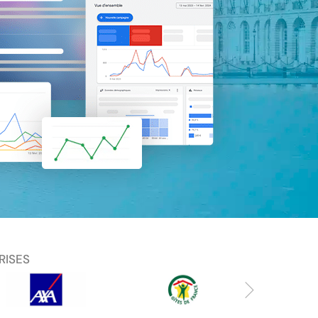
RISES