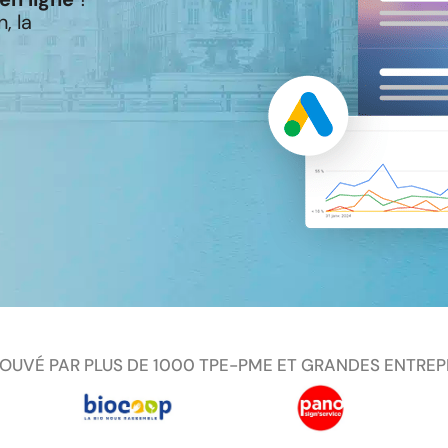
, la
OUVÉ PAR PLUS DE 1000 TPE-PME ET GRANDES ENTREP