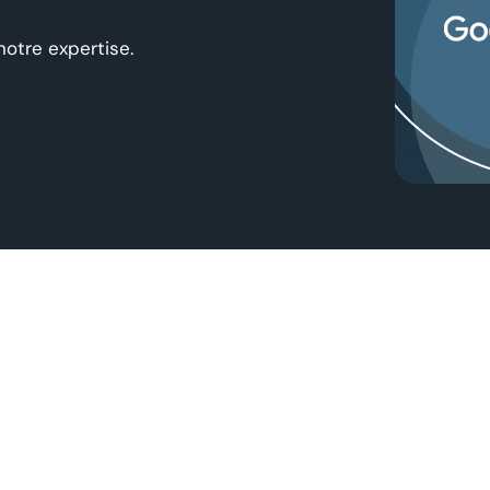
notre expertise.