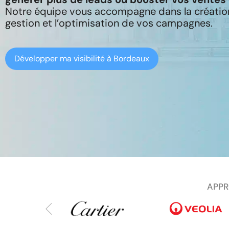
Notre équipe vous accompagne dans la création
gestion et l’optimisation de vos campagnes.
Développer ma visibilité à Bordeaux
APPR