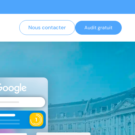
Nous contacter
Audit gratuit