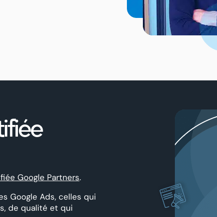
ifiée
ifiée Google Partners
.
es Google Ads, celles qui
 de qualité et qui