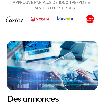
APPROUVÉ PAR PLUS DE 1000 TPE-PME ET
GRANDES ENTREPRISES
Des annonces