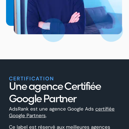
CERTIFICATION
Une agence Certifiée
Google Partner
AdsRank est une agence Google Ads
certifiée
Google Partners
.
Ce label est réservé aux meilleures agences