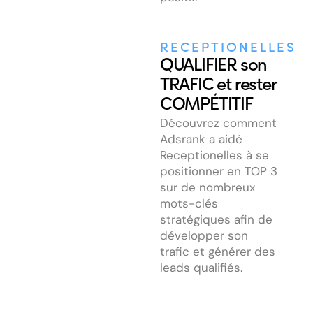
RECEPTIONELLES
QUALIFIER son
TRAFIC et rester
COMPÉTITIF
Découvrez comment
Adsrank a aidé
Receptionelles à se
positionner en TOP 3
sur de nombreux
mots-clés
stratégiques afin de
développer son
trafic et générer des
leads qualifiés.