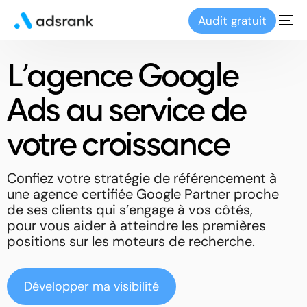
Audit gratuit
L’agence Google
Ads au service de
votre croissance
Confiez votre stratégie de référencement à
une agence certifiée Google Partner proche
de ses clients qui s’engage à vos côtés,
pour vous aider à atteindre les premières
positions sur les moteurs de recherche.
Développer ma visibilité