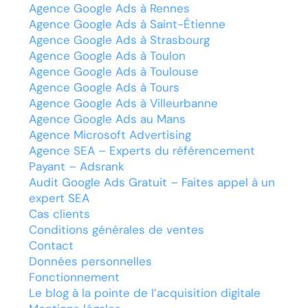
Agence Google Ads à Rennes
Agence Google Ads à Saint-Étienne
Agence Google Ads à Strasbourg
Agence Google Ads à Toulon
Agence Google Ads à Toulouse
Agence Google Ads à Tours
Agence Google Ads à Villeurbanne
Agence Google Ads au Mans
Agence Microsoft Advertising
Agence SEA – Experts du référencement
Payant – Adsrank
Audit Google Ads Gratuit – Faites appel à un
expert SEA
Cas clients
Conditions générales de ventes
Contact
Données personnelles
Fonctionnement
Le blog à la pointe de l’acquisition digitale