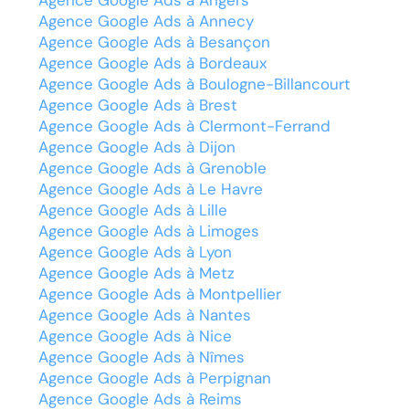
Agence Google Ads à Annecy
Agence Google Ads à Besançon
Agence Google Ads à Bordeaux
Agence Google Ads à Boulogne-Billancourt
Agence Google Ads à Brest
Agence Google Ads à Clermont-Ferrand
Agence Google Ads à Dijon
Agence Google Ads à Grenoble
Agence Google Ads à Le Havre
Agence Google Ads à Lille
Agence Google Ads à Limoges
Agence Google Ads à Lyon
Agence Google Ads à Metz
Agence Google Ads à Montpellier
Agence Google Ads à Nantes
Agence Google Ads à Nice
Agence Google Ads à Nîmes
Agence Google Ads à Perpignan
Agence Google Ads à Reims