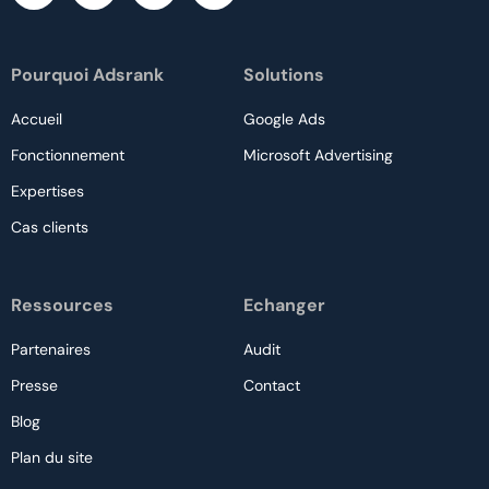
Pourquoi Adsrank
Solutions
Accueil
Google Ads
Fonctionnement
Microsoft Advertising
Expertises
Cas clients
Ressources
Echanger
Partenaires
Audit
Presse
Contact
Blog
Plan du site