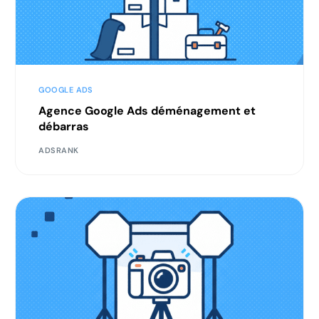
GOOGLE ADS
Agence Google Ads déménagement et
débarras
ADSRANK