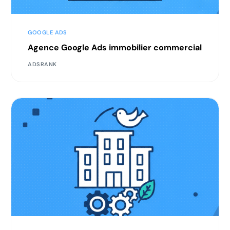
GOOGLE ADS
Agence Google Ads immobilier commercial
ADSRANK