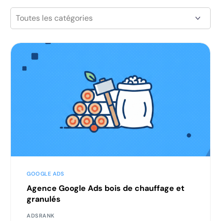
GOOGLE ADS
Agence Google Ads bois de chauffage et
granulés
ADSRANK