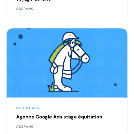
ADSRANK
GOOGLE ADS
Agence Google Ads stage équitation
ADSRANK