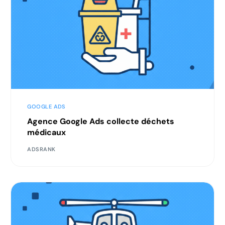
GOOGLE ADS
Agence Google Ads collecte déchets
médicaux
ADSRANK