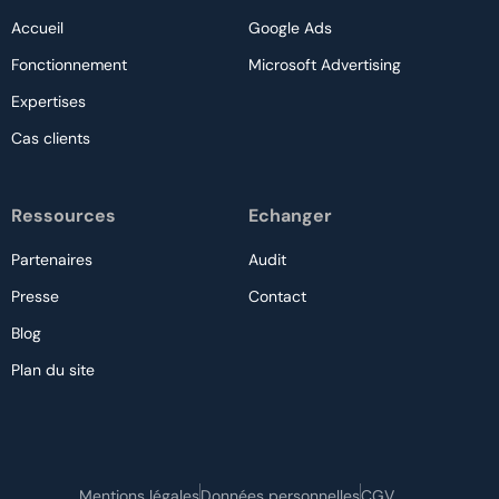
Accueil
Google Ads
Fonctionnement
Microsoft Advertising
Expertises
Cas clients
Ressources
Echanger
Partenaires
Audit
Presse
Contact
Blog
Plan du site
Nous contacter
Mentions légales
Données personnelles
CGV