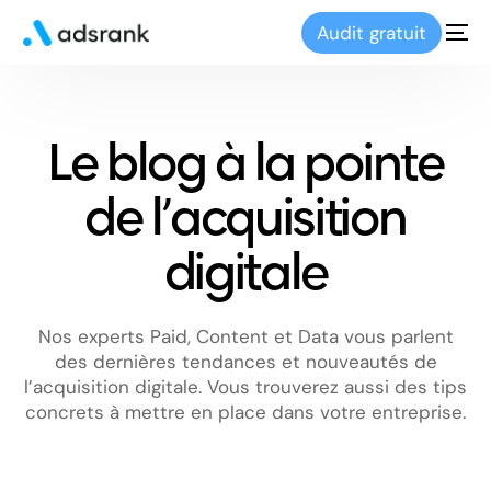
Audit gratuit
Le blog à la pointe
de l’acquisition
digitale
Nos experts Paid, Content et Data vous parlent
des dernières tendances et nouveautés de
l’acquisition digitale. Vous trouverez aussi des tips
concrets à mettre en place dans votre entreprise.