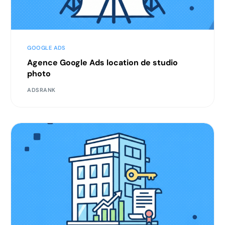
GOOGLE ADS
Agence Google Ads location de studio
photo
ADSRANK