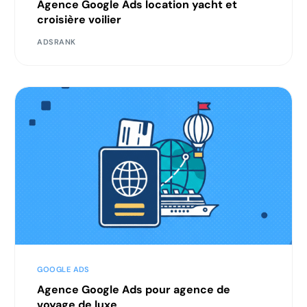
Agence Google Ads location yacht et
croisière voilier
ADSRANK
GOOGLE ADS
Agence Google Ads pour agence de
voyage de luxe