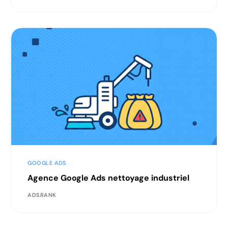
GOOGLE ADS
Agence Google Ads nettoyage industriel
ADSRANK