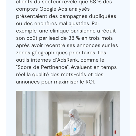
clients du secteur révèle que 68 % des
comptes Google Ads analysés
présentaient des campagnes dupliquées
ou des enchères mal ajustées. Par
exemple, une clinique parisienne a réduit
son coût par lead de 38 % en trois mois
après avoir recentré ses annonces sur les
zones géographiques prioritaires. Les
outils internes d’AdsRank, comme le
"Score de Pertinence", évaluent en temps
réel la qualité des mots-clés et des
annonces pour maximiser le ROI.