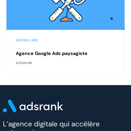
GOOGLE ADS
Agence Google Ads paysagiste
ADSRANK
L’agence digitale qui accélère