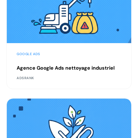
GOOGLE ADS
Agence Google Ads nettoyage industriel
ADSRANK