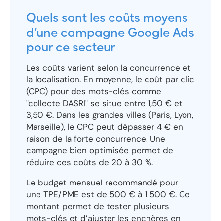
Quels sont les coûts moyens
d’une campagne Google Ads
pour ce secteur
Les coûts varient selon la concurrence et
la localisation. En moyenne, le coût par clic
(CPC) pour des mots-clés comme
"collecte DASRI" se situe entre 1,50 € et
3,50 €. Dans les grandes villes (Paris, Lyon,
Marseille), le CPC peut dépasser 4 € en
raison de la forte concurrence. Une
campagne bien optimisée permet de
réduire ces coûts de 20 à 30 %.
Le budget mensuel recommandé pour
une TPE/PME est de 500 € à 1 500 €. Ce
montant permet de tester plusieurs
mots-clés et d’ajuster les enchères en