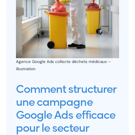
Agence Google Ads collecte déchets médicaux –
illustration
Comment structurer
une campagne
Google Ads efficace
pour le secteur