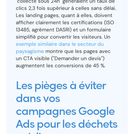
"collecte sous 24h" généraient un taux de
clics 2,3 fois supérieur à celles sans délai.
Les landing pages, quant à elles, doivent
afficher clairement les certifications (ISO
13485, agrément DASRI) et un formulaire
simplifié pour convertir les visiteurs. Un
exemple similaire dans le secteur du
paysagisme
montre que les pages avec
un CTA visible ("Demander un devis")
augmentent les conversions de 45 %.
Les pièges à éviter
dans vos
campagnes Google
Ads pour les déchets