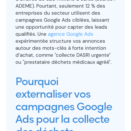
ADEME). Pourtant, seulement 12 % des
entreprises du secteur utilisent des
campagnes Google Ads ciblées, laissant
une opportunité pour capter des leads
qualifiés. Une
agence Google Ads
expérimentée structure vos annonces
autour des mots-clés à forte intention
d’achat, comme "collecte DASRI urgente"
ou "prestataire déchets médicaux agréé".
Pourquoi
externaliser vos
campagnes Google
Ads pour la collecte