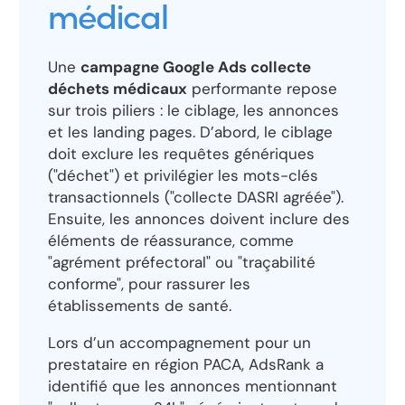
médical
Une
campagne Google Ads collecte
déchets médicaux
performante repose
sur trois piliers : le ciblage, les annonces
et les landing pages. D’abord, le ciblage
doit exclure les requêtes génériques
("déchet") et privilégier les mots-clés
transactionnels ("collecte DASRI agréée").
Ensuite, les annonces doivent inclure des
éléments de réassurance, comme
"agrément préfectoral" ou "traçabilité
conforme", pour rassurer les
établissements de santé.
Lors d’un accompagnement pour un
prestataire en région PACA, AdsRank a
identifié que les annonces mentionnant