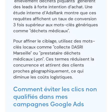
"enlèvement déchets piquants" génèrent
des leads à forte intention d’achat. Une
étude interne d’AdsRank montre que ces
requêtes affichent un taux de conversion
3 fois supérieur aux mots-clés génériques
comme "déchets médicaux".
Pour affiner le ciblage, utilisez des mots-
clés locaux comme "collecte DASRI
Marseille" ou "prestataire déchets
médicaux Lyon". Ces termes réduisent la
concurrence et attirent des clients
proches géographiquement, ce qui
diminue les coûts logistiques.
Comment éviter les clics non
qualifiés dans mes
campagnes Google Ads