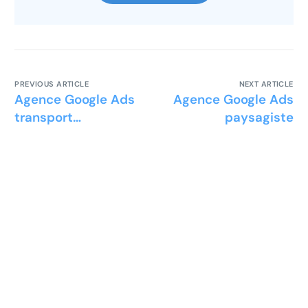
PREVIOUS ARTICLE
NEXT ARTICLE
Agence Google Ads
Agence Google Ads
transport
paysagiste
hélicoptère