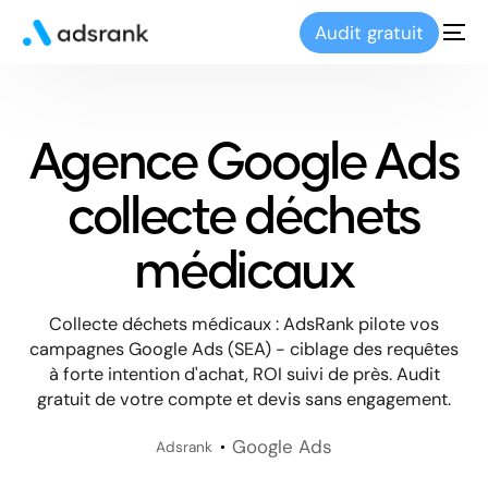
Audit gratuit
Agence Google Ads
collecte déchets
médicaux
Collecte déchets médicaux : AdsRank pilote vos
campagnes Google Ads (SEA) - ciblage des requêtes
à forte intention d'achat, ROI suivi de près. Audit
gratuit de votre compte et devis sans engagement.
Google Ads
Adsrank