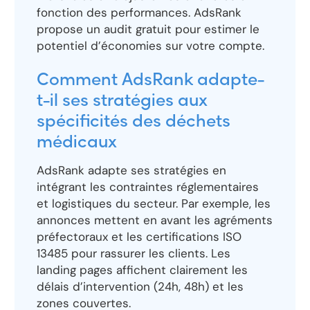
fonction des performances. AdsRank
propose un audit gratuit pour estimer le
potentiel d’économies sur votre compte.
Comment AdsRank adapte-
t-il ses stratégies aux
spécificités des déchets
médicaux
AdsRank adapte ses stratégies en
intégrant les contraintes réglementaires
et logistiques du secteur. Par exemple, les
annonces mettent en avant les agréments
préfectoraux et les certifications ISO
13485 pour rassurer les clients. Les
landing pages affichent clairement les
délais d’intervention (24h, 48h) et les
zones couvertes.