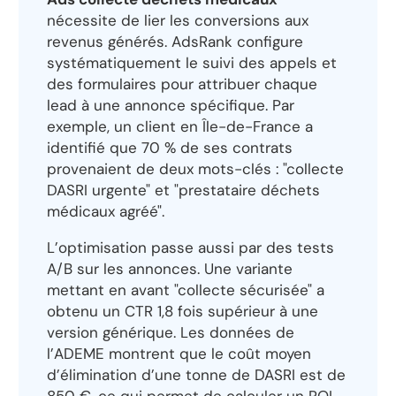
nécessite de lier les conversions aux
revenus générés. AdsRank configure
systématiquement le suivi des appels et
des formulaires pour attribuer chaque
lead à une annonce spécifique. Par
exemple, un client en Île-de-France a
identifié que 70 % de ses contrats
provenaient de deux mots-clés : "collecte
DASRI urgente" et "prestataire déchets
médicaux agréé".
L’optimisation passe aussi par des tests
A/B sur les annonces. Une variante
mettant en avant "collecte sécurisée" a
obtenu un CTR 1,8 fois supérieur à une
version générique. Les données de
l’ADEME montrent que le coût moyen
d’élimination d’une tonne de DASRI est de