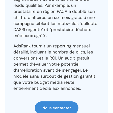
leads qualifiés. Par exemple, un
prestataire en région PACA a doublé son
chiffre d’affaires en six mois grâce à une
campagne ciblant les mots-clés "collecte
DASRI urgente" et "prestataire déchets
médicaux agréé".
AdsRank fournit un reporting mensuel
détaillé, incluant le nombre de clics, les
conversions et le ROI. Un audit gratuit
permet d’évaluer votre potentiel
d’amélioration avant de s’engager. Le
modèle sans surcoût de gestion garantit
que votre budget média reste
entièrement dédié aux annonces.
Nous contacter