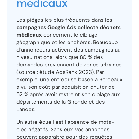
médicaux
Les pièges les plus fréquents dans les
campagnes Google Ads collecte déchets
médicaux
concernent le ciblage
géographique et les enchères. Beaucoup
d’annonceurs activent des campagnes au
niveau national alors que 80 % des
demandes proviennent de zones urbaines
(source : étude AdsRank 2023). Par
exemple, une entreprise basée à Bordeaux
a vu son coût par acquisition chuter de
52 % après avoir restreint son ciblage aux
départements de la Gironde et des
Landes.
Un autre écueil est l’absence de mots-
clés négatifs. Sans eux, vos annonces
peuvent apparaître pour des requêtes