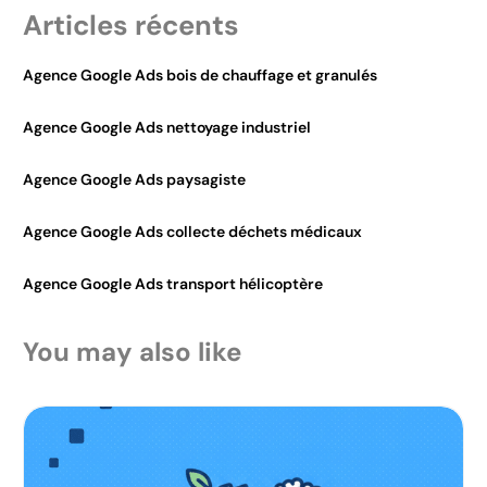
Articles récents
Agence Google Ads bois de chauffage et granulés
Agence Google Ads nettoyage industriel
Agence Google Ads paysagiste
Agence Google Ads collecte déchets médicaux
Agence Google Ads transport hélicoptère
You may also like