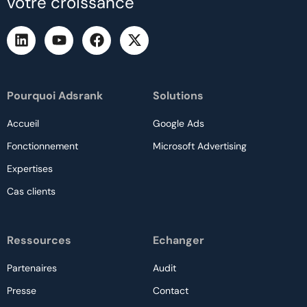
votre croissance
Pourquoi Adsrank
Solutions
Accueil
Google Ads
Fonctionnement
Microsoft Advertising
Expertises
Cas clients
Ressources
Echanger
Partenaires
Audit
Presse
Contact