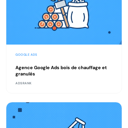
GOOGLE ADS
Agence Google Ads bois de chauffage et
granulés
ADSRANK