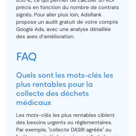
850 €, ce qui permet de calculer un ROI
précis en fonction du nombre de contrats
signés. Pour aller plus loin, AdsRank
propose un audit gratuit de votre compte
Google Ads, avec une analyse détaillée
des axes d’amélioration.
FAQ
Quels sont les mots-clés les
plus rentables pour la
collecte des déchets
médicaux
Les mots-clés les plus rentables ciblent
des besoins urgents ou réglementaires.
Par exemple, "collecte DASRI agréée" ou