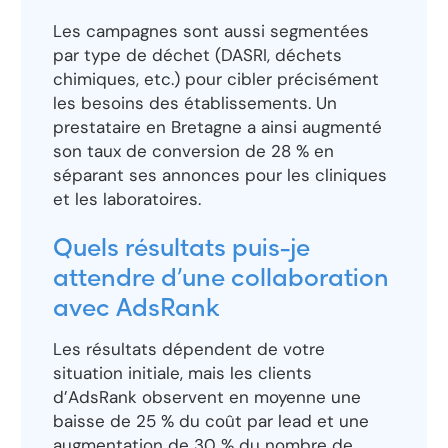
Les campagnes sont aussi segmentées
par type de déchet (DASRI, déchets
chimiques, etc.) pour cibler précisément
les besoins des établissements. Un
prestataire en Bretagne a ainsi augmenté
son taux de conversion de 28 % en
séparant ses annonces pour les cliniques
et les laboratoires.
Quels résultats puis-je
attendre d’une collaboration
avec AdsRank
Les résultats dépendent de votre
situation initiale, mais les clients
d’AdsRank observent en moyenne une
baisse de 25 % du coût par lead et une
augmentation de 30 % du nombre de