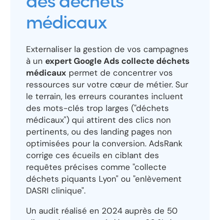
des déchets
médicaux
Externaliser la gestion de vos campagnes
à un
expert Google Ads collecte déchets
médicaux
permet de concentrer vos
ressources sur votre cœur de métier. Sur
le terrain, les erreurs courantes incluent
des mots-clés trop larges ("déchets
médicaux") qui attirent des clics non
pertinents, ou des landing pages non
optimisées pour la conversion. AdsRank
corrige ces écueils en ciblant des
requêtes précises comme "collecte
déchets piquants Lyon" ou "enlèvement
DASRI clinique".
Un audit réalisé en 2024 auprès de 50