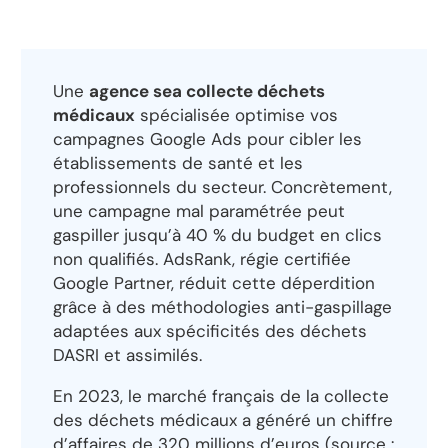
Une
agence sea collecte déchets
médicaux
spécialisée optimise vos
campagnes Google Ads pour cibler les
établissements de santé et les
professionnels du secteur. Concrètement,
une campagne mal paramétrée peut
gaspiller jusqu’à 40 % du budget en clics
non qualifiés. AdsRank, régie certifiée
Google Partner, réduit cette déperdition
grâce à des méthodologies anti-gaspillage
adaptées aux spécificités des déchets
DASRI et assimilés.
En 2023, le marché français de la collecte
des déchets médicaux a généré un chiffre
d’affaires de 320 millions d’euros (source :