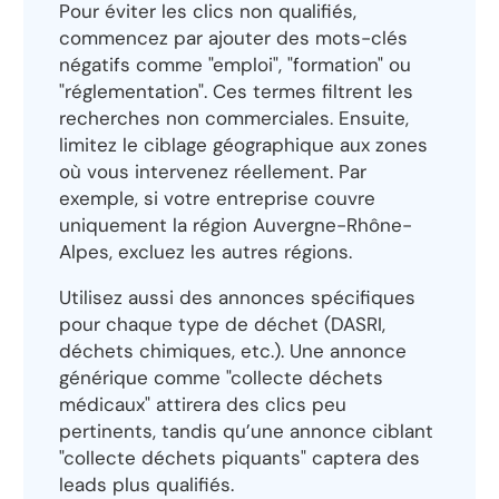
Pour éviter les clics non qualifiés,
commencez par ajouter des mots-clés
négatifs comme "emploi", "formation" ou
"réglementation". Ces termes filtrent les
recherches non commerciales. Ensuite,
limitez le ciblage géographique aux zones
où vous intervenez réellement. Par
exemple, si votre entreprise couvre
uniquement la région Auvergne-Rhône-
Alpes, excluez les autres régions.
Utilisez aussi des annonces spécifiques
pour chaque type de déchet (DASRI,
déchets chimiques, etc.). Une annonce
générique comme "collecte déchets
médicaux" attirera des clics peu
pertinents, tandis qu’une annonce ciblant
"collecte déchets piquants" captera des
leads plus qualifiés.