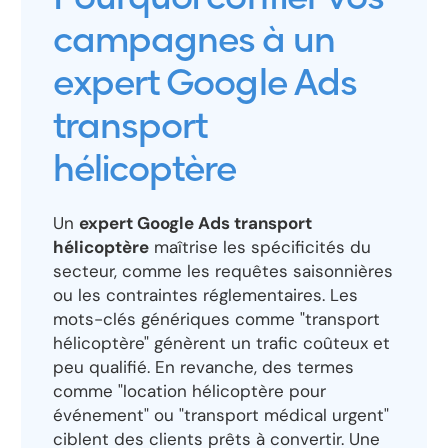
campagnes à un
expert Google Ads
transport
hélicoptère
Un
expert Google Ads transport
hélicoptère
maîtrise les spécificités du
secteur, comme les requêtes saisonnières
ou les contraintes réglementaires. Les
mots-clés génériques comme "transport
hélicoptère" génèrent un trafic coûteux et
peu qualifié. En revanche, des termes
comme "location hélicoptère pour
événement" ou "transport médical urgent"
ciblent des clients prêts à convertir. Une