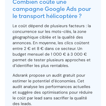
Combien coûte une
campagne Google Ads pour
le transport hélicoptère ?
Le coût dépend de plusieurs facteurs : la
concurrence sur les mots-clés, la zone
géographique ciblée et la qualité des
annonces. En moyenne, les clics coûtent
entre 2 € et 8 € dans ce secteur. Un
budget mensuel de 1 000 € à 3 000 €
permet de tester plusieurs approches et
d’identifier les plus rentables.
Adsrank propose un audit gratuit pour
estimer le potentiel d’économies. Cet
audit analyse les performances actuelles
et suggère des optimisations pour réduire
le coût par lead sans sacrifier la qualité
des leads.