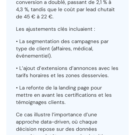
conversion a doublé, passant de 2,1 % à
4,3 %, tandis que le coût par lead chutait
de 45 € à 22 €.
Les ajustements clés incluaient :
• La segmentation des campagnes par
type de client (affaires, médical,
événementiel).
• L’ajout d’extensions d’annonces avec les
tarifs horaires et les zones desservies.
• La refonte de la landing page pour
mettre en avant les certifications et les
témoignages clients.
Ce cas illustre l’importance d’une
approche data-driven, où chaque
décision repose sur des données