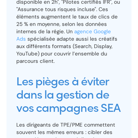
disponible en 2h", "Pilotes certifiés IFR", ou
"Assurance tous risques incluse". Ces
éléments augmentent le taux de clics de
25 % en moyenne, selon les données
internes de la régie. Un
agence Google
Ads
spécialisée adapte aussi les créatifs
aux différents formats (Search, Display,
YouTube) pour couvrir l’ensemble du
parcours client.
Les pièges à éviter
dans la gestion de
vos campagnes SEA
Les dirigeants de TPE/PME commettent
souvent les mêmes erreurs : cibler des