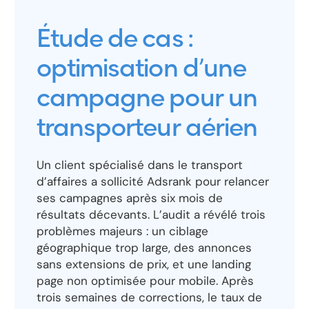
Étude de cas :
optimisation d’une
campagne pour un
transporteur aérien
Un client spécialisé dans le transport
d’affaires a sollicité Adsrank pour relancer
ses campagnes après six mois de
résultats décevants. L’audit a révélé trois
problèmes majeurs : un ciblage
géographique trop large, des annonces
sans extensions de prix, et une landing
page non optimisée pour mobile. Après
trois semaines de corrections, le taux de