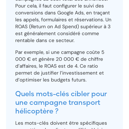
Pour cela, il faut configurer le suivi des
conversions dans Google Ads, en traçant
les appels, formulaires et réservations. Un
ROAS (Return on Ad Spend) supérieur à 3
est généralement considéré comme
rentable dans ce secteur.
Par exemple, si une campagne coûte 5
000 € et génère 20 000 € de chiffre
d’affaires, le ROAS est de 4. Ce ratio
permet de justifier l’investissement et
d’optimiser les budgets futurs.
Quels mots-clés cibler pour
une campagne transport
hélicoptère ?
Les mots-clés doivent être spécifiques