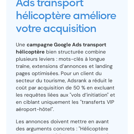
Ads transport
hélicoptère améliore
votre acquisition
Une
campagne Google Ads transport
hélicoptère
bien structurée combine
plusieurs leviers : mots-clés à longue
traîne, extensions d’annonces et landing
pages optimisées. Pour un client du
secteur du tourisme, Adsrank a réduit le
coût par acquisition de 50 % en excluant
les requêtes liées aux "vols d’initiation" et
en ciblant uniquement les "transferts VIP
aéroport-hôtel".
Les annonces doivent mettre en avant
des arguments concrets : "Hélicoptère