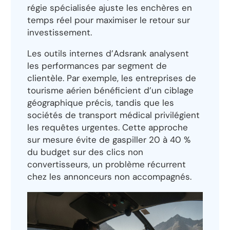
régie spécialisée ajuste les enchères en
temps réel pour maximiser le retour sur
investissement.
Les outils internes d’Adsrank analysent
les performances par segment de
clientèle. Par exemple, les entreprises de
tourisme aérien bénéficient d’un ciblage
géographique précis, tandis que les
sociétés de transport médical privilégient
les requêtes urgentes. Cette approche
sur mesure évite de gaspiller 20 à 40 %
du budget sur des clics non
convertisseurs, un problème récurrent
chez les annonceurs non accompagnés.