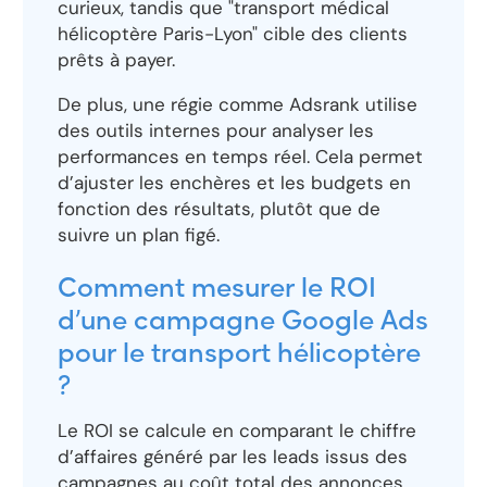
curieux, tandis que "transport médical
hélicoptère Paris-Lyon" cible des clients
prêts à payer.
De plus, une régie comme Adsrank utilise
des outils internes pour analyser les
performances en temps réel. Cela permet
d’ajuster les enchères et les budgets en
fonction des résultats, plutôt que de
suivre un plan figé.
Comment mesurer le ROI
d’une campagne Google Ads
pour le transport hélicoptère
?
Le ROI se calcule en comparant le chiffre
d’affaires généré par les leads issus des
campagnes au coût total des annonces.