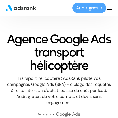
Audit gratuit
Agence Google Ads
transport
hélicoptère
Transport hélicoptère : AdsRank pilote vos
campagnes Google Ads (SEA) - ciblage des requêtes
à forte intention d'achat, baisse du coût par lead.
Audit gratuit de votre compte et devis sans
engagement.
Google Ads
Adsrank