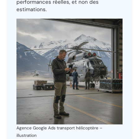
performances réelles, et non des
estimations.
Agence Google Ads transport hélicoptère –
illustration