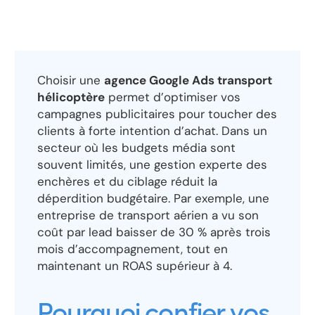
Choisir une
agence Google Ads transport
hélicoptère
permet d’optimiser vos
campagnes publicitaires pour toucher des
clients à forte intention d’achat. Dans un
secteur où les budgets média sont
souvent limités, une gestion experte des
enchères et du ciblage réduit la
déperdition budgétaire. Par exemple, une
entreprise de transport aérien a vu son
coût par lead baisser de 30 % après trois
mois d’accompagnement, tout en
maintenant un ROAS supérieur à 4.
Pourquoi confier vos