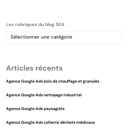
Les rubriques du blog SEA
Articles récents
Agence Google Ads bois de chauffage et granulés
Agence Google Ads nettoyage industriel
Agence Google Ads paysagiste
Agence Google Ads collecte déchets médicaux