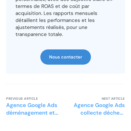
termes de ROAS et de coût par
acquisition. Les rapports mensuels
détaillent les performances et les
ajustements réalisés, pour une
transparence totale.
Nous contacter
PREVIOUS ARTICLE
NEXT ARTICLE
Agence Google Ads
Agence Google Ads
déménagement et
collecte déchets
débarras
médicaux