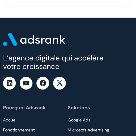
L’agence digitale qui accélère
votre croissance
Pourquoi Adsrank
Solutions
Accueil
Google Ads
Fonctionnement
Microsoft Advertising