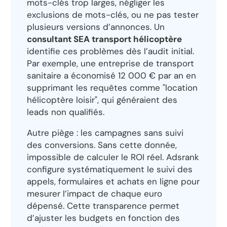
mots-clés trop larges, négliger les
exclusions de mots-clés, ou ne pas tester
plusieurs versions d’annonces. Un
consultant SEA transport hélicoptère
identifie ces problèmes dès l’audit initial.
Par exemple, une entreprise de transport
sanitaire a économisé 12 000 € par an en
supprimant les requêtes comme "location
hélicoptère loisir", qui généraient des
leads non qualifiés.
Autre piège : les campagnes sans suivi
des conversions. Sans cette donnée,
impossible de calculer le ROI réel. Adsrank
configure systématiquement le suivi des
appels, formulaires et achats en ligne pour
mesurer l’impact de chaque euro
dépensé. Cette transparence permet
d’ajuster les budgets en fonction des