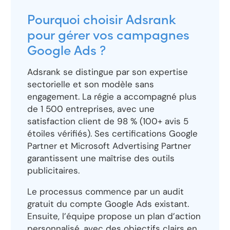
Pourquoi choisir Adsrank
pour gérer vos campagnes
Google Ads ?
Adsrank se distingue par son expertise
sectorielle et son modèle sans
engagement. La régie a accompagné plus
de 1 500 entreprises, avec une
satisfaction client de 98 % (100+ avis 5
étoiles vérifiés). Ses certifications Google
Partner et Microsoft Advertising Partner
garantissent une maîtrise des outils
publicitaires.
Le processus commence par un audit
gratuit du compte Google Ads existant.
Ensuite, l’équipe propose un plan d’action
personnalisé, avec des objectifs clairs en