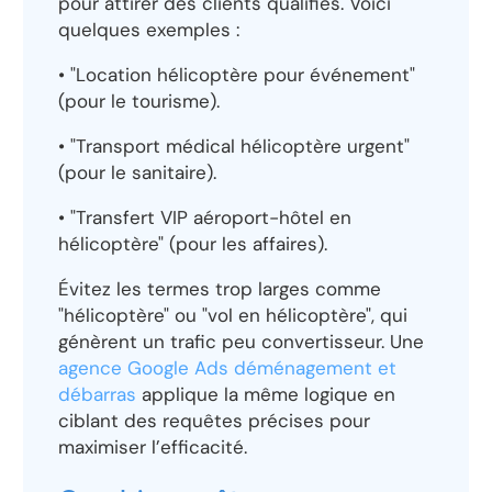
pour attirer des clients qualifiés. Voici
quelques exemples :
• "Location hélicoptère pour événement"
(pour le tourisme).
• "Transport médical hélicoptère urgent"
(pour le sanitaire).
• "Transfert VIP aéroport-hôtel en
hélicoptère" (pour les affaires).
Évitez les termes trop larges comme
"hélicoptère" ou "vol en hélicoptère", qui
génèrent un trafic peu convertisseur. Une
agence Google Ads déménagement et
débarras
applique la même logique en
ciblant des requêtes précises pour
maximiser l’efficacité.