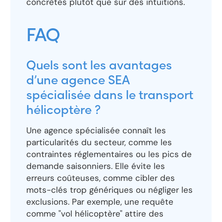
concrètes plutôt que sur des intuitions.
FAQ
Quels sont les avantages
d’une agence SEA
spécialisée dans le transport
hélicoptère ?
Une agence spécialisée connaît les
particularités du secteur, comme les
contraintes réglementaires ou les pics de
demande saisonniers. Elle évite les
erreurs coûteuses, comme cibler des
mots-clés trop génériques ou négliger les
exclusions. Par exemple, une requête
comme "vol hélicoptère" attire des