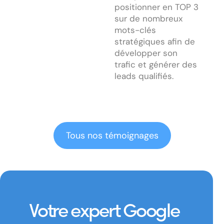
positionner en TOP 3
sur de nombreux
mots-clés
stratégiques afin de
développer son
trafic et générer des
leads qualifiés.
Tous nos témoignages
Votre expert Google