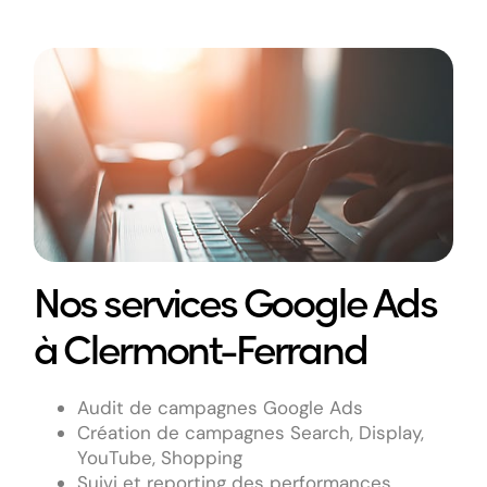
Nos services Google Ads
à Clermont-Ferrand
Audit de campagnes Google Ads
Création de campagnes Search, Display,
YouTube, Shopping
Suivi et reporting des performances