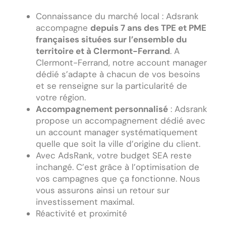
Connaissance du marché local : Adsrank
accompagne
depuis 7 ans des TPE et PME
françaises situées sur l’ensemble du
territoire et à
Clermont-Ferrand
. A
Clermont-Ferrand
, notre account manager
dédié s’adapte à chacun de vos besoins
et se renseigne sur la particularité de
votre région.
Accompagnement personnalisé
: Adsrank
propose un accompagnement dédié avec
un account manager systématiquement
quelle que soit la ville d’origine du client.
Avec AdsRank, votre budget SEA reste
inchangé. C’est grâce à l’optimisation de
vos campagnes que ça fonctionne. Nous
vous assurons ainsi un retour sur
investissement maximal.
Réactivité et proximité