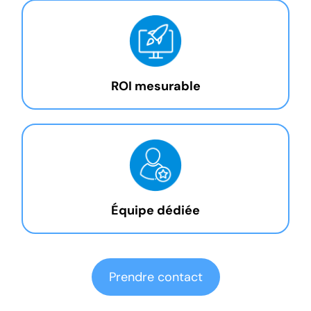
ROI mesurable
Équipe dédiée
Prendre contact