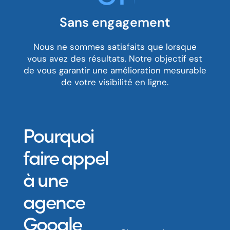
Sans engagement
Nous ne sommes satisfaits que lorsque
vous avez des résultats. Notre objectif est
de vous garantir une amélioration mesurable
de votre visibilité en ligne.
Pourquoi
faire appel
à une
agence
Google