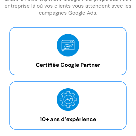
entreprise là où vos clients vous attendent avec les
campagnes Google Ads.
Certifiée Google Partner
10+ ans d’expérience