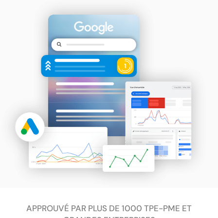
APPROUVÉ PAR PLUS DE 1000 TPE-PME ET