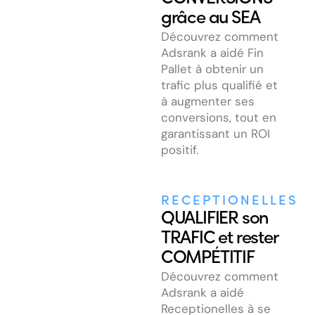
grâce au SEA
Découvrez comment
Adsrank a aidé Fin
Pallet à obtenir un
trafic plus qualifié et
à augmenter ses
conversions, tout en
garantissant un ROI
positif.
RECEPTIONELLES
QUALIFIER son
TRAFIC et rester
COMPÉTITIF
Découvrez comment
Adsrank a aidé
Receptionelles à se