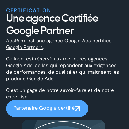
CERTIFICATION
Une agence Certifiée
Google Partner
AdsRank est une agence Google Ads
certifiée
Google Partners
.
Ce label est réservé aux meilleures agences
Google Ads, celles qui répondent aux exigences
de performances, de qualité et qui maîtrisent les
produits Google Ads.
C’est un gage de notre savoir-faire et de notre
expertise.
Partenaire Google certifié