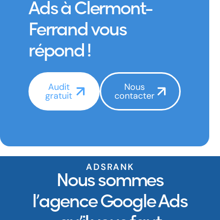
Ads à Clermont-
Ferrand vous
répond !
Audit
Nous
gratuit
contacter
ADSRANK
Nous sommes
l’agence Google Ads