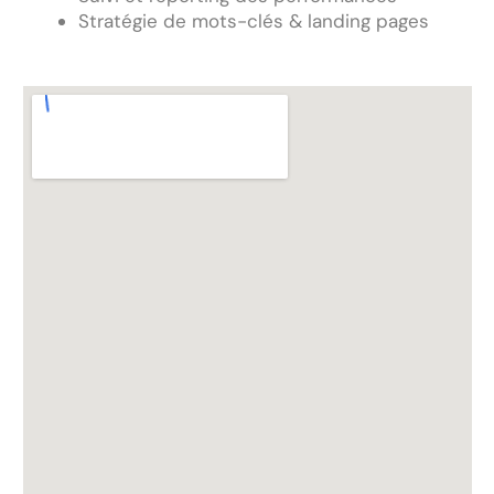
Stratégie de mots-clés & landing pages