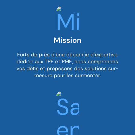
Mission
Forts de près d’une décennie d’expertise
dédiée aux TPE et PME, nous comprenons
vos défis et proposons des solutions sur-
mesure pour les surmonter.