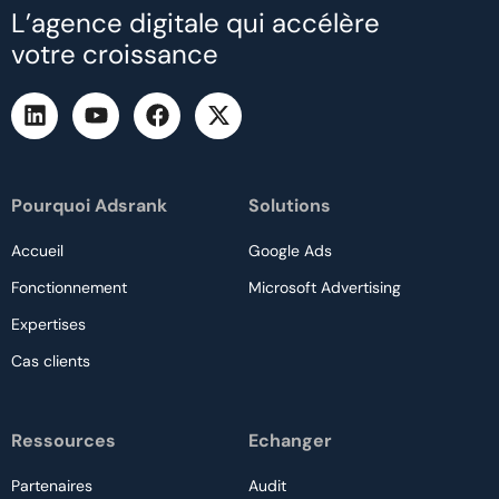
L’agence digitale qui accélère
votre croissance
Pourquoi Adsrank
Solutions
Accueil
Google Ads
Fonctionnement
Microsoft Advertising
Expertises
Cas clients
Ressources
Echanger
Partenaires
Audit