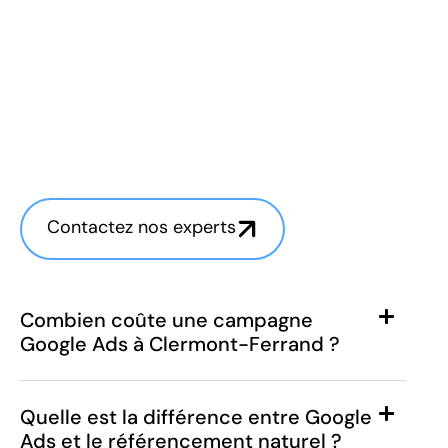
Contactez nos experts
Combien coûte une campagne
Google Ads à Clermont-Ferrand ?
Quelle est la différence entre Google
Ads et le référencement naturel ?