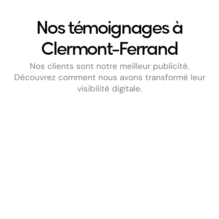
Nos témoignages à
Clermont-Ferrand
Nos clients sont notre meilleur publicité.
Découvrez comment nous avons transformé leur
visibilité digitale.