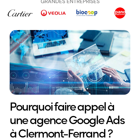
GRANDES ENTREPRISES
Pourquoi faire appel à
une agence Google Ads
à Clermont-Ferrand ?