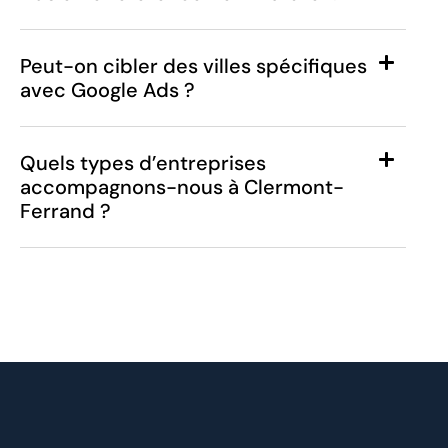
Peut-on cibler des villes spécifiques
avec Google Ads ?
Quels types d’entreprises
accompagnons-nous à Clermont-
Ferrand ?