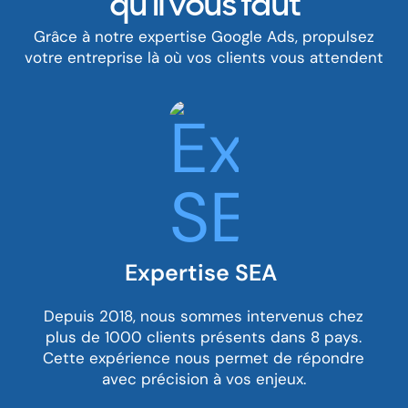
qu’il vous faut
Grâce à notre expertise Google Ads, propulsez
votre
entreprise là où vos clients vous attendent
Expertise SEA
Depuis 2018, nous sommes intervenus chez
plus de 1000 clients présents dans 8 pays.
Cette expérience nous permet de répondre
avec précision à vos enjeux.