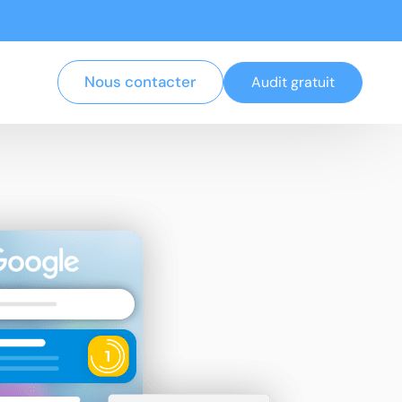
Nous contacter
Audit gratuit