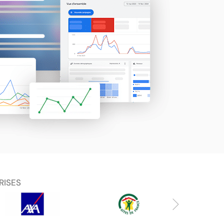
RISES