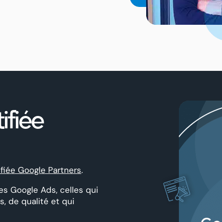
ifiée
ifiée Google Partners
.
es Google Ads, celles qui
 de qualité et qui