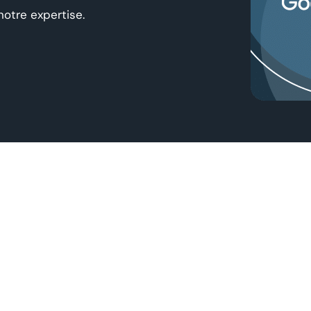
notre expertise.