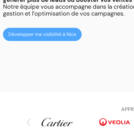
Notre équipe vous accompagne dans la création
gestion et l’optimisation de vos campagnes.
Développer ma visibilité à Nice
APPR