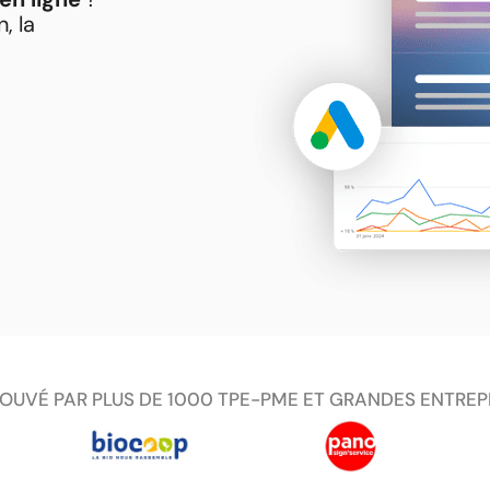
, la
OUVÉ PAR PLUS DE 1000 TPE-PME ET GRANDES ENTREP