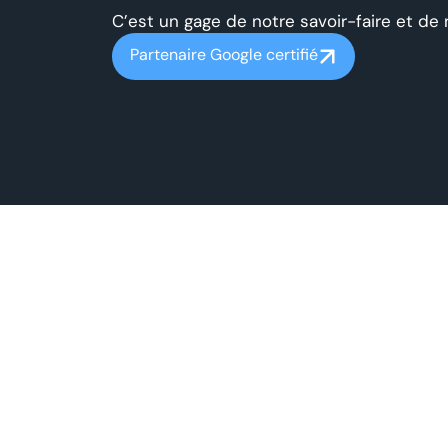
C’est un gage de notre savoir-faire et de 
Partenaire Google certifié