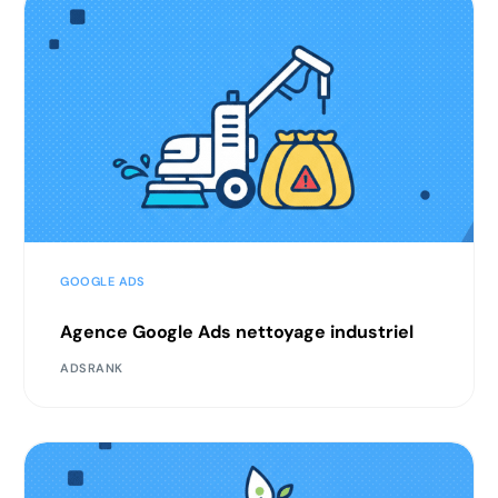
GOOGLE ADS
Agence Google Ads nettoyage industriel
ADSRANK