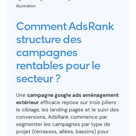
illustration
Comment AdsRank
structure des
campagnes
rentables pour le
secteur ?
Une
campagne google ads aménagement
extérieur
efficace repose sur trois piliers :
le ciblage, les landing pages et le suivi des
conversions. AdsRank commence par
segmenter les campagnes par type de
projet (terrasses, allées, bassins) pour