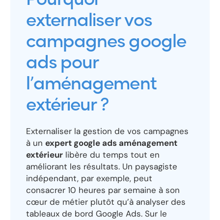
Pourquoi
externaliser vos
campagnes google
ads pour
l’aménagement
extérieur ?
Externaliser la gestion de vos campagnes
à un
expert google ads aménagement
extérieur
libère du temps tout en
améliorant les résultats. Un paysagiste
indépendant, par exemple, peut
consacrer 10 heures par semaine à son
cœur de métier plutôt qu’à analyser des
tableaux de bord Google Ads. Sur le