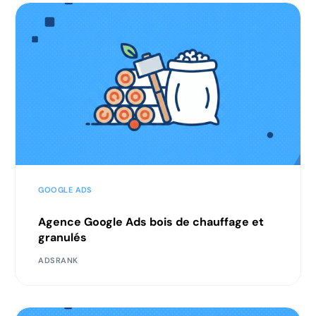
GOOGLE ADS
Agence Google Ads bois de chauffage et
granulés
ADSRANK