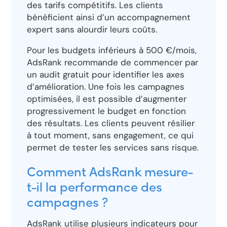
des tarifs compétitifs. Les clients
bénéficient ainsi d’un accompagnement
expert sans alourdir leurs coûts.
Pour les budgets inférieurs à 500 €/mois,
AdsRank recommande de commencer par
un audit gratuit pour identifier les axes
d’amélioration. Une fois les campagnes
optimisées, il est possible d’augmenter
progressivement le budget en fonction
des résultats. Les clients peuvent résilier
à tout moment, sans engagement, ce qui
permet de tester les services sans risque.
Comment AdsRank mesure-
t-il la performance des
campagnes ?
AdsRank utilise plusieurs indicateurs pour