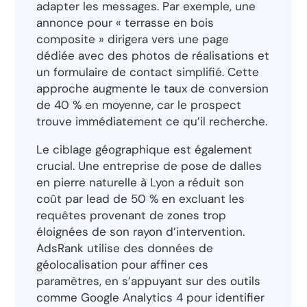
adapter les messages. Par exemple, une
annonce pour « terrasse en bois
composite » dirigera vers une page
dédiée avec des photos de réalisations et
un formulaire de contact simplifié. Cette
approche augmente le taux de conversion
de 40 % en moyenne, car le prospect
trouve immédiatement ce qu’il recherche.
Le ciblage géographique est également
crucial. Une entreprise de pose de dalles
en pierre naturelle à Lyon a réduit son
coût par lead de 50 % en excluant les
requêtes provenant de zones trop
éloignées de son rayon d’intervention.
AdsRank utilise des données de
géolocalisation pour affiner ces
paramètres, en s’appuyant sur des outils
comme Google Analytics 4 pour identifier