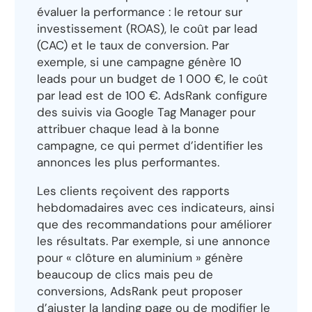
évaluer la performance : le retour sur
investissement (ROAS), le coût par lead
(CAC) et le taux de conversion. Par
exemple, si une campagne génère 10
leads pour un budget de 1 000 €, le coût
par lead est de 100 €. AdsRank configure
des suivis via Google Tag Manager pour
attribuer chaque lead à la bonne
campagne, ce qui permet d’identifier les
annonces les plus performantes.
Les clients reçoivent des rapports
hebdomadaires avec ces indicateurs, ainsi
que des recommandations pour améliorer
les résultats. Par exemple, si une annonce
pour « clôture en aluminium » génère
beaucoup de clics mais peu de
conversions, AdsRank peut proposer
d’ajuster la landing page ou de modifier le