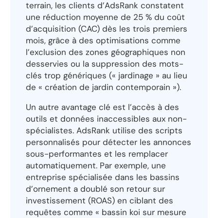
terrain, les clients d’AdsRank constatent
une réduction moyenne de 25 % du coût
d’acquisition (CAC) dès les trois premiers
mois, grâce à des optimisations comme
l’exclusion des zones géographiques non
desservies ou la suppression des mots-
clés trop génériques (« jardinage » au lieu
de « création de jardin contemporain »).
Un autre avantage clé est l’accès à des
outils et données inaccessibles aux non-
spécialistes. AdsRank utilise des scripts
personnalisés pour détecter les annonces
sous-performantes et les remplacer
automatiquement. Par exemple, une
entreprise spécialisée dans les bassins
d’ornement a doublé son retour sur
investissement (ROAS) en ciblant des
requêtes comme « bassin koi sur mesure