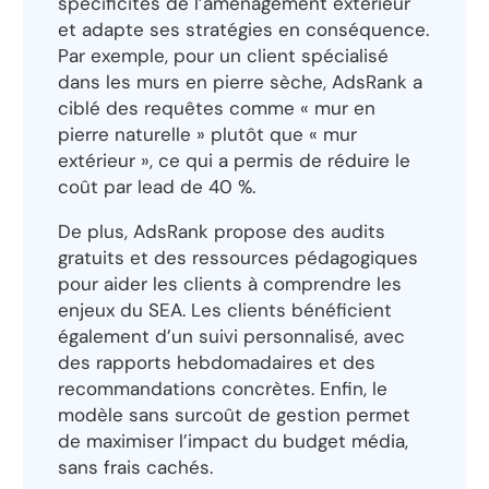
spécificités de l’aménagement extérieur
et adapte ses stratégies en conséquence.
Par exemple, pour un client spécialisé
dans les murs en pierre sèche, AdsRank a
ciblé des requêtes comme « mur en
pierre naturelle » plutôt que « mur
extérieur », ce qui a permis de réduire le
coût par lead de 40 %.
De plus, AdsRank propose des audits
gratuits et des ressources pédagogiques
pour aider les clients à comprendre les
enjeux du SEA. Les clients bénéficient
également d’un suivi personnalisé, avec
des rapports hebdomadaires et des
recommandations concrètes. Enfin, le
modèle sans surcoût de gestion permet
de maximiser l’impact du budget média,
sans frais cachés.