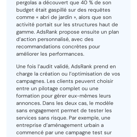
pergolas a découvert que 40 % de son
budget était gaspillé sur des requêtes
comme « abri de jardin », alors que son
activité portait sur les structures haut de
gamme. AdsRank propose ensuite un plan
d’action personnalisé, avec des
recommandations concrètes pour
améliorer les performances.
Une fois l’audit validé, AdsRank prend en
charge la création ou l’optimisation de vos
campagnes. Les clients peuvent choisir
entre un pilotage complet ou une
formation pour gérer eux-mêmes leurs
annonces. Dans les deux cas, le modèle
sans engagement permet de tester les
services sans risque. Par exemple, une
entreprise d’aménagement urbain a
commencé par une campagne test sur