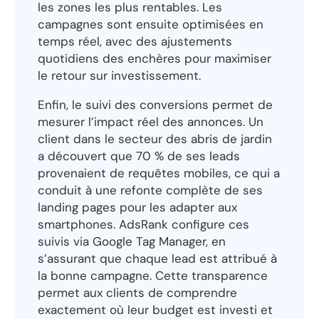
les zones les plus rentables. Les
campagnes sont ensuite optimisées en
temps réel, avec des ajustements
quotidiens des enchères pour maximiser
le retour sur investissement.
Enfin, le suivi des conversions permet de
mesurer l’impact réel des annonces. Un
client dans le secteur des abris de jardin
a découvert que 70 % de ses leads
provenaient de requêtes mobiles, ce qui a
conduit à une refonte complète de ses
landing pages pour les adapter aux
smartphones. AdsRank configure ces
suivis via Google Tag Manager, en
s’assurant que chaque lead est attribué à
la bonne campagne. Cette transparence
permet aux clients de comprendre
exactement où leur budget est investi et