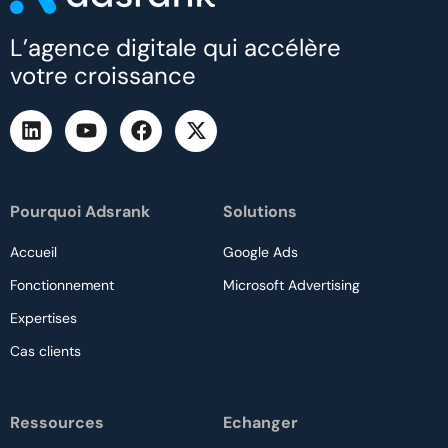
L’agence digitale qui accélère
votre croissance
Pourquoi Adsrank
Solutions
Accueil
Google Ads
Fonctionnement
Microsoft Advertising
Expertises
Cas clients
Ressources
Echanger