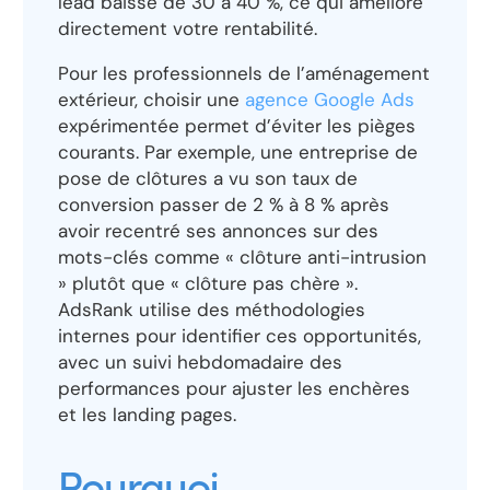
lead baisse de 30 à 40 %, ce qui améliore
directement votre rentabilité.
Pour les professionnels de l’aménagement
extérieur, choisir une
agence Google Ads
expérimentée permet d’éviter les pièges
courants. Par exemple, une entreprise de
pose de clôtures a vu son taux de
conversion passer de 2 % à 8 % après
avoir recentré ses annonces sur des
mots-clés comme « clôture anti-intrusion
» plutôt que « clôture pas chère ».
AdsRank utilise des méthodologies
internes pour identifier ces opportunités,
avec un suivi hebdomadaire des
performances pour ajuster les enchères
et les landing pages.