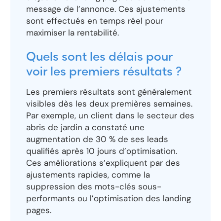
message de l’annonce. Ces ajustements
sont effectués en temps réel pour
maximiser la rentabilité.
Quels sont les délais pour
voir les premiers résultats ?
Les premiers résultats sont généralement
visibles dès les deux premières semaines.
Par exemple, un client dans le secteur des
abris de jardin a constaté une
augmentation de 30 % de ses leads
qualifiés après 10 jours d’optimisation.
Ces améliorations s’expliquent par des
ajustements rapides, comme la
suppression des mots-clés sous-
performants ou l’optimisation des landing
pages.