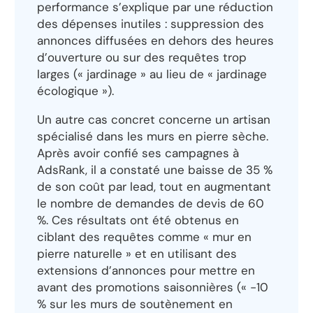
performance s’explique par une réduction
des dépenses inutiles : suppression des
annonces diffusées en dehors des heures
d’ouverture ou sur des requêtes trop
larges (« jardinage » au lieu de « jardinage
écologique »).
Un autre cas concret concerne un artisan
spécialisé dans les murs en pierre sèche.
Après avoir confié ses campagnes à
AdsRank, il a constaté une baisse de 35 %
de son coût par lead, tout en augmentant
le nombre de demandes de devis de 60
%. Ces résultats ont été obtenus en
ciblant des requêtes comme « mur en
pierre naturelle » et en utilisant des
extensions d’annonces pour mettre en
avant des promotions saisonnières (« -10
% sur les murs de soutènement en