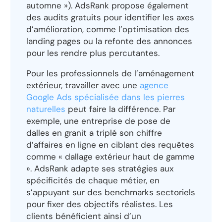
automne »). AdsRank propose également
des audits gratuits pour identifier les axes
d’amélioration, comme l’optimisation des
landing pages ou la refonte des annonces
pour les rendre plus percutantes.
Pour les professionnels de l’aménagement
extérieur, travailler avec une
agence
Google Ads spécialisée dans les pierres
naturelles
peut faire la différence. Par
exemple, une entreprise de pose de
dalles en granit a triplé son chiffre
d’affaires en ligne en ciblant des requêtes
comme « dallage extérieur haut de gamme
». AdsRank adapte ses stratégies aux
spécificités de chaque métier, en
s’appuyant sur des benchmarks sectoriels
pour fixer des objectifs réalistes. Les
clients bénéficient ainsi d’un