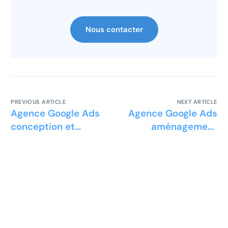
Nous contacter
PREVIOUS ARTICLE
NEXT ARTICLE
Agence Google Ads
Agence Google Ads
conception et
aménagement
assemblage
pierres naturelles
électronique