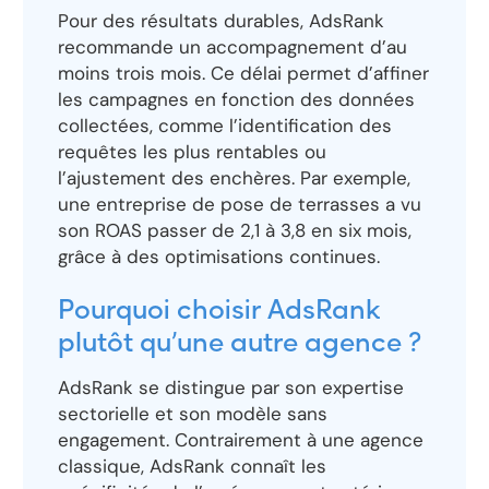
Pour des résultats durables, AdsRank
recommande un accompagnement d’au
moins trois mois. Ce délai permet d’affiner
les campagnes en fonction des données
collectées, comme l’identification des
requêtes les plus rentables ou
l’ajustement des enchères. Par exemple,
une entreprise de pose de terrasses a vu
son ROAS passer de 2,1 à 3,8 en six mois,
grâce à des optimisations continues.
Pourquoi choisir AdsRank
plutôt qu’une autre agence ?
AdsRank se distingue par son expertise
sectorielle et son modèle sans
engagement. Contrairement à une agence
classique, AdsRank connaît les