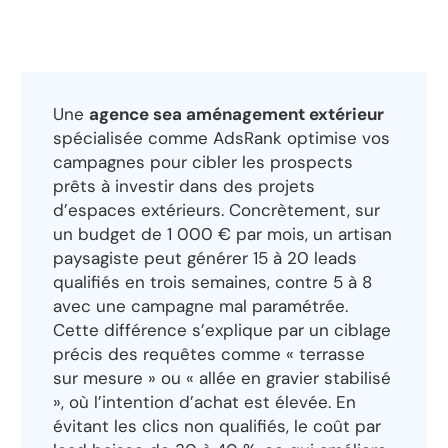
Une
agence sea aménagement extérieur
spécialisée comme AdsRank optimise vos
campagnes pour cibler les prospects
prêts à investir dans des projets
d’espaces extérieurs. Concrètement, sur
un budget de 1 000 € par mois, un artisan
paysagiste peut générer 15 à 20 leads
qualifiés en trois semaines, contre 5 à 8
avec une campagne mal paramétrée.
Cette différence s’explique par un ciblage
précis des requêtes comme « terrasse
sur mesure » ou « allée en gravier stabilisé
», où l’intention d’achat est élevée. En
évitant les clics non qualifiés, le coût par