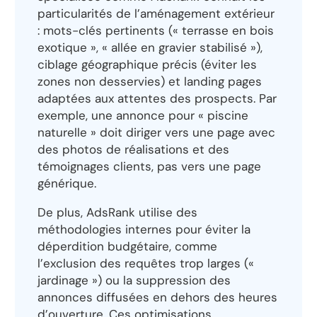
particularités de l’aménagement extérieur
: mots-clés pertinents (« terrasse en bois
exotique », « allée en gravier stabilisé »),
ciblage géographique précis (éviter les
zones non desservies) et landing pages
adaptées aux attentes des prospects. Par
exemple, une annonce pour « piscine
naturelle » doit diriger vers une page avec
des photos de réalisations et des
témoignages clients, pas vers une page
générique.
De plus, AdsRank utilise des
méthodologies internes pour éviter la
déperdition budgétaire, comme
l’exclusion des requêtes trop larges («
jardinage ») ou la suppression des
annonces diffusées en dehors des heures
d’ouverture. Ces optimisations,