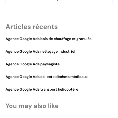
Articles récents
Agence Google Ads bois de chauffage et granulés
Agence Google Ads nettoyage industriel
Agence Google Ads paysagiste
Agence Google Ads collecte déchets médicaux
Agence Google Ads transport hélicoptère
You may also like