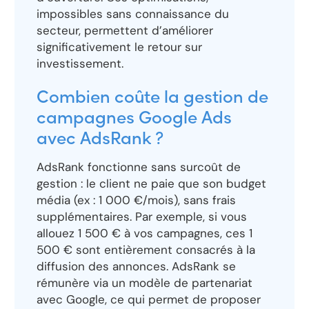
impossibles sans connaissance du
secteur, permettent d’améliorer
significativement le retour sur
investissement.
Combien coûte la gestion de
campagnes Google Ads
avec AdsRank ?
AdsRank fonctionne sans surcoût de
gestion : le client ne paie que son budget
média (ex : 1 000 €/mois), sans frais
supplémentaires. Par exemple, si vous
allouez 1 500 € à vos campagnes, ces 1
500 € sont entièrement consacrés à la
diffusion des annonces. AdsRank se
rémunère via un modèle de partenariat
avec Google, ce qui permet de proposer