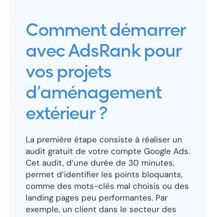
Comment démarrer
avec AdsRank pour
vos projets
d’aménagement
extérieur ?
La première étape consiste à réaliser un
audit gratuit de votre compte Google Ads.
Cet audit, d’une durée de 30 minutes,
permet d’identifier les points bloquants,
comme des mots-clés mal choisis ou des
landing pages peu performantes. Par
exemple, un client dans le secteur des