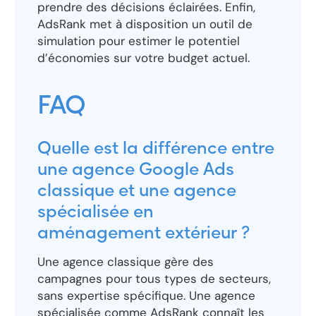
prendre des décisions éclairées. Enfin,
AdsRank met à disposition un outil de
simulation pour estimer le potentiel
d’économies sur votre budget actuel.
FAQ
Quelle est la différence entre
une agence Google Ads
classique et une agence
spécialisée en
aménagement extérieur ?
Une agence classique gère des
campagnes pour tous types de secteurs,
sans expertise spécifique. Une agence
spécialisée comme AdsRank connaît les