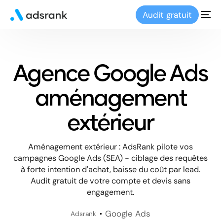
Audit gratuit
Agence Google Ads
aménagement
extérieur
Aménagement extérieur : AdsRank pilote vos
campagnes Google Ads (SEA) - ciblage des requêtes
à forte intention d'achat, baisse du coût par lead.
Audit gratuit de votre compte et devis sans
engagement.
Google Ads
Adsrank