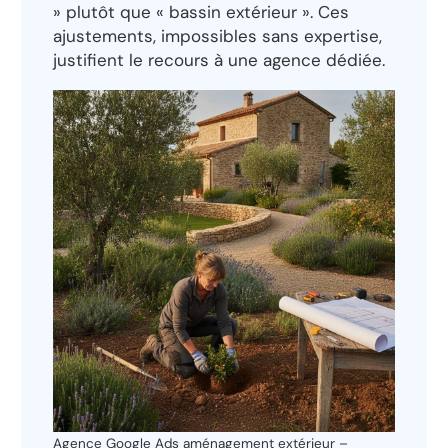
» plutôt que « bassin extérieur ». Ces
ajustements, impossibles sans expertise,
justifient le recours à une agence dédiée.
Agence Google Ads aménagement extérieur –