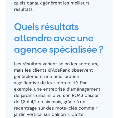
quels canaux génèrent les meilleurs
résultats.
Quels résultats
attendre avec une
agence spécialisée ?
Les résultats varient selon les secteurs,
mais les clients d’AdsRank observent
généralement une amélioration
significative de leur rentabilité. Par
exemple, une entreprise d’aménagement
de jardins urbains a vu son ROAS passer
de 1,8 à 4,2 en six mois, grâce à un
recentrage sur des mots-clés comme «
jardin vertical sur balcon ». Cette