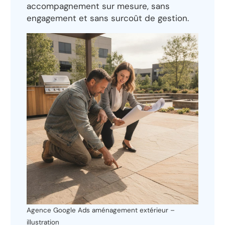
accompagnement sur mesure, sans
engagement et sans surcoût de gestion.
Agence Google Ads aménagement extérieur –
illustration