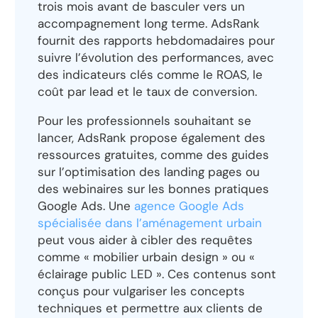
trois mois avant de basculer vers un
accompagnement long terme. AdsRank
fournit des rapports hebdomadaires pour
suivre l’évolution des performances, avec
des indicateurs clés comme le ROAS, le
coût par lead et le taux de conversion.
Pour les professionnels souhaitant se
lancer, AdsRank propose également des
ressources gratuites, comme des guides
sur l’optimisation des landing pages ou
des webinaires sur les bonnes pratiques
Google Ads. Une
agence Google Ads
spécialisée dans l’aménagement urbain
peut vous aider à cibler des requêtes
comme « mobilier urbain design » ou «
éclairage public LED ». Ces contenus sont
conçus pour vulgariser les concepts
techniques et permettre aux clients de