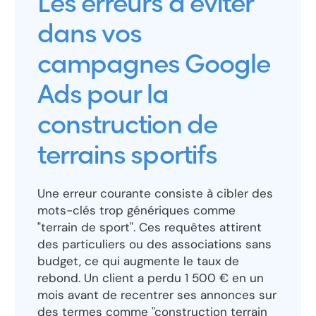
Les erreurs à éviter
dans vos
campagnes Google
Ads pour la
construction de
terrains sportifs
Une erreur courante consiste à cibler des
mots-clés trop génériques comme
"terrain de sport". Ces requêtes attirent
des particuliers ou des associations sans
budget, ce qui augmente le taux de
rebond. Un client a perdu 1 500 € en un
mois avant de recentrer ses annonces sur
des termes comme "construction terrain