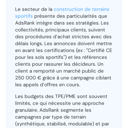
Le secteur de la
construction de terrains
sportifs
présente des particularités que
AdsRank intègre dans ses stratégies. Les
collectivités, principaux clients, suivent
des procédures d’achat strictes avec des
délais longs. Les annonces doivent mettre
en avant les certifications (ex : "Certifié CE
pour les sols sportifs") et les références
clients pour rassurer les décideurs. Un
client a remporté un marché public de
250 000 € grâce à une campagne ciblant
les appels d’offres en cours.
Les budgets des TPE/PME sont souvent
limités, ce qui nécessite une approche
granulaire. AdsRank segmente les
campagnes par type de terrain
(synthétique, stabilisé, modulable) et par