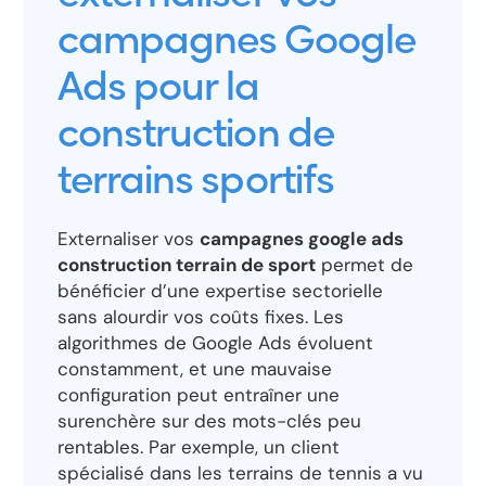
campagnes Google
Ads pour la
construction de
terrains sportifs
Externaliser vos
campagnes google ads
construction terrain de sport
permet de
bénéficier d’une expertise sectorielle
sans alourdir vos coûts fixes. Les
algorithmes de Google Ads évoluent
constamment, et une mauvaise
configuration peut entraîner une
surenchère sur des mots-clés peu
rentables. Par exemple, un client
spécialisé dans les terrains de tennis a vu