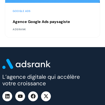
GOOGLE ADS
Agence Google Ads paysagiste
ADSRANK
L’agence digitale qui accélère
votre croissance