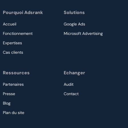
Pourquoi Adsrank
Solutions
Accueil
Google Ads
Fonctionnement
Microsoft Advertising
Expertises
Cas clients
Ressources
Echanger
Partenaires
Audit
Presse
Contact
Blog
Plan du site
Nous contacter