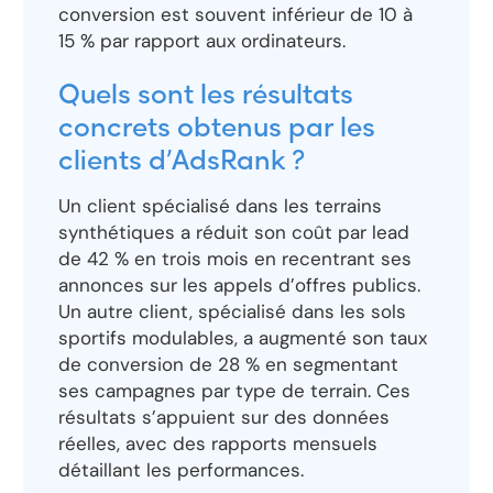
conversion est souvent inférieur de 10 à
15 % par rapport aux ordinateurs.
Quels sont les résultats
concrets obtenus par les
clients d’AdsRank ?
Un client spécialisé dans les terrains
synthétiques a réduit son coût par lead
de 42 % en trois mois en recentrant ses
annonces sur les appels d’offres publics.
Un autre client, spécialisé dans les sols
sportifs modulables, a augmenté son taux
de conversion de 28 % en segmentant
ses campagnes par type de terrain. Ces
résultats s’appuient sur des données
réelles, avec des rapports mensuels
détaillant les performances.