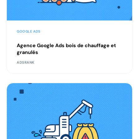
GOOGLE ADS
Agence Google Ads bois de chauffage et
granulés
ADSRANK