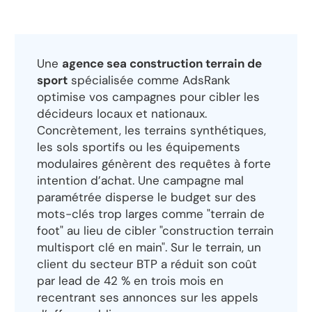
Une
agence sea construction terrain de
sport
spécialisée comme AdsRank
optimise vos campagnes pour cibler les
décideurs locaux et nationaux.
Concrètement, les terrains synthétiques,
les sols sportifs ou les équipements
modulaires génèrent des requêtes à forte
intention d’achat. Une campagne mal
paramétrée disperse le budget sur des
mots-clés trop larges comme "terrain de
foot" au lieu de cibler "construction terrain
multisport clé en main". Sur le terrain, un
client du secteur BTP a réduit son coût
par lead de 42 % en trois mois en
recentrant ses annonces sur les appels