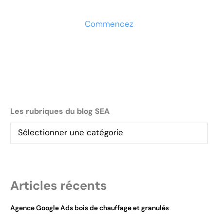
Commencez
Les rubriques du blog SEA
Articles récents
Agence Google Ads bois de chauffage et granulés