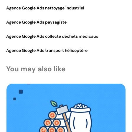
Agence Google Ads nettoyage industriel
Agence Google Ads paysagiste
Agence Google Ads collecte déchets médicaux
Agence Google Ads transport hélicoptère
You may also like