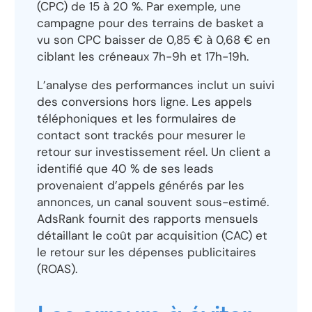
(CPC) de 15 à 20 %. Par exemple, une
campagne pour des terrains de basket a
vu son CPC baisser de 0,85 € à 0,68 € en
ciblant les créneaux 7h-9h et 17h-19h.
L’analyse des performances inclut un suivi
des conversions hors ligne. Les appels
téléphoniques et les formulaires de
contact sont trackés pour mesurer le
retour sur investissement réel. Un client a
identifié que 40 % de ses leads
provenaient d’appels générés par les
annonces, un canal souvent sous-estimé.
AdsRank fournit des rapports mensuels
détaillant le coût par acquisition (CAC) et
le retour sur les dépenses publicitaires
(ROAS).