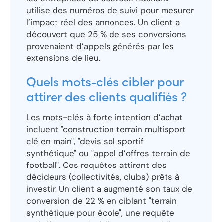
utilise des numéros de suivi pour mesurer
l’impact réel des annonces. Un client a
découvert que 25 % de ses conversions
provenaient d’appels générés par les
extensions de lieu.
Quels mots-clés cibler pour
attirer des clients qualifiés ?
Les mots-clés à forte intention d’achat
incluent "construction terrain multisport
clé en main", "devis sol sportif
synthétique" ou "appel d’offres terrain de
football". Ces requêtes attirent des
décideurs (collectivités, clubs) prêts à
investir. Un client a augmenté son taux de
conversion de 22 % en ciblant "terrain
synthétique pour école", une requête