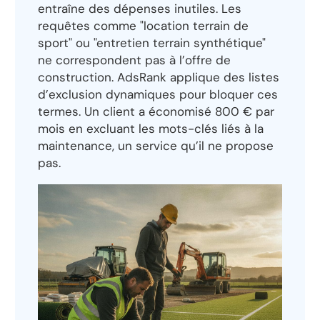
entraîne des dépenses inutiles. Les
requêtes comme "location terrain de
sport" ou "entretien terrain synthétique"
ne correspondent pas à l’offre de
construction. AdsRank applique des listes
d’exclusion dynamiques pour bloquer ces
termes. Un client a économisé 800 € par
mois en excluant les mots-clés liés à la
maintenance, un service qu’il ne propose
pas.