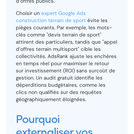
d’offres publics.
Choisir un
expert Google Ads
construction terrain de sport
évite les
pièges courants. Par exemple, les mots-
clés comme "devis terrain de sport"
attirent des particuliers, tandis que "appel
d’offres terrain multisport" cible les
collectivités. AdsRank ajuste les enchères
en temps réel pour maximiser le retour
sur investissement (ROI) sans surcoût de
gestion. Un audit gratuit identifie les
déperditions budgétaires, comme les
clics non qualifiés sur des requêtes
géographiquement éloignées.
Pourquoi
externaliser vos