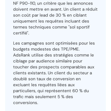
NF P90-110, un critère que les annonces
doivent mettre en avant. Un client a réduit
son coût par lead de 30 % en ciblant
uniquement les requêtes incluant des
termes techniques comme "sol sportif
certifié".
Les campagnes sont optimisées pour les
budgets modestes des TPE/PME.
AdsRank utilise des stratégies comme le
ciblage par audience similaire pour
toucher des prospects comparables aux
clients existants. Un client du secteur a
doublé son taux de conversion en
excluant les requêtes liées aux
particuliers, qui représentent 60 % du
trafic mais seulement 5 % des
conversions.