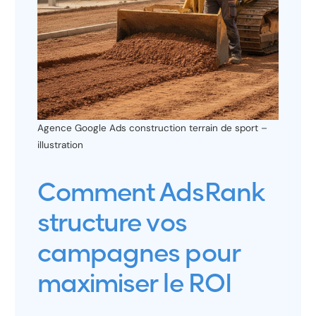
Agence Google Ads construction terrain de sport –
illustration
Comment AdsRank
structure vos
campagnes pour
maximiser le ROI