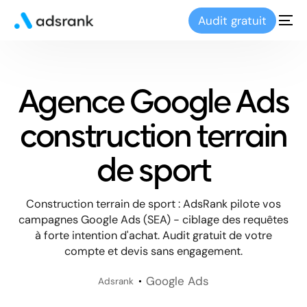
Audit gratuit
Agence Google Ads
construction terrain
de sport
Construction terrain de sport : AdsRank pilote vos
campagnes Google Ads (SEA) - ciblage des requêtes
à forte intention d'achat. Audit gratuit de votre
compte et devis sans engagement.
Google Ads
Adsrank