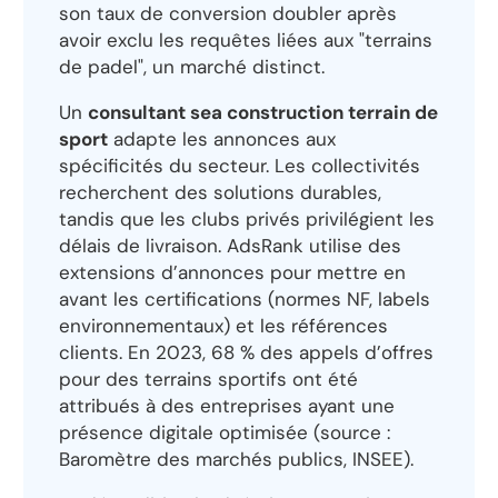
son taux de conversion doubler après
avoir exclu les requêtes liées aux "terrains
de padel", un marché distinct.
Un
consultant sea construction terrain de
sport
adapte les annonces aux
spécificités du secteur. Les collectivités
recherchent des solutions durables,
tandis que les clubs privés privilégient les
délais de livraison. AdsRank utilise des
extensions d’annonces pour mettre en
avant les certifications (normes NF, labels
environnementaux) et les références
clients. En 2023, 68 % des appels d’offres
pour des terrains sportifs ont été
attribués à des entreprises ayant une
présence digitale optimisée (source :
Baromètre des marchés publics, INSEE).