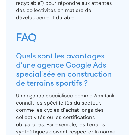
recyclable") pour répondre aux attentes
des collectivités en matière de
développement durable.
FAQ
Quels sont les avantages
d’une agence Google Ads
spécialisée en construction
de terrains sportifs ?
Une agence spécialisée comme AdsRank
connaît les spécificités du secteur,
comme les cycles d’achat longs des
collectivités ou les certifications
obligatoires. Par exemple, les terrains
synthétiques doivent respecter la norme