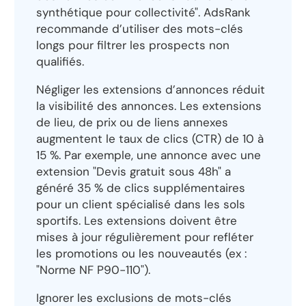
synthétique pour collectivité". AdsRank
recommande d’utiliser des mots-clés
longs pour filtrer les prospects non
qualifiés.
Négliger les extensions d’annonces réduit
la visibilité des annonces. Les extensions
de lieu, de prix ou de liens annexes
augmentent le taux de clics (CTR) de 10 à
15 %. Par exemple, une annonce avec une
extension "Devis gratuit sous 48h" a
généré 35 % de clics supplémentaires
pour un client spécialisé dans les sols
sportifs. Les extensions doivent être
mises à jour régulièrement pour refléter
les promotions ou les nouveautés (ex :
"Norme NF P90-110").
Ignorer les exclusions de mots-clés