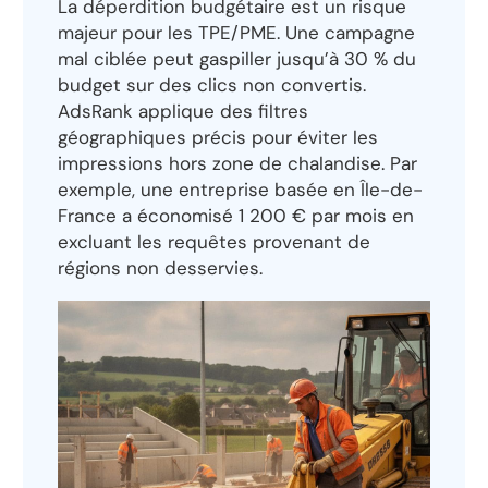
La déperdition budgétaire est un risque
majeur pour les TPE/PME. Une campagne
mal ciblée peut gaspiller jusqu’à 30 % du
budget sur des clics non convertis.
AdsRank applique des filtres
géographiques précis pour éviter les
impressions hors zone de chalandise. Par
exemple, une entreprise basée en Île-de-
France a économisé 1 200 € par mois en
excluant les requêtes provenant de
régions non desservies.