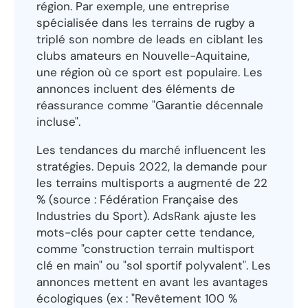
région. Par exemple, une entreprise
spécialisée dans les terrains de rugby a
triplé son nombre de leads en ciblant les
clubs amateurs en Nouvelle-Aquitaine,
une région où ce sport est populaire. Les
annonces incluent des éléments de
réassurance comme "Garantie décennale
incluse".
Les tendances du marché influencent les
stratégies. Depuis 2022, la demande pour
les terrains multisports a augmenté de 22
% (source : Fédération Française des
Industries du Sport). AdsRank ajuste les
mots-clés pour capter cette tendance,
comme "construction terrain multisport
clé en main" ou "sol sportif polyvalent". Les
annonces mettent en avant les avantages
écologiques (ex : "Revêtement 100 %