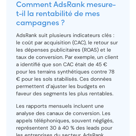
Comment AdsRank mesure-
t-il la rentabilité de mes
campagnes ?
AdsRank suit plusieurs indicateurs clés :
le coût par acquisition (CAC), le retour sur
les dépenses publicitaires (ROAS) et le
taux de conversion. Par exemple, un client
a identifié que son CAC était de 45 €
pour les terrains synthétiques contre 78
€ pour les sols stabilisés. Ces données
permettent d’ajuster les budgets en
faveur des segments les plus rentables.
Les rapports mensuels incluent une
analyse des canaux de conversion. Les
appels téléphoniques, souvent négligés,
représentent 30 à 40 % des leads pour
les entreprises du secteur. AdsRank