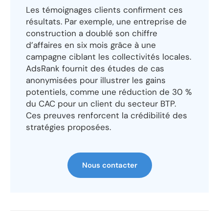
Les témoignages clients confirment ces
résultats. Par exemple, une entreprise de
construction a doublé son chiffre
d’affaires en six mois grâce à une
campagne ciblant les collectivités locales.
AdsRank fournit des études de cas
anonymisées pour illustrer les gains
potentiels, comme une réduction de 30 %
du CAC pour un client du secteur BTP.
Ces preuves renforcent la crédibilité des
stratégies proposées.
Nous contacter