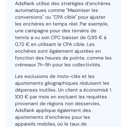
AdsRank utilise des stratégies d’enchères
automatiques comme "Maximiser les
conversions" ou "CPA cible" pour ajuster
les enchères en temps réel. Par exemple,
une campagne pour des terrains de
tennis a vu son CPC baisser de 0,95 € à
0,72 € en utilisant le CPA cible. Les
enchères sont également ajustées en
fonction des heures de pointe, comme les
créneaux 7h-9h pour les collectivités.
Les exclusions de mots-clés et les
ajustements géographiques réduisent les
dépenses inutiles. Un client a économisé 1
100 € par mois en excluant les requêtes
provenant de régions non desservies.
AdsRank applique également des
ajustements d’enchères pour les
appareils mobiles, où le taux de