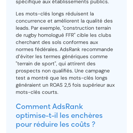
spécifique aux établissements publics.
Les mots-clés longs réduisent la
concurrence et améliorent la qualité des
leads. Par exemple, "construction terrain
de rugby homologué FFR" cible les clubs
cherchant des sols conformes aux
normes fédérales. AdsRank recommande
d’éviter les termes génériques comme
"terrain de sport", qui attirent des
prospects non qualifiés. Une campagne
test a montré que les mots-clés longs
généraient un ROAS 2,5 fois supérieur aux
mots-clés courts.
Comment AdsRank
optimise-t-il les enchères
pour réduire les coûts ?