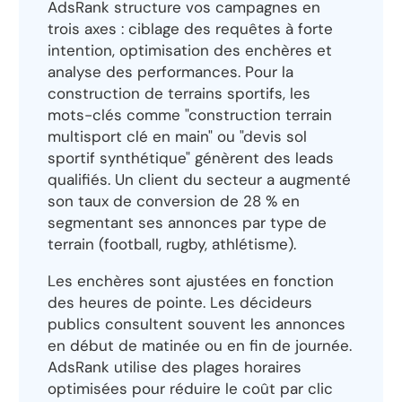
AdsRank structure vos campagnes en
trois axes : ciblage des requêtes à forte
intention, optimisation des enchères et
analyse des performances. Pour la
construction de terrains sportifs, les
mots-clés comme "construction terrain
multisport clé en main" ou "devis sol
sportif synthétique" génèrent des leads
qualifiés. Un client du secteur a augmenté
son taux de conversion de 28 % en
segmentant ses annonces par type de
terrain (football, rugby, athlétisme).
Les enchères sont ajustées en fonction
des heures de pointe. Les décideurs
publics consultent souvent les annonces
en début de matinée ou en fin de journée.
AdsRank utilise des plages horaires
optimisées pour réduire le coût par clic