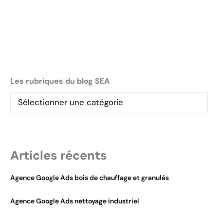
Les rubriques du blog SEA
Articles récents
Agence Google Ads bois de chauffage et granulés
Agence Google Ads nettoyage industriel