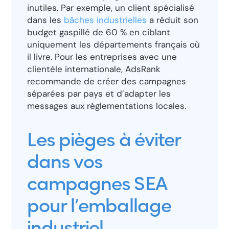
inutiles. Par exemple, un client spécialisé
dans les
bâches industrielles
a réduit son
budget gaspillé de 60 % en ciblant
uniquement les départements français où
il livre. Pour les entreprises avec une
clientèle internationale, AdsRank
recommande de créer des campagnes
séparées par pays et d’adapter les
messages aux réglementations locales.
Les pièges à éviter
dans vos
campagnes SEA
pour l’emballage