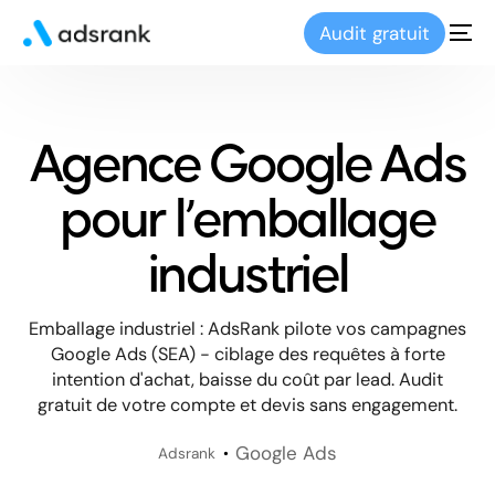
Audit gratuit
Agence Google Ads
pour l’emballage
industriel
Emballage industriel : AdsRank pilote vos campagnes
Google Ads (SEA) - ciblage des requêtes à forte
intention d'achat, baisse du coût par lead. Audit
gratuit de votre compte et devis sans engagement.
Google Ads
Adsrank