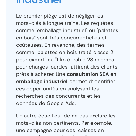
industriel
Le premier piège est de négliger les
mots-clés à longue traîne. Les requêtes
comme "emballage industriel" ou "palettes
en bois" sont très concurrentielles et
coûteuses. En revanche, des termes
comme "palettes en bois traité classe 2
pour export" ou "film étirable 23 microns
pour charges lourdes" attirent des clients
prêts à acheter. Une
consultation SEA en
emballage industriel
permet d’identifier
ces opportunités en analysant les
recherches des concurrents et les
données de Google Ads.
Un autre écueil est de ne pas exclure les
mots-clés non pertinents. Par exemple,
une campagne pour des "caisses en