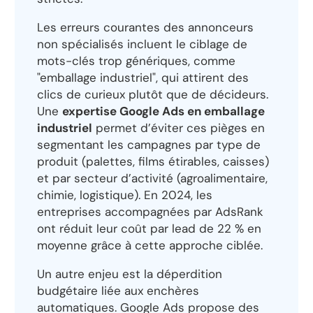
Les erreurs courantes des annonceurs
non spécialisés incluent le ciblage de
mots-clés trop génériques, comme
"emballage industriel", qui attirent des
clics de curieux plutôt que de décideurs.
Une
expertise Google Ads en emballage
industriel
permet d’éviter ces pièges en
segmentant les campagnes par type de
produit (palettes, films étirables, caisses)
et par secteur d’activité (agroalimentaire,
chimie, logistique). En 2024, les
entreprises accompagnées par AdsRank
ont réduit leur coût par lead de 22 % en
moyenne grâce à cette approche ciblée.
Un autre enjeu est la déperdition
budgétaire liée aux enchères
automatiques. Google Ads propose des