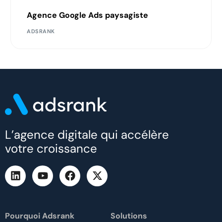
Agence Google Ads paysagiste
ADSRANK
L’agence digitale qui accélère
votre croissance
Pourquoi Adsrank
Solutions