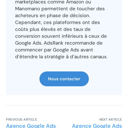
marketplaces comme Amazon ou
Manomano permettent de toucher des
acheteurs en phase de décision.
Cependant, ces plateformes ont des
coûts plus élevés et des taux de
conversion souvent inférieurs à ceux de
Google Ads. AdsRank recommande de
commencer par Google Ads avant
d’étendre la stratégie à d’autres canaux.
Nous contacter
PREVIOUS ARTICLE
NEXT ARTICLE
Agence Google Ads
Agence Google Ads