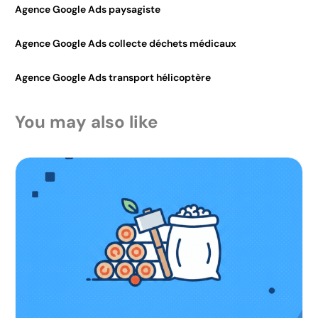
Agence Google Ads paysagiste
Agence Google Ads collecte déchets médicaux
Agence Google Ads transport hélicoptère
You may also like