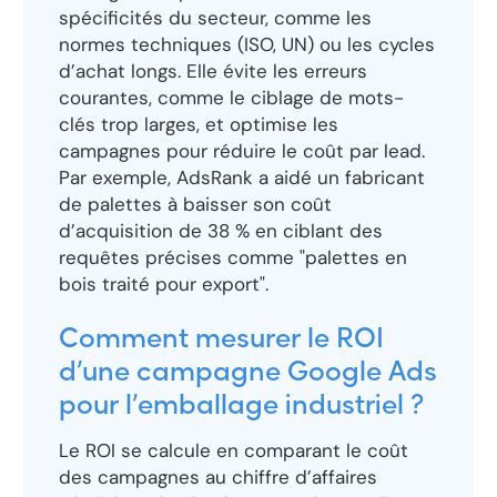
spécificités du secteur, comme les
normes techniques (ISO, UN) ou les cycles
d’achat longs. Elle évite les erreurs
courantes, comme le ciblage de mots-
clés trop larges, et optimise les
campagnes pour réduire le coût par lead.
Par exemple, AdsRank a aidé un fabricant
de palettes à baisser son coût
d’acquisition de 38 % en ciblant des
requêtes précises comme "palettes en
bois traité pour export".
Comment mesurer le ROI
d’une campagne Google Ads
pour l’emballage industriel ?
Le ROI se calcule en comparant le coût
des campagnes au chiffre d’affaires