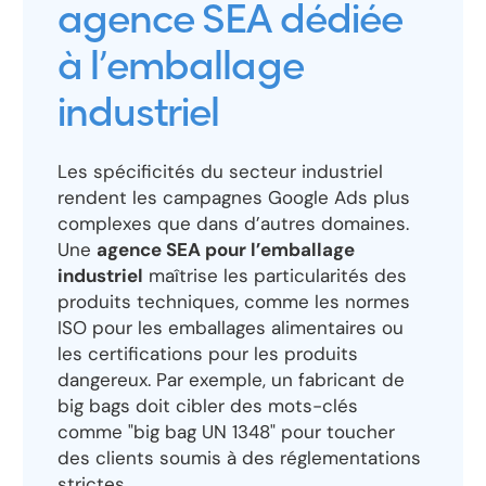
agence SEA dédiée
à l’emballage
industriel
Les spécificités du secteur industriel
rendent les campagnes Google Ads plus
complexes que dans d’autres domaines.
Une
agence SEA pour l’emballage
industriel
maîtrise les particularités des
produits techniques, comme les normes
ISO pour les emballages alimentaires ou
les certifications pour les produits
dangereux. Par exemple, un fabricant de
big bags doit cibler des mots-clés
comme "big bag UN 1348" pour toucher
des clients soumis à des réglementations
strictes.