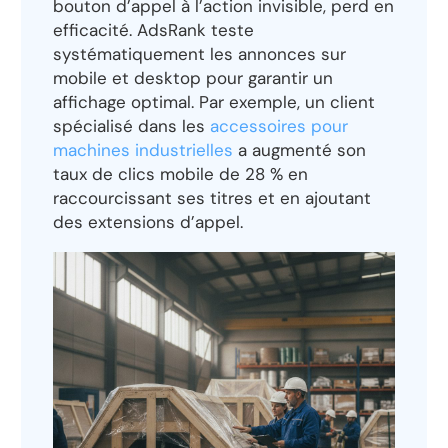
bouton d’appel à l’action invisible, perd en
efficacité. AdsRank teste
systématiquement les annonces sur
mobile et desktop pour garantir un
affichage optimal. Par exemple, un client
spécialisé dans les
accessoires pour
machines industrielles
a augmenté son
taux de clics mobile de 28 % en
raccourcissant ses titres et en ajoutant
des extensions d’appel.