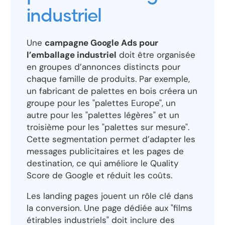
industriel
Une
campagne Google Ads pour
l’emballage industriel
doit être organisée
en groupes d’annonces distincts pour
chaque famille de produits. Par exemple,
un fabricant de palettes en bois créera un
groupe pour les "palettes Europe", un
autre pour les "palettes légères" et un
troisième pour les "palettes sur mesure".
Cette segmentation permet d’adapter les
messages publicitaires et les pages de
destination, ce qui améliore le Quality
Score de Google et réduit les coûts.
Les landing pages jouent un rôle clé dans
la conversion. Une page dédiée aux "films
étirables industriels" doit inclure des