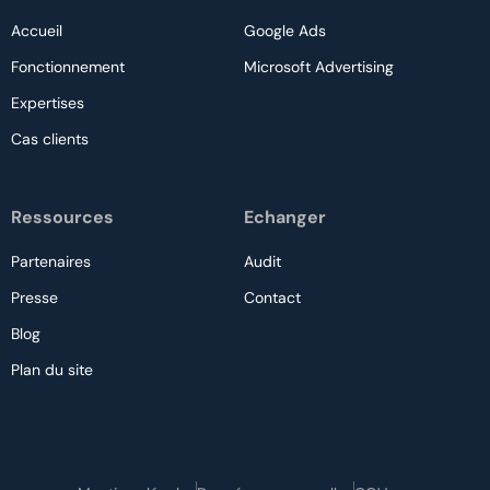
Accueil
Google Ads
Fonctionnement
Microsoft Advertising
Expertises
Cas clients
Ressources
Echanger
Partenaires
Audit
Presse
Contact
Blog
Plan du site
Nous contacter