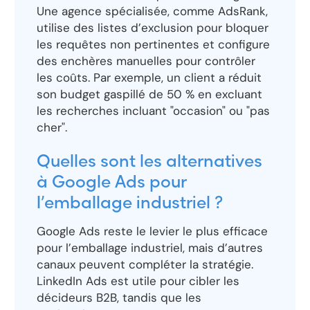
Une agence spécialisée, comme AdsRank,
utilise des listes d’exclusion pour bloquer
les requêtes non pertinentes et configure
des enchères manuelles pour contrôler
les coûts. Par exemple, un client a réduit
son budget gaspillé de 50 % en excluant
les recherches incluant "occasion" ou "pas
cher".
Quelles sont les alternatives
à Google Ads pour
l’emballage industriel ?
Google Ads reste le levier le plus efficace
pour l’emballage industriel, mais d’autres
canaux peuvent compléter la stratégie.
LinkedIn Ads est utile pour cibler les
décideurs B2B, tandis que les