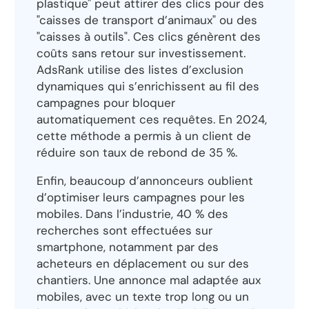
plastique" peut attirer des clics pour des
"caisses de transport d’animaux" ou des
"caisses à outils". Ces clics génèrent des
coûts sans retour sur investissement.
AdsRank utilise des listes d’exclusion
dynamiques qui s’enrichissent au fil des
campagnes pour bloquer
automatiquement ces requêtes. En 2024,
cette méthode a permis à un client de
réduire son taux de rebond de 35 %.
Enfin, beaucoup d’annonceurs oublient
d’optimiser leurs campagnes pour les
mobiles. Dans l’industrie, 40 % des
recherches sont effectuées sur
smartphone, notamment par des
acheteurs en déplacement ou sur des
chantiers. Une annonce mal adaptée aux
mobiles, avec un texte trop long ou un