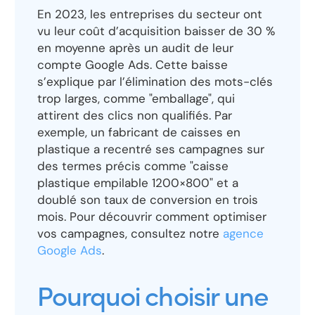
En 2023, les entreprises du secteur ont
vu leur coût d’acquisition baisser de 30 %
en moyenne après un audit de leur
compte Google Ads. Cette baisse
s’explique par l’élimination des mots-clés
trop larges, comme "emballage", qui
attirent des clics non qualifiés. Par
exemple, un fabricant de caisses en
plastique a recentré ses campagnes sur
des termes précis comme "caisse
plastique empilable 1200×800" et a
doublé son taux de conversion en trois
mois. Pour découvrir comment optimiser
vos campagnes, consultez notre
agence
Google Ads
.
Pourquoi choisir une