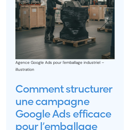
Agence Google Ads pour l'emballage industriel –
illustration
Comment structurer
une campagne
Google Ads efficace
pour l’emballage