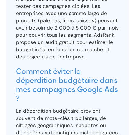
tester des campagnes ciblées. Les
entreprises avec une gamme large de
produits (palettes, films, caisses) peuvent
avoir besoin de 2 000 à 5 000 € par mois
pour couvrir tous les segments. AdsRank
propose un audit gratuit pour estimer le
budget idéal en fonction du marché et
des objectifs de l’entreprise.
Comment éviter la
déperdition budgétaire dans
mes campagnes Google Ads
?
La déperdition budgétaire provient
souvent de mots-clés trop larges, de
ciblages géographiques inadaptés ou
d’enchères automatiques mal configurées.