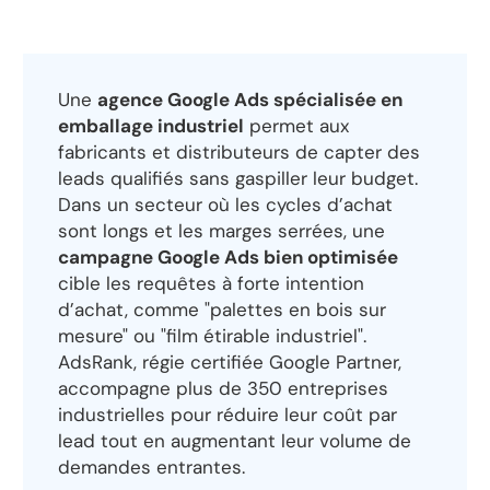
Une
agence Google Ads spécialisée en
emballage industriel
permet aux
fabricants et distributeurs de capter des
leads qualifiés sans gaspiller leur budget.
Dans un secteur où les cycles d’achat
sont longs et les marges serrées, une
campagne Google Ads bien optimisée
cible les requêtes à forte intention
d’achat, comme "palettes en bois sur
mesure" ou "film étirable industriel".
AdsRank, régie certifiée Google Partner,
accompagne plus de 350 entreprises
industrielles pour réduire leur coût par
lead tout en augmentant leur volume de
demandes entrantes.