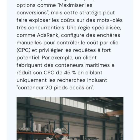
options comme "Maximiser les
conversions", mais cette stratégie peut
faire exploser les coûts sur des mots-clés
très concurrentiels. Une régie spécialisée,
comme AdsRank, configure des enchères
manuelles pour contrôler le coût par clic
(CPC) et privilégier les requêtes à fort
potentiel. Par exemple, un client
fabriquant des conteneurs maritimes a
réduit son CPC de 45 % en ciblant
uniquement les recherches incluant
"conteneur 20 pieds occasion".