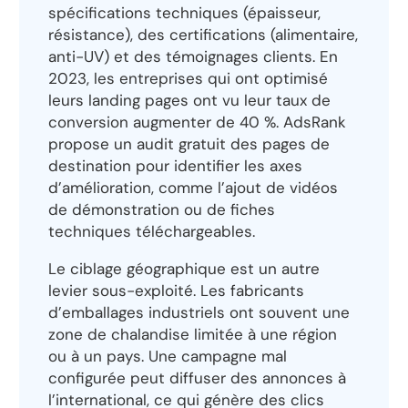
spécifications techniques (épaisseur,
résistance), des certifications (alimentaire,
anti-UV) et des témoignages clients. En
2023, les entreprises qui ont optimisé
leurs landing pages ont vu leur taux de
conversion augmenter de 40 %. AdsRank
propose un audit gratuit des pages de
destination pour identifier les axes
d’amélioration, comme l’ajout de vidéos
de démonstration ou de fiches
techniques téléchargeables.
Le ciblage géographique est un autre
levier sous-exploité. Les fabricants
d’emballages industriels ont souvent une
zone de chalandise limitée à une région
ou à un pays. Une campagne mal
configurée peut diffuser des annonces à
l’international, ce qui génère des clics