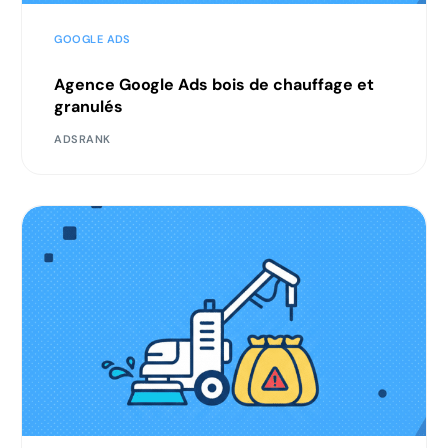
GOOGLE ADS
Agence Google Ads bois de chauffage et
granulés
ADSRANK