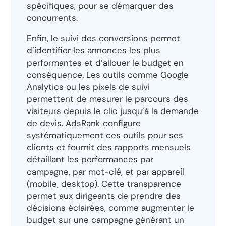
spécifiques, pour se démarquer des
concurrents.
Enfin, le suivi des conversions permet
d’identifier les annonces les plus
performantes et d’allouer le budget en
conséquence. Les outils comme Google
Analytics ou les pixels de suivi
permettent de mesurer le parcours des
visiteurs depuis le clic jusqu’à la demande
de devis. AdsRank configure
systématiquement ces outils pour ses
clients et fournit des rapports mensuels
détaillant les performances par
campagne, par mot-clé, et par appareil
(mobile, desktop). Cette transparence
permet aux dirigeants de prendre des
décisions éclairées, comme augmenter le
budget sur une campagne générant un