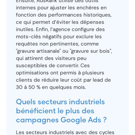
Ensuite, AdsRank utilise des outils
internes pour ajuster les enchères en
fonction des performances historiques,
ce qui permet d’éviter les dépenses
inutiles. Enfin, l’agence configure des
mots-clés négatifs pour exclure les
requêtes non pertinentes, comme
"gravure artisanale" ou "gravure sur bois",
qui attirent des visiteurs peu
susceptibles de convertir. Ces
optimisations ont permis à plusieurs
clients de réduire leur coût par lead de
30 à 50 % en quelques mois.
Quels secteurs industriels
bénéficient le plus des
campagnes Google Ads ?
Les secteurs industriels avec des cycles