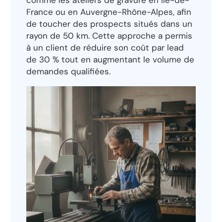
comme les ateliers de gravure en Île-de-
France ou en Auvergne-Rhône-Alpes, afin
de toucher des prospects situés dans un
rayon de 50 km. Cette approche a permis
à un client de réduire son coût par lead
de 30 % tout en augmentant le volume de
demandes qualifiées.