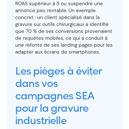
ROAS supérieur à 5 ou suspendre une
annonce peu rentable. Un exemple
concret : un client spécialisé dans la
gravure sur outils chirurgicaux a identifié
que 70 % de ses conversions provenaient
de requêtes mobiles, ce qui a conduit à
une refonte de ses landing pages pour les
adapter aux écrans de smartphones.
Les pièges à éviter
dans vos
campagnes SEA
pour la gravure
industrielle