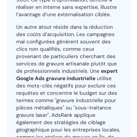
réaliser en interne sans expertise, illustre
l’avantage d’une externalisation ciblée.
Un autre atout réside dans la réduction
des coûts d’acquisition. Les campagnes
mal configurées génèrent souvent des
clics non qualifiés, comme ceux
provenant de particuliers cherchant des
services de gravure artisanale plutôt que
de professionnels industriels. Une
expert
Google Ads gravure industrielle
utilise
des mots-clés négatifs pour exclure ces
requêtes et concentre le budget sur des
termes comme "gravure industrielle pour
pièces métalliques" ou "sous-traitance
gravure laser". AdsRank applique
également des stratégies de ciblage
géographique pour les entreprises locales,