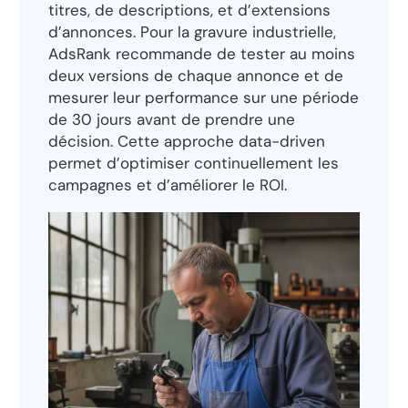
titres, de descriptions, et d’extensions
d’annonces. Pour la gravure industrielle,
AdsRank recommande de tester au moins
deux versions de chaque annonce et de
mesurer leur performance sur une période
de 30 jours avant de prendre une
décision. Cette approche data-driven
permet d’optimiser continuellement les
campagnes et d’améliorer le ROI.