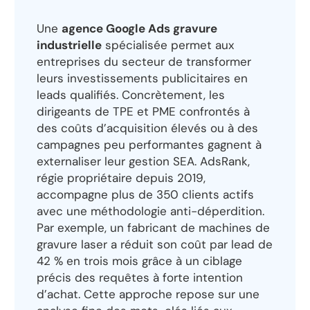
Une
agence Google Ads gravure
industrielle
spécialisée permet aux
entreprises du secteur de transformer
leurs investissements publicitaires en
leads qualifiés. Concrètement, les
dirigeants de TPE et PME confrontés à
des coûts d’acquisition élevés ou à des
campagnes peu performantes gagnent à
externaliser leur gestion SEA. AdsRank,
régie propriétaire depuis 2019,
accompagne plus de 350 clients actifs
avec une méthodologie anti-déperdition.
Par exemple, un fabricant de machines de
gravure laser a réduit son coût par lead de
42 % en trois mois grâce à un ciblage
précis des requêtes à forte intention
d’achat. Cette approche repose sur une