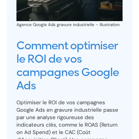
Agence Google Ads gravure industrielle – illustration
Comment optimiser
le ROI de vos
campagnes Google
Ads
Optimiser le ROI de vos campagnes
Google Ads en gravure industrielle passe
par une analyse rigoureuse des
indicateurs clés, comme le ROAS (Return
on Ad Spend) et le CAC (Coût