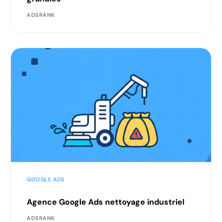
ADSRANK
GOOGLE ADS
Agence Google Ads nettoyage industriel
ADSRANK