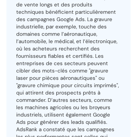
de vente longs et des produits
techniques bénéficient particulièrement
des campagnes Google Ads. La gravure
industrielle, par exemple, touche des
domaines comme l’aéronautique,
l’automobile, le médical, et l’électronique,
où les acheteurs recherchent des
fournisseurs fiables et certifiés. Les
entreprises de ces secteurs peuvent
cibler des mots-clés comme "gravure
laser pour pièces aéronautiques" ou
"gravure chimique pour circuits imprimés",
qui attirent des prospects prêts à
commander. D’autres secteurs, comme
les machines agricoles ou les broyeurs
industriels, utilisent également Google
Ads pour générer des leads qualifiés.
AdsRank a constaté que les campagnes
les plus performantes sont celles qui