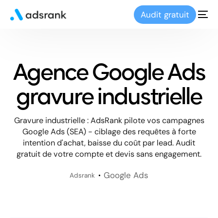
Audit gratuit
Agence Google Ads
gravure industrielle
Gravure industrielle : AdsRank pilote vos campagnes
Google Ads (SEA) - ciblage des requêtes à forte
intention d'achat, baisse du coût par lead. Audit
gratuit de votre compte et devis sans engagement.
Google Ads
Adsrank