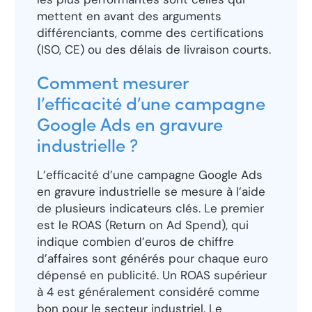
mettent en avant des arguments
différenciants, comme des certifications
(ISO, CE) ou des délais de livraison courts.
Comment mesurer
l’efficacité d’une campagne
Google Ads en gravure
industrielle ?
L’efficacité d’une campagne Google Ads
en gravure industrielle se mesure à l’aide
de plusieurs indicateurs clés. Le premier
est le ROAS (Return on Ad Spend), qui
indique combien d’euros de chiffre
d’affaires sont générés pour chaque euro
dépensé en publicité. Un ROAS supérieur
à 4 est généralement considéré comme
bon pour le secteur industriel. Le