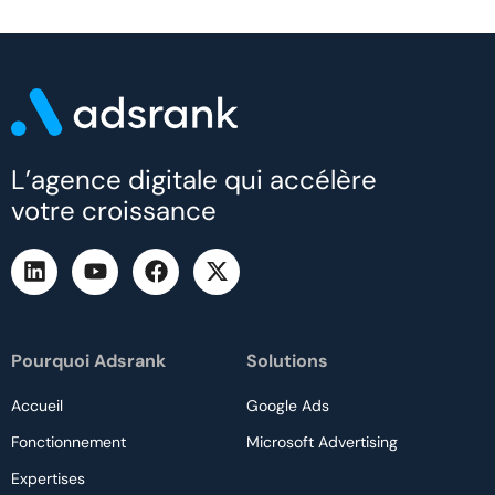
L’agence digitale qui accélère
votre croissance
Pourquoi Adsrank
Solutions
Accueil
Google Ads
Fonctionnement
Microsoft Advertising
Expertises