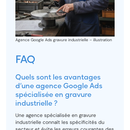
Agence Google Ads gravure industrielle – illustration
FAQ
Quels sont les avantages
d’une agence Google Ads
spécialisée en gravure
industrielle ?
Une agence spécialisée en gravure
industrielle connaît les spécificités du
secteur et évite les erreurs courantes des