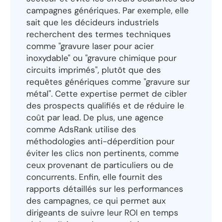
campagnes génériques. Par exemple, elle
sait que les décideurs industriels
recherchent des termes techniques
comme "gravure laser pour acier
inoxydable" ou "gravure chimique pour
circuits imprimés", plutôt que des
requêtes génériques comme "gravure sur
métal". Cette expertise permet de cibler
des prospects qualifiés et de réduire le
coût par lead. De plus, une agence
comme AdsRank utilise des
méthodologies anti-déperdition pour
éviter les clics non pertinents, comme
ceux provenant de particuliers ou de
concurrents. Enfin, elle fournit des
rapports détaillés sur les performances
des campagnes, ce qui permet aux
dirigeants de suivre leur ROI en temps