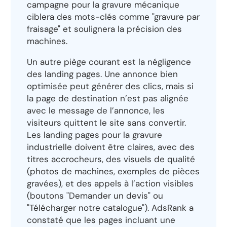
campagne pour la gravure mécanique
ciblera des mots-clés comme "gravure par
fraisage" et soulignera la précision des
machines.
Un autre piège courant est la négligence
des landing pages. Une annonce bien
optimisée peut générer des clics, mais si
la page de destination n’est pas alignée
avec le message de l’annonce, les
visiteurs quittent le site sans convertir.
Les landing pages pour la gravure
industrielle doivent être claires, avec des
titres accrocheurs, des visuels de qualité
(photos de machines, exemples de pièces
gravées), et des appels à l’action visibles
(boutons "Demander un devis" ou
"Télécharger notre catalogue"). AdsRank a
constaté que les pages incluant une