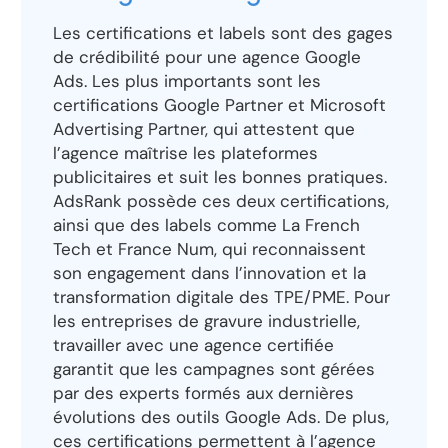
Les certifications et labels sont des gages
de crédibilité pour une agence Google
Ads. Les plus importants sont les
certifications Google Partner et Microsoft
Advertising Partner, qui attestent que
l’agence maîtrise les plateformes
publicitaires et suit les bonnes pratiques.
AdsRank possède ces deux certifications,
ainsi que des labels comme La French
Tech et France Num, qui reconnaissent
son engagement dans l’innovation et la
transformation digitale des TPE/PME. Pour
les entreprises de gravure industrielle,
travailler avec une agence certifiée
garantit que les campagnes sont gérées
par des experts formés aux dernières
évolutions des outils Google Ads. De plus,
ces certifications permettent à l’agence