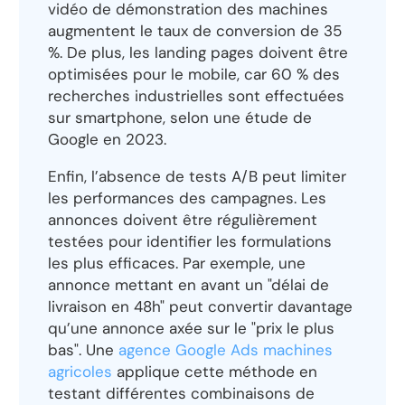
vidéo de démonstration des machines
augmentent le taux de conversion de 35
%. De plus, les landing pages doivent être
optimisées pour le mobile, car 60 % des
recherches industrielles sont effectuées
sur smartphone, selon une étude de
Google en 2023.
Enfin, l’absence de tests A/B peut limiter
les performances des campagnes. Les
annonces doivent être régulièrement
testées pour identifier les formulations
les plus efficaces. Par exemple, une
annonce mettant en avant un "délai de
livraison en 48h" peut convertir davantage
qu’une annonce axée sur le "prix le plus
bas". Une
agence Google Ads machines
agricoles
applique cette méthode en
testant différentes combinaisons de