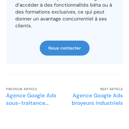
d’accéder à des fonctionnalités bêta ou à
des formations exclusives, ce qui peut
donner un avantage concurrentiel à ses
clients.
Nous contacter
PREVIOUS ARTICLE
NEXT ARTICLE
Agence Google Ads
Agence Google Ads
sous-traitance
broyeurs industriels
ferroviaire