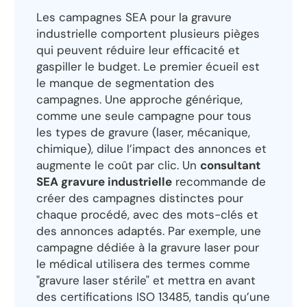
Les campagnes SEA pour la gravure
industrielle comportent plusieurs pièges
qui peuvent réduire leur efficacité et
gaspiller le budget. Le premier écueil est
le manque de segmentation des
campagnes. Une approche générique,
comme une seule campagne pour tous
les types de gravure (laser, mécanique,
chimique), dilue l’impact des annonces et
augmente le coût par clic. Un
consultant
SEA gravure industrielle
recommande de
créer des campagnes distinctes pour
chaque procédé, avec des mots-clés et
des annonces adaptés. Par exemple, une
campagne dédiée à la gravure laser pour
le médical utilisera des termes comme
"gravure laser stérile" et mettra en avant
des certifications ISO 13485, tandis qu’une