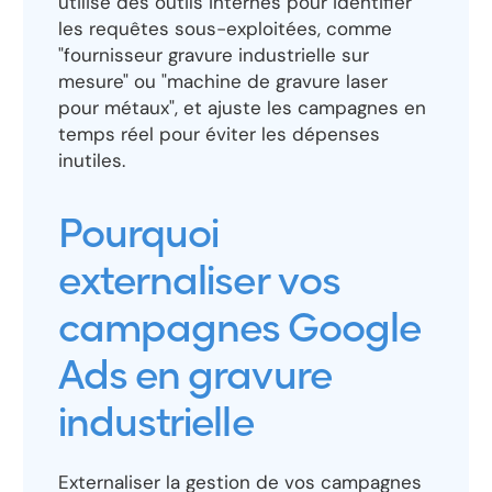
utilise des outils internes pour identifier
les requêtes sous-exploitées, comme
"fournisseur gravure industrielle sur
mesure" ou "machine de gravure laser
pour métaux", et ajuste les campagnes en
temps réel pour éviter les dépenses
inutiles.
Pourquoi
externaliser vos
campagnes Google
Ads en gravure
industrielle
Externaliser la gestion de vos campagnes