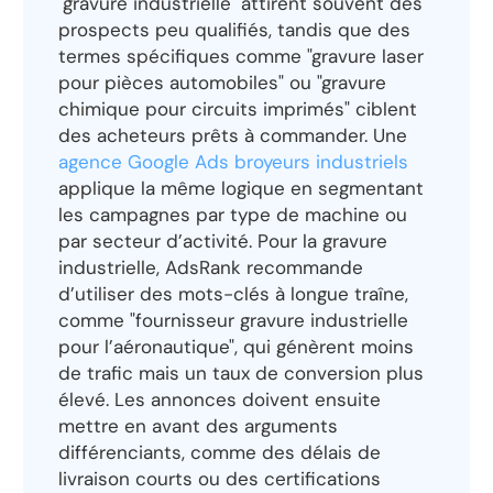
"gravure industrielle" attirent souvent des
prospects peu qualifiés, tandis que des
termes spécifiques comme "gravure laser
pour pièces automobiles" ou "gravure
chimique pour circuits imprimés" ciblent
des acheteurs prêts à commander. Une
agence Google Ads broyeurs industriels
applique la même logique en segmentant
les campagnes par type de machine ou
par secteur d’activité. Pour la gravure
industrielle, AdsRank recommande
d’utiliser des mots-clés à longue traîne,
comme "fournisseur gravure industrielle
pour l’aéronautique", qui génèrent moins
de trafic mais un taux de conversion plus
élevé. Les annonces doivent ensuite
mettre en avant des arguments
différenciants, comme des délais de
livraison courts ou des certifications