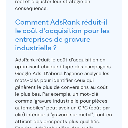
réel et d’ajuster leur stratégie en
conséquence.
Comment AdsRank réduit-il
le coût d’acquisition pour les
entreprises de gravure
industrielle ?
AdsRank réduit le coût d’acquisition en
optimisant chaque étape des campagnes
Google Ads. D’abord, l’agence analyse les
mots-clés pour identifier ceux qui
génèrent le plus de conversions au coût
le plus bas. Par exemple, un mot-clé
comme "gravure industrielle pour pièces
automobiles" peut avoir un CPC (coût par
clic) inférieur à "gravure sur métal", tout en
attirant des prospects plus qualifiés.