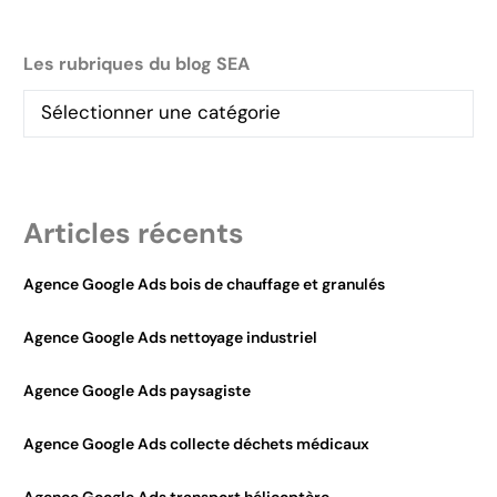
Les rubriques du blog SEA
Articles récents
Agence Google Ads bois de chauffage et granulés
Agence Google Ads nettoyage industriel
Agence Google Ads paysagiste
Agence Google Ads collecte déchets médicaux
Agence Google Ads transport hélicoptère