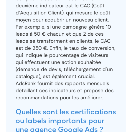
deuxième indicateur est le CAC (Coût
d’Acquisition Client), qui mesure le coût
moyen pour acquérir un nouveau client.
Par exemple, si une campagne génère 10
leads à 50 € chacun et que 2 de ces
leads se transforment en clients, le CAC
est de 250 €. Enfin, le taux de conversion,
qui indique le pourcentage de visiteurs
qui effectuent une action souhaitée
(demande de devis, téléchargement d’un
catalogue), est également crucial.
AdsRank fournit des rapports mensuels
détaillant ces indicateurs et propose des
recommandations pour les améliorer.
Quelles sont les certifications
ou labels importants pour
une agence Google Ads ?