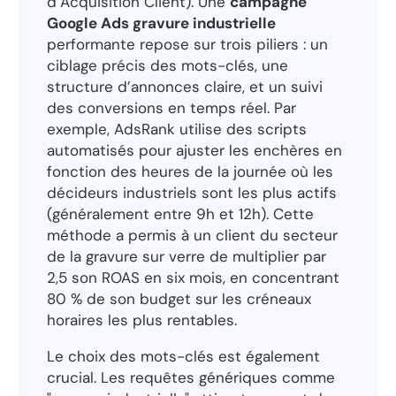
d’Acquisition Client). Une
campagne
Google Ads gravure industrielle
performante repose sur trois piliers : un
ciblage précis des mots-clés, une
structure d’annonces claire, et un suivi
des conversions en temps réel. Par
exemple, AdsRank utilise des scripts
automatisés pour ajuster les enchères en
fonction des heures de la journée où les
décideurs industriels sont les plus actifs
(généralement entre 9h et 12h). Cette
méthode a permis à un client du secteur
de la gravure sur verre de multiplier par
2,5 son ROAS en six mois, en concentrant
80 % de son budget sur les créneaux
horaires les plus rentables.
Le choix des mots-clés est également
crucial. Les requêtes génériques comme