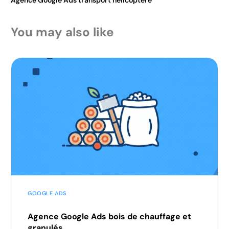
You may also like
GOOGLE ADS
Agence Google Ads bois de chauffage et
granulés