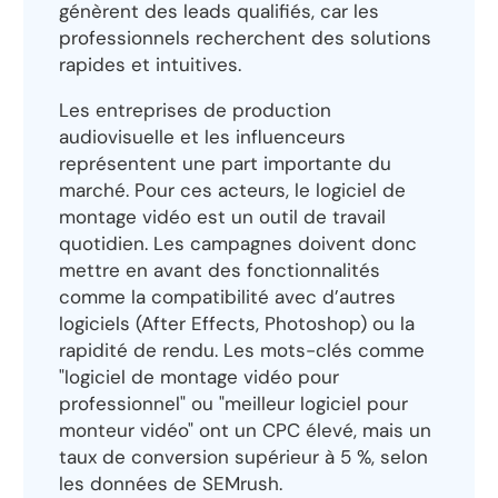
génèrent des leads qualifiés, car les
professionnels recherchent des solutions
rapides et intuitives.
Les entreprises de production
audiovisuelle et les influenceurs
représentent une part importante du
marché. Pour ces acteurs, le logiciel de
montage vidéo est un outil de travail
quotidien. Les campagnes doivent donc
mettre en avant des fonctionnalités
comme la compatibilité avec d’autres
logiciels (After Effects, Photoshop) ou la
rapidité de rendu. Les mots-clés comme
"logiciel de montage vidéo pour
professionnel" ou "meilleur logiciel pour
monteur vidéo" ont un CPC élevé, mais un
taux de conversion supérieur à 5 %, selon
les données de SEMrush.