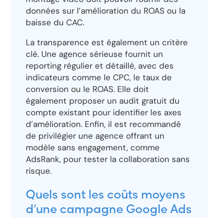
données sur l’amélioration du ROAS ou la
baisse du CAC.
La transparence est également un critère
clé. Une agence sérieuse fournit un
reporting régulier et détaillé, avec des
indicateurs comme le CPC, le taux de
conversion ou le ROAS. Elle doit
également proposer un audit gratuit du
compte existant pour identifier les axes
d’amélioration. Enfin, il est recommandé
de privilégier une agence offrant un
modèle sans engagement, comme
AdsRank, pour tester la collaboration sans
risque.
Quels sont les coûts moyens
d’une campagne Google Ads