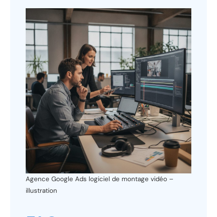
Agence Google Ads logiciel de montage vidéo –
illustration