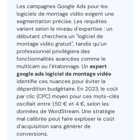
Les campagnes Google Ads pour les
logiciels de montage vidéo exigent une
segmentation précise. Les requêtes
varient selon le niveau d’expertise : un
débutant cherchera un "logiciel de
montage vidéo gratuit", tandis qu’un
professionnel privilégiera des
fonctionnalités avancées comme le
multicam ou l’étalonnage. Un
expert
google ads logiciel de montage vidéo
identifie ces nuances pour éviter la
déperdition budgétaire. En 2023, le coût
par clic (CPC) moyen pour ces mots-clés
oscillait entre 1,50 € et 4 €, selon les
données de WordStream. Une stratégie
mal calibrée peut faire exploser le coût
d’acquisition sans générer de
conversions.