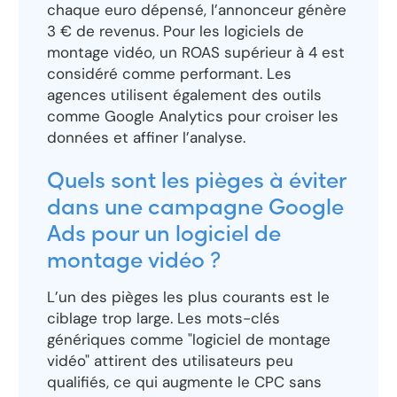
chaque euro dépensé, l’annonceur génère
3 € de revenus. Pour les logiciels de
montage vidéo, un ROAS supérieur à 4 est
considéré comme performant. Les
agences utilisent également des outils
comme Google Analytics pour croiser les
données et affiner l’analyse.
Quels sont les pièges à éviter
dans une campagne Google
Ads pour un logiciel de
montage vidéo ?
L’un des pièges les plus courants est le
ciblage trop large. Les mots-clés
génériques comme "logiciel de montage
vidéo" attirent des utilisateurs peu
qualifiés, ce qui augmente le CPC sans