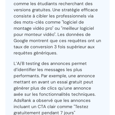
comme les étudiants recherchant des
versions gratuites. Une stratégie efficace
consiste à cibler les professionnels via
des mots-clés comme "logiciel de
montage vidéo pro" ou "meilleur logiciel
pour monteur vidéo". Les données de
Google montrent que ces requêtes ont un
taux de conversion 3 fois supérieur aux
requêtes génériques.
L’A/B testing des annonces permet
d’identifier les messages les plus
performants. Par exemple, une annonce
mettant en avant un essai gratuit peut
générer plus de clics qu’une annonce
axée sur les fonctionnalités techniques.
AdsRank a observé que les annonces
incluant un CTA clair comme "Testez
gratuitement pendant 7 jours"