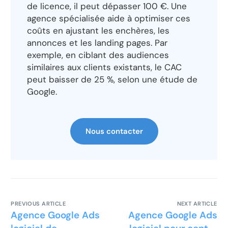
de licence, il peut dépasser 100 €. Une
agence spécialisée aide à optimiser ces
coûts en ajustant les enchères, les
annonces et les landing pages. Par
exemple, en ciblant des audiences
similaires aux clients existants, le CAC
peut baisser de 25 %, selon une étude de
Google.
Nous contacter
PREVIOUS ARTICLE
NEXT ARTICLE
Agence Google Ads
Agence Google Ads