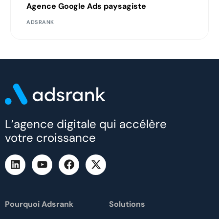
Agence Google Ads paysagiste
ADSRANK
L’agence digitale qui accélère
votre croissance
Pourquoi Adsrank
Solutions