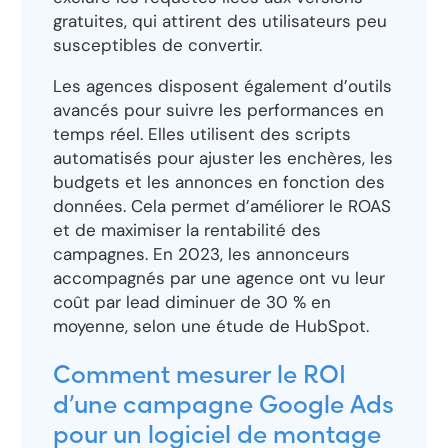
gratuites, qui attirent des utilisateurs peu
susceptibles de convertir.
Les agences disposent également d’outils
avancés pour suivre les performances en
temps réel. Elles utilisent des scripts
automatisés pour ajuster les enchères, les
budgets et les annonces en fonction des
données. Cela permet d’améliorer le ROAS
et de maximiser la rentabilité des
campagnes. En 2023, les annonceurs
accompagnés par une agence ont vu leur
coût par lead diminuer de 30 % en
moyenne, selon une étude de HubSpot.
Comment mesurer le ROI
d’une campagne Google Ads
pour un logiciel de montage