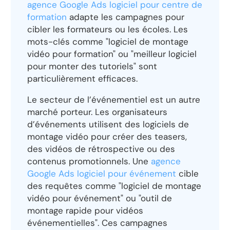
agence Google Ads logiciel pour centre de
formation
adapte les campagnes pour
cibler les formateurs ou les écoles. Les
mots-clés comme "logiciel de montage
vidéo pour formation" ou "meilleur logiciel
pour monter des tutoriels" sont
particulièrement efficaces.
Le secteur de l’événementiel est un autre
marché porteur. Les organisateurs
d’événements utilisent des logiciels de
montage vidéo pour créer des teasers,
des vidéos de rétrospective ou des
contenus promotionnels. Une
agence
Google Ads logiciel pour événement
cible
des requêtes comme "logiciel de montage
vidéo pour événement" ou "outil de
montage rapide pour vidéos
événementielles". Ces campagnes