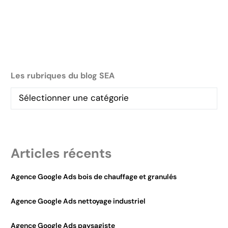
Les rubriques du blog SEA
Articles récents
Agence Google Ads bois de chauffage et granulés
Agence Google Ads nettoyage industriel
Agence Google Ads paysagiste