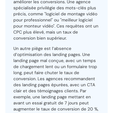
améliorer les conversions. Une agence
spécialisée privilégie des mots-clés plus
précis, comme "logiciel de montage vidéo
pour professionnel" ou "meilleur logiciel
pour monteur vidéo". Ces requêtes ont un
CPC plus élevé, mais un taux de
conversion bien supérieur.
Un autre piège est l’absence
d’optimisation des landing pages. Une
landing page mal conçue, avec un temps
de chargement lent ou un formulaire trop
long, peut faire chuter le taux de
conversion. Les agences recommandent
des landing pages épurées, avec un CTA
clair et des témoignages clients. Par
exemple, une landing page mettant en
avant un essai gratuit de 7 jours peut
augmenter le taux de conversion de 20 %,