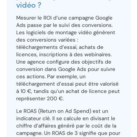
vidéo ?
Mesurer le ROI d’une campagne Google
Ads passe par le suivi des conversions.
Les logiciels de montage vidéo génèrent
des conversions variées :
téléchargements d’essai, achats de
licences, inscriptions à des webinaires.
Une agence configure des objectifs de
conversion dans Google Ads pour suivre
ces actions. Par exemple, un
téléchargement d’essai peut être valorisé
à 10 €, tandis qu’un achat de licence peut
représenter 200 €.
Le ROAS (Return on Ad Spend) est un
indicateur clé. Il se calcule en divisant le
chiffre d’affaires généré par le coût de la
campagne. Un ROAS de 3 signifie que pour