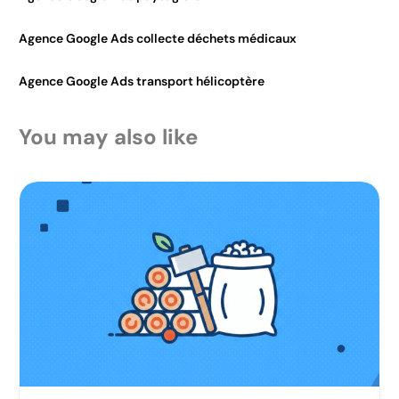
Agence Google Ads collecte déchets médicaux
Agence Google Ads transport hélicoptère
You may also like