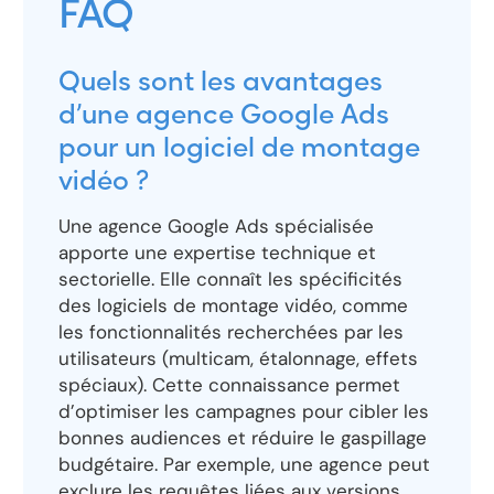
FAQ
Quels sont les avantages
d’une agence Google Ads
pour un logiciel de montage
vidéo ?
Une agence Google Ads spécialisée
apporte une expertise technique et
sectorielle. Elle connaît les spécificités
des logiciels de montage vidéo, comme
les fonctionnalités recherchées par les
utilisateurs (multicam, étalonnage, effets
spéciaux). Cette connaissance permet
d’optimiser les campagnes pour cibler les
bonnes audiences et réduire le gaspillage
budgétaire. Par exemple, une agence peut
exclure les requêtes liées aux versions