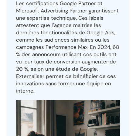
Les certifications Google Partner et
Microsoft Advertising Partner garantissent
une expertise technique. Ces labels
attestent que l’agence maîtrise les
dernières fonctionnalités de Google Ads,
comme les audiences similaires ou les
campagnes Performance Max. En 2024, 68
% des annonceurs utilisant ces outils ont
vu leur taux de conversion augmenter de
20 %, selon une étude de Google.
Externaliser permet de bénéficier de ces
innovations sans former une équipe en
interne.