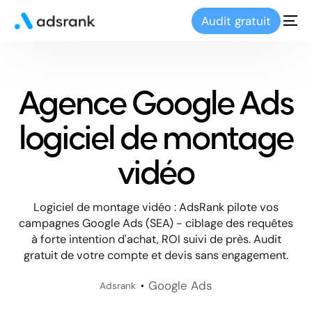
Audit gratuit
Agence Google Ads
logiciel de montage
vidéo
Logiciel de montage vidéo : AdsRank pilote vos
campagnes Google Ads (SEA) - ciblage des requêtes
à forte intention d'achat, ROI suivi de près. Audit
gratuit de votre compte et devis sans engagement.
Google Ads
Adsrank