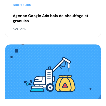
GOOGLE ADS
Agence Google Ads bois de chauffage et
granulés
ADSRANK