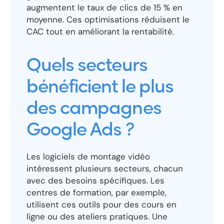
augmentent le taux de clics de 15 % en
moyenne. Ces optimisations réduisent le
CAC tout en améliorant la rentabilité.
Quels secteurs
bénéficient le plus
des campagnes
Google Ads ?
Les logiciels de montage vidéo
intéressent plusieurs secteurs, chacun
avec des besoins spécifiques. Les
centres de formation, par exemple,
utilisent ces outils pour des cours en
ligne ou des ateliers pratiques. Une