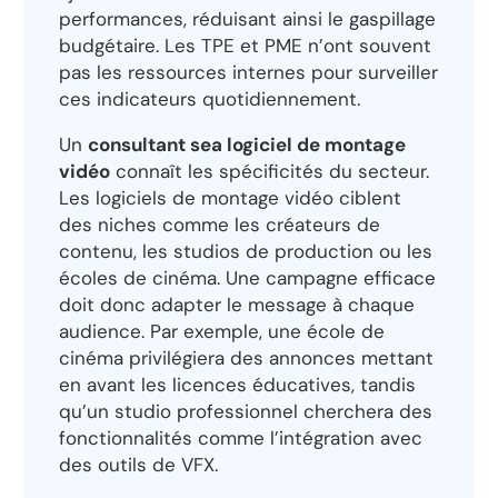
performances, réduisant ainsi le gaspillage
budgétaire. Les TPE et PME n’ont souvent
pas les ressources internes pour surveiller
ces indicateurs quotidiennement.
Un
consultant sea logiciel de montage
vidéo
connaît les spécificités du secteur.
Les logiciels de montage vidéo ciblent
des niches comme les créateurs de
contenu, les studios de production ou les
écoles de cinéma. Une campagne efficace
doit donc adapter le message à chaque
audience. Par exemple, une école de
cinéma privilégiera des annonces mettant
en avant les licences éducatives, tandis
qu’un studio professionnel cherchera des
fonctionnalités comme l’intégration avec
des outils de VFX.