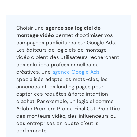
Choisir une
agence sea logiciel de
montage vidéo
permet d’optimiser vos
campagnes publicitaires sur Google Ads.
Les éditeurs de logiciels de montage
vidéo ciblent des utilisateurs recherchant
des solutions professionnelles ou
créatives. Une
agence Google Ads
spécialisée adapte les mots-clés, les
annonces et les landing pages pour
capter ces requêtes à forte intention
d’achat. Par exemple, un logiciel comme
Adobe Premiere Pro ou Final Cut Pro attire
des monteurs vidéo, des influenceurs ou
des entreprises en quête d’outils
performants.