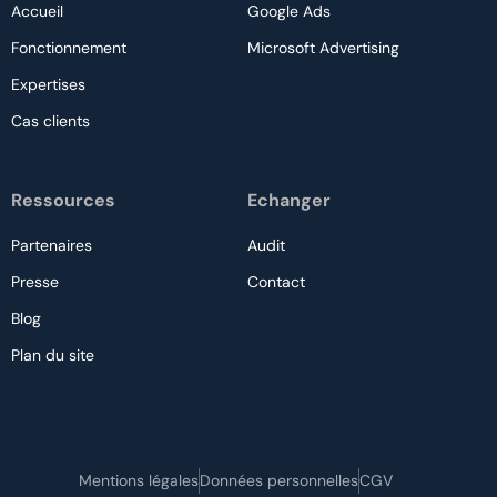
Accueil
Google Ads
Fonctionnement
Microsoft Advertising
Expertises
Cas clients
Ressources
Echanger
Partenaires
Audit
Presse
Contact
Blog
Plan du site
Nous contacter
Mentions légales
Données personnelles
CGV
Audit gratuit