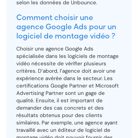
selon les données de Unbounce.
Comment choisir une
agence Google Ads pour un
logiciel de montage vidéo ?
Choisir une agence Google Ads
spécialisée dans les logiciels de montage
vidéo nécessite de vérifier plusieurs
critères. D’abord, l’agence doit avoir une
expérience avérée dans le secteur. Les
certifications Google Partner et Microsoft
Advertising Partner sont un gage de
qualité. Ensuite, il est important de
demander des cas concrets et des
résultats obtenus pour des clients
similaires. Par exemple, une agence ayant
travaillé avec un éditeur de logiciel de
montage vidéo doit pouvoir fournir des