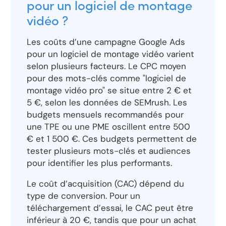
pour un logiciel de montage
vidéo ?
Les coûts d’une campagne Google Ads
pour un logiciel de montage vidéo varient
selon plusieurs facteurs. Le CPC moyen
pour des mots-clés comme "logiciel de
montage vidéo pro" se situe entre 2 € et
5 €, selon les données de SEMrush. Les
budgets mensuels recommandés pour
une TPE ou une PME oscillent entre 500
€ et 1 500 €. Ces budgets permettent de
tester plusieurs mots-clés et audiences
pour identifier les plus performants.
Le coût d’acquisition (CAC) dépend du
type de conversion. Pour un
téléchargement d’essai, le CAC peut être
inférieur à 20 €, tandis que pour un achat