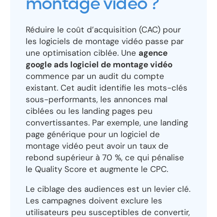
montage vidéo ?
Réduire le coût d’acquisition (CAC) pour
les logiciels de montage vidéo passe par
une optimisation ciblée. Une
agence
google ads logiciel de montage vidéo
commence par un audit du compte
existant. Cet audit identifie les mots-clés
sous-performants, les annonces mal
ciblées ou les landing pages peu
convertissantes. Par exemple, une landing
page générique pour un logiciel de
montage vidéo peut avoir un taux de
rebond supérieur à 70 %, ce qui pénalise
le Quality Score et augmente le CPC.
Le ciblage des audiences est un levier clé.
Les campagnes doivent exclure les
utilisateurs peu susceptibles de convertir,