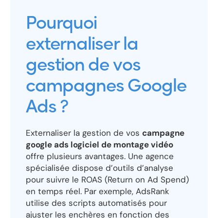
Pourquoi
externaliser la
gestion de vos
campagnes Google
Ads ?
Externaliser la gestion de vos
campagne
google ads logiciel de montage vidéo
offre plusieurs avantages. Une agence
spécialisée dispose d’outils d’analyse
pour suivre le ROAS (Return on Ad Spend)
en temps réel. Par exemple, AdsRank
utilise des scripts automatisés pour
ajuster les enchères en fonction des