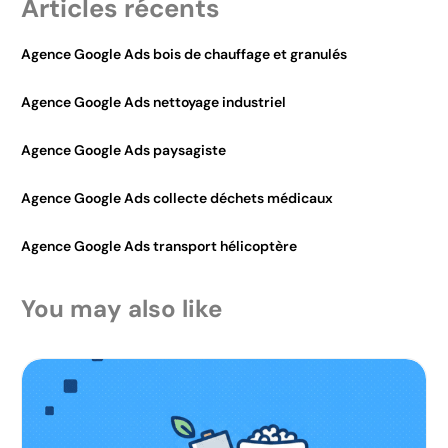
Articles récents
Agence Google Ads bois de chauffage et granulés
Agence Google Ads nettoyage industriel
Agence Google Ads paysagiste
Agence Google Ads collecte déchets médicaux
Agence Google Ads transport hélicoptère
You may also like