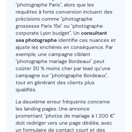
"photographe Paris", alors que les
requêtes à forte conversion incluent des
précisions comme "photographe
grossesse Paris 15e" ou "photographe
corporate Lyon budget". Un
consultant
sea photographe
identifie ces nuances et
ajuste les enchères en conséquence. Par
exemple, une campagne ciblant
"photographe mariage Bordeaux" peut
coûter 30 % moins cher par lead qu’une
campagne sur "photographe Bordeaux",
tout en générant des clients plus
qualifiés.
La deuxième erreur fréquente concerne
les landing pages. Une annonce
promettant "photos de mariage à 1 200 €"
doit rediriger vers une page dédiée, avec
un formulaire de contact court et des