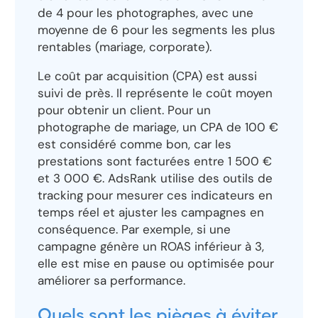
de 4 pour les photographes, avec une
moyenne de 6 pour les segments les plus
rentables (mariage, corporate).
Le coût par acquisition (CPA) est aussi
suivi de près. Il représente le coût moyen
pour obtenir un client. Pour un
photographe de mariage, un CPA de 100 €
est considéré comme bon, car les
prestations sont facturées entre 1 500 €
et 3 000 €. AdsRank utilise des outils de
tracking pour mesurer ces indicateurs en
temps réel et ajuster les campagnes en
conséquence. Par exemple, si une
campagne génère un ROAS inférieur à 3,
elle est mise en pause ou optimisée pour
améliorer sa performance.
Quels sont les pièges à éviter