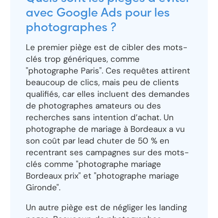
avec Google Ads pour les
photographes ?
Le premier piège est de cibler des mots-
clés trop génériques, comme
"photographe Paris". Ces requêtes attirent
beaucoup de clics, mais peu de clients
qualifiés, car elles incluent des demandes
de photographes amateurs ou des
recherches sans intention d’achat. Un
photographe de mariage à Bordeaux a vu
son coût par lead chuter de 50 % en
recentrant ses campagnes sur des mots-
clés comme "photographe mariage
Bordeaux prix" et "photographe mariage
Gironde".
Un autre piège est de négliger les landing