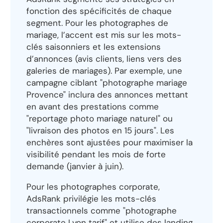
fonction des spécificités de chaque
segment. Pour les photographes de
mariage, l’accent est mis sur les mots-
clés saisonniers et les extensions
d’annonces (avis clients, liens vers des
galeries de mariages). Par exemple, une
campagne ciblant "photographe mariage
Provence" inclura des annonces mettant
en avant des prestations comme
"reportage photo mariage naturel" ou
"livraison des photos en 15 jours". Les
enchères sont ajustées pour maximiser la
visibilité pendant les mois de forte
demande (janvier à juin).
Pour les photographes corporate,
AdsRank privilégie les mots-clés
transactionnels comme "photographe
corporate Lyon tarif" et utilise des landing