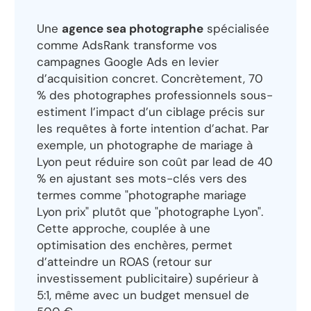
Une
agence sea photographe
spécialisée
comme AdsRank transforme vos
campagnes Google Ads en levier
d’acquisition concret. Concrètement, 70
% des photographes professionnels sous-
estiment l’impact d’un ciblage précis sur
les requêtes à forte intention d’achat. Par
exemple, un photographe de mariage à
Lyon peut réduire son coût par lead de 40
% en ajustant ses mots-clés vers des
termes comme "photographe mariage
Lyon prix" plutôt que "photographe Lyon".
Cette approche, couplée à une
optimisation des enchères, permet
d’atteindre un ROAS (retour sur
investissement publicitaire) supérieur à
5:1, même avec un budget mensuel de