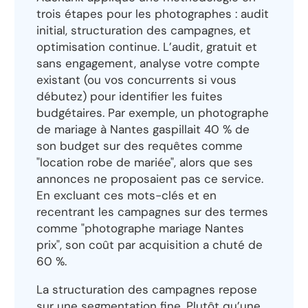
trois étapes pour les photographes : audit
initial, structuration des campagnes, et
optimisation continue. L’audit, gratuit et
sans engagement, analyse votre compte
existant (ou vos concurrents si vous
débutez) pour identifier les fuites
budgétaires. Par exemple, un photographe
de mariage à Nantes gaspillait 40 % de
son budget sur des requêtes comme
"location robe de mariée", alors que ses
annonces ne proposaient pas ce service.
En excluant ces mots-clés et en
recentrant les campagnes sur des termes
comme "photographe mariage Nantes
prix", son coût par acquisition a chuté de
60 %.
La structuration des campagnes repose
sur une segmentation fine. Plutôt qu’une