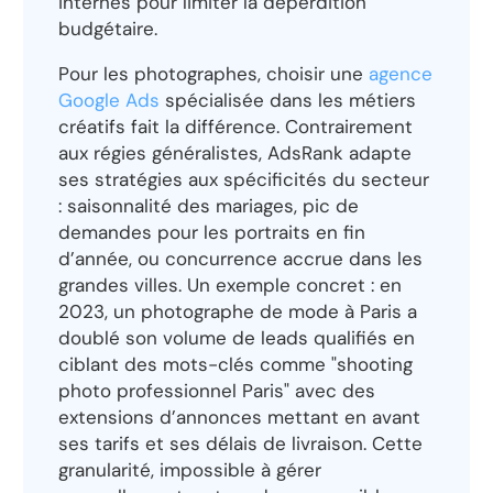
internes pour limiter la déperdition
budgétaire.
Pour les photographes, choisir une
agence
Google Ads
spécialisée dans les métiers
créatifs fait la différence. Contrairement
aux régies généralistes, AdsRank adapte
ses stratégies aux spécificités du secteur
: saisonnalité des mariages, pic de
demandes pour les portraits en fin
d’année, ou concurrence accrue dans les
grandes villes. Un exemple concret : en
2023, un photographe de mode à Paris a
doublé son volume de leads qualifiés en
ciblant des mots-clés comme "shooting
photo professionnel Paris" avec des
extensions d’annonces mettant en avant
ses tarifs et ses délais de livraison. Cette
granularité, impossible à gérer