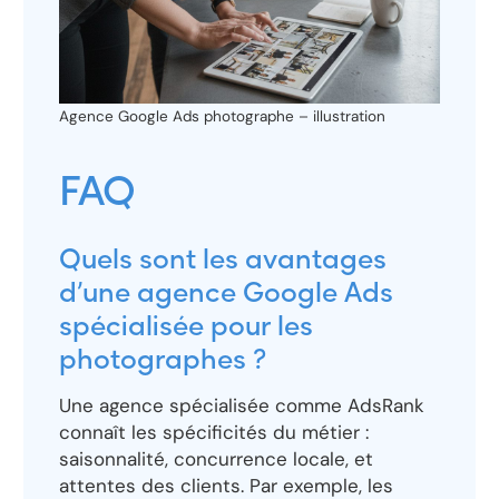
Agence Google Ads photographe – illustration
FAQ
Quels sont les avantages
d’une agence Google Ads
spécialisée pour les
photographes ?
Une agence spécialisée comme AdsRank
connaît les spécificités du métier :
saisonnalité, concurrence locale, et
attentes des clients. Par exemple, les