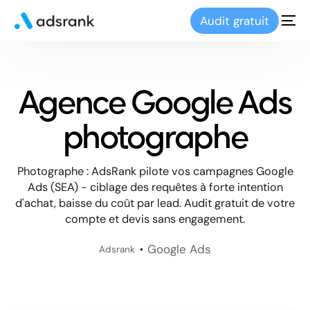
Audit gratuit
Agence Google Ads
photographe
Photographe : AdsRank pilote vos campagnes Google
Ads (SEA) - ciblage des requêtes à forte intention
d'achat, baisse du coût par lead. Audit gratuit de votre
compte et devis sans engagement.
Google Ads
Adsrank