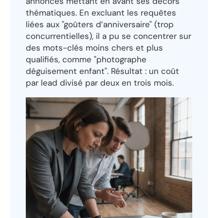
annonces mettant en avant ses décors
thématiques. En excluant les requêtes
liées aux "goûters d’anniversaire" (trop
concurrentielles), il a pu se concentrer sur
des mots-clés moins chers et plus
qualifiés, comme "photographe
déguisement enfant". Résultat : un coût
par lead divisé par deux en trois mois.