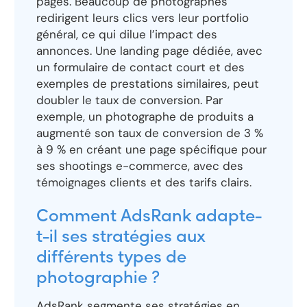
pages. Beaucoup de photographes
redirigent leurs clics vers leur portfolio
général, ce qui dilue l’impact des
annonces. Une landing page dédiée, avec
un formulaire de contact court et des
exemples de prestations similaires, peut
doubler le taux de conversion. Par
exemple, un photographe de produits a
augmenté son taux de conversion de 3 %
à 9 % en créant une page spécifique pour
ses shootings e-commerce, avec des
témoignages clients et des tarifs clairs.
Comment AdsRank adapte-
t-il ses stratégies aux
différents types de
photographie ?
AdsRank segmente ses stratégies en