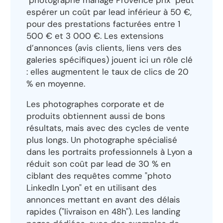
espérer un coût par lead inférieur à 50 €,
pour des prestations facturées entre 1
500 € et 3 000 €. Les extensions
d’annonces (avis clients, liens vers des
galeries spécifiques) jouent ici un rôle clé
: elles augmentent le taux de clics de 20
% en moyenne.
Les photographes corporate et de
produits obtiennent aussi de bons
résultats, mais avec des cycles de vente
plus longs. Un photographe spécialisé
dans les portraits professionnels à Lyon a
réduit son coût par lead de 30 % en
ciblant des requêtes comme "photo
LinkedIn Lyon" et en utilisant des
annonces mettant en avant des délais
rapides ("livraison en 48h"). Les landing