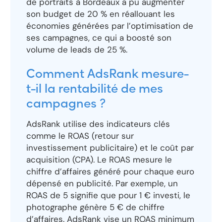
de portraits à Bordeaux a pu augmenter
son budget de 20 % en réallouant les
économies générées par l’optimisation de
ses campagnes, ce qui a boosté son
volume de leads de 25 %.
Comment AdsRank mesure-
t-il la rentabilité de mes
campagnes ?
AdsRank utilise des indicateurs clés
comme le ROAS (retour sur
investissement publicitaire) et le coût par
acquisition (CPA). Le ROAS mesure le
chiffre d’affaires généré pour chaque euro
dépensé en publicité. Par exemple, un
ROAS de 5 signifie que pour 1 € investi, le
photographe génère 5 € de chiffre
d’affaires. AdsRank vise un ROAS minimum