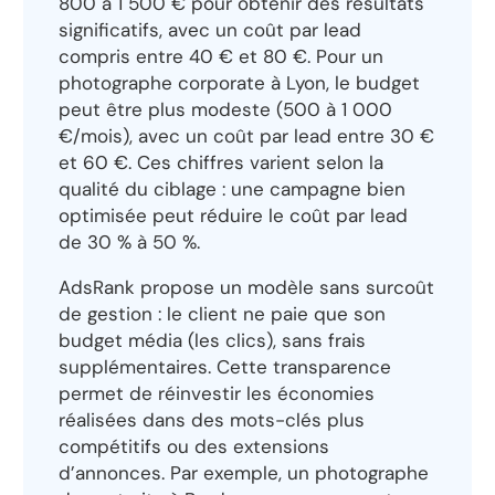
800 à 1 500 € pour obtenir des résultats
significatifs, avec un coût par lead
compris entre 40 € et 80 €. Pour un
photographe corporate à Lyon, le budget
peut être plus modeste (500 à 1 000
€/mois), avec un coût par lead entre 30 €
et 60 €. Ces chiffres varient selon la
qualité du ciblage : une campagne bien
optimisée peut réduire le coût par lead
de 30 % à 50 %.
AdsRank propose un modèle sans surcoût
de gestion : le client ne paie que son
budget média (les clics), sans frais
supplémentaires. Cette transparence
permet de réinvestir les économies
réalisées dans des mots-clés plus
compétitifs ou des extensions
d’annonces. Par exemple, un photographe