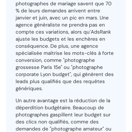
photographes de mariage savent que 70
% de leurs demandes arrivent entre
janvier et juin, avec un pic en mars. Une
agence généraliste ne prendra pas en
compte ces variations, alors qu’AdsRank
ajuste les budgets et les enchères en
conséquence. De plus, une agence
spécialisée maîtrise les mots-clés à forte
conversion, comme "photographe
grossesse Paris 15e" ou "photographe
corporate Lyon budget", qui génèrent des
leads plus qualifiés que des requêtes
génériques.
Un autre avantage est la réduction de la
déperdition budgétaire. Beaucoup de
photographes gaspillent leur budget sur
des clics non qualifiés, comme des
demandes de "photographe amateur" ou