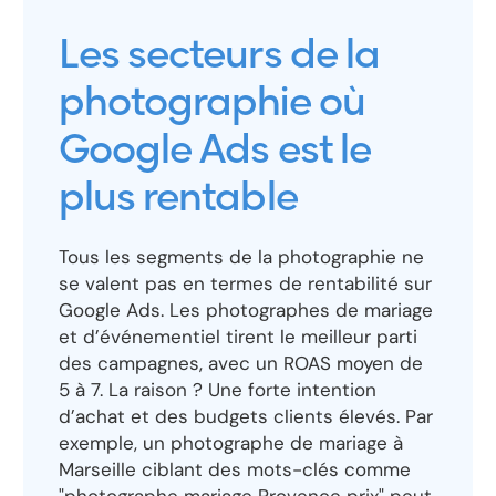
Les secteurs de la
photographie où
Google Ads est le
plus rentable
Tous les segments de la photographie ne
se valent pas en termes de rentabilité sur
Google Ads. Les photographes de mariage
et d’événementiel tirent le meilleur parti
des campagnes, avec un ROAS moyen de
5 à 7. La raison ? Une forte intention
d’achat et des budgets clients élevés. Par
exemple, un photographe de mariage à
Marseille ciblant des mots-clés comme
"photographe mariage Provence prix" peut