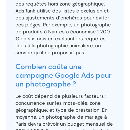
des requêtes hors zone géographique.
AdsRank utilise des listes d’exclusion et
des ajustements d’enchères pour éviter
ces pièges. Par exemple, un photographe
de produits à Nantes a économisé 1 200
€ en six mois en excluant les requêtes
liées à la photographie animalière, un
service qu’il ne proposait pas.
Combien coûte une
campagne Google Ads pour
un photographe ?
Le coût dépend de plusieurs facteurs :
concurrence sur les mots-clés, zone
géographique, et type de prestation. En
moyenne, un photographe de mariage à
Paris devra prévoir un budget mensuel de