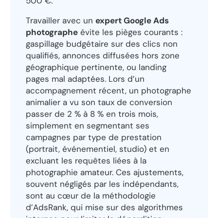
500 €.
Travailler avec un
expert Google Ads
photographe
évite les pièges courants :
gaspillage budgétaire sur des clics non
qualifiés, annonces diffusées hors zone
géographique pertinente, ou landing
pages mal adaptées. Lors d’un
accompagnement récent, un photographe
animalier a vu son taux de conversion
passer de 2 % à 8 % en trois mois,
simplement en segmentant ses
campagnes par type de prestation
(portrait, événementiel, studio) et en
excluant les requêtes liées à la
photographie amateur. Ces ajustements,
souvent négligés par les indépendants,
sont au cœur de la méthodologie
d’AdsRank, qui mise sur des algorithmes