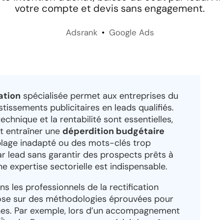
votre compte et devis sans engagement.
Adsrank
Google Ads
ation
spécialisée permet aux entreprises du
tissements publicitaires en leads qualifiés.
chnique et la rentabilité sont essentielles,
t entraîner une
déperdition budgétaire
blage inadapté ou des mots-clés trop
r lead sans garantir des prospects prêts à
ne expertise sectorielle est indispensable.
les professionnels de la rectification
ose sur des méthodologies éprouvées pour
s. Par exemple, lors d’un accompagnement