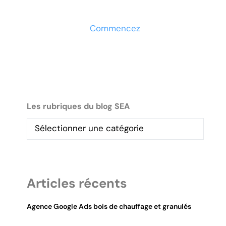
maintenant
Commencez
Les rubriques du blog SEA
Articles récents
Agence Google Ads bois de chauffage et granulés