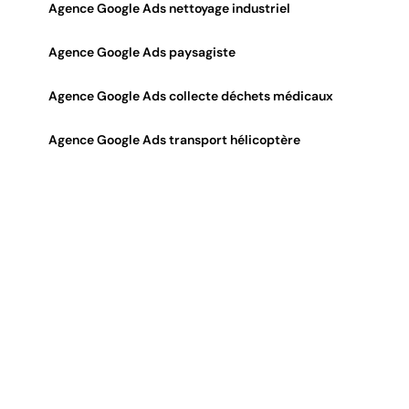
Agence Google Ads nettoyage industriel
Agence Google Ads paysagiste
Agence Google Ads collecte déchets médicaux
Agence Google Ads transport hélicoptère