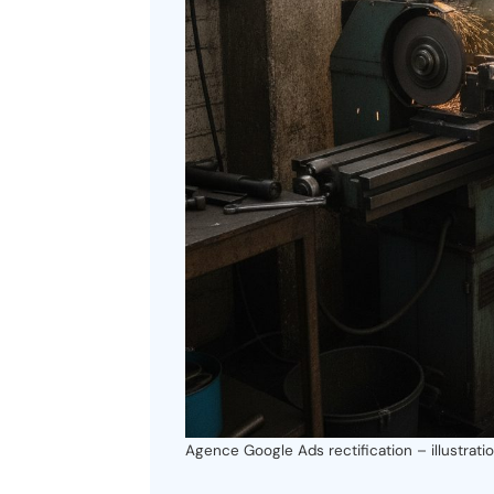
Agence Google Ads rectification – illustrati