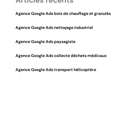
Articles récents
Agence Google Ads bois de chauffage et granulés
Agence Google Ads nettoyage industriel
Agence Google Ads paysagiste
Agence Google Ads collecte déchets médicaux
Agence Google Ads transport hélicoptère