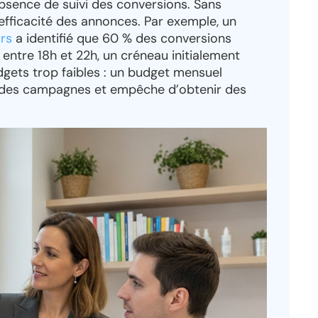
absence de suivi des conversions. Sans
’efficacité des annonces. Par exemple, un
rs
a identifié que 60 % des conversions
entre 18h et 22h, un créneau initialement
udgets trop faibles : un budget mensuel
ée des campagnes et empêche d’obtenir des