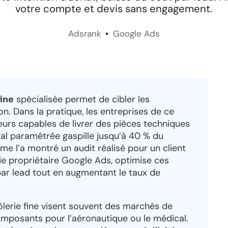
votre compte et devis sans engagement.
Adsrank
Google Ads
fine
spécialisée permet de cibler les
on. Dans la pratique, les entreprises de ce
urs capables de livrer des pièces techniques
l paramétrée gaspille jusqu’à 40 % du
me l’a montré un audit réalisé pour un client
ie propriétaire Google Ads, optimise ces
ar lead tout en augmentant le taux de
ôlerie fine visent souvent des marchés de
omposants pour l’aéronautique ou le médical.