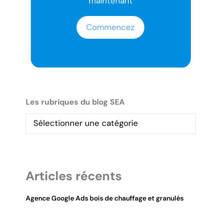
maintenant
Commencez
Les rubriques du blog SEA
Articles récents
Agence Google Ads bois de chauffage et granulés