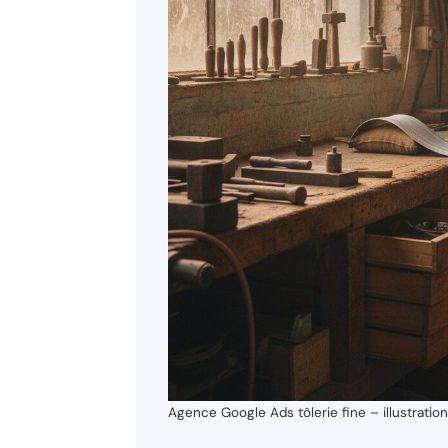
Agence Google Ads tôlerie fine – illustratio