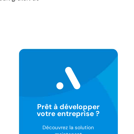
Prêt à développer
votre entreprise ?
Découvrez la solution