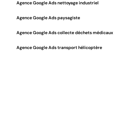
Agence Google Ads nettoyage industriel
Agence Google Ads paysagiste
Agence Google Ads collecte déchets médicaux
Agence Google Ads transport hélicoptère