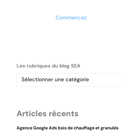
maintenant
Commencez
Les rubriques du blog SEA
Articles récents
Agence Google Ads bois de chauffage et granulés