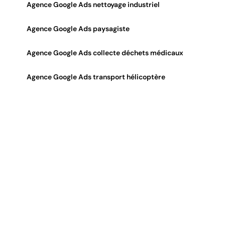
Agence Google Ads nettoyage industriel
Agence Google Ads paysagiste
Agence Google Ads collecte déchets médicaux
Agence Google Ads transport hélicoptère