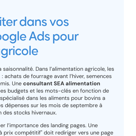
iter dans vos
gle Ads pour
agricole
 saisonnalité. Dans l’alimentation agricole, les
 : achats de fourrage avant l’hiver, semences
emis. Une
consultant SEA alimentation
s budgets et les mots-clés en fonction de
 spécialisé dans les aliments pour bovins a
es dépenses sur les mois de septembre à
 des stocks hivernaux.
er l’importance des landing pages. Une
 prix compétitif" doit rediriger vers une page