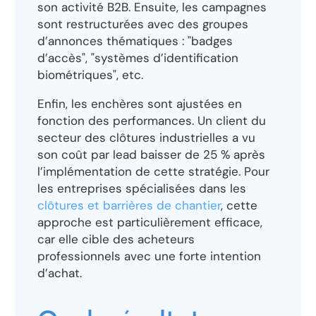
son activité B2B. Ensuite, les campagnes
sont restructurées avec des groupes
d’annonces thématiques : "badges
d’accès", "systèmes d’identification
biométriques", etc.
Enfin, les enchères sont ajustées en
fonction des performances. Un client du
secteur des clôtures industrielles a vu
son coût par lead baisser de 25 % après
l’implémentation de cette stratégie. Pour
les entreprises spécialisées dans les
clôtures et barrières de chantier
, cette
approche est particulièrement efficace,
car elle cible des acheteurs
professionnels avec une forte intention
d’achat.