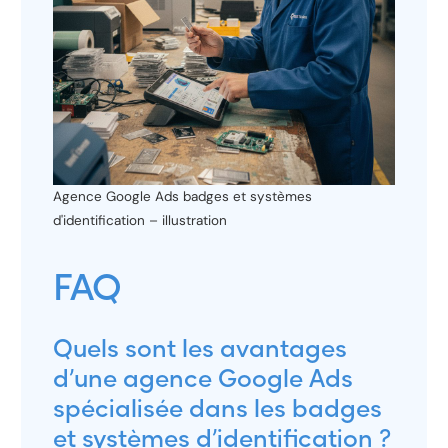
Agence Google Ads badges et systèmes
d'identification – illustration
FAQ
Quels sont les avantages
d’une agence Google Ads
spécialisée dans les badges
et systèmes d’identification ?