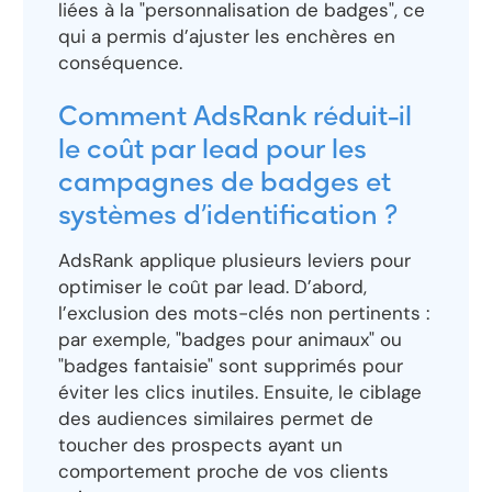
liées à la "personnalisation de badges", ce
qui a permis d’ajuster les enchères en
conséquence.
Comment AdsRank réduit-il
le coût par lead pour les
campagnes de badges et
systèmes d’identification ?
AdsRank applique plusieurs leviers pour
optimiser le coût par lead. D’abord,
l’exclusion des mots-clés non pertinents :
par exemple, "badges pour animaux" ou
"badges fantaisie" sont supprimés pour
éviter les clics inutiles. Ensuite, le ciblage
des audiences similaires permet de
toucher des prospects ayant un
comportement proche de vos clients