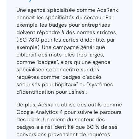
Une agence spécialisée comme AdsRank
connaît les spécificités du secteur. Par
exemple, les badges pour entreprises
doivent répondre à des normes strictes
(ISO 7810 pour les cartes d’identité, par
exemple). Une campagne générique
ciblerait des mots-clés trop larges,
comme "badges", alors qu’une agence
spécialisée se concentre sur des
requêtes comme "badges d’accès
sécurisés pour hôpitaux" ou "systèmes
d’identification pour usines".
De plus, AdsRank utilise des outils comme
Google Analytics 4 pour suivre le parcours
des leads. Un client du secteur des
badges a ainsi identifié que 60 % de ses
conversions provenaient de requêtes