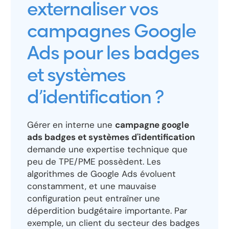
externaliser vos
campagnes Google
Ads pour les badges
et systèmes
d’identification ?
Gérer en interne une
campagne google
ads badges et systèmes d'identification
demande une expertise technique que
peu de TPE/PME possèdent. Les
algorithmes de Google Ads évoluent
constamment, et une mauvaise
configuration peut entraîner une
déperdition budgétaire importante. Par
exemple, un client du secteur des badges