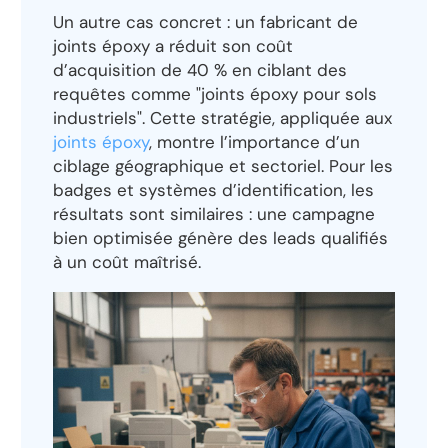
Un autre cas concret : un fabricant de
joints époxy a réduit son coût
d’acquisition de 40 % en ciblant des
requêtes comme "joints époxy pour sols
industriels". Cette stratégie, appliquée aux
joints époxy
, montre l’importance d’un
ciblage géographique et sectoriel. Pour les
badges et systèmes d’identification, les
résultats sont similaires : une campagne
bien optimisée génère des leads qualifiés
à un coût maîtrisé.