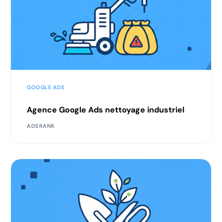
GOOGLE ADS
Agence Google Ads nettoyage industriel
ADSRANK