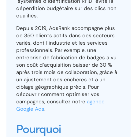
"systèmes d’identification RFID" évite la
déperdition budgétaire sur des clics non
qualifiés.
Depuis 2019, AdsRank accompagne plus
de 350 clients actifs dans des secteurs
variés, dont l’industrie et les services
professionnels. Par exemple, une
entreprise de fabrication de badges a vu
son coût d’acquisition baisser de 30 %
après trois mois de collaboration, grâce à
un ajustement des enchères et à un
ciblage géographique précis. Pour
découvrir comment optimiser vos
campagnes, consultez notre
agence
Google Ads
.
Pourquoi