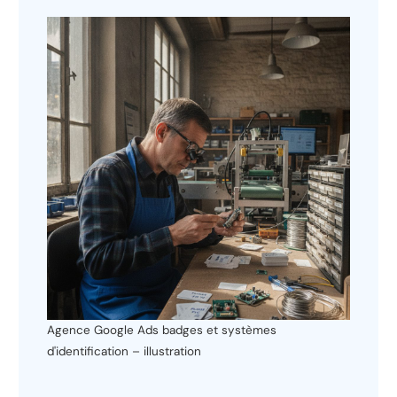
Agence Google Ads badges et systèmes
d'identification – illustration