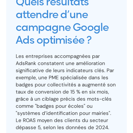
Quels résultats
attendre d’une
campagne Google
Ads optimisée ?
Les entreprises accompagnées par
AdsRank constatent une amélioration
significative de leurs indicateurs clés. Par
exemple, une PME spécialisée dans les
badges pour collectivités a augmenté son
taux de conversion de 15 % en six mois,
grâce à un ciblage précis des mots-clés
comme "badges pour écoles" ou
"systèmes d’identification pour mairies".
Le ROAS moyen des clients du secteur
dépasse 5, selon les données de 2024.