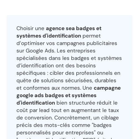
Choisir une
agence sea badges et
systèmes d'identification
permet
d’optimiser vos campagnes publicitaires
sur Google Ads. Les entreprises
spécialisées dans les badges et systèmes
d’identification ont des besoins
spécifiques : cibler des professionnels en
quête de solutions sécurisées, durables
et conformes aux normes. Une
campagne
google ads badges et systèmes
d'identification
bien structurée réduit le
coût par lead tout en augmentant le taux
de conversion. Concrètement, un ciblage
précis des mots-clés comme "badges
personnalisés pour entreprises" ou