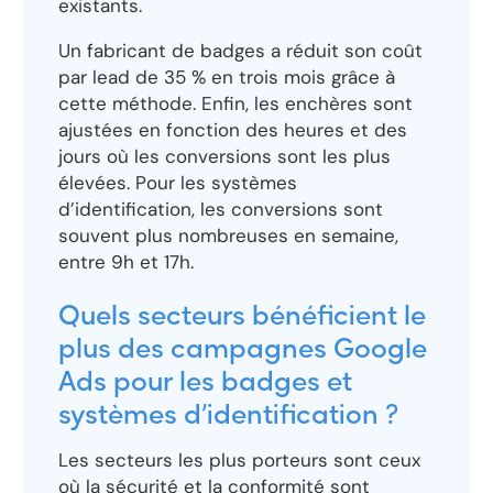
existants.
Un fabricant de badges a réduit son coût
par lead de 35 % en trois mois grâce à
cette méthode. Enfin, les enchères sont
ajustées en fonction des heures et des
jours où les conversions sont les plus
élevées. Pour les systèmes
d’identification, les conversions sont
souvent plus nombreuses en semaine,
entre 9h et 17h.
Quels secteurs bénéficient le
plus des campagnes Google
Ads pour les badges et
systèmes d’identification ?
Les secteurs les plus porteurs sont ceux
où la sécurité et la conformité sont