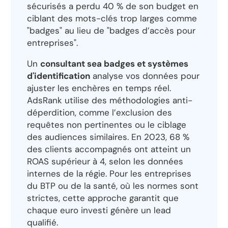
sécurisés a perdu 40 % de son budget en
ciblant des mots-clés trop larges comme
"badges" au lieu de "badges d’accès pour
entreprises".
Un
consultant sea badges et systèmes
d'identification
analyse vos données pour
ajuster les enchères en temps réel.
AdsRank utilise des méthodologies anti-
déperdition, comme l’exclusion des
requêtes non pertinentes ou le ciblage
des audiences similaires. En 2023, 68 %
des clients accompagnés ont atteint un
ROAS supérieur à 4, selon les données
internes de la régie. Pour les entreprises
du BTP ou de la santé, où les normes sont
strictes, cette approche garantit que
chaque euro investi génère un lead
qualifié.