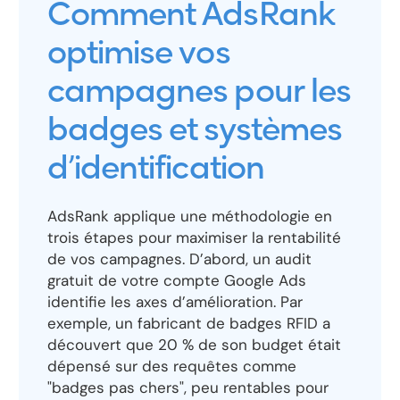
Comment AdsRank
optimise vos
campagnes pour les
badges et systèmes
d’identification
AdsRank applique une méthodologie en
trois étapes pour maximiser la rentabilité
de vos campagnes. D’abord, un audit
gratuit de votre compte Google Ads
identifie les axes d’amélioration. Par
exemple, un fabricant de badges RFID a
découvert que 20 % de son budget était
dépensé sur des requêtes comme
"badges pas chers", peu rentables pour