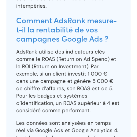
intempéries.
Comment AdsRank mesure-
t-il la rentabilité de vos
campagnes Google Ads ?
AdsRank utilise des indicateurs clés
comme le ROAS (Return on Ad Spend) et
le ROI (Return on Investment). Par
exemple, si un client investit 1 000 €
dans une campagne et génère 5 000 €
de chiffre d’affaires, son ROAS est de 5.
Pour les badges et systèmes
d’identification, un ROAS supérieur à 4 est
considéré comme performant.
Les données sont analysées en temps
réel via Google Ads et Google Analytics 4.