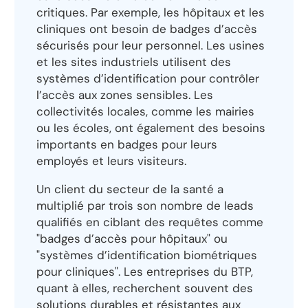
critiques. Par exemple, les hôpitaux et les
cliniques ont besoin de badges d’accès
sécurisés pour leur personnel. Les usines
et les sites industriels utilisent des
systèmes d’identification pour contrôler
l’accès aux zones sensibles. Les
collectivités locales, comme les mairies
ou les écoles, ont également des besoins
importants en badges pour leurs
employés et leurs visiteurs.
Un client du secteur de la santé a
multiplié par trois son nombre de leads
qualifiés en ciblant des requêtes comme
"badges d’accès pour hôpitaux" ou
"systèmes d’identification biométriques
pour cliniques". Les entreprises du BTP,
quant à elles, recherchent souvent des
solutions durables et résistantes aux