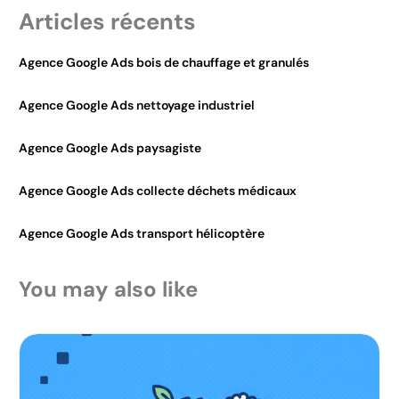
Articles récents
Agence Google Ads bois de chauffage et granulés
Agence Google Ads nettoyage industriel
Agence Google Ads paysagiste
Agence Google Ads collecte déchets médicaux
Agence Google Ads transport hélicoptère
You may also like