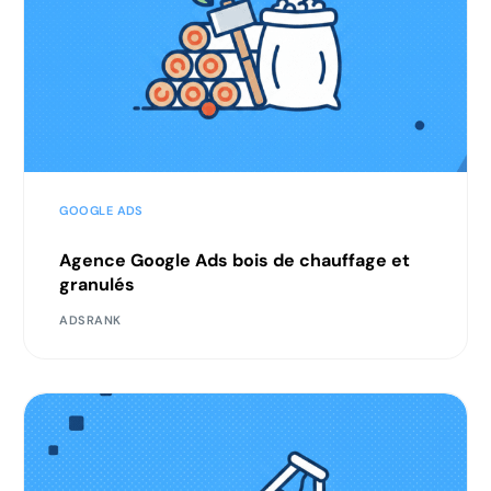
GOOGLE ADS
Agence Google Ads bois de chauffage et
granulés
ADSRANK