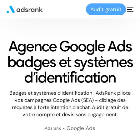
Audit gratuit
Agence Google Ads
badges et systèmes
d’identification
Badges et systèmes d'identification : AdsRank pilote
vos campagnes Google Ads (SEA) - ciblage des
requêtes à forte intention d'achat. Audit gratuit de
votre compte et devis sans engagement.
Google Ads
Adsrank