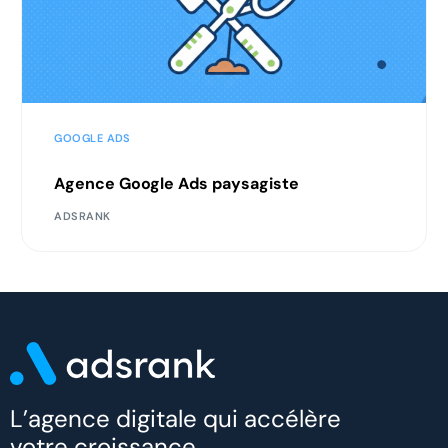
GOOGLE ADS
Agence Google Ads paysagiste
ADSRANK
L’agence digitale qui accélère
votre croissance