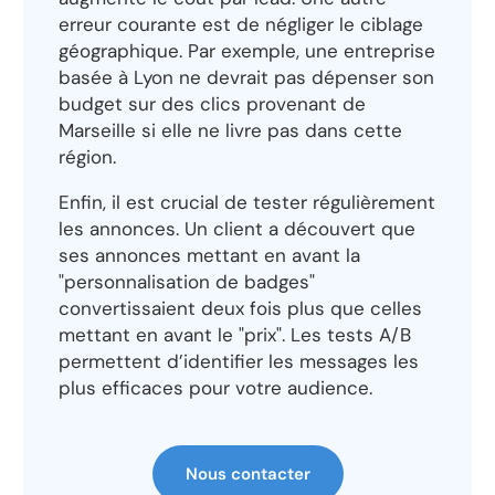
erreur courante est de négliger le ciblage
géographique. Par exemple, une entreprise
basée à Lyon ne devrait pas dépenser son
budget sur des clics provenant de
Marseille si elle ne livre pas dans cette
région.
Enfin, il est crucial de tester régulièrement
les annonces. Un client a découvert que
ses annonces mettant en avant la
"personnalisation de badges"
convertissaient deux fois plus que celles
mettant en avant le "prix". Les tests A/B
permettent d’identifier les messages les
plus efficaces pour votre audience.
Nous contacter