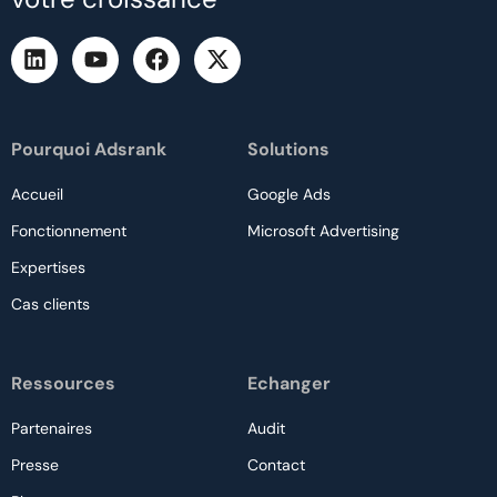
Pourquoi Adsrank
Solutions
Accueil
Google Ads
Fonctionnement
Microsoft Advertising
Expertises
Cas clients
Ressources
Echanger
Partenaires
Audit
Presse
Contact