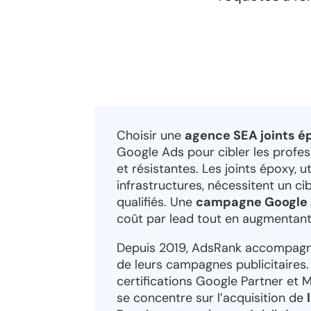
Choisir une
agence SEA joints é
Google Ads pour cibler les profes
et résistantes. Les joints époxy, ut
infrastructures, nécessitent un c
qualifiés. Une
campagne Google 
coût par lead tout en augmentant 
Depuis 2019, AdsRank accompagne 
de leurs campagnes publicitaires.
certifications Google Partner et 
se concentre sur l’acquisition de