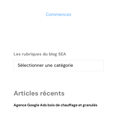
maintenant
Commencez
Les rubriques du blog SEA
Articles récents
Agence Google Ads bois de chauffage et granulés