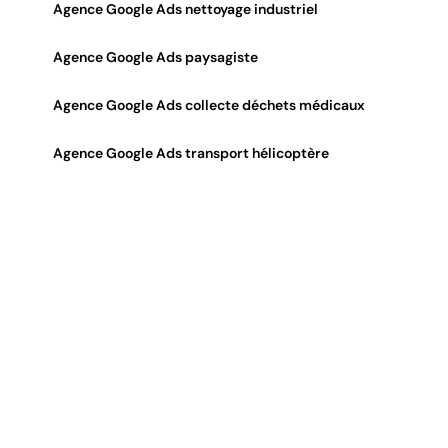
Agence Google Ads nettoyage industriel
Agence Google Ads paysagiste
Agence Google Ads collecte déchets médicaux
Agence Google Ads transport hélicoptère