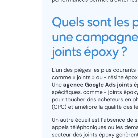
Quels sont les 
une campagne 
joints époxy ?
L’un des pièges les plus courants
comme « joints » ou « résine époxy 
Une
agence Google Ads joints 
spécifiques, comme « joints époxy 
pour toucher des acheteurs en pha
(CPC) et améliore la qualité des l
Un autre écueil est l’absence de 
appels téléphoniques ou les dema
secteur des joints époxy génèrent