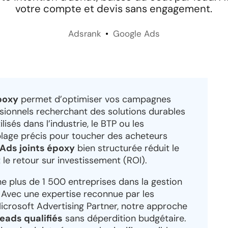
votre compte et devis sans engagement.
Adsrank
Google Ads
poxy
permet d’optimiser vos campagnes
sionnels recherchant des solutions durables
ilisés dans l’industrie, le BTP ou les
iblage précis pour toucher des acheteurs
Ads joints époxy
bien structurée réduit le
le retour sur investissement (ROI).
plus de 1 500 entreprises dans la gestion
 Avec une expertise reconnue par les
Microsoft Advertising Partner, notre approche
leads qualifiés
sans déperdition budgétaire.