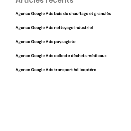
Articles récents
Agence Google Ads bois de chauffage et granulés
Agence Google Ads nettoyage industriel
Agence Google Ads paysagiste
Agence Google Ads collecte déchets médicaux
Agence Google Ads transport hélicoptère