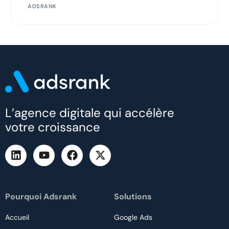
ADSRANK
L’agence digitale qui accélère
votre croissance
Pourquoi Adsrank
Solutions
Accueil
Google Ads