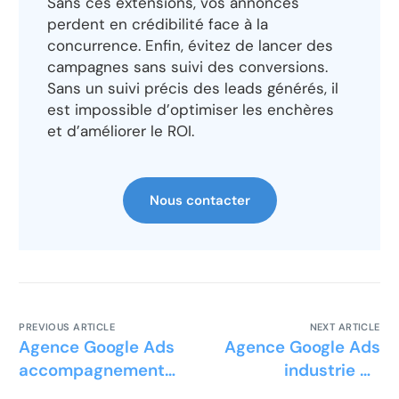
Sans ces extensions, vos annonces
perdent en crédibilité face à la
concurrence. Enfin, évitez de lancer des
campagnes sans suivi des conversions.
Sans un suivi précis des leads générés, il
est impossible d’optimiser les enchères
et d’améliorer le ROI.
Nous contacter
PREVIOUS ARTICLE
NEXT ARTICLE
Agence Google Ads
Agence Google Ads
accompagnement
industrie de
VAE
défense