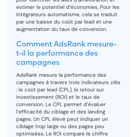
estimer le potentiel d’économies. Pour les
intégrateurs automatisme, cela se traduit
par une baisse du coût par lead et une
augmentation du taux de conversion.
Comment AdsRank mesure-
t-il la performance des
campagnes
AdsRank mesure la performance des
campagnes à travers trois indicateurs clés
: le coût par lead (CPL), le retour sur
investissement (ROI) et le taux de
conversion. Le CPL permet d’évaluer
l’efficacité du ciblage et des landing
pages. Un CPL élevé peut indiquer un
ciblage trop large ou des pages peu
optimisées. Le ROI compare le chiffre