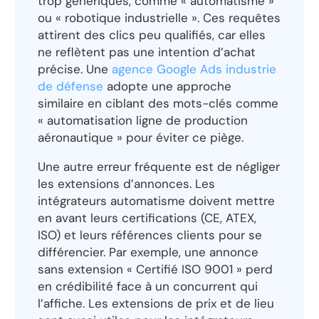
trop génériques, comme « automatisme »
ou « robotique industrielle ». Ces requêtes
attirent des clics peu qualifiés, car elles
ne reflètent pas une intention d’achat
précise. Une
agence Google Ads industrie
de défense
adopte une approche
similaire en ciblant des mots-clés comme
« automatisation ligne de production
aéronautique » pour éviter ce piège.
Une autre erreur fréquente est de négliger
les extensions d’annonces. Les
intégrateurs automatisme doivent mettre
en avant leurs certifications (CE, ATEX,
ISO) et leurs références clients pour se
différencier. Par exemple, une annonce
sans extension « Certifié ISO 9001 » perd
en crédibilité face à un concurrent qui
l’affiche. Les extensions de prix et de lieu