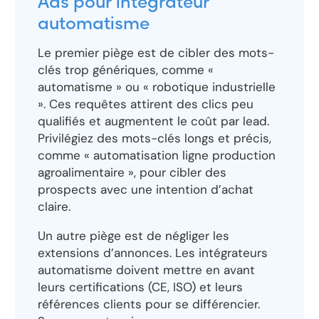
Ads pour intégrateur
automatisme
Le premier piège est de cibler des mots-
clés trop génériques, comme «
automatisme » ou « robotique industrielle
». Ces requêtes attirent des clics peu
qualifiés et augmentent le coût par lead.
Privilégiez des mots-clés longs et précis,
comme « automatisation ligne production
agroalimentaire », pour cibler des
prospects avec une intention d’achat
claire.
Un autre piège est de négliger les
extensions d’annonces. Les intégrateurs
automatisme doivent mettre en avant
leurs certifications (CE, ISO) et leurs
références clients pour se différencier.