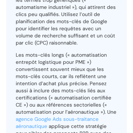
les termes trop génériques («
automatisme industriel »), qui attirent des
clics peu qualifiés. Utilisez l’outil de
planification des mots-clés de Google
pour identifier les requêtes avec un
volume de recherche suffisant et un coût
par clic (CPC) raisonnable.
Les mots-clés longs (« automatisation
entrepôt logistique pour PME »)
convertissent souvent mieux que les
mots-clés courts, car ils reflètent une
intention d’achat plus précise. Pensez
aussi à inclure des mots-clés liés aux
certifications (« automatisation certifiée
CE ») ou aux références sectorielles («
automatisation pour l’aéronautique »). Une
agence Google Ads sous-traitance
aéronautique
applique cette stratégie