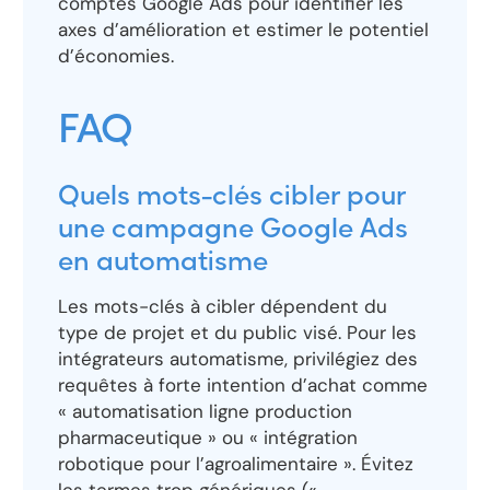
comptes Google Ads pour identifier les
axes d’amélioration et estimer le potentiel
d’économies.
FAQ
Quels mots-clés cibler pour
une campagne Google Ads
en automatisme
Les mots-clés à cibler dépendent du
type de projet et du public visé. Pour les
intégrateurs automatisme, privilégiez des
requêtes à forte intention d’achat comme
« automatisation ligne production
pharmaceutique » ou « intégration
robotique pour l’agroalimentaire ». Évitez