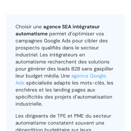
Choisir une
agence SEA intégrateur
automatisme
permet d’optimiser vos
campagnes Google Ads pour cibler des
prospects qualifiés dans le secteur
industriel. Les intégrateurs en
automatisme recherchent des solutions
pour générer des leads B2B sans gaspiller
leur budget média. Une
agence Google
Ads
spécialisée adapte les mots-clés, les
enchères et les landing pages aux
spécificités des projets d’automatisation
industrielle.
Les dirigeants de TPE et PME du secteur
automatisme constatent souvent une
déperdition budgétaire sur leurs