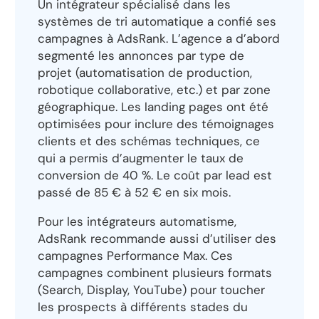
Un intégrateur spécialisé dans les
systèmes de tri automatique a confié ses
campagnes à AdsRank. L’agence a d’abord
segmenté les annonces par type de
projet (automatisation de production,
robotique collaborative, etc.) et par zone
géographique. Les landing pages ont été
optimisées pour inclure des témoignages
clients et des schémas techniques, ce
qui a permis d’augmenter le taux de
conversion de 40 %. Le coût par lead est
passé de 85 € à 52 € en six mois.
Pour les intégrateurs automatisme,
AdsRank recommande aussi d’utiliser des
campagnes Performance Max. Ces
campagnes combinent plusieurs formats
(Search, Display, YouTube) pour toucher
les prospects à différents stades du