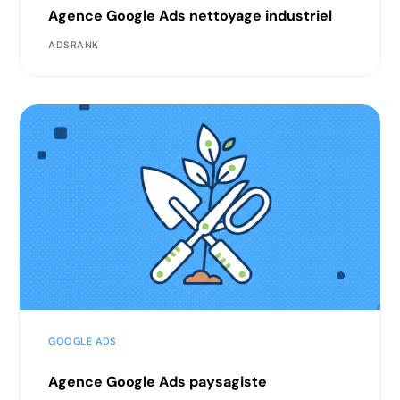
Agence Google Ads nettoyage industriel
ADSRANK
GOOGLE ADS
Agence Google Ads paysagiste