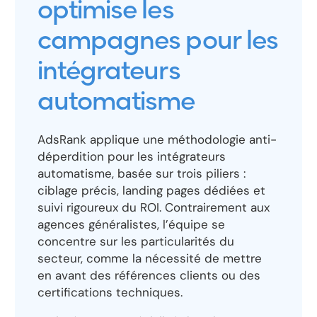
optimise les
campagnes pour les
intégrateurs
automatisme
AdsRank applique une méthodologie anti-
déperdition pour les intégrateurs
automatisme, basée sur trois piliers :
ciblage précis, landing pages dédiées et
suivi rigoureux du ROI. Contrairement aux
agences généralistes, l’équipe se
concentre sur les particularités du
secteur, comme la nécessité de mettre
en avant des références clients ou des
certifications techniques.