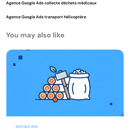
Agence Google Ads collecte déchets médicaux
Agence Google Ads transport hélicoptère
You may also like
GOOGLE ADS