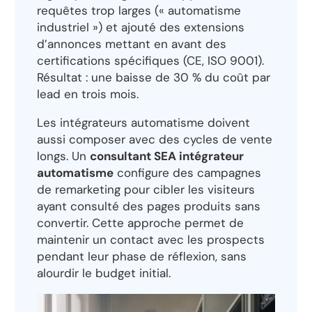
requêtes trop larges (« automatisme
industriel ») et ajouté des extensions
d’annonces mettant en avant des
certifications spécifiques (CE, ISO 9001).
Résultat : une baisse de 30 % du coût par
lead en trois mois.
Les intégrateurs automatisme doivent
aussi composer avec des cycles de vente
longs. Un
consultant SEA intégrateur
automatisme
configure des campagnes
de remarketing pour cibler les visiteurs
ayant consulté des pages produits sans
convertir. Cette approche permet de
maintenir un contact avec les prospects
pendant leur phase de réflexion, sans
alourdir le budget initial.