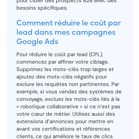
pour cibler des prospects B2B avec des
besoins spécifiques.
Comment réduire le coût par
lead dans mes campagnes
Google Ads
Pour réduire le coût par lead (CPL),
commencez par affiner votre ciblage.
Supprimez les mots-clés trop larges et
ajoutez des mots-clés négatifs pour
exclure les requêtes non pertinentes. Par
exemple, si vous vendez des systèmes de
convoyage, excluez les mots-clés liés à la
« robotique collaborative » si ce n’est pas
votre cœur de métier. Utilisez aussi des
extensions d’annonces pour mettre en
avant vos certifications et références
clients, ce qui améliore le taux de clics