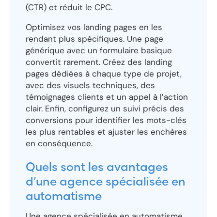
(CTR) et réduit le CPC.
Optimisez vos landing pages en les
rendant plus spécifiques. Une page
générique avec un formulaire basique
convertit rarement. Créez des landing
pages dédiées à chaque type de projet,
avec des visuels techniques, des
témoignages clients et un appel à l’action
clair. Enfin, configurez un suivi précis des
conversions pour identifier les mots-clés
les plus rentables et ajuster les enchères
en conséquence.
Quels sont les avantages
d’une agence spécialisée en
automatisme
Une agence spécialisée en automatisme