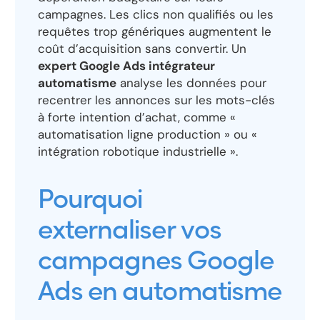
campagnes. Les clics non qualifiés ou les
requêtes trop génériques augmentent le
coût d’acquisition sans convertir. Un
expert Google Ads intégrateur
automatisme
analyse les données pour
recentrer les annonces sur les mots-clés
à forte intention d’achat, comme «
automatisation ligne production » ou «
intégration robotique industrielle ».
Pourquoi
externaliser vos
campagnes Google
Ads en automatisme