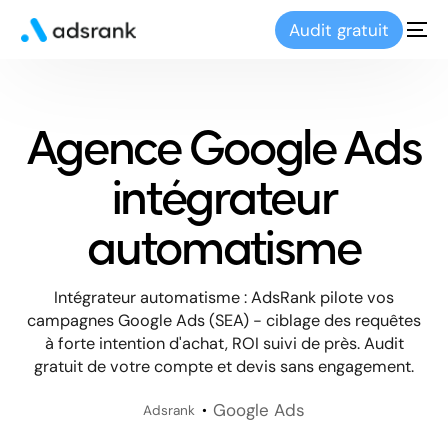
Audit gratuit
Agence Google Ads
intégrateur
automatisme
Intégrateur automatisme : AdsRank pilote vos
campagnes Google Ads (SEA) - ciblage des requêtes
à forte intention d'achat, ROI suivi de près. Audit
gratuit de votre compte et devis sans engagement.
Google Ads
Adsrank