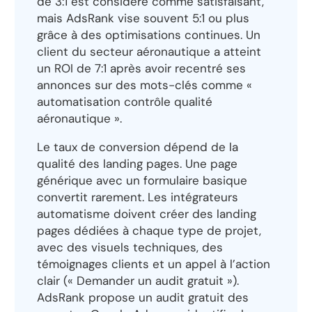
de 3:1 est considéré comme satisfaisant,
mais AdsRank vise souvent 5:1 ou plus
grâce à des optimisations continues. Un
client du secteur aéronautique a atteint
un ROI de 7:1 après avoir recentré ses
annonces sur des mots-clés comme «
automatisation contrôle qualité
aéronautique ».
Le taux de conversion dépend de la
qualité des landing pages. Une page
générique avec un formulaire basique
convertit rarement. Les intégrateurs
automatisme doivent créer des landing
pages dédiées à chaque type de projet,
avec des visuels techniques, des
témoignages clients et un appel à l’action
clair (« Demander un audit gratuit »).
AdsRank propose un audit gratuit des