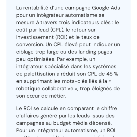
La rentabilité d’une campagne Google Ads
pour un intégrateur automatisme se
mesure à travers trois indicateurs clés : le
coût par lead (CPL), le retour sur
investissement (ROI) et le taux de
conversion. Un CPL élevé peut indiquer un
ciblage trop large ou des landing pages
peu optimisées. Par exemple, un
intégrateur spécialisé dans les systèmes
de palettisation a réduit son CPL de 45 %
en supprimant les mots-clés liés à la «
robotique collaborative », trop éloignés de
son cœur de métier.
Le ROI se calcule en comparant le chiffre
d’affaires généré par les leads issus des
campagnes au budget média dépensé.
Pour un intégrateur automatisme, un ROI