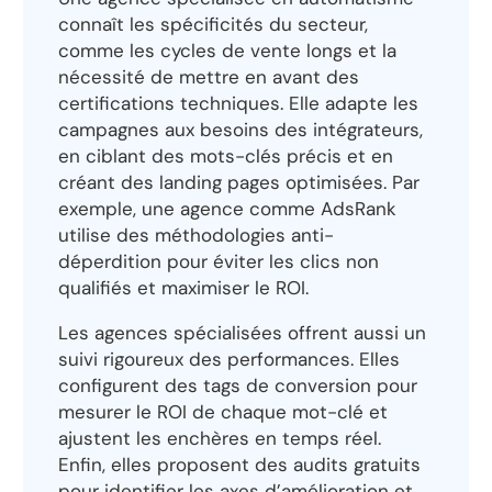
connaît les spécificités du secteur,
comme les cycles de vente longs et la
nécessité de mettre en avant des
certifications techniques. Elle adapte les
campagnes aux besoins des intégrateurs,
en ciblant des mots-clés précis et en
créant des landing pages optimisées. Par
exemple, une agence comme AdsRank
utilise des méthodologies anti-
déperdition pour éviter les clics non
qualifiés et maximiser le ROI.
Les agences spécialisées offrent aussi un
suivi rigoureux des performances. Elles
configurent des tags de conversion pour
mesurer le ROI de chaque mot-clé et
ajustent les enchères en temps réel.
Enfin, elles proposent des audits gratuits
pour identifier les axes d’amélioration et