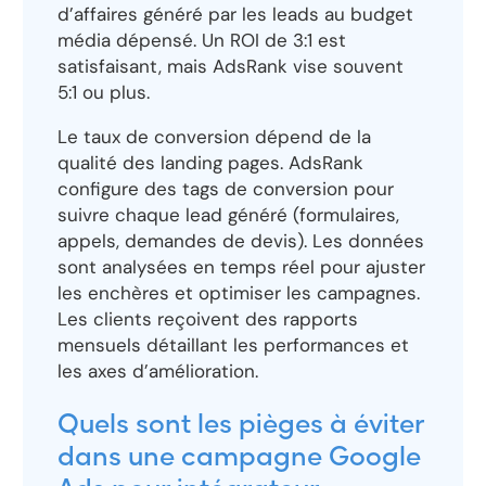
d’affaires généré par les leads au budget
média dépensé. Un ROI de 3:1 est
satisfaisant, mais AdsRank vise souvent
5:1 ou plus.
Le taux de conversion dépend de la
qualité des landing pages. AdsRank
configure des tags de conversion pour
suivre chaque lead généré (formulaires,
appels, demandes de devis). Les données
sont analysées en temps réel pour ajuster
les enchères et optimiser les campagnes.
Les clients reçoivent des rapports
mensuels détaillant les performances et
les axes d’amélioration.
Quels sont les pièges à éviter
dans une campagne Google