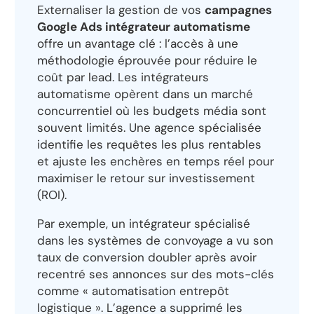
Externaliser la gestion de vos
campagnes
Google Ads intégrateur automatisme
offre un avantage clé : l’accès à une
méthodologie éprouvée pour réduire le
coût par lead. Les intégrateurs
automatisme opèrent dans un marché
concurrentiel où les budgets média sont
souvent limités. Une agence spécialisée
identifie les requêtes les plus rentables
et ajuste les enchères en temps réel pour
maximiser le retour sur investissement
(ROI).
Par exemple, un intégrateur spécialisé
dans les systèmes de convoyage a vu son
taux de conversion doubler après avoir
recentré ses annonces sur des mots-clés
comme « automatisation entrepôt
logistique ». L’agence a supprimé les