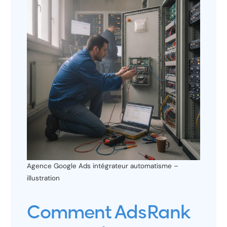
Agence Google Ads intégrateur automatisme –
illustration
Comment AdsRank