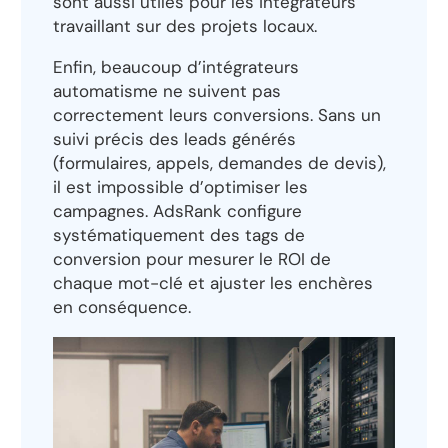
sont aussi utiles pour les intégrateurs
travaillant sur des projets locaux.
Enfin, beaucoup d’intégrateurs
automatisme ne suivent pas
correctement leurs conversions. Sans un
suivi précis des leads générés
(formulaires, appels, demandes de devis),
il est impossible d’optimiser les
campagnes. AdsRank configure
systématiquement des tags de
conversion pour mesurer le ROI de
chaque mot-clé et ajuster les enchères
en conséquence.