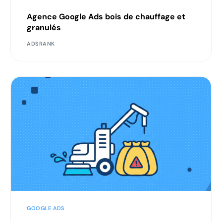
Agence Google Ads bois de chauffage et
granulés
ADSRANK
GOOGLE ADS