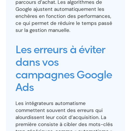
parcours d’achat. Les algorithmes de
Google ajustent automatiquement les
enchères en fonction des performances,
ce qui permet de réduire le temps passé
sur la gestion manuelle.
Les erreurs à éviter
dans vos
campagnes Google
Ads
Les intégrateurs automatisme
commettent souvent des erreurs qui
alourdissent leur coût d’acquisition. La
première consiste à cibler des mots-clés