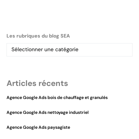
Les rubriques du blog SEA
Articles récents
Agence Google Ads bois de chauffage et granulés
Agence Google Ads nettoyage industriel
Agence Google Ads paysagiste