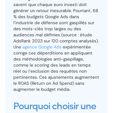
savent que chaque euro investi doit
générer un retour mesurable. Pourtant, 68
% des budgets Google Ads dans
l’industrie de défense sont gaspillés sur
des mots-clés trop larges ou des
audiences mal définies (source : étude
AdsRank 2023 sur 120 comptes analysés).
Une
agence Google Ads
expérimentée
corrige ces déperditions en appliquant
des méthodologies anti-gaspillage,
comme le scoring des leads en temps
réel ou l’exclusion des requêtes non
pertinentes. Ces ajustements augmentent
le ROAS (Return on Ad Spend) sans
augmenter le budget média.
Pourquoi choisir une