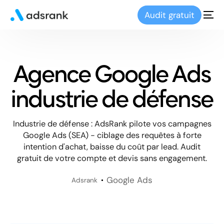
Audit gratuit
Agence Google Ads
industrie de défense
Industrie de défense : AdsRank pilote vos campagnes
Google Ads (SEA) - ciblage des requêtes à forte
intention d'achat, baisse du coût par lead. Audit
gratuit de votre compte et devis sans engagement.
Google Ads
Adsrank