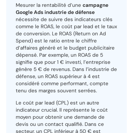
Mesurer la rentabilité d’une
campagne
Google Ads industrie de défense
nécessite de suivre des indicateurs clés
comme le ROAS, le coût par lead et le taux
de conversion. Le ROAS (Return on Ad
Spend) est le ratio entre le chiffre
d’affaires généré et le budget publicitaire
dépensé. Par exemple, un ROAS de 5
signifie que pour 1 € investi, l’entreprise
génère 5 € de revenus. Dans l’industrie de
défense, un ROAS supérieur à 4 est
considéré comme performant, compte
tenu des marges souvent serrées.
Le coût par lead (CPL) est un autre
indicateur crucial. Il représente le coût
moyen pour obtenir une demande de
devis ou un contact qualifié. Dans ce
secteur, un CPL inférieur à 50 € est