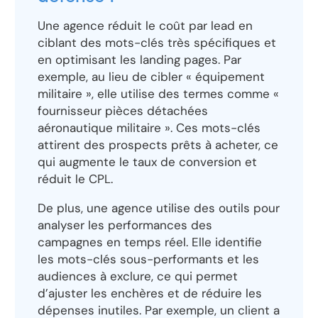
Une agence réduit le coût par lead en
ciblant des mots-clés très spécifiques et
en optimisant les landing pages. Par
exemple, au lieu de cibler « équipement
militaire », elle utilise des termes comme «
fournisseur pièces détachées
aéronautique militaire ». Ces mots-clés
attirent des prospects prêts à acheter, ce
qui augmente le taux de conversion et
réduit le CPL.
De plus, une agence utilise des outils pour
analyser les performances des
campagnes en temps réel. Elle identifie
les mots-clés sous-performants et les
audiences à exclure, ce qui permet
d’ajuster les enchères et de réduire les
dépenses inutiles. Par exemple, un client a