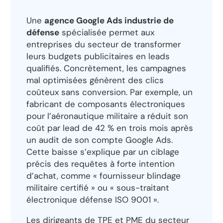
Une
agence Google Ads industrie de
défense
spécialisée permet aux
entreprises du secteur de transformer
leurs budgets publicitaires en leads
qualifiés. Concrètement, les campagnes
mal optimisées génèrent des clics
coûteux sans conversion. Par exemple, un
fabricant de composants électroniques
pour l’aéronautique militaire a réduit son
coût par lead de 42 % en trois mois après
un audit de son compte Google Ads.
Cette baisse s’explique par un ciblage
précis des requêtes à forte intention
d’achat, comme « fournisseur blindage
militaire certifié » ou « sous-traitant
électronique défense ISO 9001 ».
Les dirigeants de TPE et PME du secteur