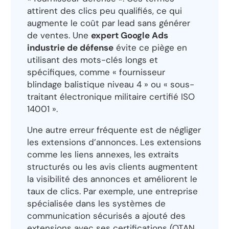
attirent des clics peu qualifiés, ce qui
augmente le coût par lead sans générer
de ventes. Une
expert Google Ads
industrie de défense
évite ce piège en
utilisant des mots-clés longs et
spécifiques, comme « fournisseur
blindage balistique niveau 4 » ou « sous-
traitant électronique militaire certifié ISO
14001 ».
Une autre erreur fréquente est de négliger
les extensions d’annonces. Les extensions
comme les liens annexes, les extraits
structurés ou les avis clients augmentent
la visibilité des annonces et améliorent le
taux de clics. Par exemple, une entreprise
spécialisée dans les systèmes de
communication sécurisés a ajouté des
extensions avec ses certifications (OTAN,