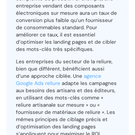
entreprise vendant des composants
électroniques sur mesure aura un taux de
conversion plus faible qu’un fournisseur
de consommables standard. Pour
améliorer ce taux, il est essentiel
d’optimiser les landing pages et de cibler
des mots-clés très spécifiques.
Les entreprises du secteur de la reliure,
bien que différent, bénéficient aussi
d’une approche ciblée. Une
agence
Google Ads reliure
adapte les campagnes
aux besoins des artisans et des éditeurs,
en utilisant des mots-clés comme «
reliure artisanale sur mesure » ou «
fournisseur de matériaux de reliure ». Les
mêmes principes de ciblage précis et
d’optimisation des landing pages
s’appliquent pour maximiser le ROI.