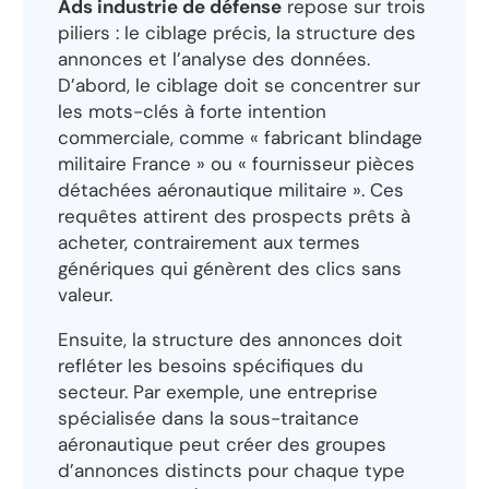
Ads industrie de défense
repose sur trois
piliers : le ciblage précis, la structure des
annonces et l’analyse des données.
D’abord, le ciblage doit se concentrer sur
les mots-clés à forte intention
commerciale, comme « fabricant blindage
militaire France » ou « fournisseur pièces
détachées aéronautique militaire ». Ces
requêtes attirent des prospects prêts à
acheter, contrairement aux termes
génériques qui génèrent des clics sans
valeur.
Ensuite, la structure des annonces doit
refléter les besoins spécifiques du
secteur. Par exemple, une entreprise
spécialisée dans la sous-traitance
aéronautique peut créer des groupes
d’annonces distincts pour chaque type