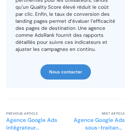
pertinentes pour les utilisateurs, tandis
qu’un Quality Score élevé réduit le coût
par clic. Enfin, le taux de conversion des
landing pages permet d’évaluer l’efficacité
des pages de destination. Une agence
comme AdsRank fournit des rapports
détaillés pour suivre ces indicateurs et
ajuster les campagnes en continu.
Nous contacter
PREVIOUS ARTICLE
NEXT ARTICLE
Agence Google Ads
Agence Google Ads
intégrateur
sous-traitance