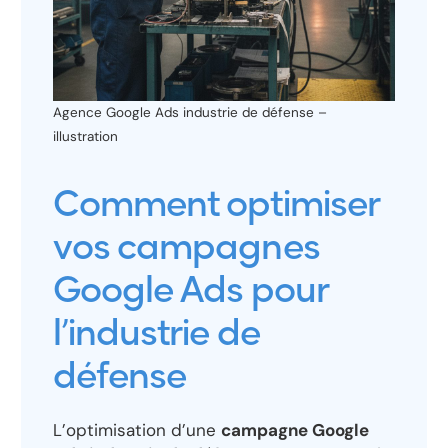
Agence Google Ads industrie de défense –
illustration
Comment optimiser
vos campagnes
Google Ads pour
l’industrie de
défense
L’optimisation d’une
campagne Google