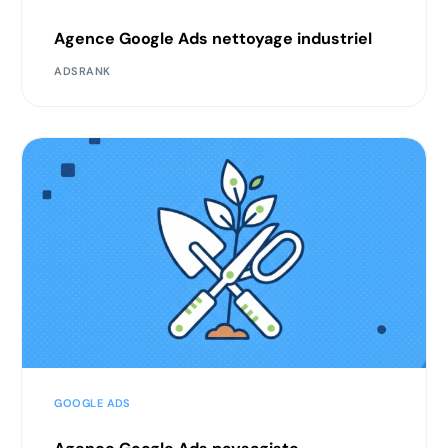
Agence Google Ads nettoyage industriel
ADSRANK
GOOGLE ADS