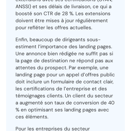
ANSSI) et ses délais de livraison, ce qui a
boosté son CTR de 28 %. Les extensions
doivent être mises à jour régulièrement
pour refléter les offres actuelles.
Enfin, beaucoup de dirigeants sous-
estiment l’importance des landing pages.
Une annonce bien rédigée ne suffit pas si
la page de destination ne répond pas aux
attentes du prospect. Par exemple, une
landing page pour un appel d’offres public
doit inclure un formulaire de contact clair,
les certifications de l’entreprise et des
témoignages clients. Un client du secteur
a augmenté son taux de conversion de 40
% en optimisant ses landing pages avec
ces éléments.
Pour les entreprises du secteur