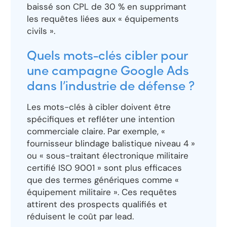
baissé son CPL de 30 % en supprimant
les requêtes liées aux « équipements
civils ».
Quels mots-clés cibler pour
une campagne Google Ads
dans l’industrie de défense ?
Les mots-clés à cibler doivent être
spécifiques et refléter une intention
commerciale claire. Par exemple, «
fournisseur blindage balistique niveau 4 »
ou « sous-traitant électronique militaire
certifié ISO 9001 » sont plus efficaces
que des termes génériques comme «
équipement militaire ». Ces requêtes
attirent des prospects qualifiés et
réduisent le coût par lead.