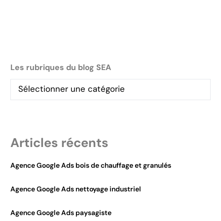
Les rubriques du blog SEA
Articles récents
Agence Google Ads bois de chauffage et granulés
Agence Google Ads nettoyage industriel
Agence Google Ads paysagiste