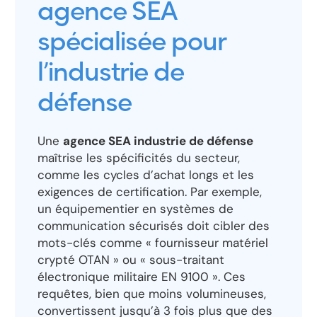
agence SEA
spécialisée pour
l’industrie de
défense
Une
agence SEA industrie de défense
maîtrise les spécificités du secteur,
comme les cycles d’achat longs et les
exigences de certification. Par exemple,
un équipementier en systèmes de
communication sécurisés doit cibler des
mots-clés comme « fournisseur matériel
crypté OTAN » ou « sous-traitant
électronique militaire EN 9100 ». Ces
requêtes, bien que moins volumineuses,
convertissent jusqu’à 3 fois plus que des