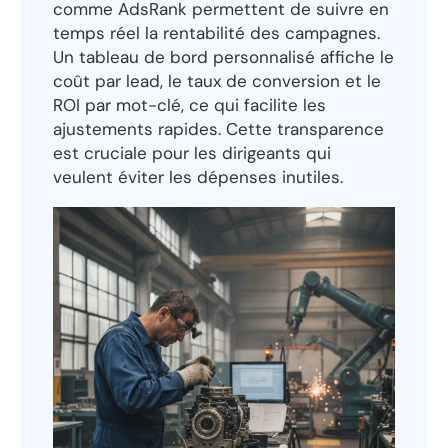
comme AdsRank permettent de suivre en
temps réel la rentabilité des campagnes.
Un tableau de bord personnalisé affiche le
coût par lead, le taux de conversion et le
ROI par mot-clé, ce qui facilite les
ajustements rapides. Cette transparence
est cruciale pour les dirigeants qui
veulent éviter les dépenses inutiles.