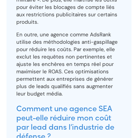
pour éviter les blocages de compte liés
aux restrictions publicitaires sur certains
produits.
En outre, une agence comme AdsRank
utilise des méthodologies anti-gaspillage
pour réduire les coûts. Par exemple, elle
exclut les requêtes non pertinentes et
ajuste les enchères en temps réel pour
maximiser le ROAS. Ces optimisations
permettent aux entreprises de générer
plus de leads qualifiés sans augmenter
leur budget média.
Comment une agence SEA
peut-elle réduire mon coût
par lead dans l’industrie de
défense ?