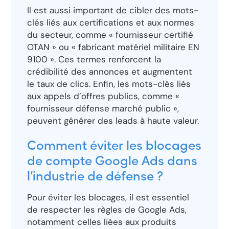
Il est aussi important de cibler des mots-
clés liés aux certifications et aux normes
du secteur, comme « fournisseur certifié
OTAN » ou « fabricant matériel militaire EN
9100 ». Ces termes renforcent la
crédibilité des annonces et augmentent
le taux de clics. Enfin, les mots-clés liés
aux appels d’offres publics, comme «
fournisseur défense marché public »,
peuvent générer des leads à haute valeur.
Comment éviter les blocages
de compte Google Ads dans
l’industrie de défense ?
Pour éviter les blocages, il est essentiel
de respecter les règles de Google Ads,
notamment celles liées aux produits