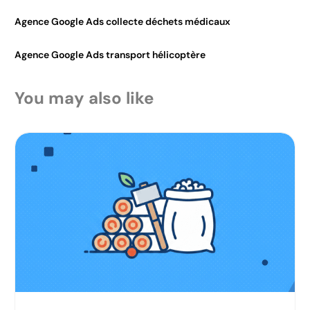
Agence Google Ads collecte déchets médicaux
Agence Google Ads transport hélicoptère
You may also like