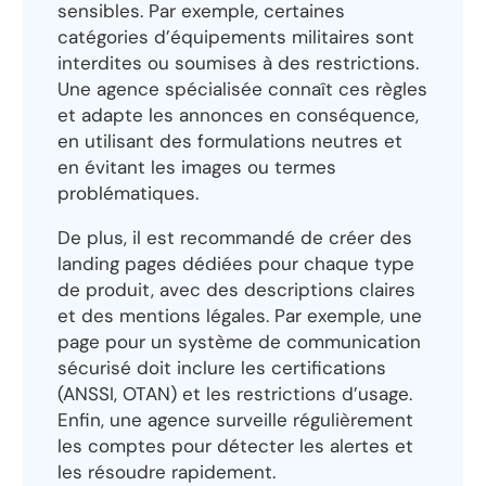
sensibles. Par exemple, certaines
catégories d’équipements militaires sont
interdites ou soumises à des restrictions.
Une agence spécialisée connaît ces règles
et adapte les annonces en conséquence,
en utilisant des formulations neutres et
en évitant les images ou termes
problématiques.
De plus, il est recommandé de créer des
landing pages dédiées pour chaque type
de produit, avec des descriptions claires
et des mentions légales. Par exemple, une
page pour un système de communication
sécurisé doit inclure les certifications
(ANSSI, OTAN) et les restrictions d’usage.
Enfin, une agence surveille régulièrement
les comptes pour détecter les alertes et
les résoudre rapidement.