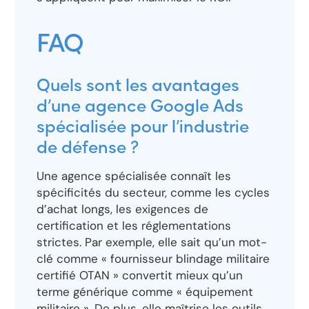
FAQ
Quels sont les avantages
d’une agence Google Ads
spécialisée pour l’industrie
de défense ?
Une agence spécialisée connaît les
spécificités du secteur, comme les cycles
d’achat longs, les exigences de
certification et les réglementations
strictes. Par exemple, elle sait qu’un mot-
clé comme « fournisseur blindage militaire
certifié OTAN » convertit mieux qu’un
terme générique comme « équipement
militaire ». De plus, elle maîtrise les outils