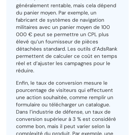
généralement rentable, mais cela dépend
du panier moyen. Par exemple, un
fabricant de systèmes de navigation
militaires avec un panier moyen de 100
000 € peut se permettre un CPL plus
élevé qu’un fournisseur de pièces
détachées standard. Les outils d’AdsRank
permettent de calculer ce coût en temps
réel et d’ajuster les campagnes pour le
réduire.
Enfin, le taux de conversion mesure le
pourcentage de visiteurs qui effectuent
une action souhaitée, comme remplir un
formulaire ou télécharger un catalogue.
Dans l’industrie de défense, un taux de
conversion supérieur à 3 % est considéré
comme bon, mais il peut varier selon la
complexité du produit. Par exemple, une