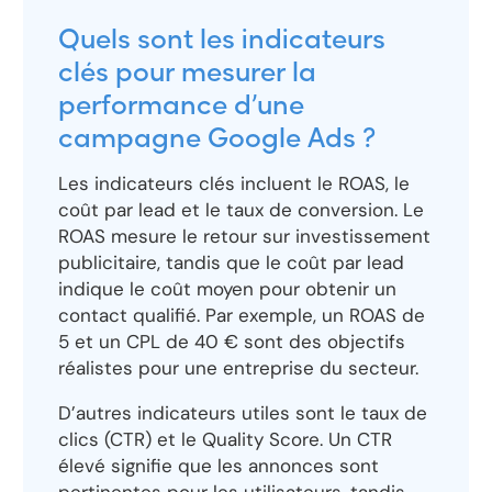
Quels sont les indicateurs
clés pour mesurer la
performance d’une
campagne Google Ads ?
Les indicateurs clés incluent le ROAS, le
coût par lead et le taux de conversion. Le
ROAS mesure le retour sur investissement
publicitaire, tandis que le coût par lead
indique le coût moyen pour obtenir un
contact qualifié. Par exemple, un ROAS de
5 et un CPL de 40 € sont des objectifs
réalistes pour une entreprise du secteur.
D’autres indicateurs utiles sont le taux de
clics (CTR) et le Quality Score. Un CTR
élevé signifie que les annonces sont