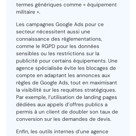
termes génériques comme « équipement
militaire ».
Les campagnes Google Ads pour ce
secteur nécessitent aussi une
connaissance des réglementations,
comme le RGPD pour les données
sensibles ou les restrictions sur la
publicité pour certains équipements. Une
agence spécialisée évite les blocages de
compte en adaptant les annonces aux
règles de Google Ads, tout en maximisant
la visibilité sur les requêtes stratégiques.
Par exemple, l’utilisation de landing pages
dédiées aux appels d’offres publics a
permis à un client de doubler son taux de
conversion sur les demandes de devis.
Enfin, les outils internes d’une agence