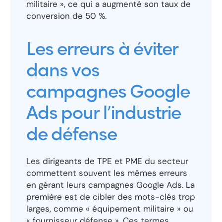
militaire », ce qui a augmenté son taux de
conversion de 50 %.
Les erreurs à éviter
dans vos
campagnes Google
Ads pour l’industrie
de défense
Les dirigeants de TPE et PME du secteur
commettent souvent les mêmes erreurs
en gérant leurs campagnes Google Ads. La
première est de cibler des mots-clés trop
larges, comme « équipement militaire » ou
« fournisseur défense ». Ces termes