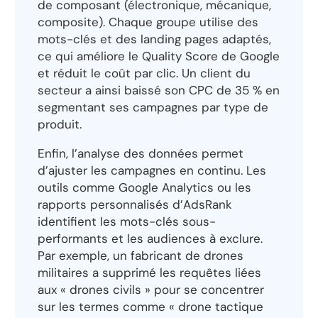
de composant (électronique, mécanique,
composite). Chaque groupe utilise des
mots-clés et des landing pages adaptés,
ce qui améliore le Quality Score de Google
et réduit le coût par clic. Un client du
secteur a ainsi baissé son CPC de 35 % en
segmentant ses campagnes par type de
produit.
Enfin, l’analyse des données permet
d’ajuster les campagnes en continu. Les
outils comme Google Analytics ou les
rapports personnalisés d’AdsRank
identifient les mots-clés sous-
performants et les audiences à exclure.
Par exemple, un fabricant de drones
militaires a supprimé les requêtes liées
aux « drones civils » pour se concentrer
sur les termes comme « drone tactique