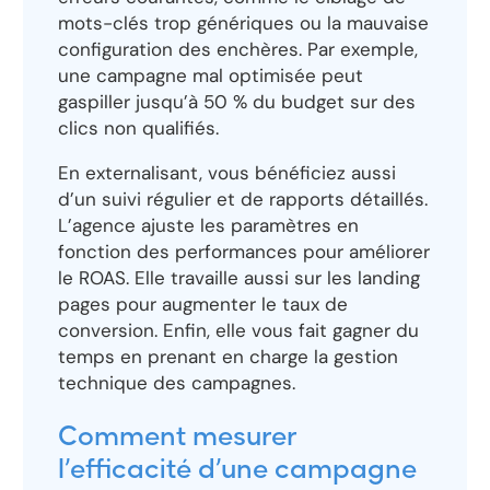
mots-clés trop génériques ou la mauvaise
configuration des enchères. Par exemple,
une campagne mal optimisée peut
gaspiller jusqu’à 50 % du budget sur des
clics non qualifiés.
En externalisant, vous bénéficiez aussi
d’un suivi régulier et de rapports détaillés.
L’agence ajuste les paramètres en
fonction des performances pour améliorer
le ROAS. Elle travaille aussi sur les landing
pages pour augmenter le taux de
conversion. Enfin, elle vous fait gagner du
temps en prenant en charge la gestion
technique des campagnes.
Comment mesurer
l’efficacité d’une campagne