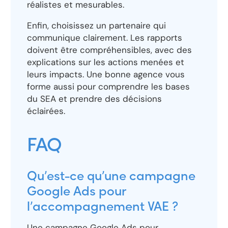
réalistes et mesurables.
Enfin, choisissez un partenaire qui
communique clairement. Les rapports
doivent être compréhensibles, avec des
explications sur les actions menées et
leurs impacts. Une bonne agence vous
forme aussi pour comprendre les bases
du SEA et prendre des décisions
éclairées.
FAQ
Qu’est-ce qu’une campagne
Google Ads pour
l’accompagnement VAE ?
Une campagne Google Ads pour