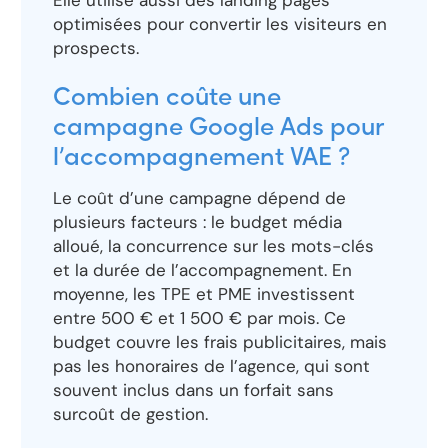
Elle utilise aussi des landing pages
optimisées pour convertir les visiteurs en
prospects.
Combien coûte une
campagne Google Ads pour
l’accompagnement VAE ?
Le coût d’une campagne dépend de
plusieurs facteurs : le budget média
alloué, la concurrence sur les mots-clés
et la durée de l’accompagnement. En
moyenne, les TPE et PME investissent
entre 500 € et 1 500 € par mois. Ce
budget couvre les frais publicitaires, mais
pas les honoraires de l’agence, qui sont
souvent inclus dans un forfait sans
surcoût de gestion.