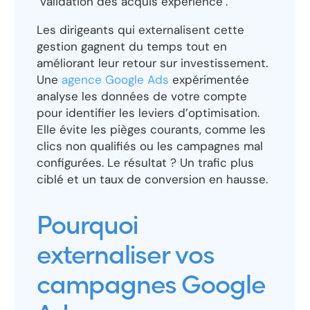
"validation des acquis expérience".
Les dirigeants qui externalisent cette
gestion gagnent du temps tout en
améliorant leur retour sur investissement.
Une
agence Google Ads
expérimentée
analyse les données de votre compte
pour identifier les leviers d’optimisation.
Elle évite les pièges courants, comme les
clics non qualifiés ou les campagnes mal
configurées. Le résultat ? Un trafic plus
ciblé et un taux de conversion en hausse.
Pourquoi
externaliser vos
campagnes Google