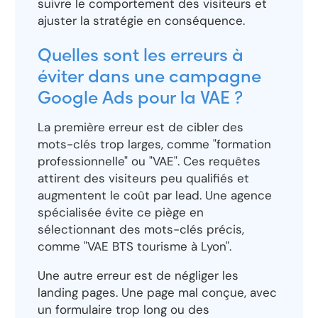
suivre le comportement des visiteurs et
ajuster la stratégie en conséquence.
Quelles sont les erreurs à
éviter dans une campagne
Google Ads pour la VAE ?
La première erreur est de cibler des
mots-clés trop larges, comme "formation
professionnelle" ou "VAE". Ces requêtes
attirent des visiteurs peu qualifiés et
augmentent le coût par lead. Une agence
spécialisée évite ce piège en
sélectionnant des mots-clés précis,
comme "VAE BTS tourisme à Lyon".
Une autre erreur est de négliger les
landing pages. Une page mal conçue, avec
un formulaire trop long ou des