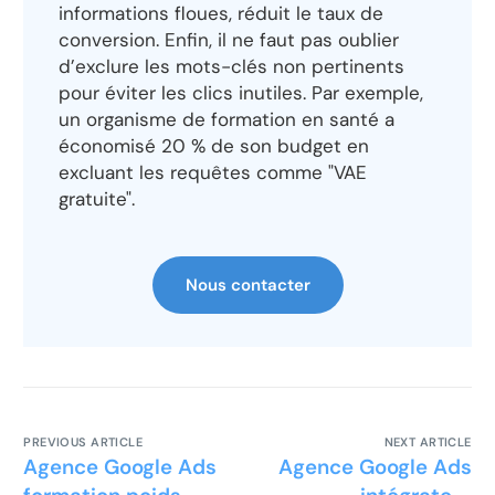
informations floues, réduit le taux de
conversion. Enfin, il ne faut pas oublier
d’exclure les mots-clés non pertinents
pour éviter les clics inutiles. Par exemple,
un organisme de formation en santé a
économisé 20 % de son budget en
excluant les requêtes comme "VAE
gratuite".
Nous contacter
PREVIOUS ARTICLE
NEXT ARTICLE
Agence Google Ads
Agence Google Ads