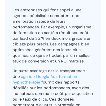
Les entreprises qui font appel à une
agence spécialisée constatent une
amélioration rapide de leurs
performances. Par exemple, un organisme
de formation en santé a réduit son coût
par lead de 35 % en deux mois grâce à un
ciblage plus précis. Les campagnes bien
optimisées génèrent des leads plus
qualifiés, ce qui se traduit par un meilleur
taux de conversion et un ROI maîtrisé.
Un autre avantage est la transparence.
Une
agence Google Ads formation
hypnothérapie
fournit des rapports
détaillés sur les performances, avec des
indicateurs comme le coût par acquisition
ou le taux de clics. Ces données
permettent d’ajuster la stratégie en