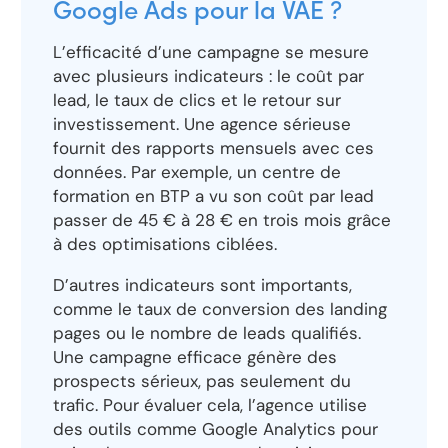
Google Ads pour la VAE ?
L’efficacité d’une campagne se mesure
avec plusieurs indicateurs : le coût par
lead, le taux de clics et le retour sur
investissement. Une agence sérieuse
fournit des rapports mensuels avec ces
données. Par exemple, un centre de
formation en BTP a vu son coût par lead
passer de 45 € à 28 € en trois mois grâce
à des optimisations ciblées.
D’autres indicateurs sont importants,
comme le taux de conversion des landing
pages ou le nombre de leads qualifiés.
Une campagne efficace génère des
prospects sérieux, pas seulement du
trafic. Pour évaluer cela, l’agence utilise
des outils comme Google Analytics pour