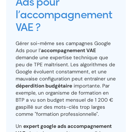
Ads pour
l’accompagnement
VAE ?
Gérer soi-même ses campagnes Google
Ads pour l’
accompagnement VAE
demande une expertise technique que
peu de TPE maîtrisent. Les algorithmes de
Google évoluent constamment, et une
mauvaise configuration peut entraîner une
déperdition budgétaire
importante. Par
exemple, un organisme de formation en
BTP a vu son budget mensuel de 1 200 €
gaspillé sur des mots-clés trop larges
comme "formation professionnelle".
Un
expert google ads accompagnement