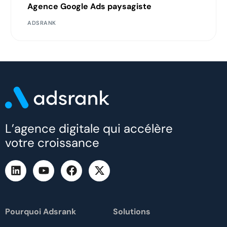
Agence Google Ads paysagiste
ADSRANK
L’agence digitale qui accélère
votre croissance
Pourquoi Adsrank
Solutions