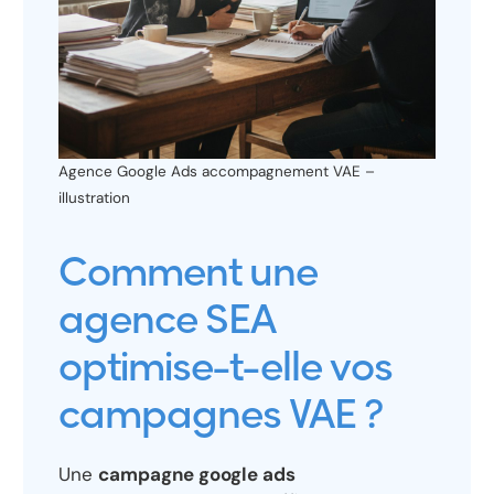
Agence Google Ads accompagnement VAE –
illustration
Comment une
agence SEA
optimise-t-elle vos
campagnes VAE ?
Une
campagne google ads