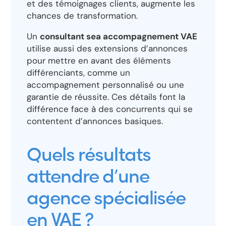
et des témoignages clients, augmente les
chances de transformation.
Un
consultant sea accompagnement VAE
utilise aussi des extensions d’annonces
pour mettre en avant des éléments
différenciants, comme un
accompagnement personnalisé ou une
garantie de réussite. Ces détails font la
différence face à des concurrents qui se
contentent d’annonces basiques.
Quels résultats
attendre d’une
agence spécialisée
en VAE ?