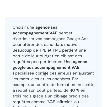
Choisir une
agence sea
accompagnement VAE
permet
d’optimiser vos campagnes Google Ads
pour attirer des candidats motivés.
Beaucoup de TPE et PME perdent une
partie de leur budget en ciblant des
requêtes peu pertinentes. Une
agence
google ads accompagnement VAE
spécialisée corrige ces erreurs en ajustant
les mots-clés et les enchères. Par
exemple, un centre de formation en santé
a réduit son coût par lead de 40 % en
trois mois grâce à un ciblage précis des
requêtes comme "VAE infirmier" ou