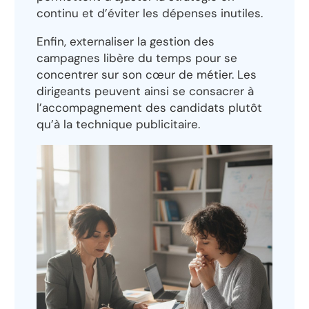
continu et d’éviter les dépenses inutiles.
Enfin, externaliser la gestion des
campagnes libère du temps pour se
concentrer sur son cœur de métier. Les
dirigeants peuvent ainsi se consacrer à
l’accompagnement des candidats plutôt
qu’à la technique publicitaire.