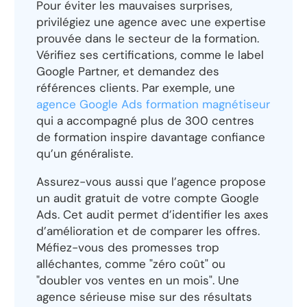
Pour éviter les mauvaises surprises,
privilégiez une agence avec une expertise
prouvée dans le secteur de la formation.
Vérifiez ses certifications, comme le label
Google Partner, et demandez des
références clients. Par exemple, une
agence Google Ads formation magnétiseur
qui a accompagné plus de 300 centres
de formation inspire davantage confiance
qu’un généraliste.
Assurez-vous aussi que l’agence propose
un audit gratuit de votre compte Google
Ads. Cet audit permet d’identifier les axes
d’amélioration et de comparer les offres.
Méfiez-vous des promesses trop
alléchantes, comme "zéro coût" ou
"doubler vos ventes en un mois". Une
agence sérieuse mise sur des résultats