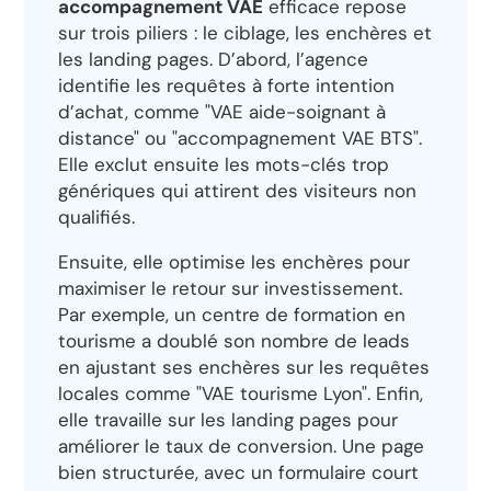
accompagnement VAE
efficace repose
sur trois piliers : le ciblage, les enchères et
les landing pages. D’abord, l’agence
identifie les requêtes à forte intention
d’achat, comme "VAE aide-soignant à
distance" ou "accompagnement VAE BTS".
Elle exclut ensuite les mots-clés trop
génériques qui attirent des visiteurs non
qualifiés.
Ensuite, elle optimise les enchères pour
maximiser le retour sur investissement.
Par exemple, un centre de formation en
tourisme a doublé son nombre de leads
en ajustant ses enchères sur les requêtes
locales comme "VAE tourisme Lyon". Enfin,
elle travaille sur les landing pages pour
améliorer le taux de conversion. Une page
bien structurée, avec un formulaire court