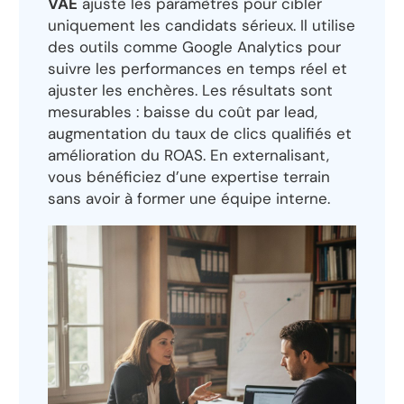
VAE
ajuste les paramètres pour cibler
uniquement les candidats sérieux. Il utilise
des outils comme Google Analytics pour
suivre les performances en temps réel et
ajuster les enchères. Les résultats sont
mesurables : baisse du coût par lead,
augmentation du taux de clics qualifiés et
amélioration du ROAS. En externalisant,
vous bénéficiez d’une expertise terrain
sans avoir à former une équipe interne.