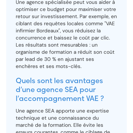
Une agence spécialisée peut vous aider à
optimiser ce budget pour maximiser votre
retour sur investissement. Par exemple, en
ciblant des requêtes locales comme "VAE
infirmier Bordeaux", vous réduisez la
concurrence et baissez le coût par clic.
Les résultats sont mesurables : un
organisme de formation a réduit son coût
par lead de 30 % en ajustant ses
enchères et ses mots-clés.
Quels sont les avantages
d’une agence SEA pour
l’accompagnement VAE ?
Une agence SEA apporte une expertise
technique et une connaissance du
marché de la formation. Elle évite les
erreurs courantes, comme le ciblage de