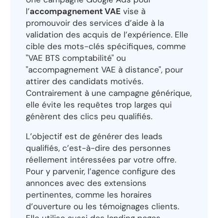
l’
accompagnement VAE
vise à
promouvoir des services d’aide à la
validation des acquis de l’expérience. Elle
cible des mots-clés spécifiques, comme
"VAE BTS comptabilité" ou
"accompagnement VAE à distance", pour
attirer des candidats motivés.
Contrairement à une campagne générique,
elle évite les requêtes trop larges qui
génèrent des clics peu qualifiés.
L’objectif est de générer des leads
qualifiés, c’est-à-dire des personnes
réellement intéressées par votre offre.
Pour y parvenir, l’agence configure des
annonces avec des extensions
pertinentes, comme les horaires
d’ouverture ou les témoignages clients.