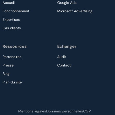
Accueil
Google Ads
Fonctionnement
Microsoft Advertising
Expertises
Cas clients
Ressources
Echanger
Partenaires
Audit
Presse
Contact
Blog
Plan du site
Nous contacter
Mentions légales
Données personnelles
CGV
Audit gratuit