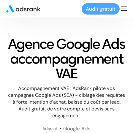
Audit gratuit
Agence Google Ads
accompagnement
VAE
Accompagnement VAE : AdsRank pilote vos
campagnes Google Ads (SEA) - ciblage des requêtes
à forte intention d'achat, baisse du coût par lead.
Audit gratuit de votre compte et devis sans
engagement.
Google Ads
Adsrank