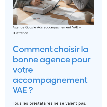
Agence Google Ads accompagnement VAE –
illustration
Comment choisir la
bonne agence pour
votre
accompagnement
VAE ?
Tous les prestataires ne se valent pas.