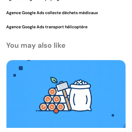
Agence Google Ads collecte déchets médicaux
Agence Google Ads transport hélicoptère
You may also like