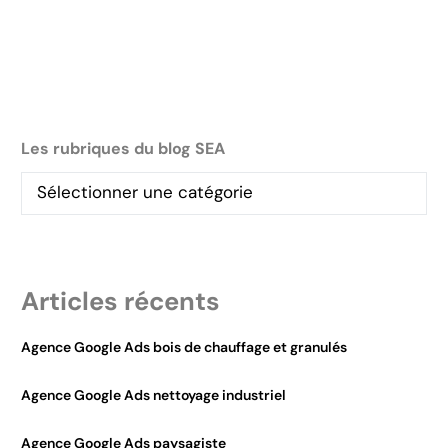
Les rubriques du blog SEA
Articles récents
Agence Google Ads bois de chauffage et granulés
Agence Google Ads nettoyage industriel
Agence Google Ads paysagiste