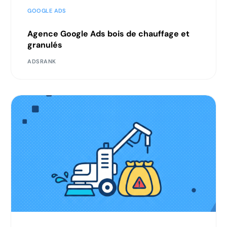
GOOGLE ADS
Agence Google Ads bois de chauffage et
granulés
ADSRANK