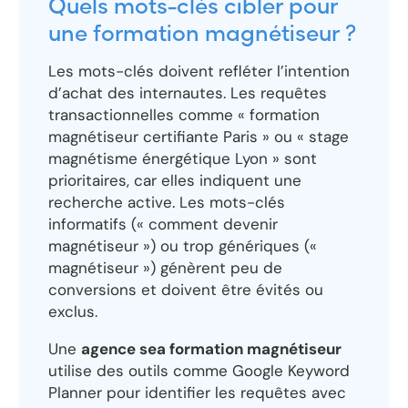
Quels mots-clés cibler pour
une formation magnétiseur ?
Les mots-clés doivent refléter l’intention
d’achat des internautes. Les requêtes
transactionnelles comme « formation
magnétiseur certifiante Paris » ou « stage
magnétisme énergétique Lyon » sont
prioritaires, car elles indiquent une
recherche active. Les mots-clés
informatifs (« comment devenir
magnétiseur ») ou trop génériques («
magnétiseur ») génèrent peu de
conversions et doivent être évités ou
exclus.
Une
agence sea formation magnétiseur
utilise des outils comme Google Keyword
Planner pour identifier les requêtes avec