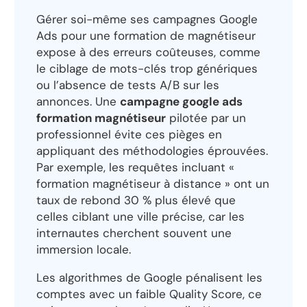
Gérer soi-même ses campagnes Google
Ads pour une formation de magnétiseur
expose à des erreurs coûteuses, comme
le ciblage de mots-clés trop génériques
ou l’absence de tests A/B sur les
annonces. Une
campagne google ads
formation magnétiseur
pilotée par un
professionnel évite ces pièges en
appliquant des méthodologies éprouvées.
Par exemple, les requêtes incluant «
formation magnétiseur à distance » ont un
taux de rebond 30 % plus élevé que
celles ciblant une ville précise, car les
internautes cherchent souvent une
immersion locale.
Les algorithmes de Google pénalisent les
comptes avec un faible Quality Score, ce