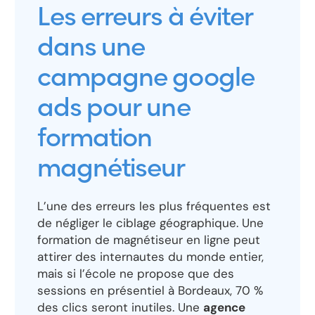
Les erreurs à éviter
dans une
campagne google
ads pour une
formation
magnétiseur
L’une des erreurs les plus fréquentes est
de négliger le ciblage géographique. Une
formation de magnétiseur en ligne peut
attirer des internautes du monde entier,
mais si l’école ne propose que des
sessions en présentiel à Bordeaux, 70 %
des clics seront inutiles. Une
agence