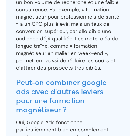
un bon volume de recherche et une faible
concurrence. Par exemple, « formation
magnétiseur pour professionnels de santé
» a un CPC plus élevé, mais un taux de
conversion supérieur, car elle cible une
audience déjà qualifiée. Les mots-clés de
longue traîne, comme « formation
magnétiseur animalier en week-end »,
permettent aussi de réduire les coûts et
d’attirer des prospects très ciblés.
Peut-on combiner google
ads avec d’autres leviers
pour une formation
magnétiseur ?
Oui, Google Ads fonctionne
particulièrement bien en complément