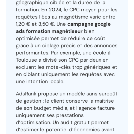
géographique ciblée et la durée de la
formation. En 2024, le CPC moyen pour les
requêtes liées au magnétisme varie entre
1,20 € et 3,50 €. Une
campagne google
ads formation magnétiseur
bien
optimisée permet de réduire ce coût
grâce à un ciblage précis et des annonces
performantes. Par exemple, une école à
Toulouse a divisé son CPC par deux en
excluant les mots-clés trop génériques et
en ciblant uniquement les requêtes avec
une intention locale.
AdsRank propose un modèle sans surcoût
de gestion : le client conserve la maîtrise
de son budget média, et l’agence facture
uniquement ses prestations
d’optimisation. Un audit gratuit permet
d’estimer le potentiel d’économies avant