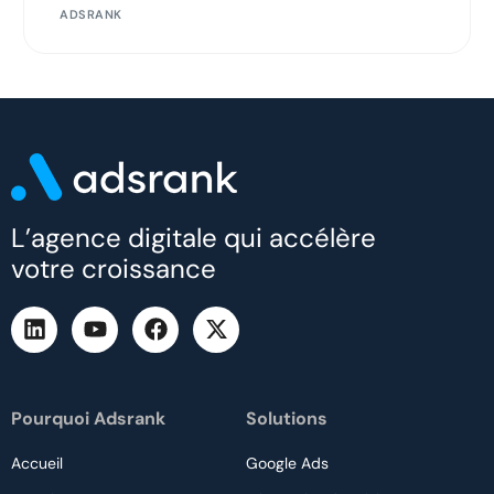
ADSRANK
L’agence digitale qui accélère
votre croissance
Pourquoi Adsrank
Solutions
Accueil
Google Ads