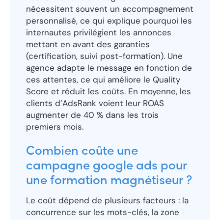
nécessitent souvent un accompagnement
personnalisé, ce qui explique pourquoi les
internautes privilégient les annonces
mettant en avant des garanties
(certification, suivi post-formation). Une
agence adapte le message en fonction de
ces attentes, ce qui améliore le Quality
Score et réduit les coûts. En moyenne, les
clients d’AdsRank voient leur ROAS
augmenter de 40 % dans les trois
premiers mois.
Combien coûte une
campagne google ads pour
une formation magnétiseur ?
Le coût dépend de plusieurs facteurs : la
concurrence sur les mots-clés, la zone