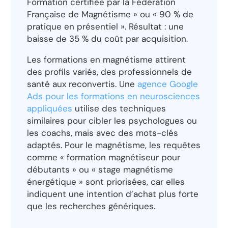
Formation certifiée par la Fédération
Française de Magnétisme » ou « 90 % de
pratique en présentiel ». Résultat : une
baisse de 35 % du coût par acquisition.
Les formations en magnétisme attirent
des profils variés, des professionnels de
santé aux reconvertis. Une
agence Google
Ads pour les formations en neurosciences
appliquées
utilise des techniques
similaires pour cibler les psychologues ou
les coachs, mais avec des mots-clés
adaptés. Pour le magnétisme, les requêtes
comme « formation magnétiseur pour
débutants » ou « stage magnétisme
énergétique » sont priorisées, car elles
indiquent une intention d’achat plus forte
que les recherches génériques.