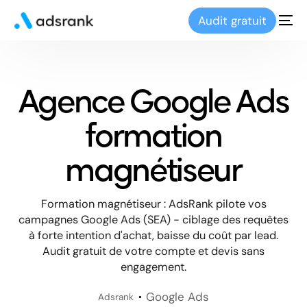
Audit gratuit
Agence Google Ads
formation
magnétiseur
Formation magnétiseur : AdsRank pilote vos
campagnes Google Ads (SEA) - ciblage des requêtes
à forte intention d'achat, baisse du coût par lead.
Audit gratuit de votre compte et devis sans
engagement.
Google Ads
Adsrank