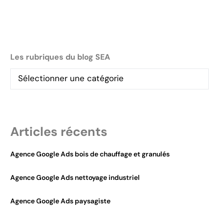
Les rubriques du blog SEA
Articles récents
Agence Google Ads bois de chauffage et granulés
Agence Google Ads nettoyage industriel
Agence Google Ads paysagiste