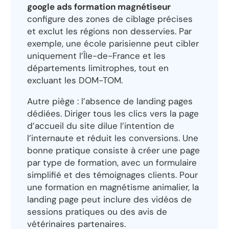
google ads formation magnétiseur
configure des zones de ciblage précises
et exclut les régions non desservies. Par
exemple, une école parisienne peut cibler
uniquement l’Île-de-France et les
départements limitrophes, tout en
excluant les DOM-TOM.
Autre piège : l’absence de landing pages
dédiées. Diriger tous les clics vers la page
d’accueil du site dilue l’intention de
l’internaute et réduit les conversions. Une
bonne pratique consiste à créer une page
par type de formation, avec un formulaire
simplifié et des témoignages clients. Pour
une formation en magnétisme animalier, la
landing page peut inclure des vidéos de
sessions pratiques ou des avis de
vétérinaires partenaires.