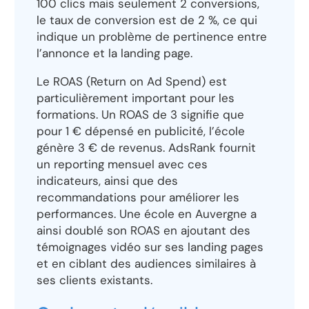
100 clics mais seulement 2 conversions,
le taux de conversion est de 2 %, ce qui
indique un problème de pertinence entre
l’annonce et la landing page.
Le ROAS (Return on Ad Spend) est
particulièrement important pour les
formations. Un ROAS de 3 signifie que
pour 1 € dépensé en publicité, l’école
génère 3 € de revenus. AdsRank fournit
un reporting mensuel avec ces
indicateurs, ainsi que des
recommandations pour améliorer les
performances. Une école en Auvergne a
ainsi doublé son ROAS en ajoutant des
témoignages vidéo sur ses landing pages
et en ciblant des audiences similaires à
ses clients existants.