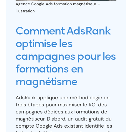
Agence Google Ads formation magnétiseur –
illustration
Comment AdsRank
optimise les
campagnes pour les
formations en
magnétisme
AdsRank applique une méthodologie en
trois étapes pour maximiser le ROI des
campagnes dédiées aux formations de
magnétiseur. D’abord, un audit gratuit du
compte Google Ads existant identifie les