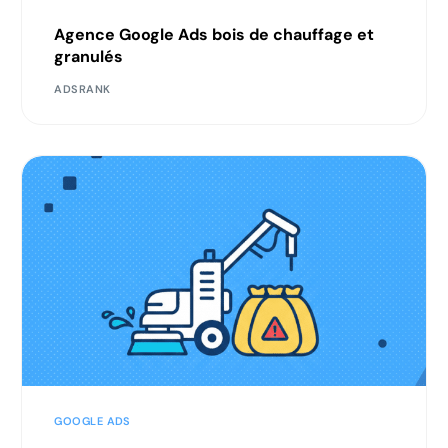
Agence Google Ads bois de chauffage et
granulés
ADSRANK
GOOGLE ADS