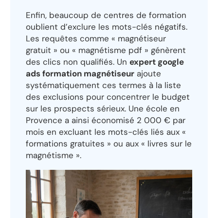
Enfin, beaucoup de centres de formation
oublient d’exclure les mots-clés négatifs.
Les requêtes comme « magnétiseur
gratuit » ou « magnétisme pdf » génèrent
des clics non qualifiés. Un
expert google
ads formation magnétiseur
ajoute
systématiquement ces termes à la liste
des exclusions pour concentrer le budget
sur les prospects sérieux. Une école en
Provence a ainsi économisé 2 000 € par
mois en excluant les mots-clés liés aux «
formations gratuites » ou aux « livres sur le
magnétisme ».