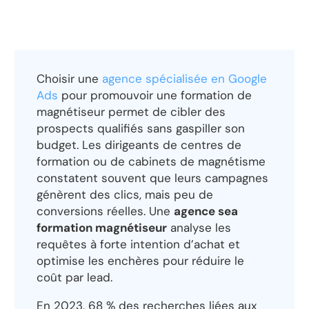
Choisir une
agence spécialisée en Google
Ads
pour promouvoir une formation de
magnétiseur permet de cibler des
prospects qualifiés sans gaspiller son
budget. Les dirigeants de centres de
formation ou de cabinets de magnétisme
constatent souvent que leurs campagnes
génèrent des clics, mais peu de
conversions réelles. Une
agence sea
formation magnétiseur
analyse les
requêtes à forte intention d’achat et
optimise les enchères pour réduire le
coût par lead.
En 2023, 68 % des recherches liées aux