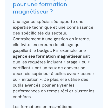
pour une formation
magnétiseur ?
Une agence spécialisée apporte une
expertise technique et une connaissance
des spécificités du secteur.
Contrairement à une gestion en interne,
elle évite les erreurs de ciblage qui
gaspillent le budget. Par exemple, une
agence sea formation magnétiseur
sait
que les requêtes incluant « stage » ou «
certifiant » ont un taux de conversion
deux fois supérieur à celles avec « cours »
ou « initiation ». De plus, elle utilise des
outils avancés pour analyser les
performances en temps réel et ajuster les
enchères.
Les formations en magnétisme