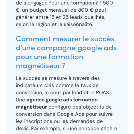
de s’engager. Pour une formation à 1 500
€, un budget mensuel de 800 € peut
générer entre 15 et 25 leads qualifiés,
selon la région et la saisonnalité.
Comment mesurer le succès
d’une campagne google ads
pour une formation
magnétiseur ?
Le succès se mesure à travers des
indicateurs clés comme le taux de
conversion, le coût par lead et le ROAS.
Une
agence google ads formation
magnétiseur
configure des objectifs de
conversion dans Google Ads pour suivre
les inscriptions ou les demandes de
devis. Par exemple, si une annonce génère