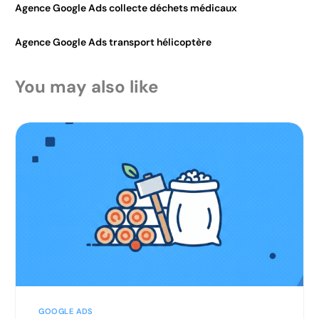
Agence Google Ads collecte déchets médicaux
Agence Google Ads transport hélicoptère
You may also like
GOOGLE ADS