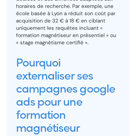
horaires de recherche. Par exemple, une
école basée à Lyon a réduit son coût par
acquisition de 32 € à 18 € en ciblant
uniquement les requêtes incluant «
formation magnétiseur en présentiel » ou
« stage magnétisme certifié ».
Pourquoi
externaliser ses
campagnes google
ads pour une
formation
magnétiseur