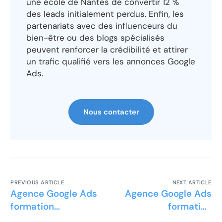
une école de Nantes de convertir 12 %
des leads initialement perdus. Enfin, les
partenariats avec des influenceurs du
bien-être ou des blogs spécialisés
peuvent renforcer la crédibilité et attirer
un trafic qualifié vers les annonces Google
Ads.
Nous contacter
PREVIOUS ARTICLE
NEXT ARTICLE
Agence Google Ads
Agence Google Ads
formation
formation
hypnothérapie
neurosciences