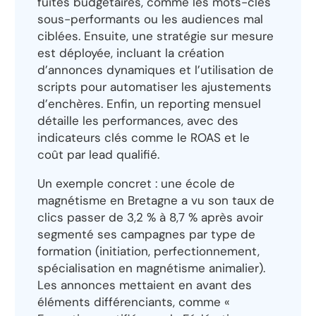
fuites budgétaires, comme les mots-clés
sous-performants ou les audiences mal
ciblées. Ensuite, une stratégie sur mesure
est déployée, incluant la création
d’annonces dynamiques et l’utilisation de
scripts pour automatiser les ajustements
d’enchères. Enfin, un reporting mensuel
détaille les performances, avec des
indicateurs clés comme le ROAS et le
coût par lead qualifié.
Un exemple concret : une école de
magnétisme en Bretagne a vu son taux de
clics passer de 3,2 % à 8,7 % après avoir
segmenté ses campagnes par type de
formation (initiation, perfectionnement,
spécialisation en magnétisme animalier).
Les annonces mettaient en avant des
éléments différenciants, comme «