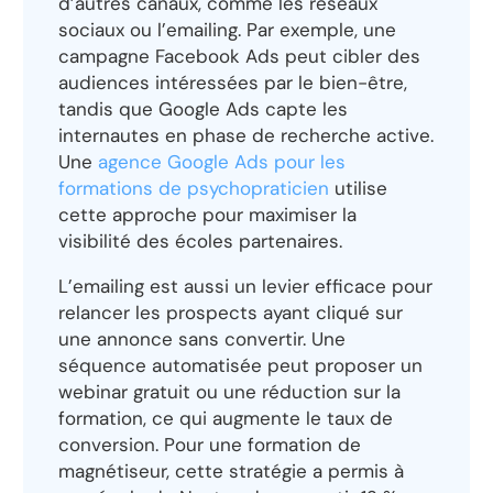
d’autres canaux, comme les réseaux
sociaux ou l’emailing. Par exemple, une
campagne Facebook Ads peut cibler des
audiences intéressées par le bien-être,
tandis que Google Ads capte les
internautes en phase de recherche active.
Une
agence Google Ads pour les
formations de psychopraticien
utilise
cette approche pour maximiser la
visibilité des écoles partenaires.
L’emailing est aussi un levier efficace pour
relancer les prospects ayant cliqué sur
une annonce sans convertir. Une
séquence automatisée peut proposer un
webinar gratuit ou une réduction sur la
formation, ce qui augmente le taux de
conversion. Pour une formation de
magnétiseur, cette stratégie a permis à