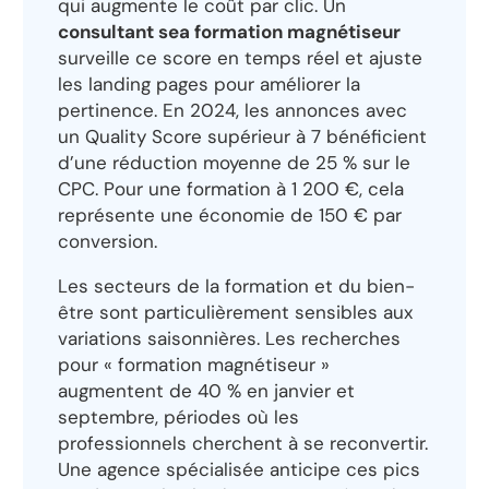
qui augmente le coût par clic. Un
consultant sea formation magnétiseur
surveille ce score en temps réel et ajuste
les landing pages pour améliorer la
pertinence. En 2024, les annonces avec
un Quality Score supérieur à 7 bénéficient
d’une réduction moyenne de 25 % sur le
CPC. Pour une formation à 1 200 €, cela
représente une économie de 150 € par
conversion.
Les secteurs de la formation et du bien-
être sont particulièrement sensibles aux
variations saisonnières. Les recherches
pour « formation magnétiseur »
augmentent de 40 % en janvier et
septembre, périodes où les
professionnels cherchent à se reconvertir.
Une agence spécialisée anticipe ces pics