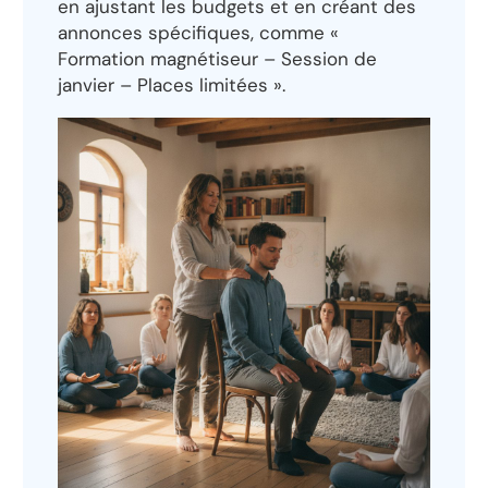
en ajustant les budgets et en créant des
annonces spécifiques, comme «
Formation magnétiseur – Session de
janvier – Places limitées ».