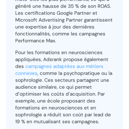
généré une hausse de 35 % de son ROAS.
Les certifications Google Partner et
Microsoft Advertising Partner garantissent
une expertise à jour des dernières
fonctionnalités, comme les campagnes
Performance Max.
Pour les formations en neurosciences
appliquées, Adsrank propose également
des
campagnes adaptées aux métiers
connexes
, comme la psychopratique ou la
sophrologie. Ces secteurs partagent une
audience similaire, ce qui permet
d’optimiser les coûts d’acquisition. Par
exemple, une école proposant des
formations en neurosciences et en
sophrologie a réduit son coût par lead de
19 % en mutualisant ses campagnes.