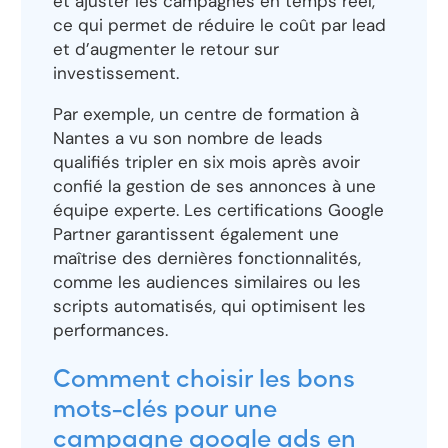
et ajuster les campagnes en temps réel,
ce qui permet de réduire le coût par lead
et d’augmenter le retour sur
investissement.
Par exemple, un centre de formation à
Nantes a vu son nombre de leads
qualifiés tripler en six mois après avoir
confié la gestion de ses annonces à une
équipe experte. Les certifications Google
Partner garantissent également une
maîtrise des dernières fonctionnalités,
comme les audiences similaires ou les
scripts automatisés, qui optimisent les
performances.
Comment choisir les bons
mots-clés pour une
campagne google ads en