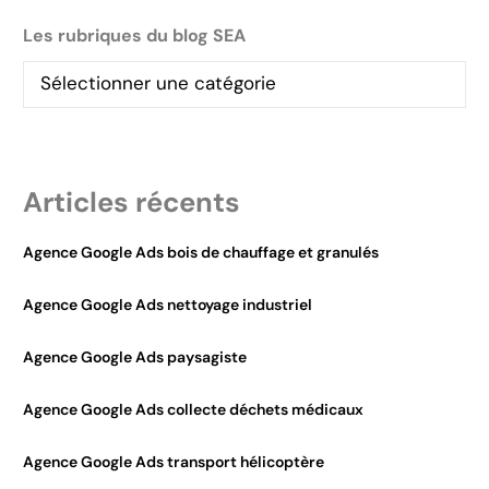
Les rubriques du blog SEA
Articles récents
Agence Google Ads bois de chauffage et granulés
Agence Google Ads nettoyage industriel
Agence Google Ads paysagiste
Agence Google Ads collecte déchets médicaux
Agence Google Ads transport hélicoptère