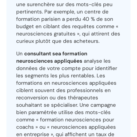
une surenchère sur des mots-clés peu
pertinents. Par exemple, un centre de
formation parisien a perdu 40 % de son
budget en ciblant des requêtes comme «
neurosciences gratuites », qui attirent des
curieux plutôt que des acheteurs.
Un
consultant sea formation
neurosciences appliquées
analyse les
données de votre compte pour identifier
les segments les plus rentables. Les
formations en neurosciences appliquées
ciblent souvent des professionnels en
reconversion ou des thérapeutes
souhaitant se spécialiser. Une campagne
bien paramétrée utilise des mots-clés
comme « formation neurosciences pour
coachs » ou « neurosciences appliquées
en entreprise », qui affichent un taux de