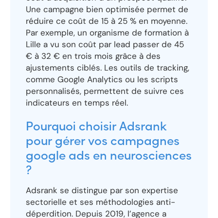
Une campagne bien optimisée permet de
réduire ce coût de 15 à 25 % en moyenne.
Par exemple, un organisme de formation à
Lille a vu son coût par lead passer de 45
€ à 32 € en trois mois grâce à des
ajustements ciblés. Les outils de tracking,
comme Google Analytics ou les scripts
personnalisés, permettent de suivre ces
indicateurs en temps réel.
Pourquoi choisir Adsrank
pour gérer vos campagnes
google ads en neurosciences
?
Adsrank se distingue par son expertise
sectorielle et ses méthodologies anti-
déperdition. Depuis 2019, l’agence a