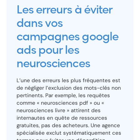
Les erreurs à éviter
dans vos
campagnes google
ads pour les
neurosciences
L’une des erreurs les plus fréquentes est
de négliger l’exclusion des mots-clés non
pertinents. Par exemple, les requêtes
comme « neurosciences pdf » ou «
neurosciences livre » attirent des
internautes en quête de ressources
gratuites, pas des acheteurs. Une agence
spécialisée exclut systématiquement ces