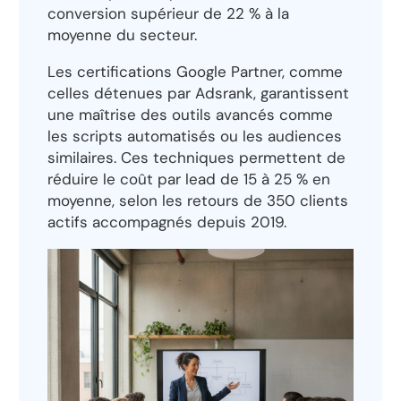
conversion supérieur de 22 % à la
moyenne du secteur.
Les certifications Google Partner, comme
celles détenues par Adsrank, garantissent
une maîtrise des outils avancés comme
les scripts automatisés ou les audiences
similaires. Ces techniques permettent de
réduire le coût par lead de 15 à 25 % en
moyenne, selon les retours de 350 clients
actifs accompagnés depuis 2019.