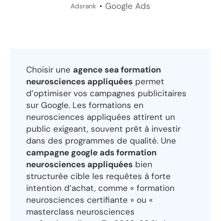
Google Ads
Adsrank
Choisir une
agence sea formation
neurosciences appliquées
permet
d’optimiser vos campagnes publicitaires
sur Google. Les formations en
neurosciences appliquées attirent un
public exigeant, souvent prêt à investir
dans des programmes de qualité. Une
campagne google ads formation
neurosciences appliquées
bien
structurée cible les requêtes à forte
intention d’achat, comme « formation
neurosciences certifiante » ou «
masterclass neurosciences