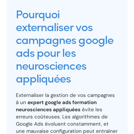
Pourquoi
externaliser vos
campagnes google
ads pour les
neurosciences
appliquées
Externaliser la gestion de vos campagnes
à un
expert google ads formation
neurosciences appliquées
évite les
erreurs coûteuses. Les algorithmes de
Google Ads évoluent constamment, et
une mauvaise configuration peut entraîner