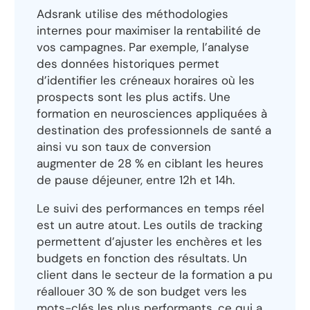
Adsrank utilise des méthodologies
internes pour maximiser la rentabilité de
vos campagnes. Par exemple, l’analyse
des données historiques permet
d’identifier les créneaux horaires où les
prospects sont les plus actifs. Une
formation en neurosciences appliquées à
destination des professionnels de santé a
ainsi vu son taux de conversion
augmenter de 28 % en ciblant les heures
de pause déjeuner, entre 12h et 14h.
Le suivi des performances en temps réel
est un autre atout. Les outils de tracking
permettent d’ajuster les enchères et les
budgets en fonction des résultats. Un
client dans le secteur de la formation a pu
réallouer 30 % de son budget vers les
mots-clés les plus performants, ce qui a