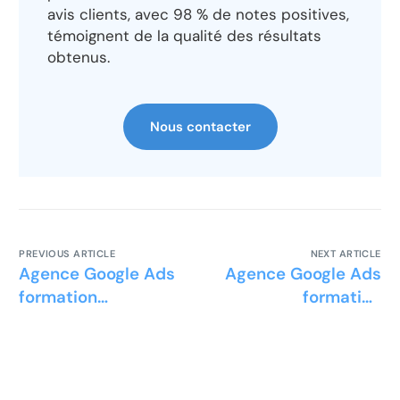
avis clients, avec 98 % de notes positives,
témoignent de la qualité des résultats
obtenus.
Nous contacter
PREVIOUS ARTICLE
NEXT ARTICLE
Agence Google Ads
Agence Google Ads
formation
formation
magnétiseur
psychopraticien