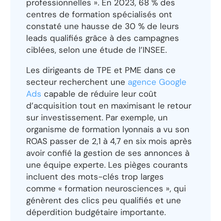
professionnelles ». En 2023, 68 % des
centres de formation spécialisés ont
constaté une hausse de 30 % de leurs
leads qualifiés grâce à des campagnes
ciblées, selon une étude de l’INSEE.
Les dirigeants de TPE et PME dans ce
secteur recherchent une
agence Google
Ads
capable de réduire leur coût
d’acquisition tout en maximisant le retour
sur investissement. Par exemple, un
organisme de formation lyonnais a vu son
ROAS passer de 2,1 à 4,7 en six mois après
avoir confié la gestion de ses annonces à
une équipe experte. Les pièges courants
incluent des mots-clés trop larges
comme « formation neurosciences », qui
génèrent des clics peu qualifiés et une
déperdition budgétaire importante.