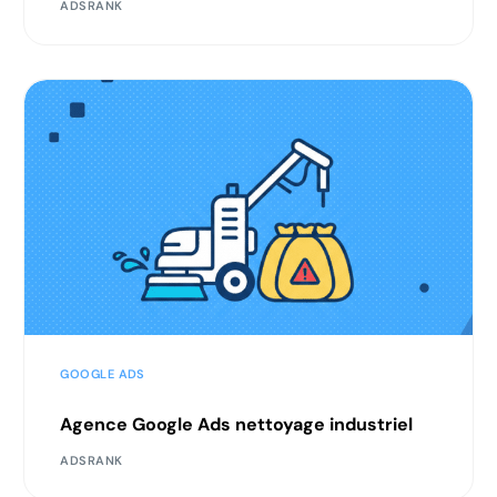
ADSRANK
GOOGLE ADS
Agence Google Ads nettoyage industriel
ADSRANK