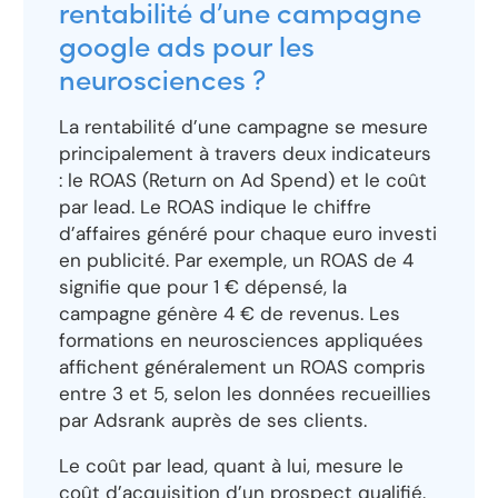
rentabilité d’une campagne
google ads pour les
neurosciences ?
La rentabilité d’une campagne se mesure
principalement à travers deux indicateurs
: le ROAS (Return on Ad Spend) et le coût
par lead. Le ROAS indique le chiffre
d’affaires généré pour chaque euro investi
en publicité. Par exemple, un ROAS de 4
signifie que pour 1 € dépensé, la
campagne génère 4 € de revenus. Les
formations en neurosciences appliquées
affichent généralement un ROAS compris
entre 3 et 5, selon les données recueillies
par Adsrank auprès de ses clients.
Le coût par lead, quant à lui, mesure le
coût d’acquisition d’un prospect qualifié.