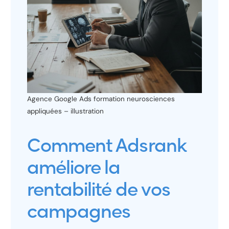
Agence Google Ads formation neurosciences
appliquées – illustration
Comment Adsrank
améliore la
rentabilité de vos
campagnes