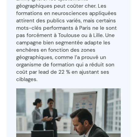
géographiques peut coûter cher. Les
formations en neurosciences appliquées
attirent des publics variés, mais certains
mots-clés performants à Paris ne le sont
pas forcément à Toulouse ou à Lille. Une
campagne bien segmentée adapte les
enchères en fonction des zones
géographiques, comme l’a prouvé un
organisme de formation qui a réduit son
coût par lead de 22 % en ajustant ses
ciblages.