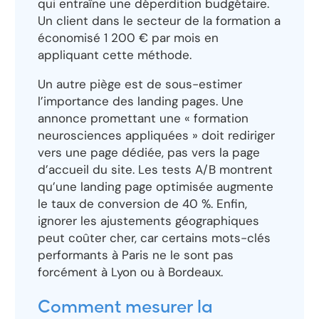
qui entraîne une déperdition budgétaire.
Un client dans le secteur de la formation a
économisé 1 200 € par mois en
appliquant cette méthode.
Un autre piège est de sous-estimer
l’importance des landing pages. Une
annonce promettant une « formation
neurosciences appliquées » doit rediriger
vers une page dédiée, pas vers la page
d’accueil du site. Les tests A/B montrent
qu’une landing page optimisée augmente
le taux de conversion de 40 %. Enfin,
ignorer les ajustements géographiques
peut coûter cher, car certains mots-clés
performants à Paris ne le sont pas
forcément à Lyon ou à Bordeaux.
Comment mesurer la