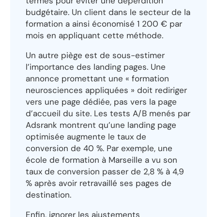
termes pour éviter une déperdition
budgétaire. Un client dans le secteur de la
formation a ainsi économisé 1 200 € par
mois en appliquant cette méthode.
Un autre piège est de sous-estimer
l’importance des landing pages. Une
annonce promettant une « formation
neurosciences appliquées » doit rediriger
vers une page dédiée, pas vers la page
d’accueil du site. Les tests A/B menés par
Adsrank montrent qu’une landing page
optimisée augmente le taux de
conversion de 40 %. Par exemple, une
école de formation à Marseille a vu son
taux de conversion passer de 2,8 % à 4,9
% après avoir retravaillé ses pages de
destination.
Enfin, ignorer les ajustements