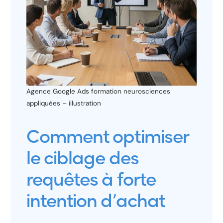
Agence Google Ads formation neurosciences
appliquées – illustration
Comment optimiser
le ciblage des
requêtes à forte
intention d’achat