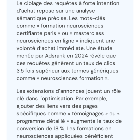
Le ciblage des requêtes à forte intention
d’achat repose sur une analyse
sémantique précise. Les mots-clés
comme « formation neurosciences
certifiante paris » ou « masterclass
neurosciences en ligne » indiquent une
volonté d’achat immédiate. Une étude
menée par Adsrank en 2024 révèle que
ces requêtes génèrent un taux de clics
3,5 fois supérieur aux termes génériques
comme « neurosciences formation ».
Les extensions d’annonces jouent un rôle
clé dans l’optimisation. Par exemple,
ajouter des liens vers des pages
spécifiques comme « témoignages » ou «
programme détaillé » augmente le taux de
conversion de 18 %. Les formations en
neurosciences appliquées bénéficient