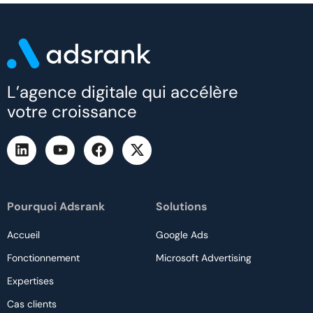
L’agence digitale qui accélère
votre croissance
Pourquoi Adsrank
Solutions
Accueil
Google Ads
Fonctionnement
Microsoft Advertising
Expertises
Cas clients