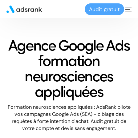
Audit gratuit
Agence Google Ads
formation
neurosciences
appliquées
Formation neurosciences appliquées : AdsRank pilote
vos campagnes Google Ads (SEA) - ciblage des
requêtes à forte intention d'achat. Audit gratuit de
votre compte et devis sans engagement.