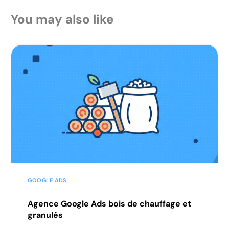
You may also like
GOOGLE ADS
Agence Google Ads bois de chauffage et
granulés