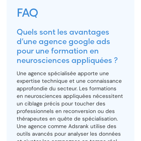
FAQ
Quels sont les avantages
d’une agence google ads
pour une formation en
neurosciences appliquées ?
Une agence spécialisée apporte une
expertise technique et une connaissance
approfondie du secteur. Les formations
en neurosciences appliquées nécessitent
un ciblage précis pour toucher des
professionnels en reconversion ou des
thérapeutes en quête de spécialisation.
Une agence comme Adsrank utilise des
outils avancés pour analyser les données