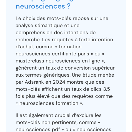
neurosciences ?
Le choix des mots-clés repose sur une
analyse sémantique et une
compréhension des intentions de
recherche. Les requêtes à forte intention
d’achat, comme « formation
neurosciences certifiante paris » ou «
masterclass neurosciences en ligne »,
génèrent un taux de conversion supérieur
aux termes génériques. Une étude menée
par Adsrank en 2024 montre que ces
mots-clés affichent un taux de clics 3,5
fois plus élevé que des requêtes comme
« neurosciences formation ».
Il est également crucial d’exclure les
mots-clés non pertinents, comme «
neurosciences pdf » ou « neurosciences