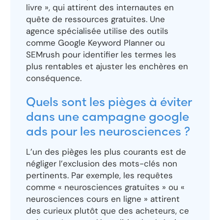
livre », qui attirent des internautes en
quête de ressources gratuites. Une
agence spécialisée utilise des outils
comme Google Keyword Planner ou
SEMrush pour identifier les termes les
plus rentables et ajuster les enchères en
conséquence.
Quels sont les pièges à éviter
dans une campagne google
ads pour les neurosciences ?
L’un des pièges les plus courants est de
négliger l’exclusion des mots-clés non
pertinents. Par exemple, les requêtes
comme « neurosciences gratuites » ou «
neurosciences cours en ligne » attirent
des curieux plutôt que des acheteurs, ce