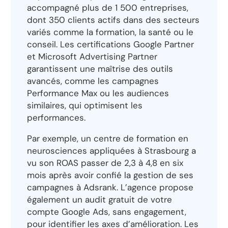
accompagné plus de 1 500 entreprises,
dont 350 clients actifs dans des secteurs
variés comme la formation, la santé ou le
conseil. Les certifications Google Partner
et Microsoft Advertising Partner
garantissent une maîtrise des outils
avancés, comme les campagnes
Performance Max ou les audiences
similaires, qui optimisent les
performances.
Par exemple, un centre de formation en
neurosciences appliquées à Strasbourg a
vu son ROAS passer de 2,3 à 4,8 en six
mois après avoir confié la gestion de ses
campagnes à Adsrank. L’agence propose
également un audit gratuit de votre
compte Google Ads, sans engagement,
pour identifier les axes d’amélioration. Les