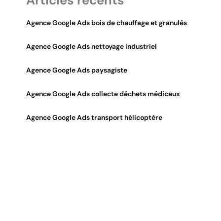
Articles récents
Agence Google Ads bois de chauffage et granulés
Agence Google Ads nettoyage industriel
Agence Google Ads paysagiste
Agence Google Ads collecte déchets médicaux
Agence Google Ads transport hélicoptère