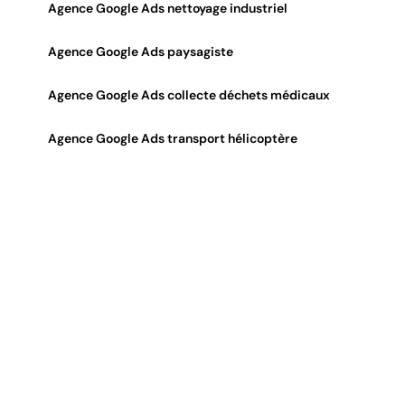
Agence Google Ads nettoyage industriel
Agence Google Ads paysagiste
Agence Google Ads collecte déchets médicaux
Agence Google Ads transport hélicoptère