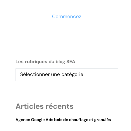
maintenant
Commencez
Les rubriques du blog SEA
Articles récents
Agence Google Ads bois de chauffage et granulés