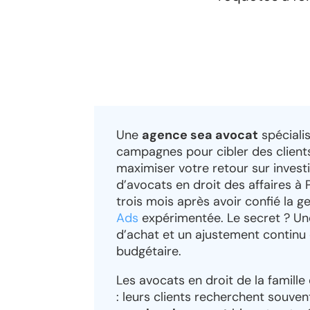
Une
agence sea avocat
spéciali
campagnes pour cibler des clients 
maximiser votre retour sur inves
d’avocats en droit des affaires à
trois mois après avoir confié la 
Ads
expérimentée. Le secret ? Une
d’achat et un ajustement continu 
budgétaire.
Les avocats en droit de la famille
: leurs clients recherchent souve