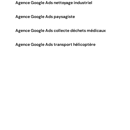
Agence Google Ads nettoyage industriel
Agence Google Ads paysagiste
Agence Google Ads collecte déchets médicaux
Agence Google Ads transport hélicoptère