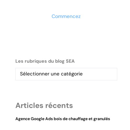
maintenant
Commencez
Les rubriques du blog SEA
Articles récents
Agence Google Ads bois de chauffage et granulés