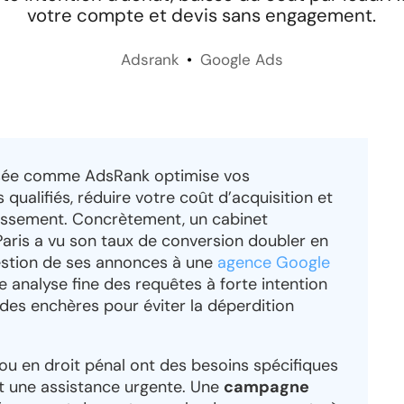
votre compte et devis sans engagement.
Adsrank
Google Ads
sée comme AdsRank optimise vos
qualifiés, réduire votre coût d’acquisition et
tissement. Concrètement, un cabinet
 Paris a vu son taux de conversion doubler en
gestion de ses annonces à une
agence Google
 analyse fine des requêtes à forte intention
des enchères pour éviter la déperdition
 ou en droit pénal ont des besoins spécifiques
nt une assistance urgente. Une
campagne