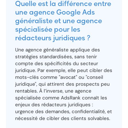
Quelle est la différence entre
une agence Google Ads
généraliste et une agence
spécialisée pour les
rédacteurs juridiques ?
Une agence généraliste applique des
stratégies standardisées, sans tenir
compte des spécificités du secteur
juridique. Par exemple, elle peut cibler des
mots-clés comme "avocat" ou "conseil
juridique", qui attirent des prospects peu
rentables. À l’inverse, une agence
spécialisée comme AdsRank connaît les
enjeux des rédacteurs juridiques :
urgence des demandes, confidentialité, et
nécessité de cibler des clients solvables.