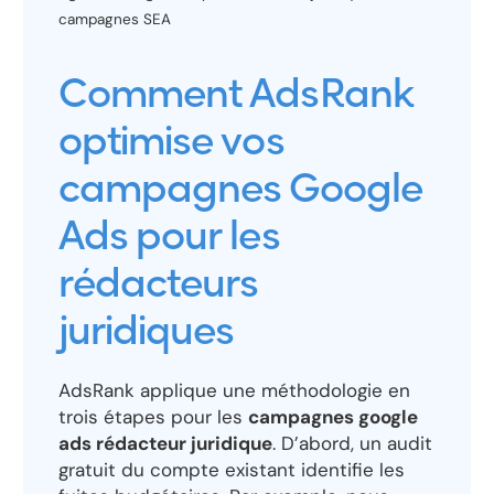
campagnes SEA
Comment AdsRank
optimise vos
campagnes Google
Ads pour les
rédacteurs
juridiques
AdsRank applique une méthodologie en
trois étapes pour les
campagnes google
ads rédacteur juridique
. D’abord, un audit
gratuit du compte existant identifie les