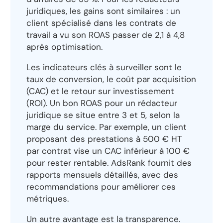
juridiques, les gains sont similaires : un
client spécialisé dans les contrats de
travail a vu son ROAS passer de 2,1 à 4,8
après optimisation.
Les indicateurs clés à surveiller sont le
taux de conversion, le coût par acquisition
(CAC) et le retour sur investissement
(ROI). Un bon ROAS pour un rédacteur
juridique se situe entre 3 et 5, selon la
marge du service. Par exemple, un client
proposant des prestations à 500 € HT
par contrat vise un CAC inférieur à 100 €
pour rester rentable. AdsRank fournit des
rapports mensuels détaillés, avec des
recommandations pour améliorer ces
métriques.
Un autre avantage est la transparence.