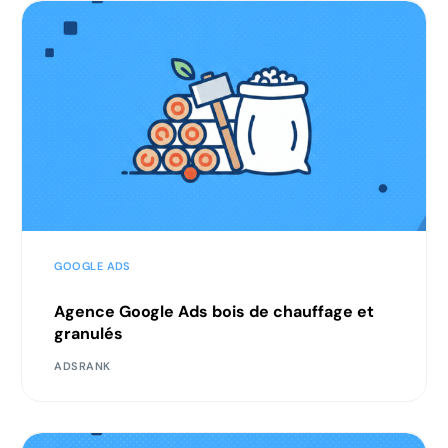
GOOGLE ADS
Agence Google Ads bois de chauffage et
granulés
ADSRANK