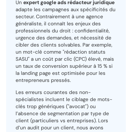
Un
expert google ads rédacteur juridique
adapte les campagnes aux spécificités du
secteur. Contrairement à une agence
généraliste, il connaît les enjeux des
professionnels du droit : confidentialité,
urgence des demandes, et nécessité de
cibler des clients solvables. Par exemple,
un mot-clé comme "rédaction statuts
SASU" a un coût par clic (CPC) élevé, mais
un taux de conversion supérieur à 15 % si
la landing page est optimisée pour les
entrepreneurs pressés.
Les erreurs courantes des non-
spécialistes incluent le ciblage de mots-
clés trop génériques ("avocat") ou
l’absence de segmentation par type de
client (particuliers vs entreprises). Lors
d’un audit pour un client, nous avons