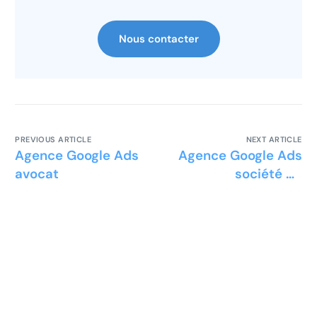
Nous contacter
PREVIOUS ARTICLE
NEXT ARTICLE
Agence Google Ads
Agence Google Ads
avocat
société de
recouvrement de
créances