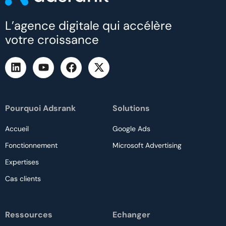
L’agence digitale qui accélère
votre croissance
Pourquoi Adsrank
Solutions
Accueil
Google Ads
Fonctionnement
Microsoft Advertising
Expertises
Cas clients
Ressources
Echanger