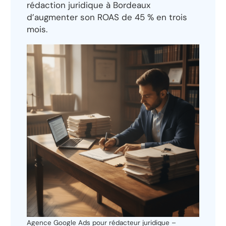
rédaction juridique à Bordeaux
d’augmenter son ROAS de 45 % en trois
mois.
Agence Google Ads pour rédacteur juridique –