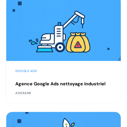
GOOGLE ADS
Agence Google Ads nettoyage industriel
ADSRANK