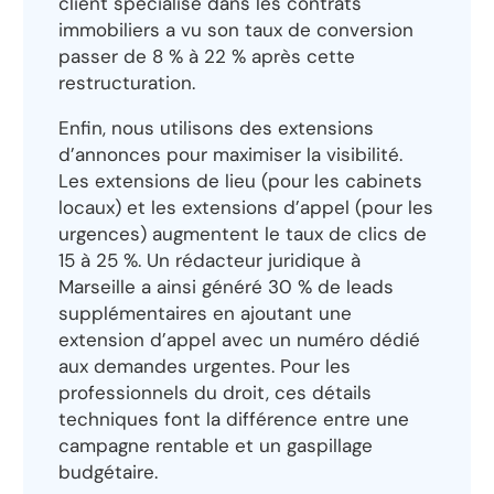
client spécialisé dans les contrats
immobiliers a vu son taux de conversion
passer de 8 % à 22 % après cette
restructuration.
Enfin, nous utilisons des extensions
d’annonces pour maximiser la visibilité.
Les extensions de lieu (pour les cabinets
locaux) et les extensions d’appel (pour les
urgences) augmentent le taux de clics de
15 à 25 %. Un rédacteur juridique à
Marseille a ainsi généré 30 % de leads
supplémentaires en ajoutant une
extension d’appel avec un numéro dédié
aux demandes urgentes. Pour les
professionnels du droit, ces détails
techniques font la différence entre une
campagne rentable et un gaspillage
budgétaire.