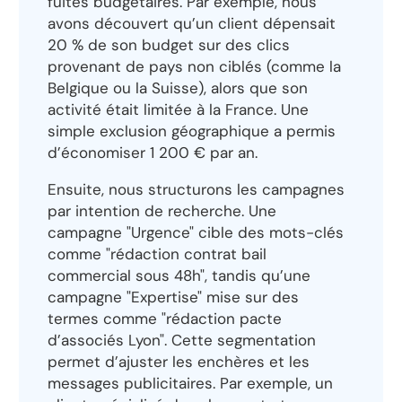
fuites budgétaires. Par exemple, nous
avons découvert qu’un client dépensait
20 % de son budget sur des clics
provenant de pays non ciblés (comme la
Belgique ou la Suisse), alors que son
activité était limitée à la France. Une
simple exclusion géographique a permis
d’économiser 1 200 € par an.
Ensuite, nous structurons les campagnes
par intention de recherche. Une
campagne "Urgence" cible des mots-clés
comme "rédaction contrat bail
commercial sous 48h", tandis qu’une
campagne "Expertise" mise sur des
termes comme "rédaction pacte
d’associés Lyon". Cette segmentation
permet d’ajuster les enchères et les
messages publicitaires. Par exemple, un