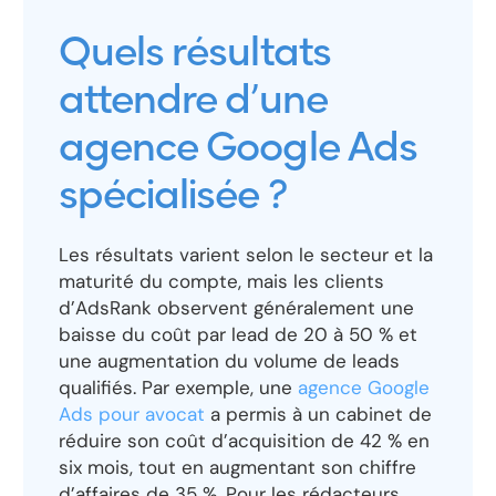
Quels résultats
attendre d’une
agence Google Ads
spécialisée ?
Les résultats varient selon le secteur et la
maturité du compte, mais les clients
d’AdsRank observent généralement une
baisse du coût par lead de 20 à 50 % et
une augmentation du volume de leads
qualifiés. Par exemple, une
agence Google
Ads pour avocat
a permis à un cabinet de
réduire son coût d’acquisition de 42 % en
six mois, tout en augmentant son chiffre
d’affaires de 35 %. Pour les rédacteurs