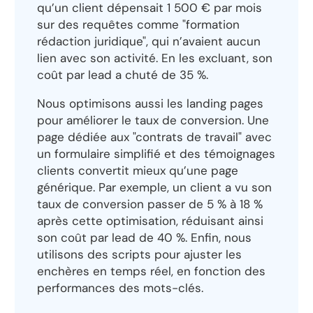
qu’un client dépensait 1 500 € par mois
sur des requêtes comme "formation
rédaction juridique", qui n’avaient aucun
lien avec son activité. En les excluant, son
coût par lead a chuté de 35 %.
Nous optimisons aussi les landing pages
pour améliorer le taux de conversion. Une
page dédiée aux "contrats de travail" avec
un formulaire simplifié et des témoignages
clients convertit mieux qu’une page
générique. Par exemple, un client a vu son
taux de conversion passer de 5 % à 18 %
après cette optimisation, réduisant ainsi
son coût par lead de 40 %. Enfin, nous
utilisons des scripts pour ajuster les
enchères en temps réel, en fonction des
performances des mots-clés.