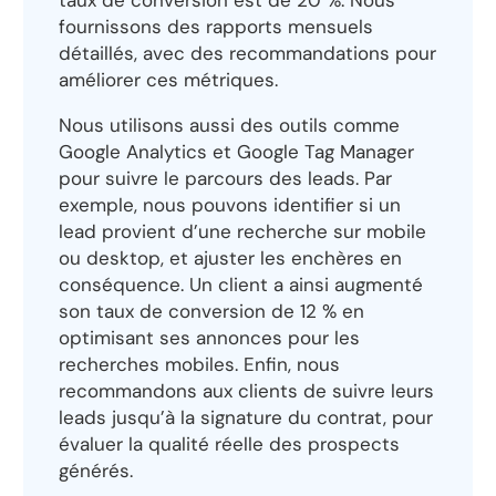
taux de conversion est de 20 %. Nous
fournissons des rapports mensuels
détaillés, avec des recommandations pour
améliorer ces métriques.
Nous utilisons aussi des outils comme
Google Analytics et Google Tag Manager
pour suivre le parcours des leads. Par
exemple, nous pouvons identifier si un
lead provient d’une recherche sur mobile
ou desktop, et ajuster les enchères en
conséquence. Un client a ainsi augmenté
son taux de conversion de 12 % en
optimisant ses annonces pour les
recherches mobiles. Enfin, nous
recommandons aux clients de suivre leurs
leads jusqu’à la signature du contrat, pour
évaluer la qualité réelle des prospects
générés.