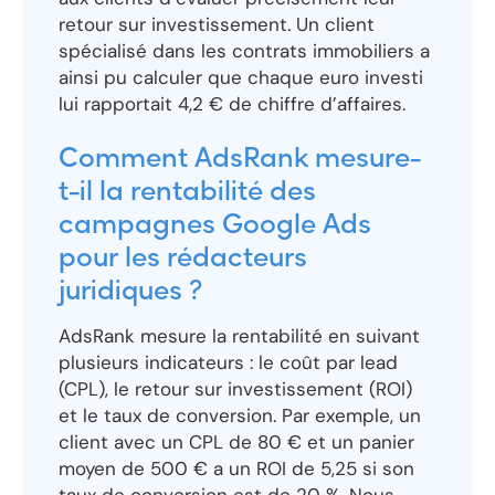
retour sur investissement. Un client
spécialisé dans les contrats immobiliers a
ainsi pu calculer que chaque euro investi
lui rapportait 4,2 € de chiffre d’affaires.
Comment AdsRank mesure-
t-il la rentabilité des
campagnes Google Ads
pour les rédacteurs
juridiques ?
AdsRank mesure la rentabilité en suivant
plusieurs indicateurs : le coût par lead
(CPL), le retour sur investissement (ROI)
et le taux de conversion. Par exemple, un
client avec un CPL de 80 € et un panier
moyen de 500 € a un ROI de 5,25 si son