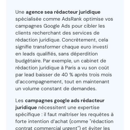
Une
agence sea rédacteur juridique
spécialisée comme AdsRank optimise vos
campagnes Google Ads pour cibler les
clients recherchant des services de
rédaction juridique. Concrètement, cela
signifie transformer chaque euro investi
en leads qualifiés, sans déperdition
budgétaire. Par exemple, un cabinet de
rédaction juridique à Paris a vu son coût
par lead baisser de 40 % après trois mois
d’accompagnement, tout en maintenant
un volume constant de demandes.
Les
campagnes google ads rédacteur
juridique
nécessitent une expertise
spécifique : il faut maîtriser les requêtes à
forte intention d’achat (comme "rédaction
contrat commercial urgent") et éviter les