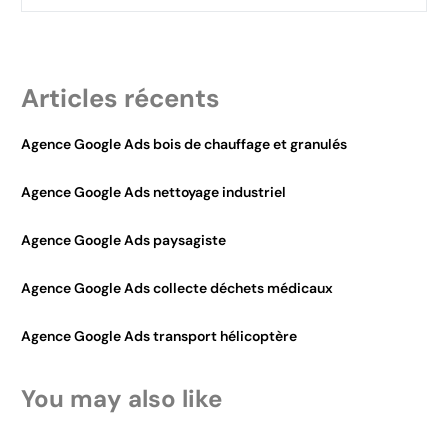
Articles récents
Agence Google Ads bois de chauffage et granulés
Agence Google Ads nettoyage industriel
Agence Google Ads paysagiste
Agence Google Ads collecte déchets médicaux
Agence Google Ads transport hélicoptère
You may also like