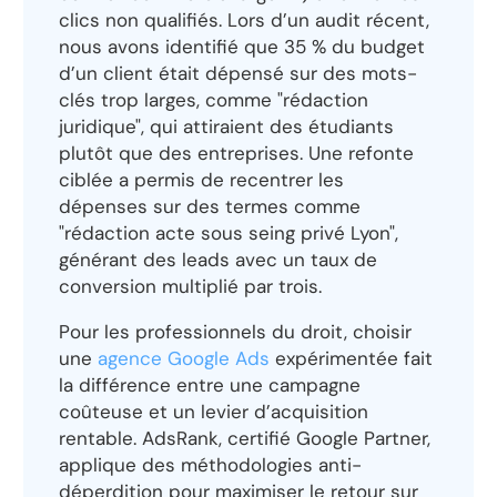
clics non qualifiés. Lors d’un audit récent,
nous avons identifié que 35 % du budget
d’un client était dépensé sur des mots-
clés trop larges, comme "rédaction
juridique", qui attiraient des étudiants
plutôt que des entreprises. Une refonte
ciblée a permis de recentrer les
dépenses sur des termes comme
"rédaction acte sous seing privé Lyon",
générant des leads avec un taux de
conversion multiplié par trois.
Pour les professionnels du droit, choisir
une
agence Google Ads
expérimentée fait
la différence entre une campagne
coûteuse et un levier d’acquisition
rentable. AdsRank, certifié Google Partner,
applique des méthodologies anti-
déperdition pour maximiser le retour sur