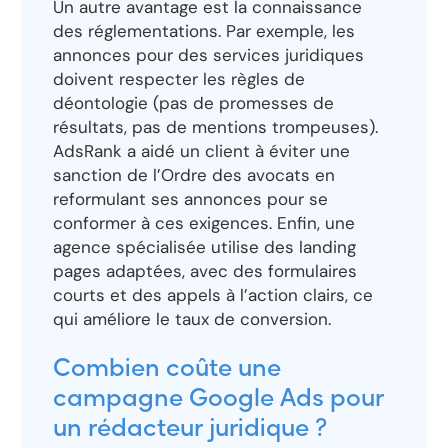
Un autre avantage est la connaissance
des réglementations. Par exemple, les
annonces pour des services juridiques
doivent respecter les règles de
déontologie (pas de promesses de
résultats, pas de mentions trompeuses).
AdsRank a aidé un client à éviter une
sanction de l’Ordre des avocats en
reformulant ses annonces pour se
conformer à ces exigences. Enfin, une
agence spécialisée utilise des landing
pages adaptées, avec des formulaires
courts et des appels à l’action clairs, ce
qui améliore le taux de conversion.
Combien coûte une
campagne Google Ads pour
un rédacteur juridique ?