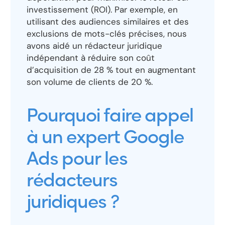
investissement (ROI). Par exemple, en
utilisant des audiences similaires et des
exclusions de mots-clés précises, nous
avons aidé un rédacteur juridique
indépendant à réduire son coût
d’acquisition de 28 % tout en augmentant
son volume de clients de 20 %.
Pourquoi faire appel
à un expert Google
Ads pour les
rédacteurs
juridiques ?