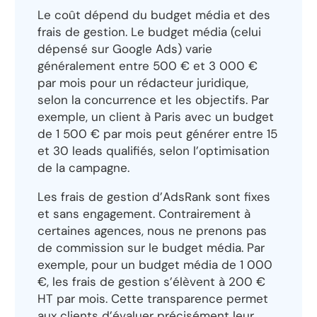
Le coût dépend du budget média et des
frais de gestion. Le budget média (celui
dépensé sur Google Ads) varie
généralement entre 500 € et 3 000 €
par mois pour un rédacteur juridique,
selon la concurrence et les objectifs. Par
exemple, un client à Paris avec un budget
de 1 500 € par mois peut générer entre 15
et 30 leads qualifiés, selon l’optimisation
de la campagne.
Les frais de gestion d’AdsRank sont fixes
et sans engagement. Contrairement à
certaines agences, nous ne prenons pas
de commission sur le budget média. Par
exemple, pour un budget média de 1 000
€, les frais de gestion s’élèvent à 200 €
HT par mois. Cette transparence permet
aux clients d’évaluer précisément leur