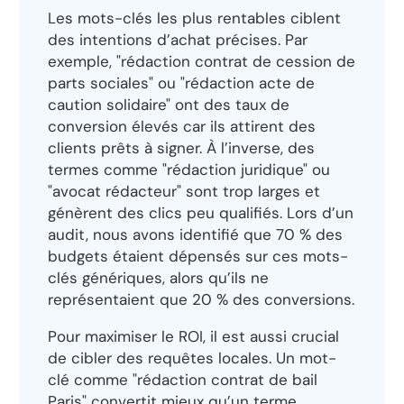
Les mots-clés les plus rentables ciblent
des intentions d’achat précises. Par
exemple, "rédaction contrat de cession de
parts sociales" ou "rédaction acte de
caution solidaire" ont des taux de
conversion élevés car ils attirent des
clients prêts à signer. À l’inverse, des
termes comme "rédaction juridique" ou
"avocat rédacteur" sont trop larges et
génèrent des clics peu qualifiés. Lors d’un
audit, nous avons identifié que 70 % des
budgets étaient dépensés sur ces mots-
clés génériques, alors qu’ils ne
représentaient que 20 % des conversions.
Pour maximiser le ROI, il est aussi crucial
de cibler des requêtes locales. Un mot-
clé comme "rédaction contrat de bail
Paris" convertit mieux qu’un terme