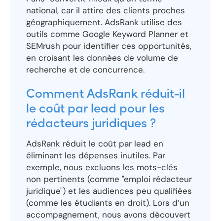
national, car il attire des clients proches
géographiquement. AdsRank utilise des
outils comme Google Keyword Planner et
SEMrush pour identifier ces opportunités,
en croisant les données de volume de
recherche et de concurrence.
Comment AdsRank réduit-il
le coût par lead pour les
rédacteurs juridiques ?
AdsRank réduit le coût par lead en
éliminant les dépenses inutiles. Par
exemple, nous excluons les mots-clés
non pertinents (comme "emploi rédacteur
juridique") et les audiences peu qualifiées
(comme les étudiants en droit). Lors d’un
accompagnement, nous avons découvert