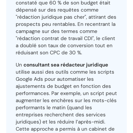
constaté que 60 % de son budget était
dépensé sur des requêtes comme
"rédaction juridique pas cher", attirant des
prospects peu rentables. En recentrant la
campagne sur des termes comme
"rédaction contrat de travail CDI", le client
a doublé son taux de conversion tout en
réduisant son CPC de 30 %.
Un
consultant sea rédacteur juridique
utilise aussi des outils comme les scripts
Google Ads pour automatiser les
ajustements de budget en fonction des
performances. Par exemple, un script peut
augmenter les enchères sur les mots-clés
performants le matin (quand les
entreprises recherchent des services
juridiques) et les réduire l’après-midi.
Cette approche a permis à un cabinet de