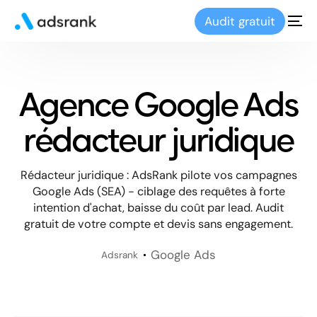
Audit gratuit
Agence Google Ads
rédacteur juridique
Rédacteur juridique : AdsRank pilote vos campagnes
Google Ads (SEA) - ciblage des requêtes à forte
intention d'achat, baisse du coût par lead. Audit
gratuit de votre compte et devis sans engagement.
Google Ads
Adsrank