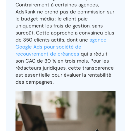
Contrairement à certaines agences,
AdsRank ne prend pas de commission sur
le budget média : le client paie
uniquement les frais de gestion, sans
surcoût. Cette approche a convaincu plus
de 350 clients actifs, dont une
agence
Google Ads pour société de
recouvrement de créances
qui a réduit
son CAC de 30 % en trois mois. Pour les
rédacteurs juridiques, cette transparence
est essentielle pour évaluer la rentabilité
des campagnes.