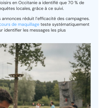
isirs en Occitanie a identifié que 70 % de
quêtes locales, grâce à ce suivi.
les annonces réduit l’efficacité des campagnes.
cours de maquillage
teste systématiquement
r identifier les messages les plus