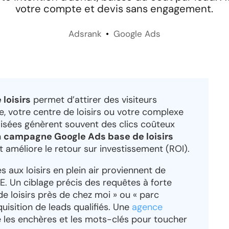
votre compte et devis sans engagement.
Adsrank
Google Ads
loisirs
permet d’attirer des visiteurs
e, votre centre de loisirs ou votre complexe
isées génèrent souvent des clics coûteux
n
campagne Google Ads base de loisirs
t améliore le retour sur investissement (ROI).
 aux loisirs en plein air proviennent de
E. Un ciblage précis des requêtes à forte
e loisirs près de chez moi » ou « parc
quisition de leads qualifiés. Une
agence
les enchères et les mots-clés pour toucher