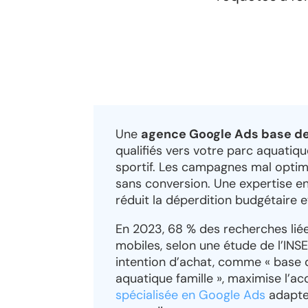
Une
agence Google Ads base de 
qualifiés vers votre parc aquatiqu
sportif. Les campagnes mal optim
sans conversion. Une expertise e
réduit la déperdition budgétaire e
En 2023, 68 % des recherches liées
mobiles, selon une étude de l’INSE
intention d’achat, comme « base d
aquatique famille », maximise l’ac
spécialisée en Google Ads
adapte 