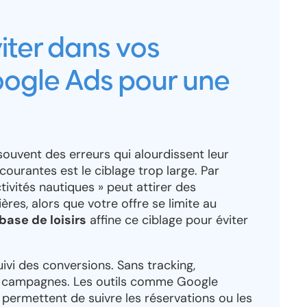
viter dans vos
gle Ads pour une
ouvent des erreurs qui alourdissent leur
 courantes est le ciblage trop large. Par
vités nautiques » peut attirer des
ères, alors que votre offre se limite au
ase de loisirs
affine ce ciblage pour éviter
ivi des conversions. Sans tracking,
s campagnes. Les outils comme Google
permettent de suivre les réservations ou les