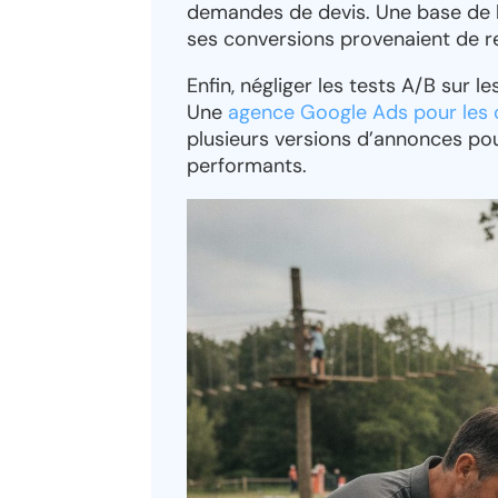
demandes de devis. Une base de lo
ses conversions provenaient de re
Enfin, négliger les tests A/B sur 
Une
agence Google Ads pour les 
plusieurs versions d’annonces pou
performants.