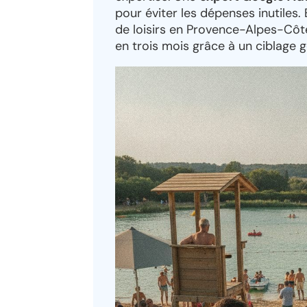
pour éviter les dépenses inutile
de loisirs en Provence-Alpes-Côte
en trois mois grâce à un ciblage 