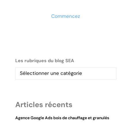
maintenant
Commencez
Les rubriques du blog SEA
Articles récents
Agence Google Ads bois de chauffage et granulés