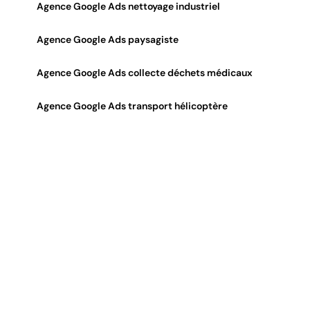
Agence Google Ads nettoyage industriel
Agence Google Ads paysagiste
Agence Google Ads collecte déchets médicaux
Agence Google Ads transport hélicoptère