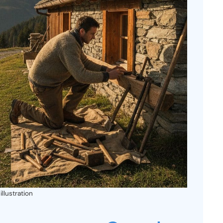
lustration