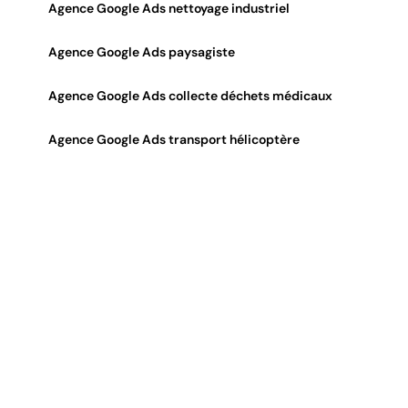
Agence Google Ads nettoyage industriel
Agence Google Ads paysagiste
Agence Google Ads collecte déchets médicaux
Agence Google Ads transport hélicoptère