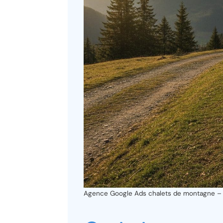
Agence Google Ads chalets de montagne – il