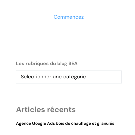
maintenant
Commencez
Les rubriques du blog SEA
Articles récents
Agence Google Ads bois de chauffage et granulés