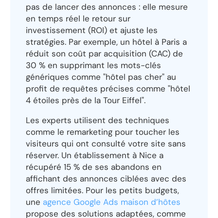
pas de lancer des annonces : elle mesure
en temps réel le retour sur
investissement (ROI) et ajuste les
stratégies. Par exemple, un hôtel à Paris a
réduit son coût par acquisition (CAC) de
30 % en supprimant les mots-clés
génériques comme "hôtel pas cher" au
profit de requêtes précises comme "hôtel
4 étoiles près de la Tour Eiffel".
Les experts utilisent des techniques
comme le remarketing pour toucher les
visiteurs qui ont consulté votre site sans
réserver. Un établissement à Nice a
récupéré 15 % de ses abandons en
affichant des annonces ciblées avec des
offres limitées. Pour les petits budgets,
une
agence Google Ads maison d’hôtes
propose des solutions adaptées, comme