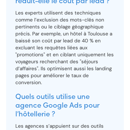
réduit-elle le coût par lead ?
Les experts utilisent des techniques
comme l’exclusion des mots-clés non
pertinents ou le ciblage géographique
précis. Par exemple, un hôtel à Toulouse a
baissé son coût par lead de 40 % en
excluant les requêtes liées aux
"promotions" et en ciblant uniquement les
voyageurs recherchant des "séjours
d’affaires". Ils optimisent aussi les landing
pages pour améliorer le taux de
conversion.
Quels outils utilise une
agence Google Ads pour
l’hôtellerie ?
Les agences s’appuient sur des outils