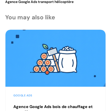
Agence Google Ads transport hélicoptère
You may also like
GOOGLE ADS
Agence Google Ads bois de chauffage et