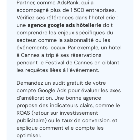
Partner, comme AdsRank, qui a
accompagné plus de 1 500 entreprises.
Vérifiez ses références dans l’hôtellerie :
une
agence google ads hôtellerie
doit
comprendre les enjeux spécifiques du
secteur, comme la saisonnalité ou les
événements locaux. Par exemple, un hôtel
à Cannes a triplé ses réservations
pendant le Festival de Cannes en ciblant
les requêtes liées à l’événement.
Demandez un audit gratuit de votre
compte Google Ads pour évaluer les axes
d’amélioration. Une bonne agence
propose des indicateurs clairs, comme le
ROAS (retour sur investissement
publicitaire) ou le taux de conversion, et
explique comment elle compte les
optimiser.