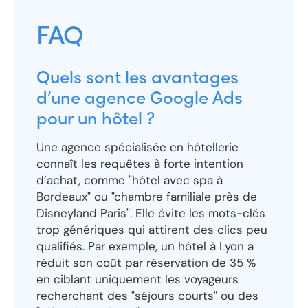
FAQ
Quels sont les avantages
d’une agence Google Ads
pour un hôtel ?
Une agence spécialisée en hôtellerie
connaît les requêtes à forte intention
d’achat, comme "hôtel avec spa à
Bordeaux" ou "chambre familiale près de
Disneyland Paris". Elle évite les mots-clés
trop génériques qui attirent des clics peu
qualifiés. Par exemple, un hôtel à Lyon a
réduit son coût par réservation de 35 %
en ciblant uniquement les voyageurs
recherchant des "séjours courts" ou des