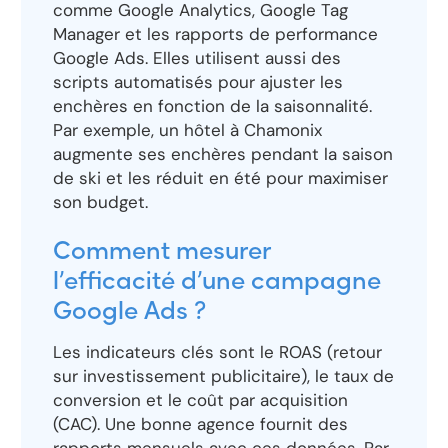
comme Google Analytics, Google Tag
Manager et les rapports de performance
Google Ads. Elles utilisent aussi des
scripts automatisés pour ajuster les
enchères en fonction de la saisonnalité.
Par exemple, un hôtel à Chamonix
augmente ses enchères pendant la saison
de ski et les réduit en été pour maximiser
son budget.
Comment mesurer
l’efficacité d’une campagne
Google Ads ?
Les indicateurs clés sont le ROAS (retour
sur investissement publicitaire), le taux de
conversion et le coût par acquisition
(CAC). Une bonne agence fournit des