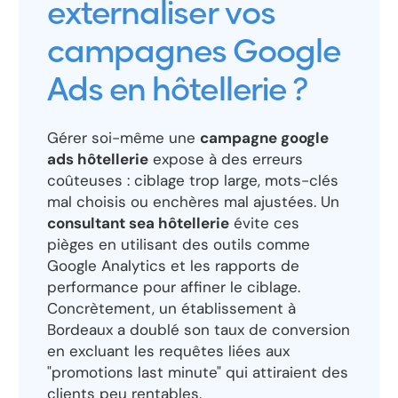
externaliser vos
campagnes Google
Ads en hôtellerie ?
Gérer soi-même une
campagne google
ads hôtellerie
expose à des erreurs
coûteuses : ciblage trop large, mots-clés
mal choisis ou enchères mal ajustées. Un
consultant sea hôtellerie
évite ces
pièges en utilisant des outils comme
Google Analytics et les rapports de
performance pour affiner le ciblage.
Concrètement, un établissement à
Bordeaux a doublé son taux de conversion
en excluant les requêtes liées aux
"promotions last minute" qui attiraient des
clients peu rentables.