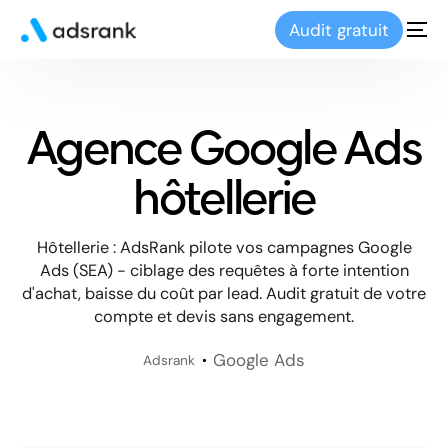
Audit gratuit
Agence Google Ads
hôtellerie
Hôtellerie : AdsRank pilote vos campagnes Google
Ads (SEA) - ciblage des requêtes à forte intention
d'achat, baisse du coût par lead. Audit gratuit de votre
compte et devis sans engagement.
Google Ads
Adsrank