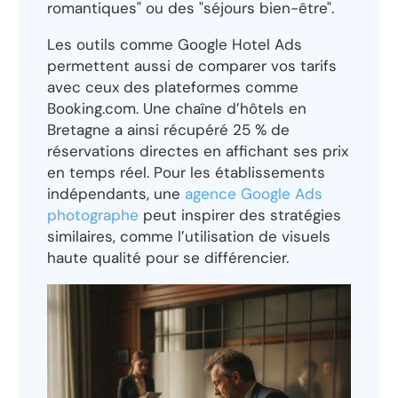
romantiques" ou des "séjours bien-être".
Les outils comme Google Hotel Ads
permettent aussi de comparer vos tarifs
avec ceux des plateformes comme
Booking.com. Une chaîne d’hôtels en
Bretagne a ainsi récupéré 25 % de
réservations directes en affichant ses prix
en temps réel. Pour les établissements
indépendants, une
agence Google Ads
photographe
peut inspirer des stratégies
similaires, comme l’utilisation de visuels
haute qualité pour se différencier.