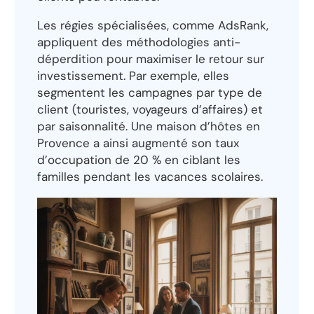
Les régies spécialisées, comme AdsRank,
appliquent des méthodologies anti-
déperdition pour maximiser le retour sur
investissement. Par exemple, elles
segmentent les campagnes par type de
client (touristes, voyageurs d’affaires) et
par saisonnalité. Une maison d’hôtes en
Provence a ainsi augmenté son taux
d’occupation de 20 % en ciblant les
familles pendant les vacances scolaires.