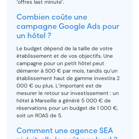
"offres last minute".
Combien coûte une
campagne Google Ads pour
un hôtel ?
Le budget dépend de la taille de votre
établissement et de vos objectifs. Une
campagne pour un petit hôtel peut
démarrer à 500 € par mois, tandis qu’un
établissement haut de gamme investira 2
000 € ou plus. L’important est de
mesurer le retour sur investissement : un
hôtel à Marseille a généré 5 000 € de
réservations pour un budget de 1 000 €,
soit un ROAS de 5.
Comment une agence SEA