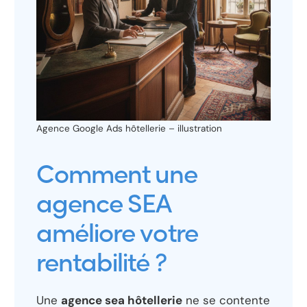
Agence Google Ads hôtellerie – illustration
Comment une
agence SEA
améliore votre
rentabilité ?
Une
agence sea hôtellerie
ne se contente