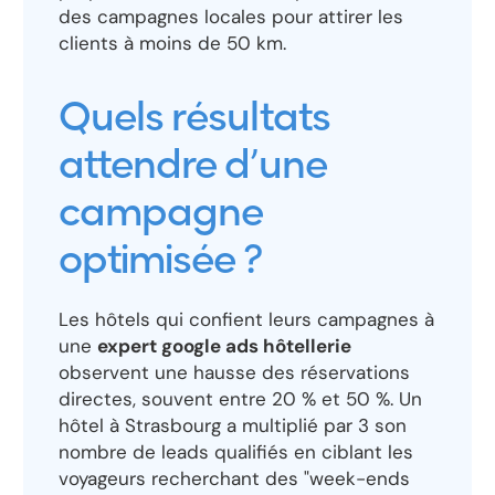
des campagnes locales pour attirer les
clients à moins de 50 km.
Quels résultats
attendre d’une
campagne
optimisée ?
Les hôtels qui confient leurs campagnes à
une
expert google ads hôtellerie
observent une hausse des réservations
directes, souvent entre 20 % et 50 %. Un
hôtel à Strasbourg a multiplié par 3 son
nombre de leads qualifiés en ciblant les
voyageurs recherchant des "week-ends