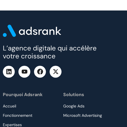
L’agence digitale qui accélère
votre croissance
Pourquoi Adsrank
Solutions
Accueil
Google Ads
Fonctionnement
Microsoft Advertising
Expertises