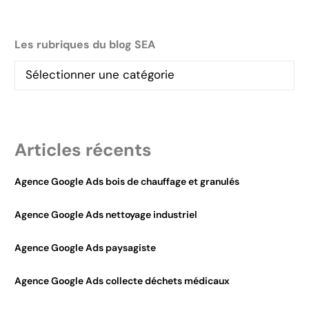
Les rubriques du blog SEA
Articles récents
Agence Google Ads bois de chauffage et granulés
Agence Google Ads nettoyage industriel
Agence Google Ads paysagiste
Agence Google Ads collecte déchets médicaux