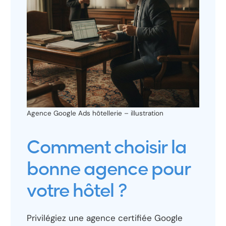
Agence Google Ads hôtellerie – illustration
Comment choisir la
bonne agence pour
votre hôtel ?
Privilégiez une agence certifiée Google