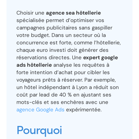
Choisir une
agence sea hôtellerie
spécialisée permet d’optimiser vos
campagnes publicitaires sans gaspiller
votre budget. Dans un secteur où la
concurrence est forte, comme l’hôtellerie,
chaque euro investi doit générer des
réservations directes. Une
expert google
ads hôtellerie
analyse les requêtes à
forte intention d’achat pour cibler les
voyageurs prêts à réserver. Par exemple,
un hôtel indépendant à Lyon a réduit son
coût par lead de 40 % en ajustant ses
mots-clés et ses enchères avec une
agence Google Ads
expérimentée.
Pourquoi