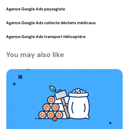
Agence Google Ads paysagiste
Agence Google Ads collecte déchets médicaux
Agence Google Ads transport hélicoptère
You may also like