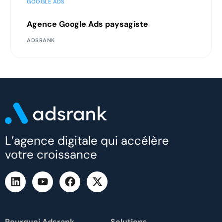
GOOGLE ADS
Agence Google Ads paysagiste
ADSRANK
L’agence digitale qui accélère
votre croissance
Pourquoi Adsrank
Solutions