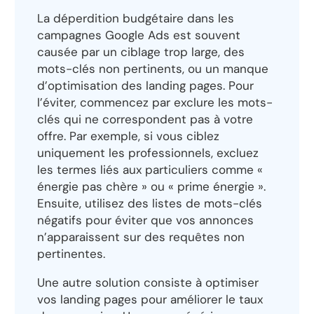
La déperdition budgétaire dans les
campagnes Google Ads est souvent
causée par un ciblage trop large, des
mots-clés non pertinents, ou un manque
d’optimisation des landing pages. Pour
l’éviter, commencez par exclure les mots-
clés qui ne correspondent pas à votre
offre. Par exemple, si vous ciblez
uniquement les professionnels, excluez
les termes liés aux particuliers comme «
énergie pas chère » ou « prime énergie ».
Ensuite, utilisez des listes de mots-clés
négatifs pour éviter que vos annonces
n’apparaissent sur des requêtes non
pertinentes.
Une autre solution consiste à optimiser
vos landing pages pour améliorer le taux