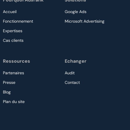
Accueil
Google Ads
Fonctionnement
Microsoft Advertising
Expertises
Cas clients
Ressources
Echanger
Partenaires
Audit
Presse
Contact
Blog
Plan du site
Nous contacter