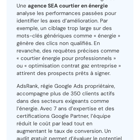
Une
agence SEA courtier en énergie
analyse les performances passées pour
identifier les axes d’amélioration. Par
exemple, un ciblage trop large sur des
mots-clés génériques comme « énergie »
génère des clics non qualifiés. En
revanche, des requêtes précises comme
« courtier énergie pour professionnels »
ou « optimisation contrat gaz entreprise »
attirent des prospects prêts à signer.
AdsRank, régie Google Ads propriétaire,
accompagne plus de 350 clients actifs
dans des secteurs exigeants comme
l’énergie. Avec 7 ans d’expertise et des
certifications Google Partner, l’équipe
réduit le coût par lead tout en
augmentant le taux de conversion. Un
audit gratuit permet d’évaluer le potentiel