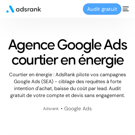
Audit gratuit
Agence Google Ads
courtier en énergie
Courtier en énergie : AdsRank pilote vos campagnes
Google Ads (SEA) - ciblage des requêtes à forte
intention d'achat, baisse du coût par lead. Audit
gratuit de votre compte et devis sans engagement.
Google Ads
Adsrank