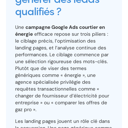
générer des leads
qualifiés ?
Une
campagne Google Ads courtier en
énergie
efficace repose sur trois piliers :
le ciblage précis, l’optimisation des
landing pages, et l’analyse continue des
performances. Le ciblage commence par
une sélection rigoureuse des mots-clés.
Plutôt que de viser des termes
génériques comme « énergie », une
agence spécialisée privilégie des
requêtes transactionnelles comme «
changer de fournisseur d’électricité pour
entreprise » ou « comparer les offres de
gaz pro ».
Les landing pages jouent un rôle clé dans
la conversion. Une page générique comme