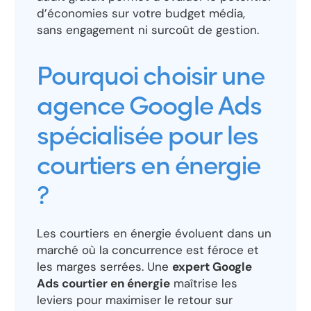
d’économies sur votre budget média,
sans engagement ni surcoût de gestion.
Pourquoi choisir une
agence Google Ads
spécialisée pour les
courtiers en énergie
?
Les courtiers en énergie évoluent dans un
marché où la concurrence est féroce et
les marges serrées. Une
expert Google
Ads courtier en énergie
maîtrise les
leviers pour maximiser le retour sur