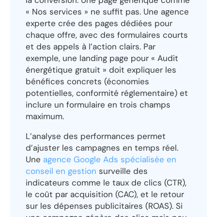
« Nos services » ne suffit pas. Une agence
experte crée des pages dédiées pour
chaque offre, avec des formulaires courts
et des appels à l’action clairs. Par
exemple, une landing page pour « Audit
énergétique gratuit » doit expliquer les
bénéfices concrets (économies
potentielles, conformité réglementaire) et
inclure un formulaire en trois champs
maximum.
L’analyse des performances permet
d’ajuster les campagnes en temps réel.
Une
agence Google Ads spécialisée en
conseil en gestion
surveille des
indicateurs comme le taux de clics (CTR),
le coût par acquisition (CAC), et le retour
sur les dépenses publicitaires (ROAS). Si