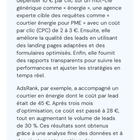
dépenser 10 € par clic sur un mot-clé
générique comme « énergie », une agence
experte cible des requêtes comme «
courtier énergie pour PME » avec un coût
par clic (CPC) de 2 à 3 €. Ensuite, elle
améliore la qualité des leads en utilisant
des landing pages adaptées et des
formulaires optimisés. Enfin, elle fournit
des rapports transparents pour suivre les
performances et ajuster les stratégies en
temps réel.
AdsRank, par exemple, a accompagné un
courtier en énergie dont le coût par lead
était de 45 €. Après trois mois
d’optimisation, ce coût est passé à 28 €,
tout en augmentant le volume de leads
de 30 %. Ces résultats sont obtenus
grâce à une analyse fine des données et à