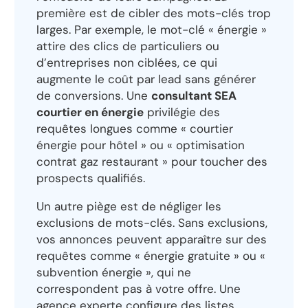
première est de cibler des mots-clés trop
larges. Par exemple, le mot-clé « énergie »
attire des clics de particuliers ou
d’entreprises non ciblées, ce qui
augmente le coût par lead sans générer
de conversions. Une
consultant SEA
courtier en énergie
privilégie des
requêtes longues comme « courtier
énergie pour hôtel » ou « optimisation
contrat gaz restaurant » pour toucher des
prospects qualifiés.
Un autre piège est de négliger les
exclusions de mots-clés. Sans exclusions,
vos annonces peuvent apparaître sur des
requêtes comme « énergie gratuite » ou «
subvention énergie », qui ne
correspondent pas à votre offre. Une
agence experte configure des listes