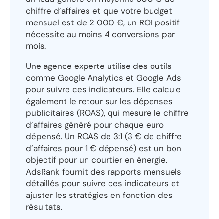
chiffre d’affaires et que votre budget
mensuel est de 2 000 €, un ROI positif
nécessite au moins 4 conversions par
mois.
Une agence experte utilise des outils
comme Google Analytics et Google Ads
pour suivre ces indicateurs. Elle calcule
également le retour sur les dépenses
publicitaires (ROAS), qui mesure le chiffre
d’affaires généré pour chaque euro
dépensé. Un ROAS de 3:1 (3 € de chiffre
d’affaires pour 1 € dépensé) est un bon
objectif pour un courtier en énergie.
AdsRank fournit des rapports mensuels
détaillés pour suivre ces indicateurs et
ajuster les stratégies en fonction des
résultats.