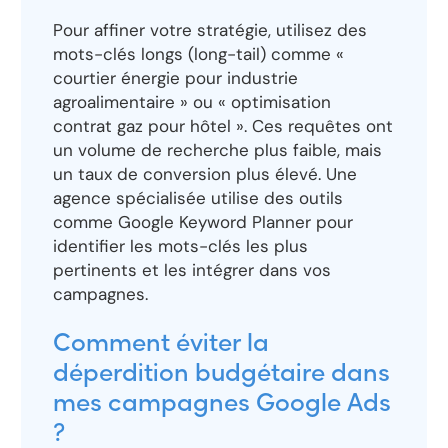
Pour affiner votre stratégie, utilisez des
mots-clés longs (long-tail) comme «
courtier énergie pour industrie
agroalimentaire » ou « optimisation
contrat gaz pour hôtel ». Ces requêtes ont
un volume de recherche plus faible, mais
un taux de conversion plus élevé. Une
agence spécialisée utilise des outils
comme Google Keyword Planner pour
identifier les mots-clés les plus
pertinents et les intégrer dans vos
campagnes.
Comment éviter la
déperdition budgétaire dans
mes campagnes Google Ads
?