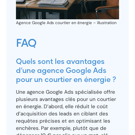
Agence Google Ads courtier en énergie – illustration
FAQ
Quels sont les avantages
d’une agence Google Ads
pour un courtier en énergie ?
Une agence Google Ads spécialisée offre
plusieurs avantages clés pour un courtier
en énergie. D’abord, elle réduit le coût
d’acquisition des leads en ciblant des
requêtes précises et en optimisant les
enchères. Par exemple, plutôt que de