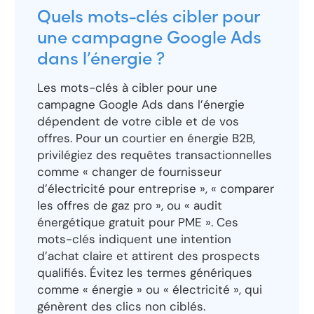
Quels mots-clés cibler pour
une campagne Google Ads
dans l’énergie ?
Les mots-clés à cibler pour une
campagne Google Ads dans l’énergie
dépendent de votre cible et de vos
offres. Pour un courtier en énergie B2B,
privilégiez des requêtes transactionnelles
comme « changer de fournisseur
d’électricité pour entreprise », « comparer
les offres de gaz pro », ou « audit
énergétique gratuit pour PME ». Ces
mots-clés indiquent une intention
d’achat claire et attirent des prospects
qualifiés. Évitez les termes génériques
comme « énergie » ou « électricité », qui
génèrent des clics non ciblés.