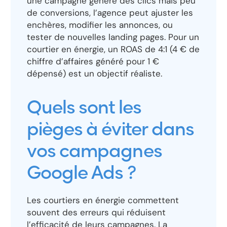
une campagne génère des clics mais peu
de conversions, l’agence peut ajuster les
enchères, modifier les annonces, ou
tester de nouvelles landing pages. Pour un
courtier en énergie, un ROAS de 4:1 (4 € de
chiffre d’affaires généré pour 1 €
dépensé) est un objectif réaliste.
Quels sont les
pièges à éviter dans
vos campagnes
Google Ads ?
Les courtiers en énergie commettent
souvent des erreurs qui réduisent
l’efficacité de leurs campagnes. La