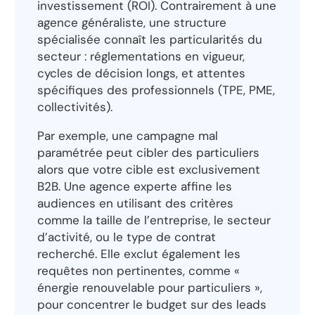
investissement (ROI). Contrairement à une
agence généraliste, une structure
spécialisée connaît les particularités du
secteur : réglementations en vigueur,
cycles de décision longs, et attentes
spécifiques des professionnels (TPE, PME,
collectivités).
Par exemple, une campagne mal
paramétrée peut cibler des particuliers
alors que votre cible est exclusivement
B2B. Une agence experte affine les
audiences en utilisant des critères
comme la taille de l’entreprise, le secteur
d’activité, ou le type de contrat
recherché. Elle exclut également les
requêtes non pertinentes, comme «
énergie renouvelable pour particuliers »,
pour concentrer le budget sur des leads