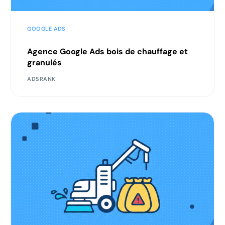
GOOGLE ADS
Agence Google Ads bois de chauffage et
granulés
ADSRANK