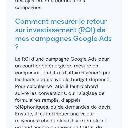
des ajustements continus des
campagnes.
Comment mesurer le retour
sur investissement (ROI) de
mes campagnes Google Ads
?
Le ROI d’une campagne Google Ads pour
un courtier en énergie se mesure en
comparant le chiffre d’affaires généré par
les leads acquis avec le budget dépensé.
Pour calculer ce ratio, il faut d’abord
suivre les conversions, qu’il s’agisse de
formulaires remplis, d’appels
téléphoniques, ou de demandes de devis.
Ensuite, il faut attribuer une valeur
moyenne à chaque lead. Par exemple, si
un lead génère en moyenne 500 € de