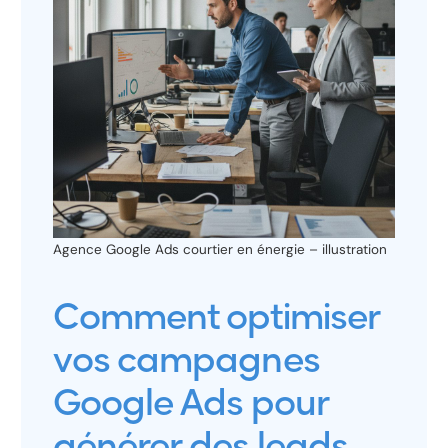
Agence Google Ads courtier en énergie – illustration
Comment optimiser
vos campagnes
Google Ads pour