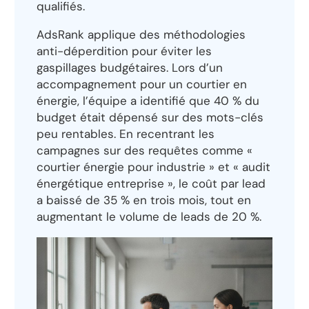
qualifiés.
AdsRank applique des méthodologies
anti-déperdition pour éviter les
gaspillages budgétaires. Lors d’un
accompagnement pour un courtier en
énergie, l’équipe a identifié que 40 % du
budget était dépensé sur des mots-clés
peu rentables. En recentrant les
campagnes sur des requêtes comme «
courtier énergie pour industrie » et « audit
énergétique entreprise », le coût par lead
a baissé de 35 % en trois mois, tout en
augmentant le volume de leads de 20 %.