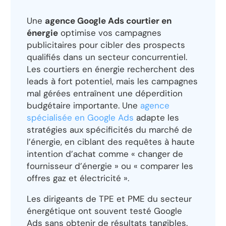
Une
agence Google Ads courtier en
énergie
optimise vos campagnes
publicitaires pour cibler des prospects
qualifiés dans un secteur concurrentiel.
Les courtiers en énergie recherchent des
leads à fort potentiel, mais les campagnes
mal gérées entraînent une déperdition
budgétaire importante. Une
agence
spécialisée en Google Ads
adapte les
stratégies aux spécificités du marché de
l’énergie, en ciblant des requêtes à haute
intention d’achat comme « changer de
fournisseur d’énergie » ou « comparer les
offres gaz et électricité ».
Les dirigeants de TPE et PME du secteur
énergétique ont souvent testé Google
Ads sans obtenir de résultats tangibles.