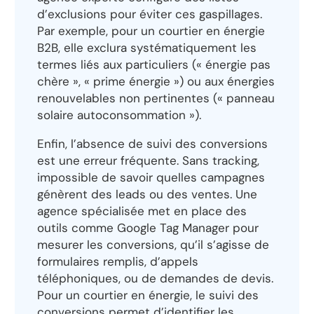
d’exclusions pour éviter ces gaspillages.
Par exemple, pour un courtier en énergie
B2B, elle exclura systématiquement les
termes liés aux particuliers (« énergie pas
chère », « prime énergie ») ou aux énergies
renouvelables non pertinentes (« panneau
solaire autoconsommation »).
Enfin, l’absence de suivi des conversions
est une erreur fréquente. Sans tracking,
impossible de savoir quelles campagnes
génèrent des leads ou des ventes. Une
agence spécialisée met en place des
outils comme Google Tag Manager pour
mesurer les conversions, qu’il s’agisse de
formulaires remplis, d’appels
téléphoniques, ou de demandes de devis.
Pour un courtier en énergie, le suivi des
conversions permet d’identifier les