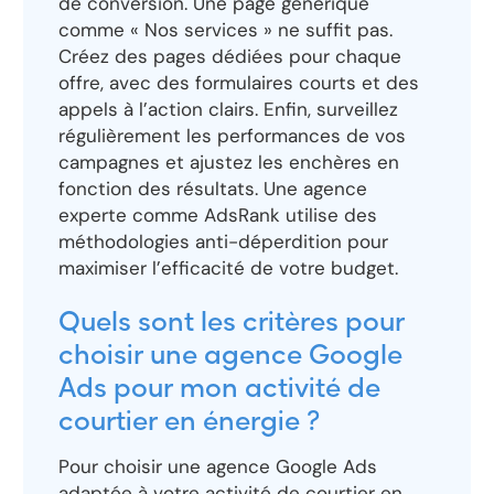
de conversion. Une page générique
comme « Nos services » ne suffit pas.
Créez des pages dédiées pour chaque
offre, avec des formulaires courts et des
appels à l’action clairs. Enfin, surveillez
régulièrement les performances de vos
campagnes et ajustez les enchères en
fonction des résultats. Une agence
experte comme AdsRank utilise des
méthodologies anti-déperdition pour
maximiser l’efficacité de votre budget.
Quels sont les critères pour
choisir une agence Google
Ads pour mon activité de
courtier en énergie ?
Pour choisir une agence Google Ads
adaptée à votre activité de courtier en