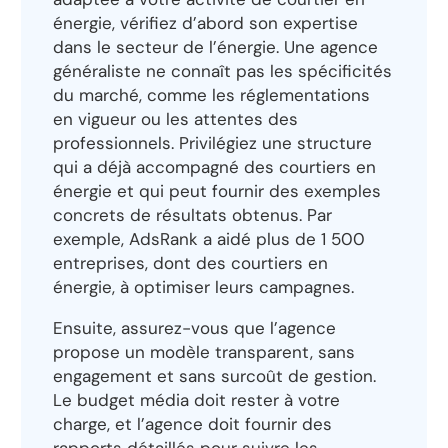
énergie, vérifiez d’abord son expertise
dans le secteur de l’énergie. Une agence
généraliste ne connaît pas les spécificités
du marché, comme les réglementations
en vigueur ou les attentes des
professionnels. Privilégiez une structure
qui a déjà accompagné des courtiers en
énergie et qui peut fournir des exemples
concrets de résultats obtenus. Par
exemple, AdsRank a aidé plus de 1 500
entreprises, dont des courtiers en
énergie, à optimiser leurs campagnes.
Ensuite, assurez-vous que l’agence
propose un modèle transparent, sans
engagement et sans surcoût de gestion.
Le budget média doit rester à votre
charge, et l’agence doit fournir des