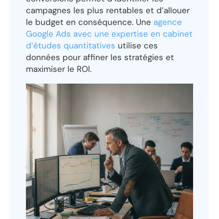
campagnes les plus rentables et d’allouer
le budget en conséquence. Une
agence
Google Ads avec une expertise en cabinet
d’études quantitatives
utilise ces
données pour affiner les stratégies et
maximiser le ROI.