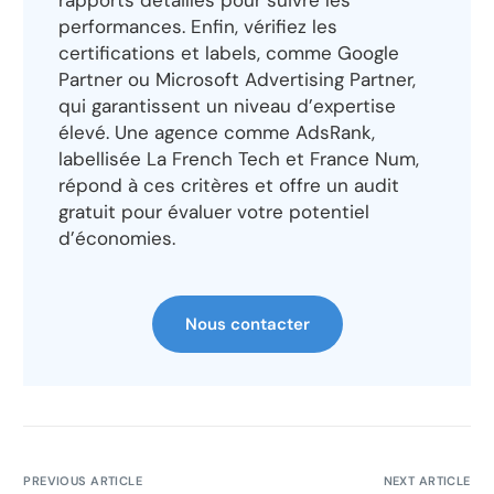
rapports détaillés pour suivre les
performances. Enfin, vérifiez les
certifications et labels, comme Google
Partner ou Microsoft Advertising Partner,
qui garantissent un niveau d’expertise
élevé. Une agence comme AdsRank,
labellisée La French Tech et France Num,
répond à ces critères et offre un audit
gratuit pour évaluer votre potentiel
d’économies.
Nous contacter
PREVIOUS ARTICLE
NEXT ARTICLE