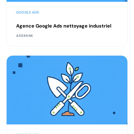
GOOGLE ADS
Agence Google Ads nettoyage industriel
ADSRANK