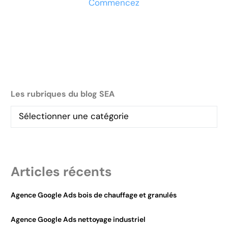
Commencez
Les rubriques du blog SEA
Articles récents
Agence Google Ads bois de chauffage et granulés
Agence Google Ads nettoyage industriel