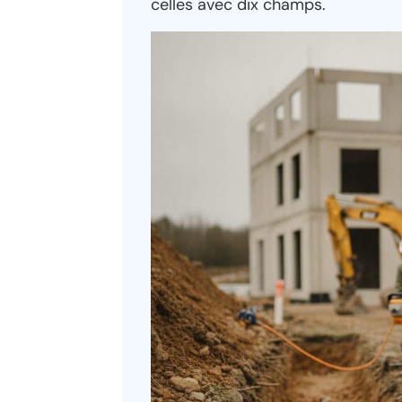
celles avec dix champs.