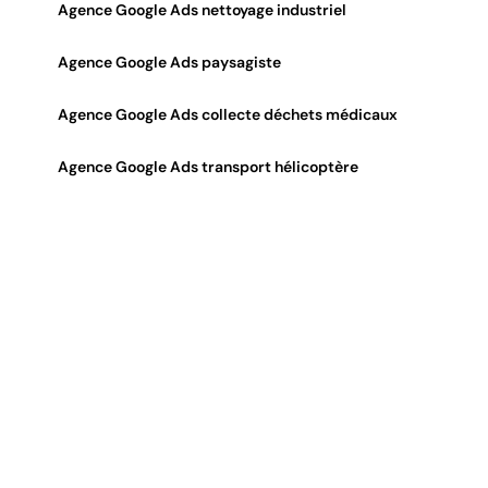
Agence Google Ads nettoyage industriel
Agence Google Ads paysagiste
Agence Google Ads collecte déchets médicaux
Agence Google Ads transport hélicoptère