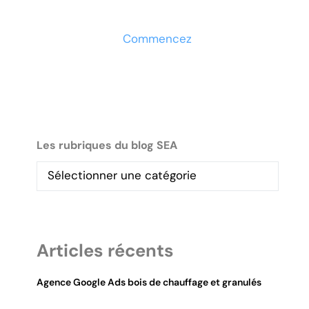
maintenant
Commencez
Les rubriques du blog SEA
Articles récents
Agence Google Ads bois de chauffage et granulés