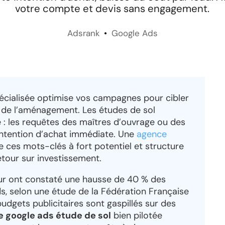
votre compte et devis sans engagement.
Adsrank
Google Ads
cialisée optimise vos campagnes pour cibler
t de l’aménagement. Les études de sol
 : les requêtes des maîtres d’ouvrage ou des
intention d’achat immédiate. Une
agence
e ces mots-clés à fort potentiel et structure
tour sur investissement.
eur ont constaté une hausse de 40 % des
, selon une étude de la Fédération Française
udgets publicitaires sont gaspillés sur des
google ads étude de sol
bien pilotée