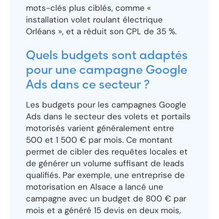
mots-clés plus ciblés, comme «
installation volet roulant électrique
Orléans », et a réduit son CPL de 35 %.
Quels budgets sont adaptés
pour une campagne Google
Ads dans ce secteur ?
Les budgets pour les campagnes Google
Ads dans le secteur des volets et portails
motorisés varient généralement entre
500 et 1 500 € par mois. Ce montant
permet de cibler des requêtes locales et
de générer un volume suffisant de leads
qualifiés. Par exemple, une entreprise de
motorisation en Alsace a lancé une
campagne avec un budget de 800 € par
mois et a généré 15 devis en deux mois,