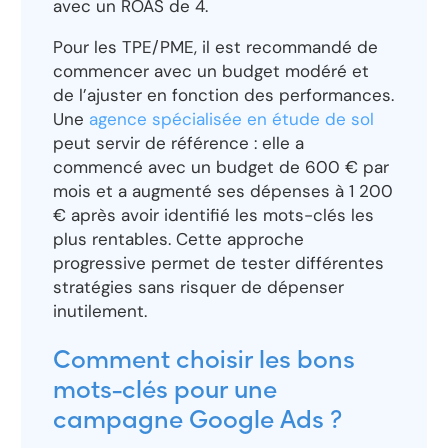
avec un ROAS de 4.
Pour les TPE/PME, il est recommandé de
commencer avec un budget modéré et
de l’ajuster en fonction des performances.
Une
agence spécialisée en étude de sol
peut servir de référence : elle a
commencé avec un budget de 600 € par
mois et a augmenté ses dépenses à 1 200
€ après avoir identifié les mots-clés les
plus rentables. Cette approche
progressive permet de tester différentes
stratégies sans risquer de dépenser
inutilement.
Comment choisir les bons
mots-clés pour une
campagne Google Ads ?