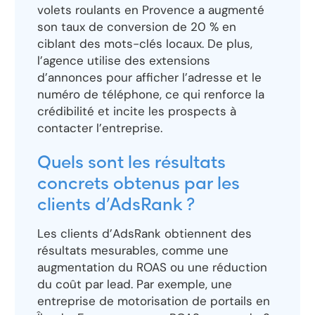
volets roulants en Provence a augmenté
son taux de conversion de 20 % en
ciblant des mots-clés locaux. De plus,
l’agence utilise des extensions
d’annonces pour afficher l’adresse et le
numéro de téléphone, ce qui renforce la
crédibilité et incite les prospects à
contacter l’entreprise.
Quels sont les résultats
concrets obtenus par les
clients d’AdsRank ?
Les clients d’AdsRank obtiennent des
résultats mesurables, comme une
augmentation du ROAS ou une réduction
du coût par lead. Par exemple, une
entreprise de motorisation de portails en