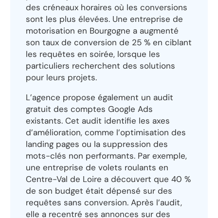
des créneaux horaires où les conversions
sont les plus élevées. Une entreprise de
motorisation en Bourgogne a augmenté
son taux de conversion de 25 % en ciblant
les requêtes en soirée, lorsque les
particuliers recherchent des solutions
pour leurs projets.
L’agence propose également un audit
gratuit des comptes Google Ads
existants. Cet audit identifie les axes
d’amélioration, comme l’optimisation des
landing pages ou la suppression des
mots-clés non performants. Par exemple,
une entreprise de volets roulants en
Centre-Val de Loire a découvert que 40 %
de son budget était dépensé sur des
requêtes sans conversion. Après l’audit,
elle a recentré ses annonces sur des