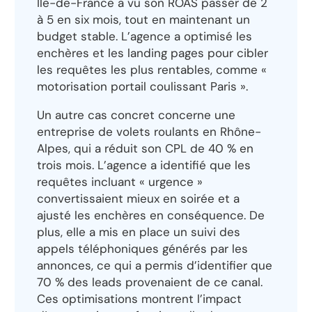
Île-de-France a vu son ROAS passer de 2
à 5 en six mois, tout en maintenant un
budget stable. L’agence a optimisé les
enchères et les landing pages pour cibler
les requêtes les plus rentables, comme «
motorisation portail coulissant Paris ».
Un autre cas concret concerne une
entreprise de volets roulants en Rhône-
Alpes, qui a réduit son CPL de 40 % en
trois mois. L’agence a identifié que les
requêtes incluant « urgence »
convertissaient mieux en soirée et a
ajusté les enchères en conséquence. De
plus, elle a mis en place un suivi des
appels téléphoniques générés par les
annonces, ce qui a permis d’identifier que
70 % des leads provenaient de ce canal.
Ces optimisations montrent l’impact