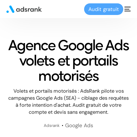
Audit gratuit
Agence Google Ads
volets et portails
motorisés
Volets et portails motorisés : AdsRank pilote vos
campagnes Google Ads (SEA) - ciblage des requêtes
à forte intention d'achat. Audit gratuit de votre
compte et devis sans engagement.
Google Ads
Adsrank