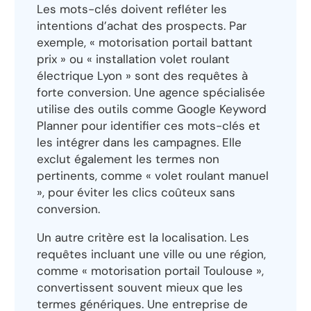
Les mots-clés doivent refléter les
intentions d’achat des prospects. Par
exemple, « motorisation portail battant
prix » ou « installation volet roulant
électrique Lyon » sont des requêtes à
forte conversion. Une agence spécialisée
utilise des outils comme Google Keyword
Planner pour identifier ces mots-clés et
les intégrer dans les campagnes. Elle
exclut également les termes non
pertinents, comme « volet roulant manuel
», pour éviter les clics coûteux sans
conversion.
Un autre critère est la localisation. Les
requêtes incluant une ville ou une région,
comme « motorisation portail Toulouse »,
convertissent souvent mieux que les
termes génériques. Une entreprise de