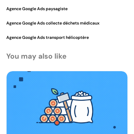
Agence Google Ads paysagiste
Agence Google Ads collecte déchets médicaux
Agence Google Ads transport hélicoptère
You may also like