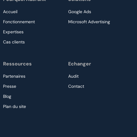
Accueil
Google Ads
Fonctionnement
Microsoft Advertising
Expertises
Cas clients
Ressources
Echanger
Partenaires
Audit
Presse
Contact
Blog
Plan du site
Nous contacter