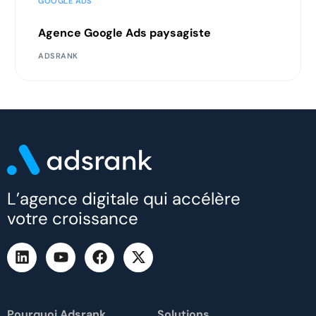
GOOGLE ADS
Agence Google Ads paysagiste
ADSRANK
L’agence digitale qui accélère
votre croissance
Pourquoi Adsrank
Solutions