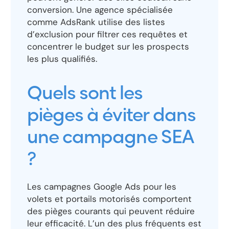
conversion. Une agence spécialisée
comme AdsRank utilise des listes
d’exclusion pour filtrer ces requêtes et
concentrer le budget sur les prospects
les plus qualifiés.
Quels sont les
pièges à éviter dans
une campagne SEA
?
Les campagnes Google Ads pour les
volets et portails motorisés comportent
des pièges courants qui peuvent réduire
leur efficacité. L’un des plus fréquents est