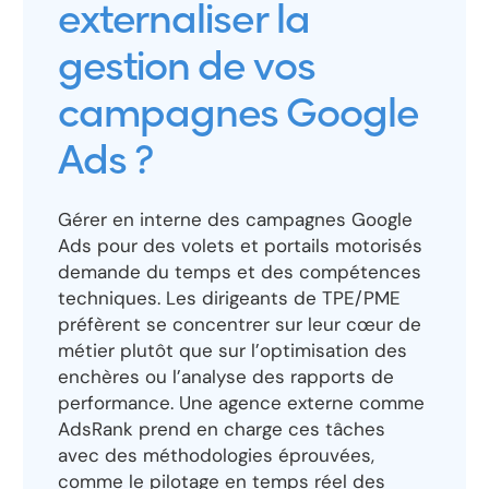
externaliser la
gestion de vos
campagnes Google
Ads ?
Gérer en interne des campagnes Google
Ads pour des volets et portails motorisés
demande du temps et des compétences
techniques. Les dirigeants de TPE/PME
préfèrent se concentrer sur leur cœur de
métier plutôt que sur l’optimisation des
enchères ou l’analyse des rapports de
performance. Une agence externe comme
AdsRank prend en charge ces tâches
avec des méthodologies éprouvées,
comme le pilotage en temps réel des