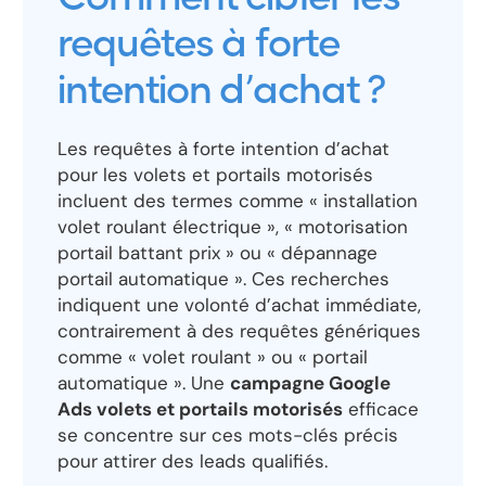
requêtes à forte
intention d’achat ?
Les requêtes à forte intention d’achat
pour les volets et portails motorisés
incluent des termes comme « installation
volet roulant électrique », « motorisation
portail battant prix » ou « dépannage
portail automatique ». Ces recherches
indiquent une volonté d’achat immédiate,
contrairement à des requêtes génériques
comme « volet roulant » ou « portail
automatique ». Une
campagne Google
Ads volets et portails motorisés
efficace
se concentre sur ces mots-clés précis
pour attirer des leads qualifiés.