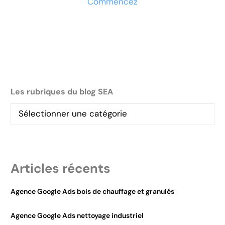
Commencez
Les rubriques du blog SEA
Articles récents
Agence Google Ads bois de chauffage et granulés
Agence Google Ads nettoyage industriel