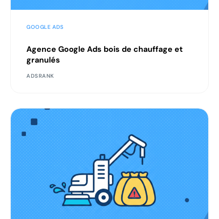
GOOGLE ADS
Agence Google Ads bois de chauffage et
granulés
ADSRANK