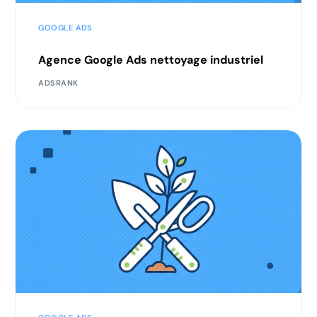
GOOGLE ADS
Agence Google Ads nettoyage industriel
ADSRANK