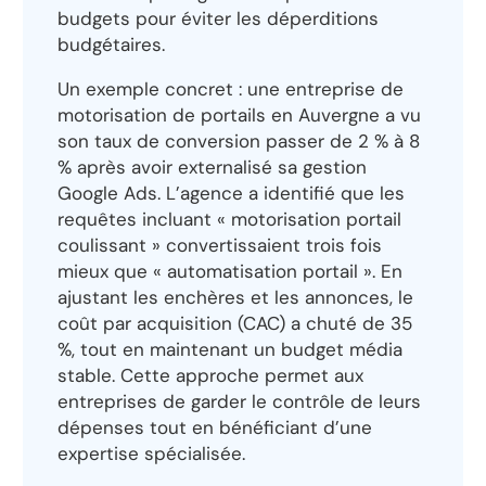
budgets pour éviter les déperditions
budgétaires.
Un exemple concret : une entreprise de
motorisation de portails en Auvergne a vu
son taux de conversion passer de 2 % à 8
% après avoir externalisé sa gestion
Google Ads. L’agence a identifié que les
requêtes incluant « motorisation portail
coulissant » convertissaient trois fois
mieux que « automatisation portail ». En
ajustant les enchères et les annonces, le
coût par acquisition (CAC) a chuté de 35
%, tout en maintenant un budget média
stable. Cette approche permet aux
entreprises de garder le contrôle de leurs
dépenses tout en bénéficiant d’une
expertise spécialisée.