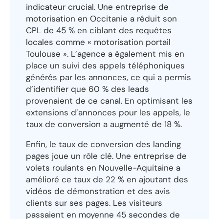
indicateur crucial. Une entreprise de
motorisation en Occitanie a réduit son
CPL de 45 % en ciblant des requêtes
locales comme « motorisation portail
Toulouse ». L’agence a également mis en
place un suivi des appels téléphoniques
générés par les annonces, ce qui a permis
d’identifier que 60 % des leads
provenaient de ce canal. En optimisant les
extensions d’annonces pour les appels, le
taux de conversion a augmenté de 18 %.
Enfin, le taux de conversion des landing
pages joue un rôle clé. Une entreprise de
volets roulants en Nouvelle-Aquitaine a
amélioré ce taux de 22 % en ajoutant des
vidéos de démonstration et des avis
clients sur ses pages. Les visiteurs
passaient en moyenne 45 secondes de