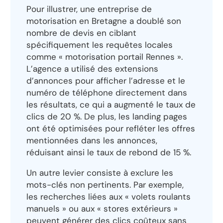
Pour illustrer, une entreprise de
motorisation en Bretagne a doublé son
nombre de devis en ciblant
spécifiquement les requêtes locales
comme « motorisation portail Rennes ».
L’agence a utilisé des extensions
d’annonces pour afficher l’adresse et le
numéro de téléphone directement dans
les résultats, ce qui a augmenté le taux de
clics de 20 %. De plus, les landing pages
ont été optimisées pour refléter les offres
mentionnées dans les annonces,
réduisant ainsi le taux de rebond de 15 %.
Un autre levier consiste à exclure les
mots-clés non pertinents. Par exemple,
les recherches liées aux « volets roulants
manuels » ou aux « stores extérieurs »
peuvent générer des clics coûteux sans