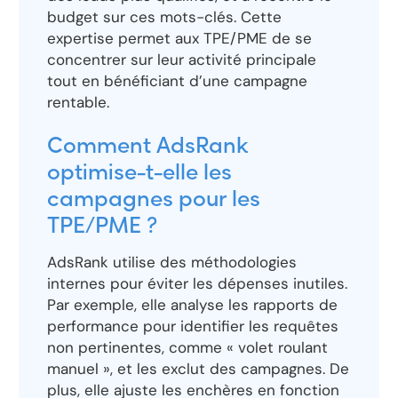
budget sur ces mots-clés. Cette
expertise permet aux TPE/PME de se
concentrer sur leur activité principale
tout en bénéficiant d’une campagne
rentable.
Comment AdsRank
optimise-t-elle les
campagnes pour les
TPE/PME ?
AdsRank utilise des méthodologies
internes pour éviter les dépenses inutiles.
Par exemple, elle analyse les rapports de
performance pour identifier les requêtes
non pertinentes, comme « volet roulant
manuel », et les exclut des campagnes. De
plus, elle ajuste les enchères en fonction