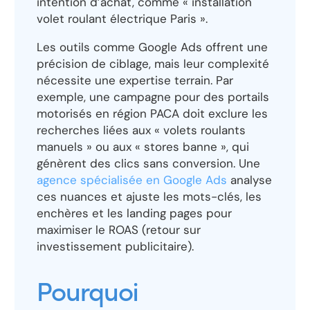
intention d’achat, comme « installation
volet roulant électrique Paris ».
Les outils comme Google Ads offrent une
précision de ciblage, mais leur complexité
nécessite une expertise terrain. Par
exemple, une campagne pour des portails
motorisés en région PACA doit exclure les
recherches liées aux « volets roulants
manuels » ou aux « stores banne », qui
génèrent des clics sans conversion. Une
agence spécialisée en Google Ads
analyse
ces nuances et ajuste les mots-clés, les
enchères et les landing pages pour
maximiser le ROAS (retour sur
investissement publicitaire).
Pourquoi