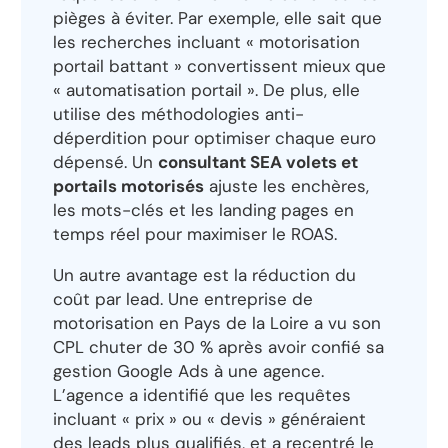
pièges à éviter. Par exemple, elle sait que
les recherches incluant « motorisation
portail battant » convertissent mieux que
« automatisation portail ». De plus, elle
utilise des méthodologies anti-
déperdition pour optimiser chaque euro
dépensé. Un
consultant SEA volets et
portails motorisés
ajuste les enchères,
les mots-clés et les landing pages en
temps réel pour maximiser le ROAS.
Un autre avantage est la réduction du
coût par lead. Une entreprise de
motorisation en Pays de la Loire a vu son
CPL chuter de 30 % après avoir confié sa
gestion Google Ads à une agence.
L’agence a identifié que les requêtes
incluant « prix » ou « devis » généraient
des leads plus qualifiés, et a recentré le