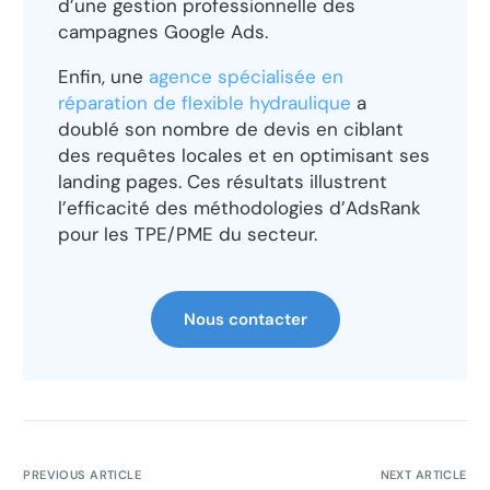
d’une gestion professionnelle des
campagnes Google Ads.
Enfin, une
agence spécialisée en
réparation de flexible hydraulique
a
doublé son nombre de devis en ciblant
des requêtes locales et en optimisant ses
landing pages. Ces résultats illustrent
l’efficacité des méthodologies d’AdsRank
pour les TPE/PME du secteur.
Nous contacter
PREVIOUS ARTICLE
NEXT ARTICLE