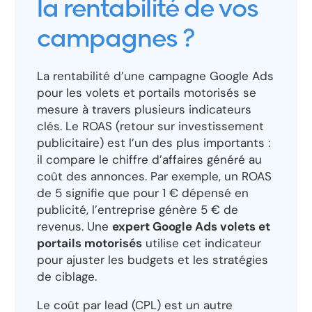
la rentabilité de vos
campagnes ?
La rentabilité d’une campagne Google Ads
pour les volets et portails motorisés se
mesure à travers plusieurs indicateurs
clés. Le ROAS (retour sur investissement
publicitaire) est l’un des plus importants :
il compare le chiffre d’affaires généré au
coût des annonces. Par exemple, un ROAS
de 5 signifie que pour 1 € dépensé en
publicité, l’entreprise génère 5 € de
revenus. Une
expert Google Ads volets et
portails motorisés
utilise cet indicateur
pour ajuster les budgets et les stratégies
de ciblage.
Le coût par lead (CPL) est un autre