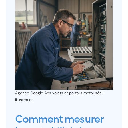
Agence Google Ads volets et portails motorisés –
illustration
Comment mesurer