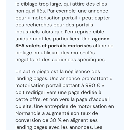
le ciblage trop large, qui attire des clics
non qualifiés. Par exemple, une annonce
pour « motorisation portail » peut capter
des recherches pour des portails
industriels, alors que l’entreprise cible
uniquement les particuliers. Une
agence
SEA volets et portails motorisés
affine ce
ciblage en utilisant des mots-clés
négatifs et des audiences spécifiques.
Un autre piège est la négligence des
landing pages. Une annonce promettant «
motorisation portail battant à 990 € »
doit rediriger vers une page dédiée à
cette offre, et non vers la page d’accueil
du site. Une entreprise de motorisation en
Normandie a augmenté son taux de
conversion de 30 % en alignant ses
landing pages avec les annonces. Les