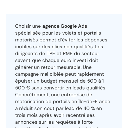
Choisir une
agence Google Ads
spécialisée pour les volets et portails
motorisés permet d’éviter les dépenses
inutiles sur des clics non qualifiés. Les
dirigeants de TPE et PME du secteur
savent que chaque euro investi doit
générer un retour mesurable. Une
campagne mal ciblée peut rapidement
épuiser un budget mensuel de 500 à 1
500 € sans convertir en leads qualifiés.
Concrètement, une entreprise de
motorisation de portails en Île-de-France
a réduit son coût par lead de 40 % en
trois mois après avoir recentré ses
annonces sur les requêtes à forte