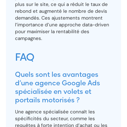
plus sur le site, ce qui a réduit le taux de
rebond et augmenté le nombre de devis
demandés. Ces ajustements montrent
l’importance d’une approche data-driven
pour maximiser la rentabilité des
campagnes.
FAQ
Quels sont les avantages
d’une agence Google Ads
spécialisée en volets et
portails motorisés ?
Une agence spécialisée connaît les
spécificités du secteur, comme les
requêtes à forte intention d’achat ou les