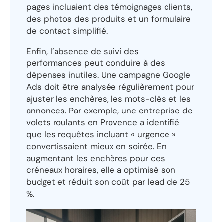
pages incluaient des témoignages clients,
des photos des produits et un formulaire
de contact simplifié.
Enfin, l’absence de suivi des
performances peut conduire à des
dépenses inutiles. Une campagne Google
Ads doit être analysée régulièrement pour
ajuster les enchères, les mots-clés et les
annonces. Par exemple, une entreprise de
volets roulants en Provence a identifié
que les requêtes incluant « urgence »
convertissaient mieux en soirée. En
augmentant les enchères pour ces
créneaux horaires, elle a optimisé son
budget et réduit son coût par lead de 25
%.