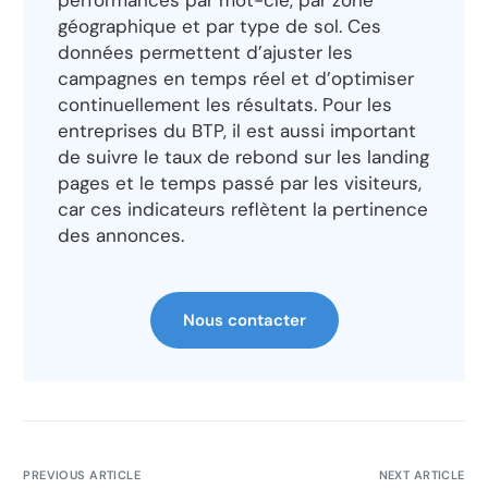
performances par mot-clé, par zone
géographique et par type de sol. Ces
données permettent d’ajuster les
campagnes en temps réel et d’optimiser
continuellement les résultats. Pour les
entreprises du BTP, il est aussi important
de suivre le taux de rebond sur les landing
pages et le temps passé par les visiteurs,
car ces indicateurs reflètent la pertinence
des annonces.
Nous contacter
PREVIOUS ARTICLE
NEXT ARTICLE