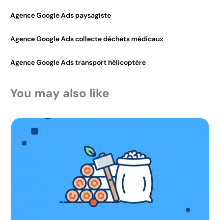
Agence Google Ads paysagiste
Agence Google Ads collecte déchets médicaux
Agence Google Ads transport hélicoptère
You may also like