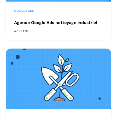
GOOGLE ADS
Agence Google Ads nettoyage industriel
ADSRANK