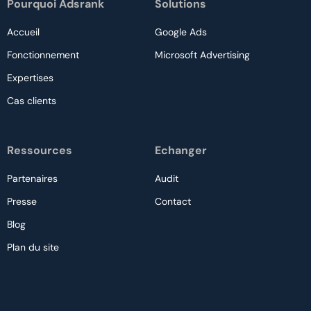
Pourquoi Adsrank
Solutions
Accueil
Google Ads
Fonctionnement
Microsoft Advertising
Expertises
Cas clients
Ressources
Echanger
Partenaires
Audit
Presse
Contact
Blog
Plan du site
Nous contacter