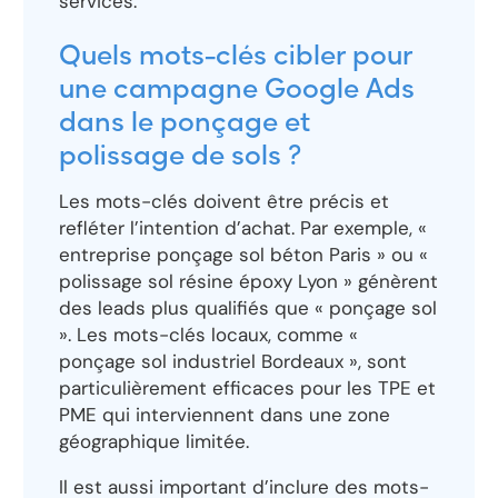
services.
Quels mots-clés cibler pour
une campagne Google Ads
dans le ponçage et
polissage de sols ?
Les mots-clés doivent être précis et
refléter l’intention d’achat. Par exemple, «
entreprise ponçage sol béton Paris » ou «
polissage sol résine époxy Lyon » génèrent
des leads plus qualifiés que « ponçage sol
». Les mots-clés locaux, comme «
ponçage sol industriel Bordeaux », sont
particulièrement efficaces pour les TPE et
PME qui interviennent dans une zone
géographique limitée.
Il est aussi important d’inclure des mots-