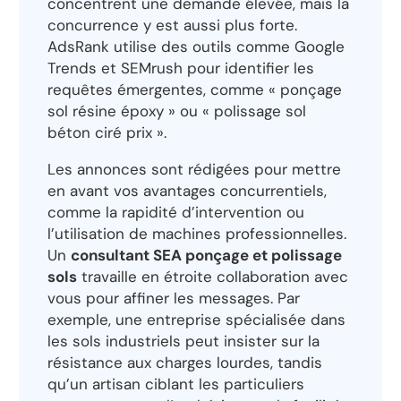
concentrent une demande élevée, mais la
concurrence y est aussi plus forte.
AdsRank utilise des outils comme Google
Trends et SEMrush pour identifier les
requêtes émergentes, comme « ponçage
sol résine époxy » ou « polissage sol
béton ciré prix ».
Les annonces sont rédigées pour mettre
en avant vos avantages concurrentiels,
comme la rapidité d’intervention ou
l’utilisation de machines professionnelles.
Un
consultant SEA ponçage et polissage
sols
travaille en étroite collaboration avec
vous pour affiner les messages. Par
exemple, une entreprise spécialisée dans
les sols industriels peut insister sur la
résistance aux charges lourdes, tandis
qu’un artisan ciblant les particuliers