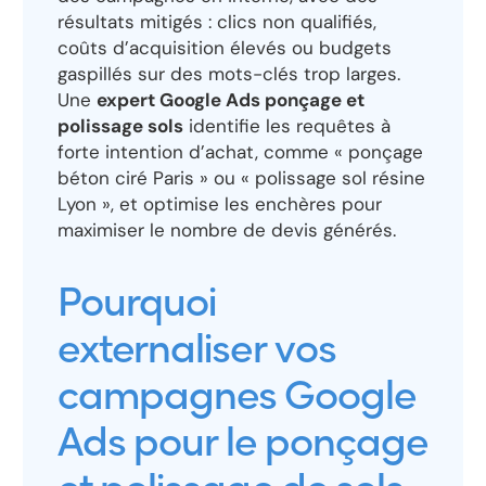
résultats mitigés : clics non qualifiés,
coûts d’acquisition élevés ou budgets
gaspillés sur des mots-clés trop larges.
Une
expert Google Ads ponçage et
polissage sols
identifie les requêtes à
forte intention d’achat, comme « ponçage
béton ciré Paris » ou « polissage sol résine
Lyon », et optimise les enchères pour
maximiser le nombre de devis générés.
Pourquoi
externaliser vos
campagnes Google
Ads pour le ponçage