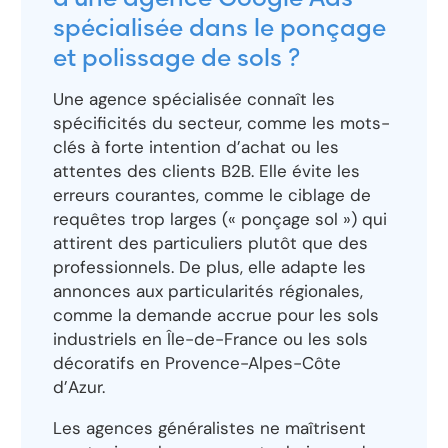
d’une agence Google Ads
spécialisée dans le ponçage
et polissage de sols ?
Une agence spécialisée connaît les
spécificités du secteur, comme les mots-
clés à forte intention d’achat ou les
attentes des clients B2B. Elle évite les
erreurs courantes, comme le ciblage de
requêtes trop larges (« ponçage sol ») qui
attirent des particuliers plutôt que des
professionnels. De plus, elle adapte les
annonces aux particularités régionales,
comme la demande accrue pour les sols
industriels en Île-de-France ou les sols
décoratifs en Provence-Alpes-Côte
d’Azur.
Les agences généralistes ne maîtrisent