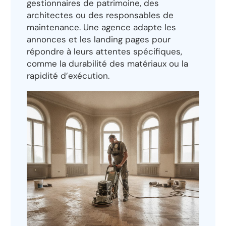
gestionnaires de patrimoine, des
architectes ou des responsables de
maintenance. Une agence adapte les
annonces et les landing pages pour
répondre à leurs attentes spécifiques,
comme la durabilité des matériaux ou la
rapidité d’exécution.