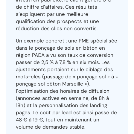
de chiffre d’affaires. Ces résultats
s’expliquent par une meilleure
qualification des prospects et une
réduction des clics non convertis.
Un exemple concret : une PME spécialisée
dans le ponçage de sols en béton en
région PACA a vu son taux de conversion
passer de 2,5 % à 7,8 % en six mois. Les
ajustements portaient sur le ciblage des
mots-clés (passage de « ponçage sol » à «
ponçage sol béton Marseille »),
l’optimisation des horaires de diffusion
(annonces actives en semaine, de 8h à
18h) et la personnalisation des landing
pages. Le coût par lead est ainsi passé de
48 € à 19 €, tout en maintenant un
volume de demandes stable.