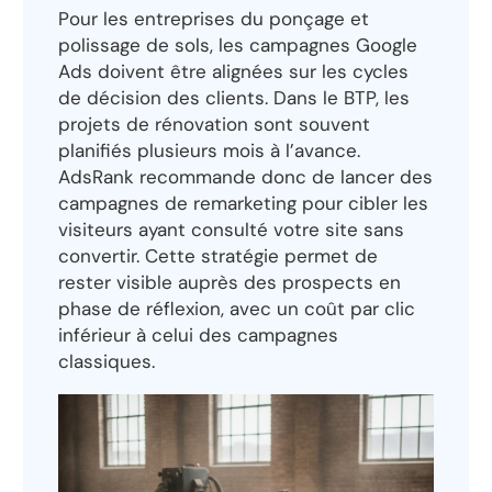
Pour les entreprises du ponçage et
polissage de sols, les campagnes Google
Ads doivent être alignées sur les cycles
de décision des clients. Dans le BTP, les
projets de rénovation sont souvent
planifiés plusieurs mois à l’avance.
AdsRank recommande donc de lancer des
campagnes de remarketing pour cibler les
visiteurs ayant consulté votre site sans
convertir. Cette stratégie permet de
rester visible auprès des prospects en
phase de réflexion, avec un coût par clic
inférieur à celui des campagnes
classiques.