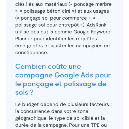
clés liés aux matériaux (« ponçage marbre
», « polissage béton ciré ») et aux usages
(« ponçage sol pour commerce », «
polissage sol pour entrepôt »). AdsRank
utilise des outils comme Google Keyword
Planner pour identifier les requêtes
émergentes et ajuster les campagnes en
conséquence.
Combien coûte une
campagne Google Ads pour
le ponçage et polissage de
sols ?
Le budget dépend de plusieurs facteurs :
la concurrence dans votre zone
géographique, le type de sol ciblé et la
durée de la campagne. Pour une TPE ou