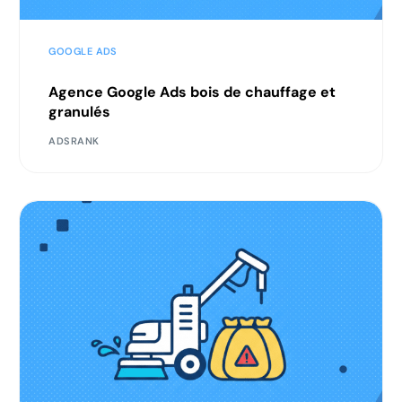
GOOGLE ADS
Agence Google Ads bois de chauffage et
granulés
ADSRANK