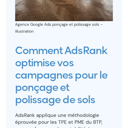
Agence Google Ads ponçage et polissage sols –
illustration
Comment AdsRank
optimise vos
campagnes pour le
ponçage et
polissage de sols
AdsRank applique une méthodologie
éprouvée pour les TPE et PME du BTP,