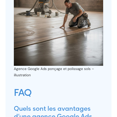
Agence Google Ads ponçage et polissage sols –
illustration
FAQ
Quels sont les avantages