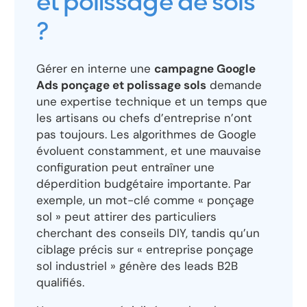
et polissage de sols
?
Gérer en interne une
campagne Google
Ads ponçage et polissage sols
demande
une expertise technique et un temps que
les artisans ou chefs d’entreprise n’ont
pas toujours. Les algorithmes de Google
évoluent constamment, et une mauvaise
configuration peut entraîner une
déperdition budgétaire importante. Par
exemple, un mot-clé comme « ponçage
sol » peut attirer des particuliers
cherchant des conseils DIY, tandis qu’un
ciblage précis sur « entreprise ponçage
sol industriel » génère des leads B2B
qualifiés.