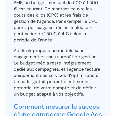
PME, un budget mensuel de 500 à 1 500
€ est courant. Ce montant couvre les
coûts des clics (CPC) et les frais de
gestion de l’agence. Par exemple, le CPC
pour « polissage sol résine Toulouse »
peut varier de 1,50 € à 4 € selon la
période de l’année.
AdsRank propose un modèle sans
engagement et sans surcoût de gestion.
Le budget média reste intégralement
dédié aux campagnes, et l’agence facture
uniquement ses services d’optimisation.
Un audit gratuit permet d’estimer le
potentiel de votre compte et de définir
un budget adapté à vos objectifs.
Comment mesurer le succès
d’une campagne Google Ads