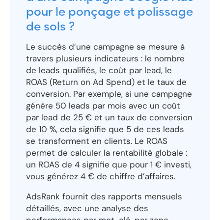
pour le ponçage et polissage
de sols ?
Le succès d’une campagne se mesure à
travers plusieurs indicateurs : le nombre
de leads qualifiés, le coût par lead, le
ROAS (Return on Ad Spend) et le taux de
conversion. Par exemple, si une campagne
génère 50 leads par mois avec un coût
par lead de 25 € et un taux de conversion
de 10 %, cela signifie que 5 de ces leads
se transforment en clients. Le ROAS
permet de calculer la rentabilité globale :
un ROAS de 4 signifie que pour 1 € investi,
vous générez 4 € de chiffre d’affaires.
AdsRank fournit des rapports mensuels
détaillés, avec une analyse des