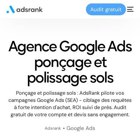
Audit gratuit
Agence Google Ads
ponçage et
polissage sols
Ponçage et polissage sols : AdsRank pilote vos
campagnes Google Ads (SEA) - ciblage des requêtes
à forte intention d'achat, ROI suivi de près. Audit
gratuit de votre compte et devis sans engagement.
Google Ads
Adsrank