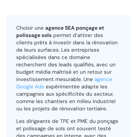
Choisir une
agence SEA ponçage et
polissage sols
permet d’attirer des
clients prêts à investir dans la rénovation
de leurs surfaces. Les entreprises
spécialisées dans ce domaine
recherchent des leads qualifiés, avec un
budget média maîtrisé et un retour sur
investissement mesurable. Une
agence
Google Ads
expérimentée adapte les
campagnes aux spécificités du secteur,
comme les chantiers en milieu industriel
ou les projets de rénovation tertiaire.
Les dirigeants de TPE et PME du ponçage
et polissage de sols ont souvent testé
des campagnes en interne, avec des