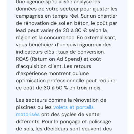
Une agence spécialisée analyse les
données de votre secteur pour ajuster les
campagnes en temps réel. Sur un chantier
de rénovation de sol en béton, le coût par
lead peut varier de 20 à 80 € selon la
région et la concurrence. En externalisant,
vous bénéficiez d’un suivi rigoureux des
indicateurs clés : taux de conversion,
ROAS (Return on Ad Spend) et coût
d’acquisition client. Les retours
d’expérience montrent qu’une
optimisation professionnelle peut réduire
ce coût de 30 à 50 % en trois mois.
Les secteurs comme la rénovation de
piscines ou les
volets et portails
motorisés
ont des cycles de vente
différents. Pour le ponçage et polissage
de sols, les décideurs sont souvent des