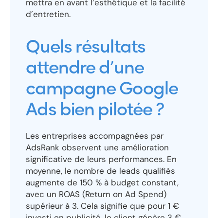
mettra en avant l’esthétique et la facilité
d’entretien.
Quels résultats
attendre d’une
campagne Google
Ads bien pilotée ?
Les entreprises accompagnées par
AdsRank observent une amélioration
significative de leurs performances. En
moyenne, le nombre de leads qualifiés
augmente de 150 % à budget constant,
avec un ROAS (Return on Ad Spend)
supérieur à 3. Cela signifie que pour 1 €
investi en publicité, le client génère 3 €