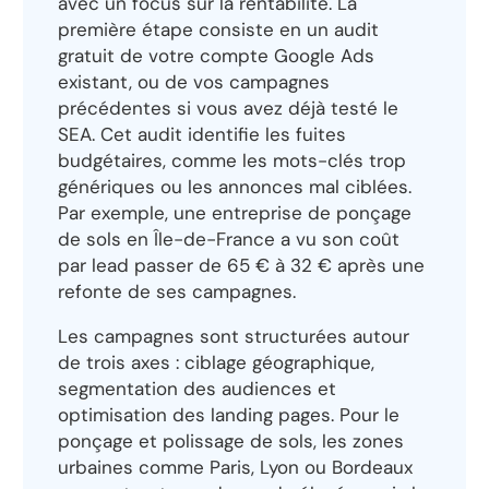
avec un focus sur la rentabilité. La
première étape consiste en un audit
gratuit de votre compte Google Ads
existant, ou de vos campagnes
précédentes si vous avez déjà testé le
SEA. Cet audit identifie les fuites
budgétaires, comme les mots-clés trop
génériques ou les annonces mal ciblées.
Par exemple, une entreprise de ponçage
de sols en Île-de-France a vu son coût
par lead passer de 65 € à 32 € après une
refonte de ses campagnes.
Les campagnes sont structurées autour
de trois axes : ciblage géographique,
segmentation des audiences et
optimisation des landing pages. Pour le
ponçage et polissage de sols, les zones
urbaines comme Paris, Lyon ou Bordeaux