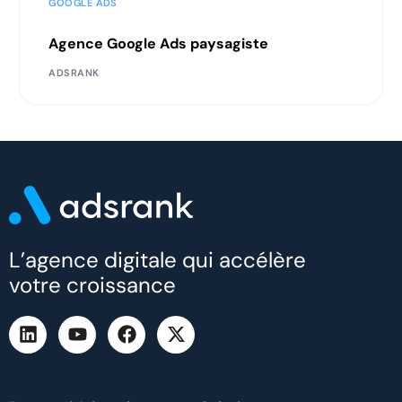
GOOGLE ADS
Agence Google Ads paysagiste
ADSRANK
L’agence digitale qui accélère
votre croissance