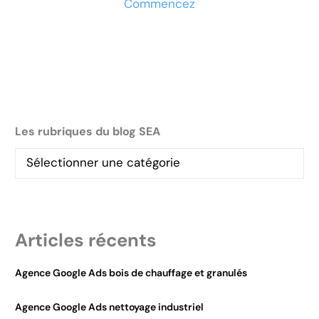
Commencez
Les rubriques du blog SEA
Articles récents
Agence Google Ads bois de chauffage et granulés
Agence Google Ads nettoyage industriel