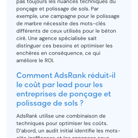
pas toujours les nuances techniques du
ponçage et polissage de sols. Par
exemple, une campagne pour le polissage
de marbre nécessite des mots-clés
différents de ceux utilisés pour le béton
ciré. Une agence spécialisée sait
distinguer ces besoins et optimiser les
enchères en conséquence, ce qui
améliore le ROI.
Comment AdsRank réduit-il
le coût par lead pour les
entreprises de ponçage et
polissage de sols ?
AdsRank utilise une combinaison de
techniques pour optimiser les coûts.
D’abord, un audit initial identifie les mots-