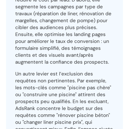
segmente les campagnes par type de
travaux (réparation de liner, rénovation de
margelles, changement de pompe) pour
cibler des audiences plus précises.
Ensuite, elle optimise les landing pages
pour améliorer le taux de conversion : un
formulaire simplifié, des témoignages
clients et des visuels avant/après
augmentent la confiance des prospects.
Un autre levier est l’exclusion des
requêtes non pertinentes. Par exemple,
les mots-clés comme "piscine pas chère"
ou "construire une piscine" attirent des
prospects peu qualifiés. En les excluant,
AdsRank concentre le budget sur des
requêtes comme "rénover piscine béton"
ou "changer liner piscine prix", qui