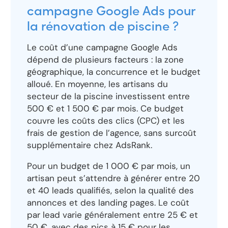
campagne Google Ads pour
la rénovation de piscine ?
Le coût d’une campagne Google Ads
dépend de plusieurs facteurs : la zone
géographique, la concurrence et le budget
alloué. En moyenne, les artisans du
secteur de la piscine investissent entre
500 € et 1 500 € par mois. Ce budget
couvre les coûts des clics (CPC) et les
frais de gestion de l’agence, sans surcoût
supplémentaire chez AdsRank.
Pour un budget de 1 000 € par mois, un
artisan peut s’attendre à générer entre 20
et 40 leads qualifiés, selon la qualité des
annonces et des landing pages. Le coût
par lead varie généralement entre 25 € et
50 €, avec des pics à 15 € pour les