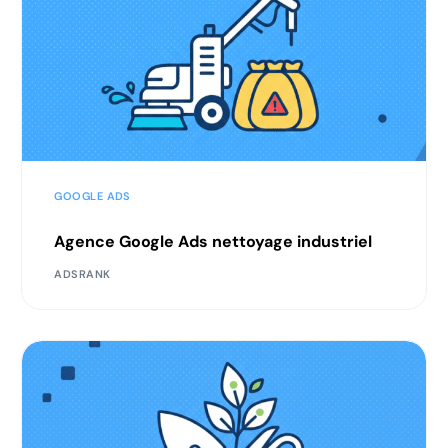
GOOGLE ADS
Agence Google Ads nettoyage industriel
ADSRANK