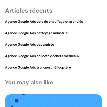
Articles récents
Agence Google Ads bois de chauffage et granulés
Agence Google Ads nettoyage industriel
Agence Google Ads paysagiste
Agence Google Ads collecte déchets médicaux
Agence Google Ads transport hélicoptère
You may also like