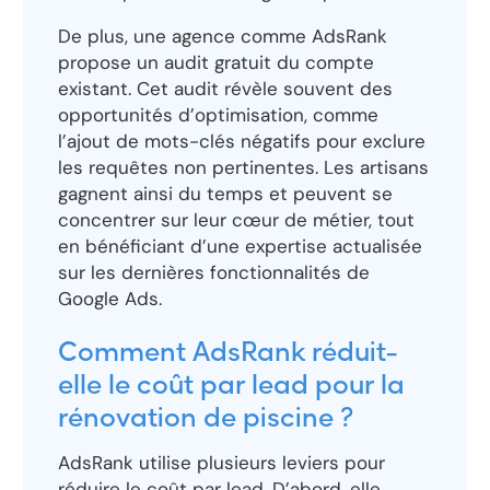
De plus, une agence comme AdsRank
propose un audit gratuit du compte
existant. Cet audit révèle souvent des
opportunités d’optimisation, comme
l’ajout de mots-clés négatifs pour exclure
les requêtes non pertinentes. Les artisans
gagnent ainsi du temps et peuvent se
concentrer sur leur cœur de métier, tout
en bénéficiant d’une expertise actualisée
sur les dernières fonctionnalités de
Google Ads.
Comment AdsRank réduit-
elle le coût par lead pour la
rénovation de piscine ?
AdsRank utilise plusieurs leviers pour
réduire le coût par lead. D’abord, elle