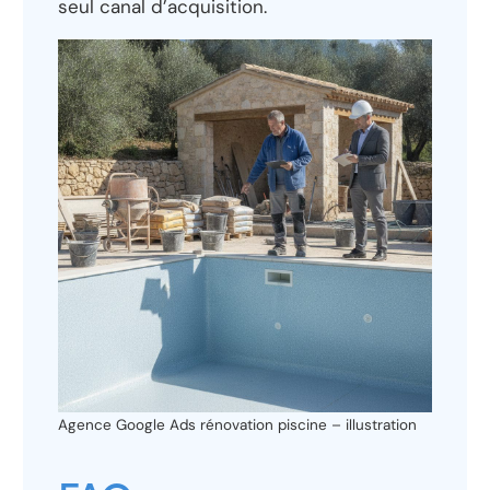
seul canal d’acquisition.
Agence Google Ads rénovation piscine – illustration