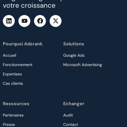
votre croissance
Pourquoi Adsrank
Solutions
Accueil
Google Ads
Fonctionnement
Microsoft Advertising
Expertises
Cas clients
Ressources
Echanger
Partenaires
Audit
Presse
Contact