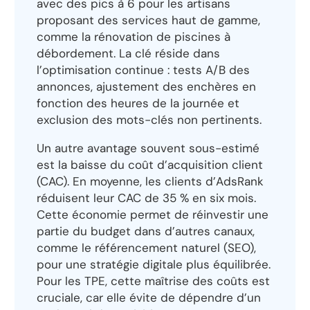
avec des pics à 6 pour les artisans
proposant des services haut de gamme,
comme la rénovation de piscines à
débordement. La clé réside dans
l’optimisation continue : tests A/B des
annonces, ajustement des enchères en
fonction des heures de la journée et
exclusion des mots-clés non pertinents.
Un autre avantage souvent sous-estimé
est la baisse du coût d’acquisition client
(CAC). En moyenne, les clients d’AdsRank
réduisent leur CAC de 35 % en six mois.
Cette économie permet de réinvestir une
partie du budget dans d’autres canaux,
comme le référencement naturel (SEO),
pour une stratégie digitale plus équilibrée.
Pour les TPE, cette maîtrise des coûts est
cruciale, car elle évite de dépendre d’un