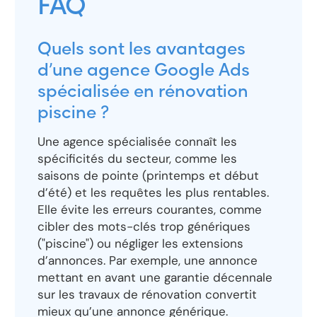
FAQ
Quels sont les avantages
d’une agence Google Ads
spécialisée en rénovation
piscine ?
Une agence spécialisée connaît les
spécificités du secteur, comme les
saisons de pointe (printemps et début
d’été) et les requêtes les plus rentables.
Elle évite les erreurs courantes, comme
cibler des mots-clés trop génériques
("piscine") ou négliger les extensions
d’annonces. Par exemple, une annonce
mettant en avant une garantie décennale
sur les travaux de rénovation convertit
mieux qu’une annonce générique.