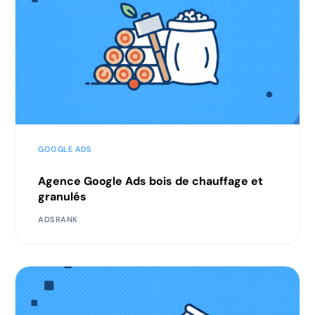
GOOGLE ADS
Agence Google Ads bois de chauffage et
granulés
ADSRANK