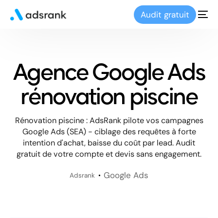
Audit gratuit
Agence Google Ads
rénovation piscine
Rénovation piscine : AdsRank pilote vos campagnes
Google Ads (SEA) - ciblage des requêtes à forte
intention d'achat, baisse du coût par lead. Audit
gratuit de votre compte et devis sans engagement.
Google Ads
Adsrank