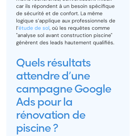
car ils répondent à un besoin spécifique
de sécurité et de confort. La même
logique s’applique aux professionnels de
l’
étude de sol
, où les requêtes comme
"analyse sol avant construction piscine"
génèrent des leads hautement qualifiés.
Quels résultats
attendre d’une
campagne Google
Ads pour la
rénovation de
piscine ?