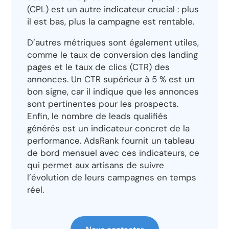
(CPL) est un autre indicateur crucial : plus
il est bas, plus la campagne est rentable.
D’autres métriques sont également utiles,
comme le taux de conversion des landing
pages et le taux de clics (CTR) des
annonces. Un CTR supérieur à 5 % est un
bon signe, car il indique que les annonces
sont pertinentes pour les prospects.
Enfin, le nombre de leads qualifiés
générés est un indicateur concret de la
performance. AdsRank fournit un tableau
de bord mensuel avec ces indicateurs, ce
qui permet aux artisans de suivre
l’évolution de leurs campagnes en temps
réel.