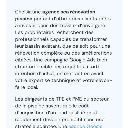
Choisir une
agence sea rénovation
piscine
permet d’attirer des clients prêts
à investir dans des travaux d’envergure.
Les propriétaires recherchent des
professionnels capables de transformer
leur bassin existant, que ce soit pour une
rénovation complète ou des améliorations
ciblées. Une campagne Google Ads bien
structurée cible ces requêtes à forte
intention d’achat, en mettant en avant
votre expertise technique et votre savoir-
faire local.
Les dirigeants de TPE et PME du secteur
de la piscine savent que le coût
d’acquisition d’un lead qualifié peut
rapidement devenir prohibitif sans une
stratégie adaptée. Une
agence Google