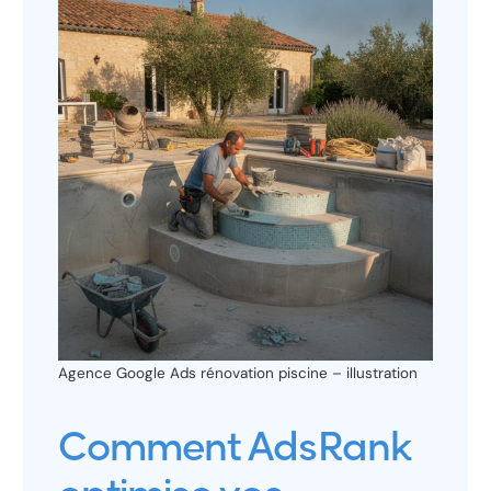
Agence Google Ads rénovation piscine – illustration
Comment AdsRank