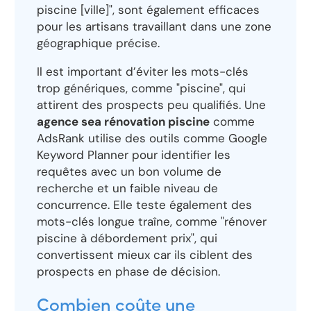
piscine [ville]", sont également efficaces
pour les artisans travaillant dans une zone
géographique précise.
Il est important d’éviter les mots-clés
trop génériques, comme "piscine", qui
attirent des prospects peu qualifiés. Une
agence sea rénovation piscine
comme
AdsRank utilise des outils comme Google
Keyword Planner pour identifier les
requêtes avec un bon volume de
recherche et un faible niveau de
concurrence. Elle teste également des
mots-clés longue traîne, comme "rénover
piscine à débordement prix", qui
convertissent mieux car ils ciblent des
prospects en phase de décision.
Combien coûte une