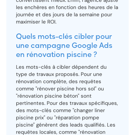
convertissent mieux. Enfin, l’agence ajuste
les enchères en fonction des heures de la
journée et des jours de la semaine pour
maximiser le ROI.
Quels mots-clés cibler pour
une campagne Google Ads
en rénovation piscine ?
Les mots-clés à cibler dépendent du
type de travaux proposés. Pour une
rénovation complète, des requêtes
comme "rénover piscine hors sol" ou
"rénovation piscine béton" sont
pertinentes. Pour des travaux spécifiques,
des mots-clés comme "changer liner
piscine prix" ou "réparation pompe
piscine" génèrent des leads qualifiés. Les
requêtes locales, comme "rénovation