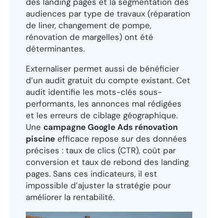
des landing pages et la segmentation des
audiences par type de travaux (réparation
de liner, changement de pompe,
rénovation de margelles) ont été
déterminantes.
Externaliser permet aussi de bénéficier
d’un audit gratuit du compte existant. Cet
audit identifie les mots-clés sous-
performants, les annonces mal rédigées
et les erreurs de ciblage géographique.
Une
campagne Google Ads rénovation
piscine
efficace repose sur des données
précises : taux de clics (CTR), coût par
conversion et taux de rebond des landing
pages. Sans ces indicateurs, il est
impossible d’ajuster la stratégie pour
améliorer la rentabilité.