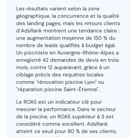
Les résultats varient selon la zone
géographique, la concurrence et la qualité
des landing pages, mais les retours clients
d’AdsRank montrent une tendance claire :
une augmentation moyenne de 150 % du
nombre de leads qualifiés à budget égal.
Un pisciniste en Auvergne-Rhône-Alpes a
enregistré 42 demandes de devis en trois
mois, contre 12 auparavant, grâce à un
ciblage précis des requêtes locales
comme "rénovation piscine Lyon" ou
"réparation piscine Saint-Étienne".
Le ROAS est un indicateur clé pour
mesurer la performance. Dans le secteur
de la piscine, un ROAS supérieur à 3 est
considéré comme excellent. AdsRank
atteint ce seuil pour 80 % de ses clients,