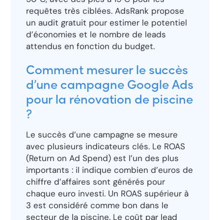
requêtes très ciblées. AdsRank propose
un audit gratuit pour estimer le potentiel
d’économies et le nombre de leads
attendus en fonction du budget.
Comment mesurer le succès
d’une campagne Google Ads
pour la rénovation de piscine
?
Le succès d’une campagne se mesure
avec plusieurs indicateurs clés. Le ROAS
(Return on Ad Spend) est l’un des plus
importants : il indique combien d’euros de
chiffre d’affaires sont générés pour
chaque euro investi. Un ROAS supérieur à
3 est considéré comme bon dans le
secteur de la piscine. Le coût par lead