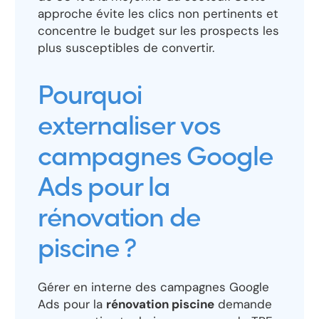
approche évite les clics non pertinents et
concentre le budget sur les prospects les
plus susceptibles de convertir.
Pourquoi
externaliser vos
campagnes Google
Ads pour la
rénovation de
piscine ?
Gérer en interne des campagnes Google
Ads pour la
rénovation piscine
demande