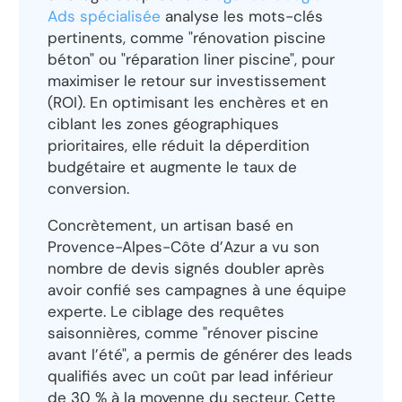
Ads spécialisée
analyse les mots-clés
pertinents, comme "rénovation piscine
béton" ou "réparation liner piscine", pour
maximiser le retour sur investissement
(ROI). En optimisant les enchères et en
ciblant les zones géographiques
prioritaires, elle réduit la déperdition
budgétaire et augmente le taux de
conversion.
Concrètement, un artisan basé en
Provence-Alpes-Côte d’Azur a vu son
nombre de devis signés doubler après
avoir confié ses campagnes à une équipe
experte. Le ciblage des requêtes
saisonnières, comme "rénover piscine
avant l’été", a permis de générer des leads
qualifiés avec un coût par lead inférieur
de 30 % à la moyenne du secteur. Cette