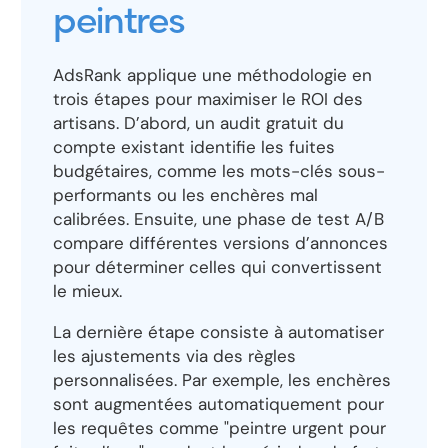
peintres
AdsRank applique une méthodologie en
trois étapes pour maximiser le ROI des
artisans. D’abord, un audit gratuit du
compte existant identifie les fuites
budgétaires, comme les mots-clés sous-
performants ou les enchères mal
calibrées. Ensuite, une phase de test A/B
compare différentes versions d’annonces
pour déterminer celles qui convertissent
le mieux.
La dernière étape consiste à automatiser
les ajustements via des règles
personnalisées. Par exemple, les enchères
sont augmentées automatiquement pour
les requêtes comme "peintre urgent pour