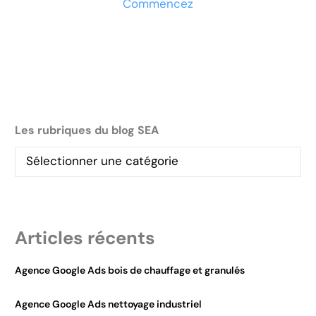
Commencez
Les rubriques du blog SEA
Articles récents
Agence Google Ads bois de chauffage et granulés
Agence Google Ads nettoyage industriel