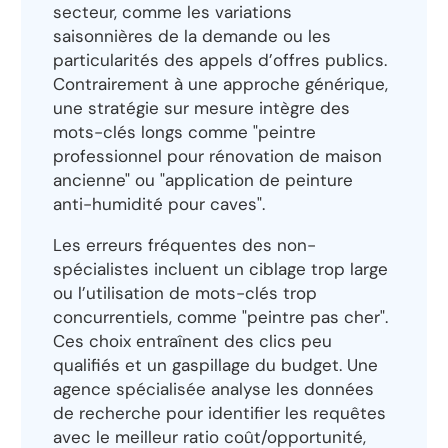
secteur, comme les variations
saisonnières de la demande ou les
particularités des appels d’offres publics.
Contrairement à une approche générique,
une stratégie sur mesure intègre des
mots-clés longs comme "peintre
professionnel pour rénovation de maison
ancienne" ou "application de peinture
anti-humidité pour caves".
Les erreurs fréquentes des non-
spécialistes incluent un ciblage trop large
ou l’utilisation de mots-clés trop
concurrentiels, comme "peintre pas cher".
Ces choix entraînent des clics peu
qualifiés et un gaspillage du budget. Une
agence spécialisée analyse les données
de recherche pour identifier les requêtes
avec le meilleur ratio coût/opportunité,