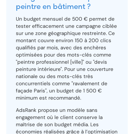
peintre en bâtiment ?
Un budget mensuel de 500 € permet de
tester efficacement une campagne ciblée
sur une zone géographique restreinte. Ce
montant couvre environ 150 à 200 clics
qualifiés par mois, avec des enchères
optimisées pour des mots-clés comme
"peintre professionnel [ville]" ou "devis
peinture intérieure". Pour une couverture
nationale ou des mots-clés très
concurrentiels comme "ravalement de
façade Paris", un budget de 1 500 €
minimum est recommandé.
AdsRank propose un modèle sans
engagement où le client conserve la
maîtrise de son budget média. Les
économies réalisées grâce à l’optimisation