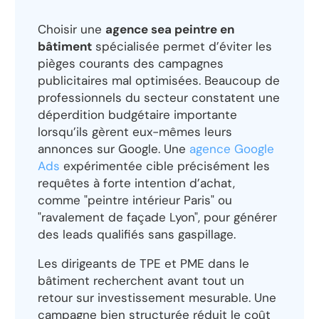
Choisir une
agence sea peintre en
bâtiment
spécialisée permet d’éviter les
pièges courants des campagnes
publicitaires mal optimisées. Beaucoup de
professionnels du secteur constatent une
déperdition budgétaire importante
lorsqu’ils gèrent eux-mêmes leurs
annonces sur Google. Une
agence Google
Ads
expérimentée cible précisément les
requêtes à forte intention d’achat,
comme "peintre intérieur Paris" ou
"ravalement de façade Lyon", pour générer
des leads qualifiés sans gaspillage.
Les dirigeants de TPE et PME dans le
bâtiment recherchent avant tout un
retour sur investissement mesurable. Une
campagne bien structurée réduit le coût