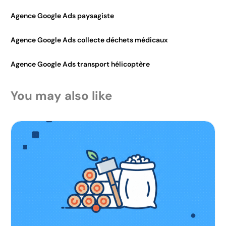
Agence Google Ads paysagiste
Agence Google Ads collecte déchets médicaux
Agence Google Ads transport hélicoptère
You may also like