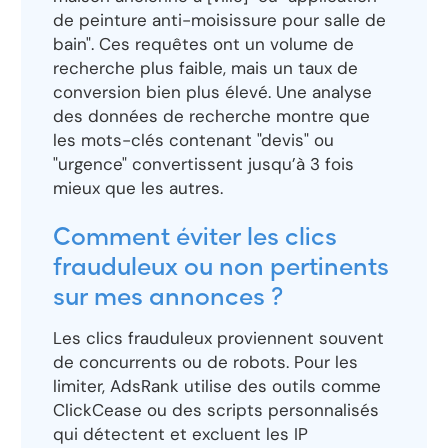
de peinture anti-moisissure pour salle de
bain". Ces requêtes ont un volume de
recherche plus faible, mais un taux de
conversion bien plus élevé. Une analyse
des données de recherche montre que
les mots-clés contenant "devis" ou
"urgence" convertissent jusqu’à 3 fois
mieux que les autres.
Comment éviter les clics
frauduleux ou non pertinents
sur mes annonces ?
Les clics frauduleux proviennent souvent
de concurrents ou de robots. Pour les
limiter, AdsRank utilise des outils comme
ClickCease ou des scripts personnalisés
qui détectent et excluent les IP