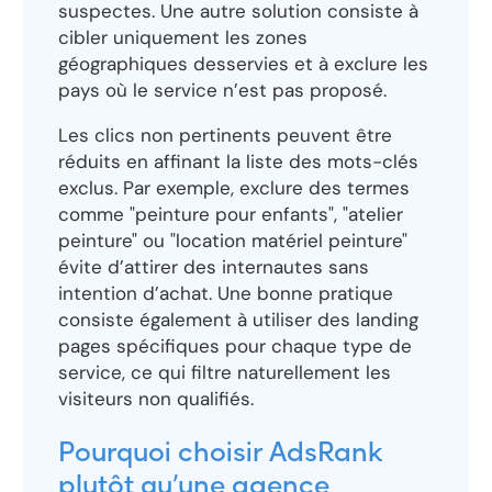
suspectes. Une autre solution consiste à
cibler uniquement les zones
géographiques desservies et à exclure les
pays où le service n’est pas proposé.
Les clics non pertinents peuvent être
réduits en affinant la liste des mots-clés
exclus. Par exemple, exclure des termes
comme "peinture pour enfants", "atelier
peinture" ou "location matériel peinture"
évite d’attirer des internautes sans
intention d’achat. Une bonne pratique
consiste également à utiliser des landing
pages spécifiques pour chaque type de
service, ce qui filtre naturellement les
visiteurs non qualifiés.
Pourquoi choisir AdsRank
plutôt qu’une agence