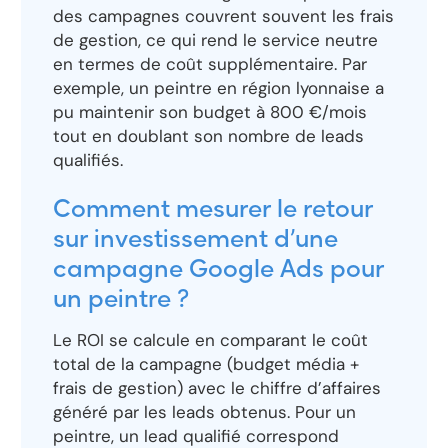
des campagnes couvrent souvent les frais
de gestion, ce qui rend le service neutre
en termes de coût supplémentaire. Par
exemple, un peintre en région lyonnaise a
pu maintenir son budget à 800 €/mois
tout en doublant son nombre de leads
qualifiés.
Comment mesurer le retour
sur investissement d’une
campagne Google Ads pour
un peintre ?
Le ROI se calcule en comparant le coût
total de la campagne (budget média +
frais de gestion) avec le chiffre d’affaires
généré par les leads obtenus. Pour un
peintre, un lead qualifié correspond