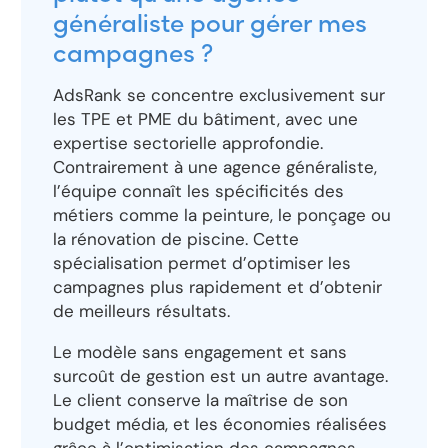
généraliste pour gérer mes
campagnes ?
AdsRank se concentre exclusivement sur
les TPE et PME du bâtiment, avec une
expertise sectorielle approfondie.
Contrairement à une agence généraliste,
l’équipe connaît les spécificités des
métiers comme la peinture, le ponçage ou
la rénovation de piscine. Cette
spécialisation permet d’optimiser les
campagnes plus rapidement et d’obtenir
de meilleurs résultats.
Le modèle sans engagement et sans
surcoût de gestion est un autre avantage.
Le client conserve la maîtrise de son
budget média, et les économies réalisées