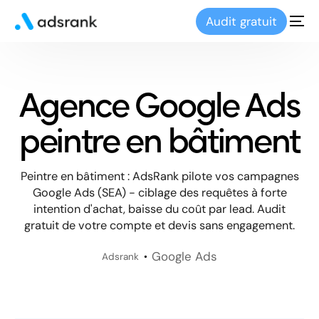
Audit gratuit
Agence Google Ads
peintre en bâtiment
Peintre en bâtiment : AdsRank pilote vos campagnes
Google Ads (SEA) - ciblage des requêtes à forte
intention d'achat, baisse du coût par lead. Audit
gratuit de votre compte et devis sans engagement.
Google Ads
Adsrank