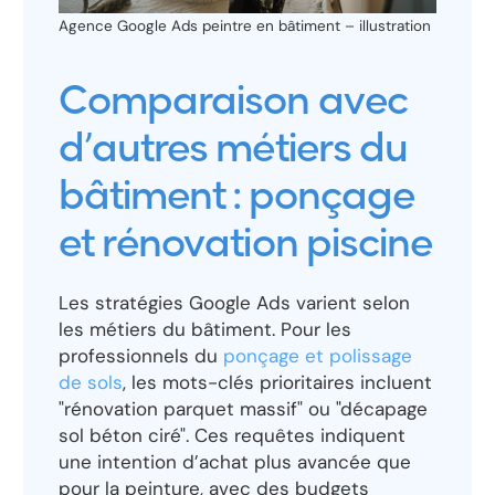
Agence Google Ads peintre en bâtiment – illustration
Comparaison avec
d’autres métiers du
bâtiment : ponçage
et rénovation piscine
Les stratégies Google Ads varient selon
les métiers du bâtiment. Pour les
professionnels du
ponçage et polissage
de sols
, les mots-clés prioritaires incluent
"rénovation parquet massif" ou "décapage
sol béton ciré". Ces requêtes indiquent
une intention d’achat plus avancée que
pour la peinture, avec des budgets