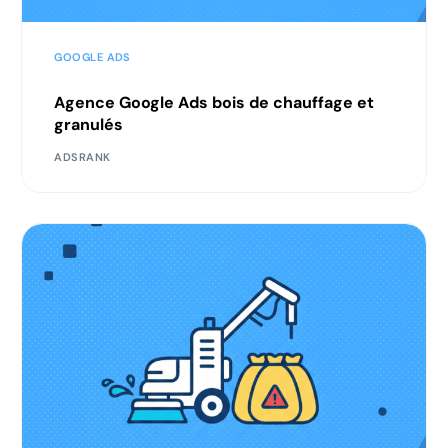
GOOGLE ADS
Agence Google Ads bois de chauffage et
granulés
ADSRANK