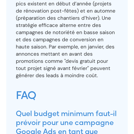
pics existent en début d’année (projets
de rénovation post-fêtes) et en automne
(préparation des chantiers d’hiver). Une
stratégie efficace alterne entre des
campagnes de notoriété en basse saison
et des campagnes de conversion en
haute saison. Par exemple, en janvier, des
annonces mettant en avant des
promotions comme "devis gratuit pour
tout projet signé avant février" peuvent
générer des leads à moindre coût.
FAQ
Quel budget minimum faut-il
prévoir pour une campagne
Google Ads en tant que