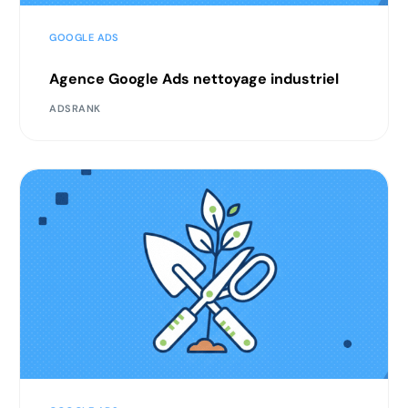
GOOGLE ADS
Agence Google Ads nettoyage industriel
ADSRANK