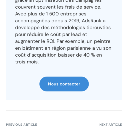
grâce à l’optimisation des campagnes
couvrent souvent les frais de service.
Avec plus de 1 500 entreprises
accompagnées depuis 2019, AdsRank a
développé des méthodologies éprouvées
pour réduire le coût par lead et
augmenter le ROI. Par exemple, un peintre
en bâtiment en région parisienne a vu son
coût d’acquisition baisser de 40 % en
trois mois.
Nous contacter
PREVIOUS ARTICLE
NEXT ARTICLE