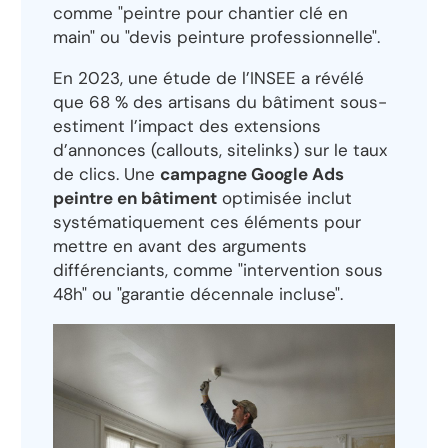
comme "peintre pour chantier clé en
main" ou "devis peinture professionnelle".
En 2023, une étude de l’INSEE a révélé
que 68 % des artisans du bâtiment sous-
estiment l’impact des extensions
d’annonces (callouts, sitelinks) sur le taux
de clics. Une
campagne Google Ads
peintre en bâtiment
optimisée inclut
systématiquement ces éléments pour
mettre en avant des arguments
différenciants, comme "intervention sous
48h" ou "garantie décennale incluse".