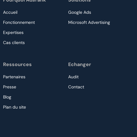
Accueil
Google Ads
Fonctionnement
Microsoft Advertising
Expertises
Cas clients
Ressources
Echanger
Partenaires
Audit
Presse
Contact
Blog
Plan du site
Nous contacter