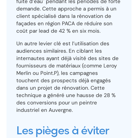
fuite d’eau" pendant les périodes de forte
demande. Cette approche a permis à un
client spécialisé dans la rénovation de
façades en région PACA de réduire son
coût par lead de 42 % en six mois.
Un autre levier clé est l’utilisation des
audiences similaires. En ciblant les
internautes ayant déjà visité des sites de
fournisseurs de matériaux (comme Leroy
Merlin ou Point.P), les campagnes
touchent des prospects déjà engagés
dans un projet de rénovation. Cette
technique a généré une hausse de 28 %
des conversions pour un peintre
industriel en Auvergne.
Les pièges à éviter