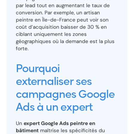
par lead tout en augmentant le taux de
conversion. Par exemple, un artisan
peintre en Île-de-France peut voir son
coût d’acquisition baisser de 30 % en
ciblant uniquement les zones
géographiques où la demande est la plus
forte.
Pourquoi
externaliser ses
campagnes Google
Ads à un expert
Un
expert Google Ads peintre en
bâtiment
maîtrise les spécificités du