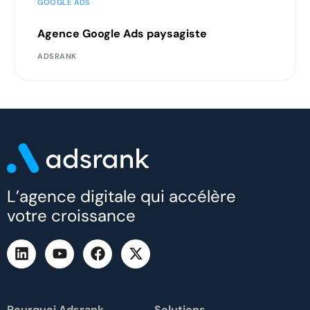
GOOGLE ADS
Agence Google Ads paysagiste
ADSRANK
L’agence digitale qui accélère
votre croissance
Pourquoi Adsrank
Solutions