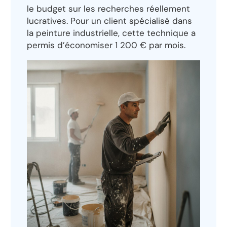
le budget sur les recherches réellement
lucratives. Pour un client spécialisé dans
la peinture industrielle, cette technique a
permis d’économiser 1 200 € par mois.