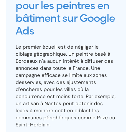
pour les peintres en
bâtiment sur Google
Ads
Le premier écueil est de négliger le
ciblage géographique. Un peintre basé à
Bordeaux n’a aucun intérêt à diffuser des
annonces dans toute la France. Une
campagne efficace se limite aux zones
desservies, avec des ajustements
d’enchères pour les villes où la
concurrence est moins forte. Par exemple,
un artisan à Nantes peut obtenir des
leads à moindre coût en ciblant les
communes périphériques comme Rezé ou
Saint-Herblain.