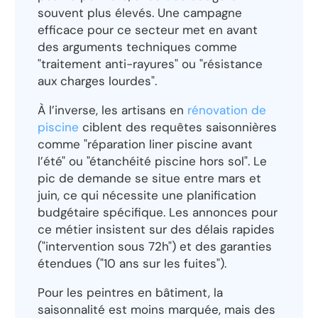
souvent plus élevés. Une campagne
efficace pour ce secteur met en avant
des arguments techniques comme
"traitement anti-rayures" ou "résistance
aux charges lourdes".
À l’inverse, les artisans en
rénovation de
piscine
ciblent des requêtes saisonnières
comme "réparation liner piscine avant
l’été" ou "étanchéité piscine hors sol". Le
pic de demande se situe entre mars et
juin, ce qui nécessite une planification
budgétaire spécifique. Les annonces pour
ce métier insistent sur des délais rapides
("intervention sous 72h") et des garanties
étendues ("10 ans sur les fuites").
Pour les peintres en bâtiment, la
saisonnalité est moins marquée, mais des