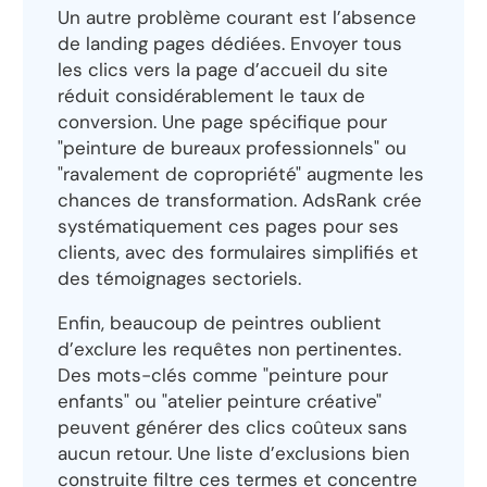
Un autre problème courant est l’absence
de landing pages dédiées. Envoyer tous
les clics vers la page d’accueil du site
réduit considérablement le taux de
conversion. Une page spécifique pour
"peinture de bureaux professionnels" ou
"ravalement de copropriété" augmente les
chances de transformation. AdsRank crée
systématiquement ces pages pour ses
clients, avec des formulaires simplifiés et
des témoignages sectoriels.
Enfin, beaucoup de peintres oublient
d’exclure les requêtes non pertinentes.
Des mots-clés comme "peinture pour
enfants" ou "atelier peinture créative"
peuvent générer des clics coûteux sans
aucun retour. Une liste d’exclusions bien
construite filtre ces termes et concentre