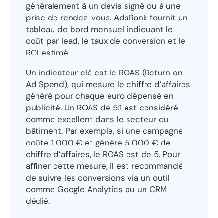
généralement à un devis signé ou à une
prise de rendez-vous. AdsRank fournit un
tableau de bord mensuel indiquant le
coût par lead, le taux de conversion et le
ROI estimé.
Un indicateur clé est le ROAS (Return on
Ad Spend), qui mesure le chiffre d’affaires
généré pour chaque euro dépensé en
publicité. Un ROAS de 5:1 est considéré
comme excellent dans le secteur du
bâtiment. Par exemple, si une campagne
coûte 1 000 € et génère 5 000 € de
chiffre d’affaires, le ROAS est de 5. Pour
affiner cette mesure, il est recommandé
de suivre les conversions via un outil
comme Google Analytics ou un CRM
dédié.