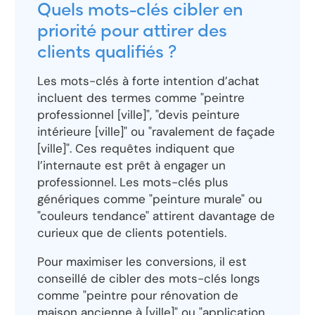
Quels mots-clés cibler en
priorité pour attirer des
clients qualifiés ?
Les mots-clés à forte intention d’achat
incluent des termes comme "peintre
professionnel [ville]", "devis peinture
intérieure [ville]" ou "ravalement de façade
[ville]". Ces requêtes indiquent que
l’internaute est prêt à engager un
professionnel. Les mots-clés plus
génériques comme "peinture murale" ou
"couleurs tendance" attirent davantage de
curieux que de clients potentiels.
Pour maximiser les conversions, il est
conseillé de cibler des mots-clés longs
comme "peintre pour rénovation de
maison ancienne à [ville]" ou "application