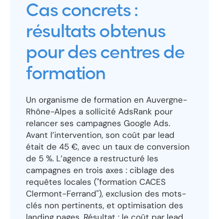
Cas concrets :
résultats obtenus
pour des centres de
formation
Un organisme de formation en Auvergne-
Rhône-Alpes a sollicité AdsRank pour
relancer ses campagnes Google Ads.
Avant l’intervention, son coût par lead
était de 45 €, avec un taux de conversion
de 5 %. L’agence a restructuré les
campagnes en trois axes : ciblage des
requêtes locales ("formation CACES
Clermont-Ferrand"), exclusion des mots-
clés non pertinents, et optimisation des
landing pages. Résultat : le coût par lead