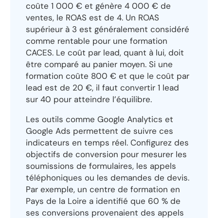
coûte 1 000 € et génère 4 000 € de
ventes, le ROAS est de 4. Un ROAS
supérieur à 3 est généralement considéré
comme rentable pour une formation
CACES. Le coût par lead, quant à lui, doit
être comparé au panier moyen. Si une
formation coûte 800 € et que le coût par
lead est de 20 €, il faut convertir 1 lead
sur 40 pour atteindre l’équilibre.
Les outils comme Google Analytics et
Google Ads permettent de suivre ces
indicateurs en temps réel. Configurez des
objectifs de conversion pour mesurer les
soumissions de formulaires, les appels
téléphoniques ou les demandes de devis.
Par exemple, un centre de formation en
Pays de la Loire a identifié que 60 % de
ses conversions provenaient des appels