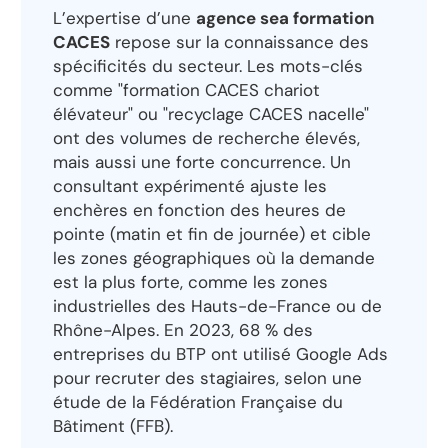
L’expertise d’une
agence sea formation
CACES
repose sur la connaissance des
spécificités du secteur. Les mots-clés
comme "formation CACES chariot
élévateur" ou "recyclage CACES nacelle"
ont des volumes de recherche élevés,
mais aussi une forte concurrence. Un
consultant expérimenté ajuste les
enchères en fonction des heures de
pointe (matin et fin de journée) et cible
les zones géographiques où la demande
est la plus forte, comme les zones
industrielles des Hauts-de-France ou de
Rhône-Alpes. En 2023, 68 % des
entreprises du BTP ont utilisé Google Ads
pour recruter des stagiaires, selon une
étude de la Fédération Française du
Bâtiment (FFB).