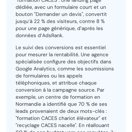
dédiée, avec un formulaire court et un
bouton "Demander un devis", convertit
jusqu’à 22 % des visiteurs, contre 8 %
pour une page générique, d’après les
données d’AdsRank.
Le suivi des conversions est essentiel
pour mesurer la rentabilité. Une agence
spécialisée configure des objectifs dans
Google Analytics, comme les soumissions
de formulaires ou les appels
téléphoniques, et attribue chaque
conversion à la campagne source. Par
exemple, un centre de formation en
Normandie a identifié que 70 % de ses
leads provenaient de deux mots-clés :
"formation CACES chariot élévateur" et
"recyclage CACES nacelle". En réallouant