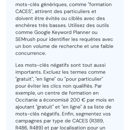
mots-clés génériques, comme "formation
CACES", attirent des particuliers et
doivent être évités ou ciblés avec des
enchères très basses. Utilisez des outils
comme Google Keyword Planner ou
SEMrush pour identifier les requêtes avec
un bon volume de recherche et une faible
concurrence.
Les mots-clés négatifs sont tout aussi
importants. Excluez les termes comme
"gratuit", "en ligne" ou "pour particulier"
pour éviter les clics non qualifiés. Par
exemple, un centre de formation en
Occitanie a économisé 200 € par mois en
ajoutant "gratuit" et "en ligne" à sa liste de
mots-clés négatifs. Enfin, segmentez vos
campagnes par type de CACES (R389,
R486, R489) et par localisation pour un