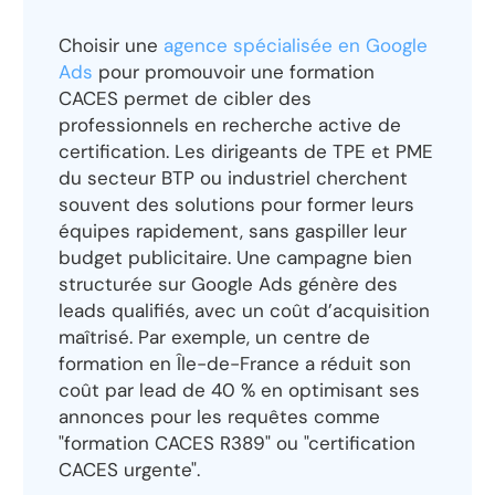
Choisir une
agence spécialisée en Google
Ads
pour promouvoir une formation
CACES permet de cibler des
professionnels en recherche active de
certification. Les dirigeants de TPE et PME
du secteur BTP ou industriel cherchent
souvent des solutions pour former leurs
équipes rapidement, sans gaspiller leur
budget publicitaire. Une campagne bien
structurée sur Google Ads génère des
leads qualifiés, avec un coût d’acquisition
maîtrisé. Par exemple, un centre de
formation en Île-de-France a réduit son
coût par lead de 40 % en optimisant ses
annonces pour les requêtes comme
"formation CACES R389" ou "certification
CACES urgente".