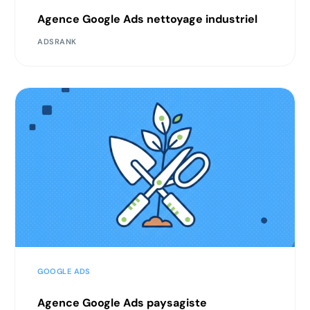
Agence Google Ads nettoyage industriel
ADSRANK
GOOGLE ADS
Agence Google Ads paysagiste