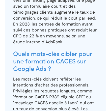
vers une landing page adaptée. Une page
avec un formulaire court et des
témoignages clients augmente le taux de
conversion, ce qui réduit le coût par lead.
En 2023, les centres de formation ayant
suivi ces bonnes pratiques ont réduit leur
CPC de 22 % en moyenne, selon une
étude interne d’AdsRank.
Quels mots-clés cibler pour
une formation CACES sur
Google Ads ?
Les mots-clés doivent refléter les
intentions d’achat des professionnels.
Privilégiez les requêtes longues, comme
"formation CACES R389 éligible CPF" ou
"recyclage CACES nacelle à Lyon", qui ont
un taux de conversion plus élevé. Les