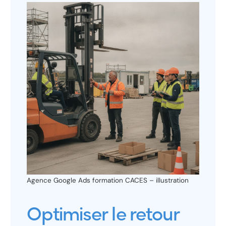
Agence Google Ads formation CACES – illustration
Optimiser le retour