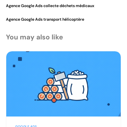
Agence Google Ads collecte déchets médicaux
Agence Google Ads transport hélicoptère
You may also like
GOOGLE ADS