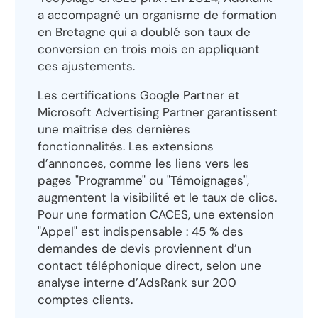
a accompagné un organisme de formation
en Bretagne qui a doublé son taux de
conversion en trois mois en appliquant
ces ajustements.
Les certifications Google Partner et
Microsoft Advertising Partner garantissent
une maîtrise des dernières
fonctionnalités. Les extensions
d’annonces, comme les liens vers les
pages "Programme" ou "Témoignages",
augmentent la visibilité et le taux de clics.
Pour une formation CACES, une extension
"Appel" est indispensable : 45 % des
demandes de devis proviennent d’un
contact téléphonique direct, selon une
analyse interne d’AdsRank sur 200
comptes clients.