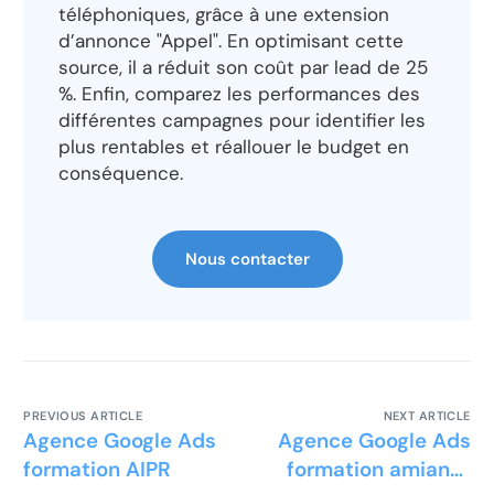
téléphoniques, grâce à une extension
d’annonce "Appel". En optimisant cette
source, il a réduit son coût par lead de 25
%. Enfin, comparez les performances des
différentes campagnes pour identifier les
plus rentables et réallouer le budget en
conséquence.
Nous contacter
PREVIOUS ARTICLE
NEXT ARTICLE
Agence Google Ads
Agence Google Ads
formation AIPR
formation amiante