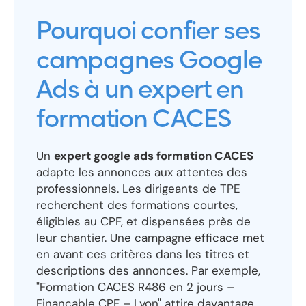
Pourquoi confier ses
campagnes Google
Ads à un expert en
formation CACES
Un
expert google ads formation CACES
adapte les annonces aux attentes des
professionnels. Les dirigeants de TPE
recherchent des formations courtes,
éligibles au CPF, et dispensées près de
leur chantier. Une campagne efficace met
en avant ces critères dans les titres et
descriptions des annonces. Par exemple,
"Formation CACES R486 en 2 jours –
Finançable CPF – Lyon" attire davantage