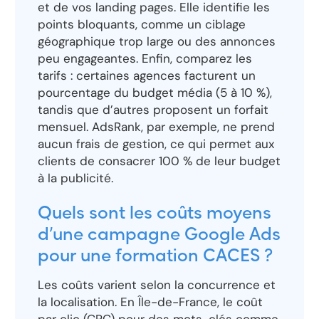
et de vos landing pages. Elle identifie les
points bloquants, comme un ciblage
géographique trop large ou des annonces
peu engageantes. Enfin, comparez les
tarifs : certaines agences facturent un
pourcentage du budget média (5 à 10 %),
tandis que d’autres proposent un forfait
mensuel. AdsRank, par exemple, ne prend
aucun frais de gestion, ce qui permet aux
clients de consacrer 100 % de leur budget
à la publicité.
Quels sont les coûts moyens
d’une campagne Google Ads
pour une formation CACES ?
Les coûts varient selon la concurrence et
la localisation. En Île-de-France, le coût