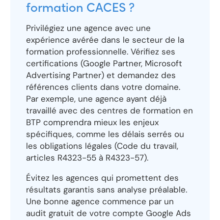
formation CACES ?
Privilégiez une agence avec une
expérience avérée dans le secteur de la
formation professionnelle. Vérifiez ses
certifications (Google Partner, Microsoft
Advertising Partner) et demandez des
références clients dans votre domaine.
Par exemple, une agence ayant déjà
travaillé avec des centres de formation en
BTP comprendra mieux les enjeux
spécifiques, comme les délais serrés ou
les obligations légales (Code du travail,
articles R4323-55 à R4323-57).
Évitez les agences qui promettent des
résultats garantis sans analyse préalable.
Une bonne agence commence par un
audit gratuit de votre compte Google Ads