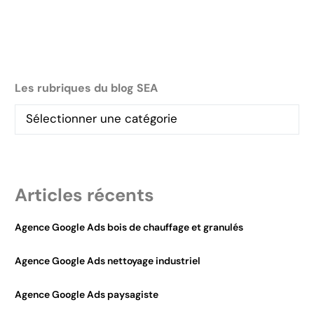
Les rubriques du blog SEA
Articles récents
Agence Google Ads bois de chauffage et granulés
Agence Google Ads nettoyage industriel
Agence Google Ads paysagiste