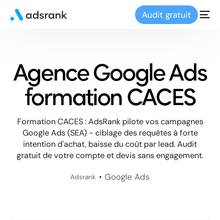
Audit gratuit
Agence Google Ads
formation CACES
Formation CACES : AdsRank pilote vos campagnes
Google Ads (SEA) - ciblage des requêtes à forte
intention d'achat, baisse du coût par lead. Audit
gratuit de votre compte et devis sans engagement.
Google Ads
Adsrank