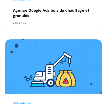
Agence Google Ads bois de chauffage et
granulés
ADSRANK
GOOGLE ADS