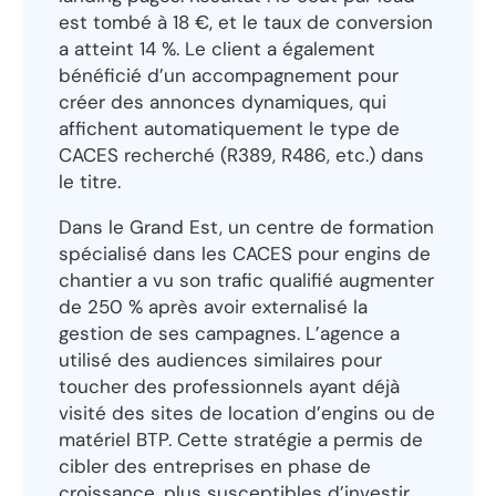
est tombé à 18 €, et le taux de conversion
a atteint 14 %. Le client a également
bénéficié d’un accompagnement pour
créer des annonces dynamiques, qui
affichent automatiquement le type de
CACES recherché (R389, R486, etc.) dans
le titre.
Dans le Grand Est, un centre de formation
spécialisé dans les CACES pour engins de
chantier a vu son trafic qualifié augmenter
de 250 % après avoir externalisé la
gestion de ses campagnes. L’agence a
utilisé des audiences similaires pour
toucher des professionnels ayant déjà
visité des sites de location d’engins ou de
matériel BTP. Cette stratégie a permis de
cibler des entreprises en phase de
croissance, plus susceptibles d’investir