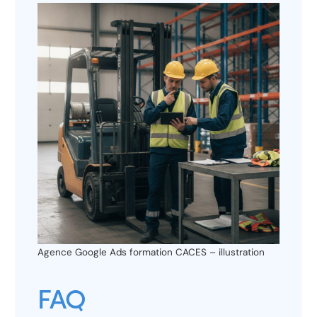
Agence Google Ads formation CACES – illustration
FAQ