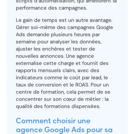
scripts d’automatisation, qui améliorent la
performance des campagnes.
Le gain de temps est un autre avantage.
Gérer soi-même des campagnes Google
Ads demande plusieurs heures par
semaine pour analyser les données,
ajuster les enchères et tester de
nouvelles annonces. Une agence
externalise cette charge et fournit des
rapports mensuels clairs, avec des
indicateurs comme le coût par lead, le
taux de conversion et le ROAS. Pour un
centre de formation, cela permet de se
concentrer sur son cœur de métier : la
qualité des formations dispensées.
Comment choisir une
agence Google Ads pour sa