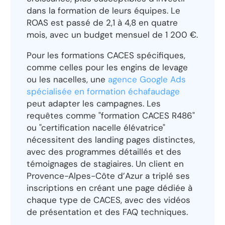
dans la formation de leurs équipes. Le
ROAS est passé de 2,1 à 4,8 en quatre
mois, avec un budget mensuel de 1 200 €.
Pour les formations CACES spécifiques,
comme celles pour les engins de levage
ou les nacelles, une
agence Google Ads
spécialisée en formation échafaudage
peut adapter les campagnes. Les
requêtes comme "formation CACES R486"
ou "certification nacelle élévatrice"
nécessitent des landing pages distinctes,
avec des programmes détaillés et des
témoignages de stagiaires. Un client en
Provence-Alpes-Côte d’Azur a triplé ses
inscriptions en créant une page dédiée à
chaque type de CACES, avec des vidéos
de présentation et des FAQ techniques.