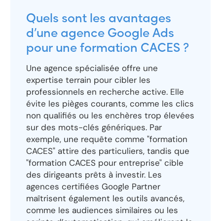
Quels sont les avantages
d’une agence Google Ads
pour une formation CACES ?
Une agence spécialisée offre une
expertise terrain pour cibler les
professionnels en recherche active. Elle
évite les pièges courants, comme les clics
non qualifiés ou les enchères trop élevées
sur des mots-clés génériques. Par
exemple, une requête comme "formation
CACES" attire des particuliers, tandis que
"formation CACES pour entreprise" cible
des dirigeants prêts à investir. Les
agences certifiées Google Partner
maîtrisent également les outils avancés,
comme les audiences similaires ou les