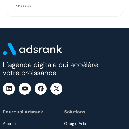
ADSRANK
L’agence digitale qui accélère
votre croissance
Pourquoi Adsrank
Solutions
Accueil
Google Ads