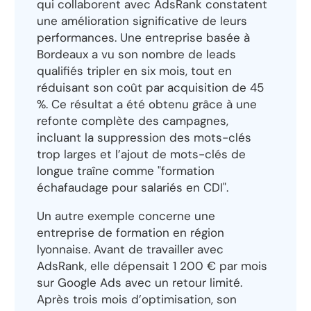
qui collaborent avec AdsRank constatent
une amélioration significative de leurs
performances. Une entreprise basée à
Bordeaux a vu son nombre de leads
qualifiés tripler en six mois, tout en
réduisant son coût par acquisition de 45
%. Ce résultat a été obtenu grâce à une
refonte complète des campagnes,
incluant la suppression des mots-clés
trop larges et l’ajout de mots-clés de
longue traîne comme "formation
échafaudage pour salariés en CDI".
Un autre exemple concerne une
entreprise de formation en région
lyonnaise. Avant de travailler avec
AdsRank, elle dépensait 1 200 € par mois
sur Google Ads avec un retour limité.
Après trois mois d’optimisation, son