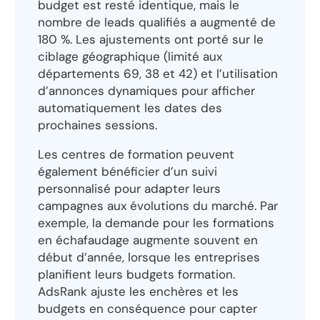
budget est resté identique, mais le
nombre de leads qualifiés a augmenté de
180 %. Les ajustements ont porté sur le
ciblage géographique (limité aux
départements 69, 38 et 42) et l’utilisation
d’annonces dynamiques pour afficher
automatiquement les dates des
prochaines sessions.
Les centres de formation peuvent
également bénéficier d’un suivi
personnalisé pour adapter leurs
campagnes aux évolutions du marché. Par
exemple, la demande pour les formations
en échafaudage augmente souvent en
début d’année, lorsque les entreprises
planifient leurs budgets formation.
AdsRank ajuste les enchères et les
budgets en conséquence pour capter