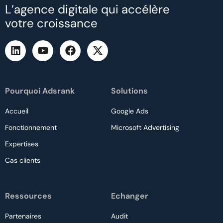
L’agence digitale qui accélère
votre croissance
Pourquoi Adsrank
Solutions
Accueil
Google Ads
Fonctionnement
Microsoft Advertising
Expertises
Cas clients
Ressources
Echanger
Partenaires
Audit