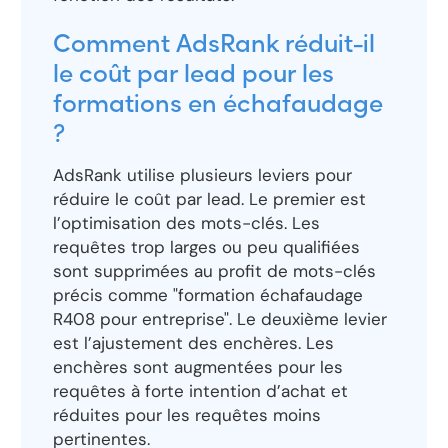
Comment AdsRank réduit-il
le coût par lead pour les
formations en échafaudage
?
AdsRank utilise plusieurs leviers pour
réduire le coût par lead. Le premier est
l’optimisation des mots-clés. Les
requêtes trop larges ou peu qualifiées
sont supprimées au profit de mots-clés
précis comme "formation échafaudage
R408 pour entreprise". Le deuxième levier
est l’ajustement des enchères. Les
enchères sont augmentées pour les
requêtes à forte intention d’achat et
réduites pour les requêtes moins
pertinentes.