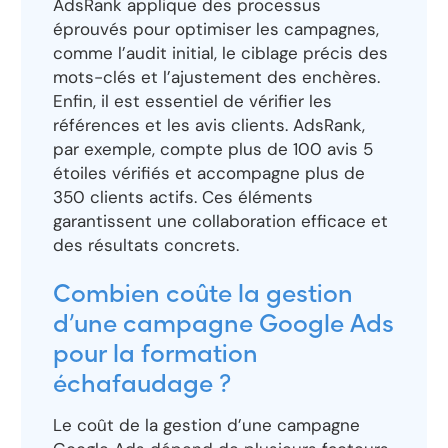
AdsRank applique des processus
éprouvés pour optimiser les campagnes,
comme l’audit initial, le ciblage précis des
mots-clés et l’ajustement des enchères.
Enfin, il est essentiel de vérifier les
références et les avis clients. AdsRank,
par exemple, compte plus de 100 avis 5
étoiles vérifiés et accompagne plus de
350 clients actifs. Ces éléments
garantissent une collaboration efficace et
des résultats concrets.
Combien coûte la gestion
d’une campagne Google Ads
pour la formation
échafaudage ?
Le coût de la gestion d’une campagne