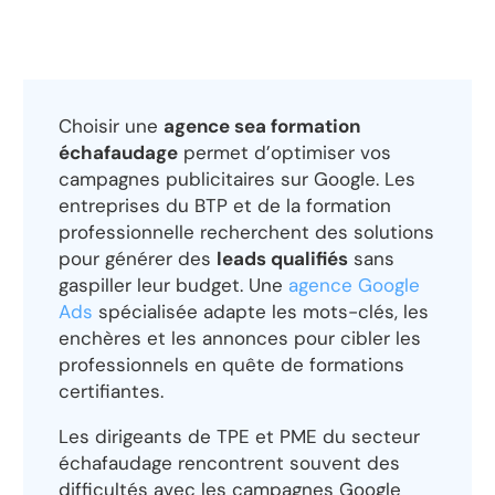
Choisir une
agence sea formation
échafaudage
permet d’optimiser vos
campagnes publicitaires sur Google. Les
entreprises du BTP et de la formation
professionnelle recherchent des solutions
pour générer des
leads qualifiés
sans
gaspiller leur budget. Une
agence Google
Ads
spécialisée adapte les mots-clés, les
enchères et les annonces pour cibler les
professionnels en quête de formations
certifiantes.
Les dirigeants de TPE et PME du secteur
échafaudage rencontrent souvent des
difficultés avec les campagnes Google