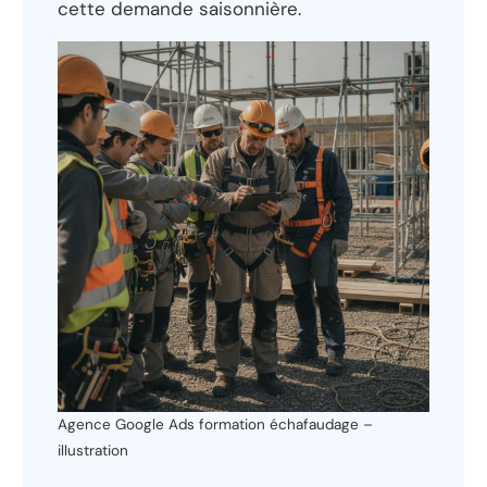
cette demande saisonnière.
Agence Google Ads formation échafaudage –
illustration