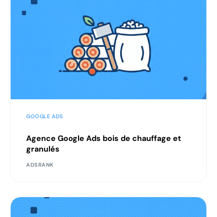
GOOGLE ADS
Agence Google Ads bois de chauffage et
granulés
ADSRANK