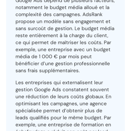
Google Ads dépend de plusieurs facteurs,
notamment le budget média alloué et la
complexité des campagnes. AdsRank
propose un modèle sans engagement et
sans surcoût de gestion. Le budget média
reste entièrement à la charge du client,
ce qui permet de maîtriser les coûts. Par
exemple, une entreprise avec un budget
média de 1 000 € par mois peut
bénéficier d’une gestion professionnelle
sans frais supplémentaires.
Les entreprises qui externalisent leur
gestion Google Ads constatent souvent
une réduction de leurs coûts globaux. En
optimisant les campagnes, une agence
spécialisée permet d’obtenir plus de
leads qualifiés pour le même budget. Par
exemple, une entreprise de formation en