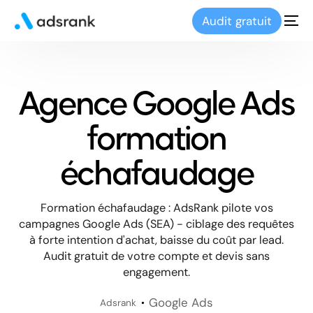
Audit gratuit
Agence Google Ads
formation
échafaudage
Formation échafaudage : AdsRank pilote vos
campagnes Google Ads (SEA) - ciblage des requêtes
à forte intention d'achat, baisse du coût par lead.
Audit gratuit de votre compte et devis sans
engagement.
Google Ads
Adsrank