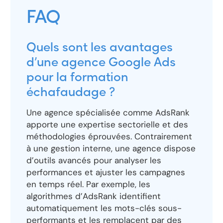
FAQ
Quels sont les avantages
d’une agence Google Ads
pour la formation
échafaudage ?
Une agence spécialisée comme AdsRank
apporte une expertise sectorielle et des
méthodologies éprouvées. Contrairement
à une gestion interne, une agence dispose
d’outils avancés pour analyser les
performances et ajuster les campagnes
en temps réel. Par exemple, les
algorithmes d’AdsRank identifient
automatiquement les mots-clés sous-
performants et les remplacent par des