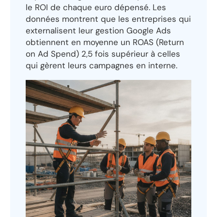
le ROI de chaque euro dépensé. Les
données montrent que les entreprises qui
externalisent leur gestion Google Ads
obtiennent en moyenne un ROAS (Return
on Ad Spend) 2,5 fois supérieur à celles
qui gèrent leurs campagnes en interne.