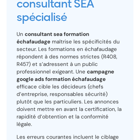
consultant SEA
spécialisé
Un
consultant sea formation
échafaudage
maîtrise les spécificités du
secteur. Les formations en échafaudage
répondent à des normes strictes (R408,
R457) et s’adressent à un public
professionnel exigeant. Une
campagne
google ads formation échafaudage
efficace cible les décideurs (chefs
d’entreprise, responsables sécurité)
plutôt que les particuliers. Les annonces
doivent mettre en avant la certification, la
rapidité d’obtention et la conformité
légale.
Les erreurs courantes incluent le ciblage