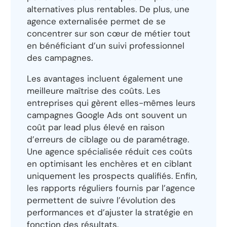
alternatives plus rentables. De plus, une
agence externalisée permet de se
concentrer sur son cœur de métier tout
en bénéficiant d’un suivi professionnel
des campagnes.
Les avantages incluent également une
meilleure maîtrise des coûts. Les
entreprises qui gèrent elles-mêmes leurs
campagnes Google Ads ont souvent un
coût par lead plus élevé en raison
d’erreurs de ciblage ou de paramétrage.
Une agence spécialisée réduit ces coûts
en optimisant les enchères et en ciblant
uniquement les prospects qualifiés. Enfin,
les rapports réguliers fournis par l’agence
permettent de suivre l’évolution des
performances et d’ajuster la stratégie en
fonction des résultats.