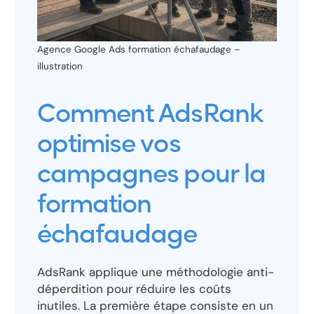
Agence Google Ads formation échafaudage –
illustration
Comment AdsRank
optimise vos
campagnes pour la
formation
échafaudage
AdsRank applique une méthodologie anti-
déperdition pour réduire les coûts
inutiles. La première étape consiste en un