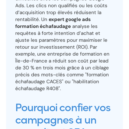
Ads. Les clics non qualifiés ou les coûts
d’acquisition trop élevés réduisent la
rentabilité. Un
expert google ads
formation échafaudage
analyse les
requêtes à forte intention d’achat et
ajuste les paramètres pour maximiser le
retour sur investissement (ROI). Par
exemple, une entreprise de formation en
Île-de-France a réduit son coût par lead
de 30 % en trois mois grâce à un ciblage
précis des mots-clés comme "formation
échafaudage CACES" ou "habilitation
échafaudage R408".
Pourquoi confier vos
campagnes à un