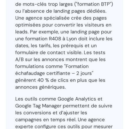
de mots-clés trop larges ("formation BTP")
ou l’absence de landing pages dédiées.
Une agence spécialisée crée des pages
optimisées pour convertir les visiteurs en
leads. Par exemple, une landing page pour
une formation R408 à Lyon doit inclure les
dates, les tarifs, les prérequis et un
formulaire de contact visible. Les tests
A/B sur les annonces montrent que les
formulations comme "Formation
échafaudage certifiante – 2 jours"
génèrent 40 % de clics en plus que les
annonces génériques.
Les outils comme Google Analytics et
Google Tag Manager permettent de suivre
les conversions et d’ajuster les
campagnes en temps réel. Une agence
experte configure ces outils pour mesurer