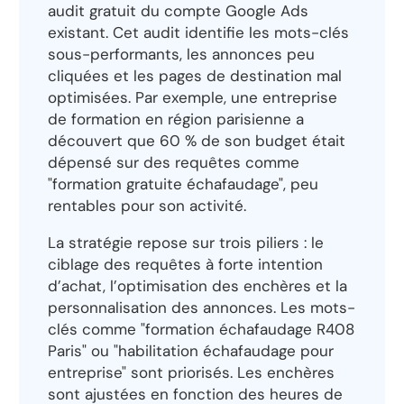
audit gratuit du compte Google Ads
existant. Cet audit identifie les mots-clés
sous-performants, les annonces peu
cliquées et les pages de destination mal
optimisées. Par exemple, une entreprise
de formation en région parisienne a
découvert que 60 % de son budget était
dépensé sur des requêtes comme
"formation gratuite échafaudage", peu
rentables pour son activité.
La stratégie repose sur trois piliers : le
ciblage des requêtes à forte intention
d’achat, l’optimisation des enchères et la
personnalisation des annonces. Les mots-
clés comme "formation échafaudage R408
Paris" ou "habilitation échafaudage pour
entreprise" sont priorisés. Les enchères
sont ajustées en fonction des heures de