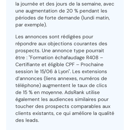
la journée et des jours de la semaine, avec
une augmentation de 20 % pendant les
périodes de forte demande (lundi matin,
par exemple).
Les annonces sont rédigées pour
répondre aux objections courantes des
prospects. Une annonce type pourrait
être : "Formation échafaudage R408 –
Certifiante et éligible CPF – Prochaine
session le 15/06 à Lyon". Les extensions
d’annonces (liens annexes, numéros de
téléphone) augmentent le taux de clics
de 15 % en moyenne. AdsRank utilise
également les audiences similaires pour
toucher des prospects comparables aux
clients existants, ce qui améliore la qualité
des leads.