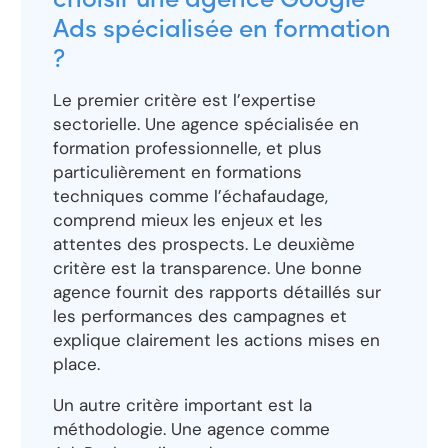
choisir une agence Google
Ads spécialisée en formation
?
Le premier critère est l’expertise
sectorielle. Une agence spécialisée en
formation professionnelle, et plus
particulièrement en formations
techniques comme l’échafaudage,
comprend mieux les enjeux et les
attentes des prospects. Le deuxième
critère est la transparence. Une bonne
agence fournit des rapports détaillés sur
les performances des campagnes et
explique clairement les actions mises en
place.
Un autre critère important est la
méthodologie. Une agence comme