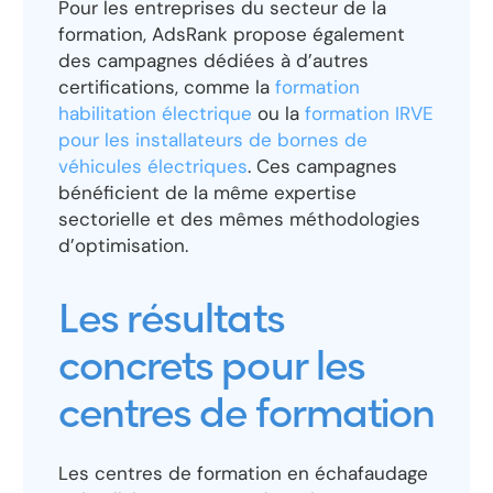
Pour les entreprises du secteur de la
formation, AdsRank propose également
des campagnes dédiées à d’autres
certifications, comme la
formation
habilitation électrique
ou la
formation IRVE
pour les installateurs de bornes de
véhicules électriques
. Ces campagnes
bénéficient de la même expertise
sectorielle et des mêmes méthodologies
d’optimisation.
Les résultats
concrets pour les
centres de formation
Les centres de formation en échafaudage