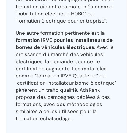
formation ciblent des mots-clés comme
"habilitation électrique H0B0" ou
"formation électrique pour entreprise".
Une autre formation pertinente est la
formation IRVE pour les installateurs de
bornes de véhicules électriques
. Avec la
croissance du marché des véhicules
électriques, la demande pour cette
certification augmente. Les mots-clés
comme "formation IRVE Qualifelec" ou
"certification installateur borne électrique"
génèrent un trafic qualifié. AdsRank
propose des campagnes dédiées à ces
formations, avec des méthodologies
similaires à celles utilisées pour la
formation échafaudage.