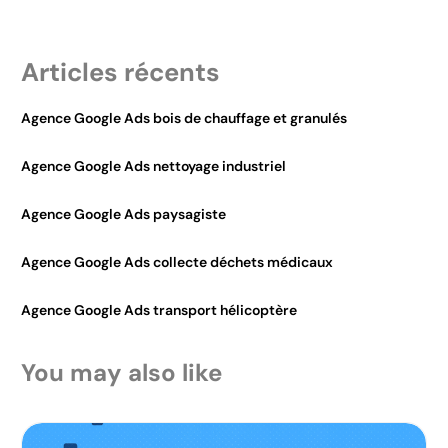
Articles récents
Agence Google Ads bois de chauffage et granulés
Agence Google Ads nettoyage industriel
Agence Google Ads paysagiste
Agence Google Ads collecte déchets médicaux
Agence Google Ads transport hélicoptère
You may also like