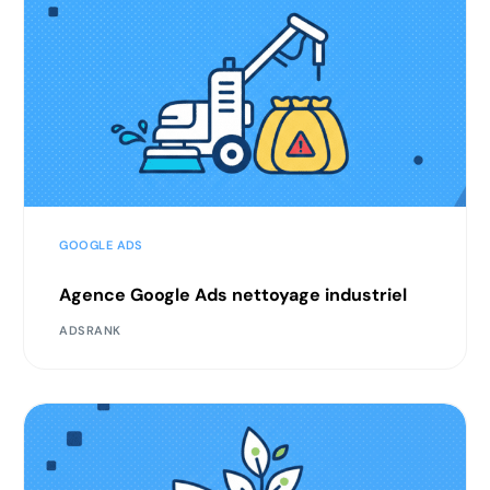
GOOGLE ADS
Agence Google Ads nettoyage industriel
ADSRANK