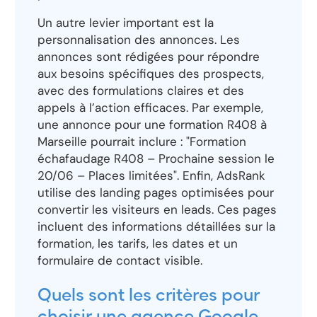
Un autre levier important est la
personnalisation des annonces. Les
annonces sont rédigées pour répondre
aux besoins spécifiques des prospects,
avec des formulations claires et des
appels à l’action efficaces. Par exemple,
une annonce pour une formation R408 à
Marseille pourrait inclure : "Formation
échafaudage R408 – Prochaine session le
20/06 – Places limitées". Enfin, AdsRank
utilise des landing pages optimisées pour
convertir les visiteurs en leads. Ces pages
incluent des informations détaillées sur la
formation, les tarifs, les dates et un
formulaire de contact visible.
Quels sont les critères pour