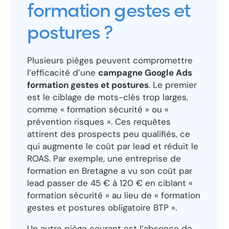
formation gestes et
postures ?
Plusieurs pièges peuvent compromettre
l’efficacité d’une
campagne Google Ads
formation gestes et postures
. Le premier
est le ciblage de mots-clés trop larges,
comme « formation sécurité » ou «
prévention risques ». Ces requêtes
attirent des prospects peu qualifiés, ce
qui augmente le coût par lead et réduit le
ROAS. Par exemple, une entreprise de
formation en Bretagne a vu son coût par
lead passer de 45 € à 120 € en ciblant «
formation sécurité » au lieu de « formation
gestes et postures obligatoire BTP ».
Un autre piège courant est l’absence de