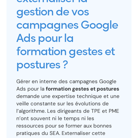
gestion de vos
campagnes Google
Ads pour la
formation gestes et
postures ?
Gérer en interne des campagnes Google
Ads pour la
formation gestes et postures
demande une expertise technique et une
veille constante sur les évolutions de
l’algorithme. Les dirigeants de TPE et PME
n’ont souvent ni le temps ni les
ressources pour se former aux bonnes
pratiques du SEA. Externaliser cette