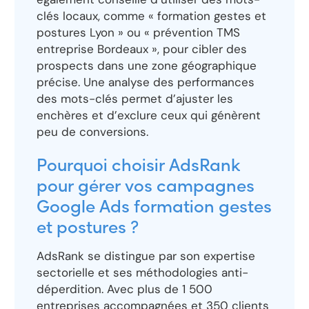
clés locaux, comme « formation gestes et
postures Lyon » ou « prévention TMS
entreprise Bordeaux », pour cibler des
prospects dans une zone géographique
précise. Une analyse des performances
des mots-clés permet d’ajuster les
enchères et d’exclure ceux qui génèrent
peu de conversions.
Pourquoi choisir AdsRank
pour gérer vos campagnes
Google Ads formation gestes
et postures ?
AdsRank se distingue par son expertise
sectorielle et ses méthodologies anti-
déperdition. Avec plus de 1 500
entreprises accompagnées et 350 clients