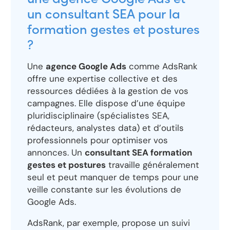
une agence Google Ads et
un consultant SEA pour la
formation gestes et postures
?
Une
agence Google Ads
comme AdsRank
offre une expertise collective et des
ressources dédiées à la gestion de vos
campagnes. Elle dispose d’une équipe
pluridisciplinaire (spécialistes SEA,
rédacteurs, analystes data) et d’outils
professionnels pour optimiser vos
annonces. Un
consultant SEA formation
gestes et postures
travaille généralement
seul et peut manquer de temps pour une
veille constante sur les évolutions de
Google Ads.
AdsRank, par exemple, propose un suivi