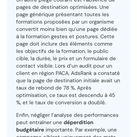
pages de destination optimisées. Une
page générique présentant toutes les
formations proposées par un organisme
convertit moins bien qu’une page dédiée
à la formation gestes et postures. Cette
page doit inclure des éléments comme
les objectifs de la formation, le public
cible, la durée, le prix et un formulaire de
contact visible. Lors d’un audit pour un
client en région PACA, AdsRank a constaté
que la page de destination initiale avait un
taux de rebond de 78 %. Après
optimisation, ce taux est descendu à 45
%, et le taux de conversion a doublé.
Enfin, négliger l’analyse des performances
peut entraîner une
déperdition
budgétaire
importante. Par exemple, une