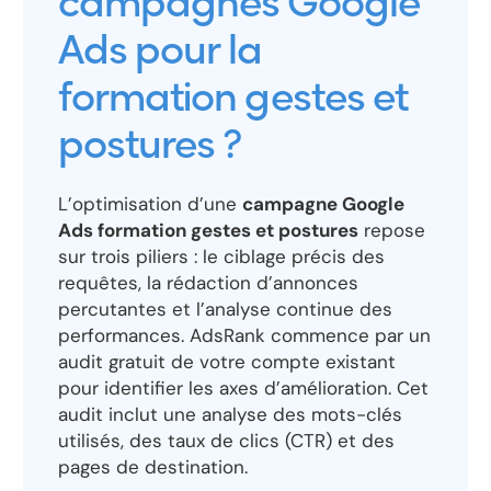
campagnes Google
Ads pour la
formation gestes et
postures ?
L’optimisation d’une
campagne Google
Ads formation gestes et postures
repose
sur trois piliers : le ciblage précis des
requêtes, la rédaction d’annonces
percutantes et l’analyse continue des
performances. AdsRank commence par un
audit gratuit de votre compte existant
pour identifier les axes d’amélioration. Cet
audit inclut une analyse des mots-clés
utilisés, des taux de clics (CTR) et des
pages de destination.