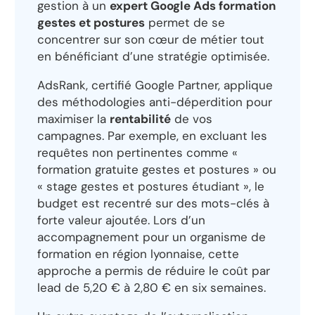
gestion à un
expert Google Ads formation
gestes et postures
permet de se
concentrer sur son cœur de métier tout
en bénéficiant d’une stratégie optimisée.
AdsRank, certifié Google Partner, applique
des méthodologies anti-déperdition pour
maximiser la
rentabilité
de vos
campagnes. Par exemple, en excluant les
requêtes non pertinentes comme «
formation gratuite gestes et postures » ou
« stage gestes et postures étudiant », le
budget est recentré sur des mots-clés à
forte valeur ajoutée. Lors d’un
accompagnement pour un organisme de
formation en région lyonnaise, cette
approche a permis de réduire le coût par
lead de 5,20 € à 2,80 € en six semaines.