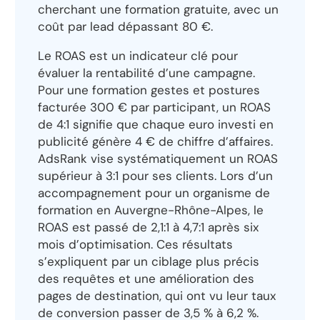
cherchant une formation gratuite, avec un
coût par lead dépassant 80 €.
Le ROAS est un indicateur clé pour
évaluer la rentabilité d’une campagne.
Pour une formation gestes et postures
facturée 300 € par participant, un ROAS
de 4:1 signifie que chaque euro investi en
publicité génère 4 € de chiffre d’affaires.
AdsRank vise systématiquement un ROAS
supérieur à 3:1 pour ses clients. Lors d’un
accompagnement pour un organisme de
formation en Auvergne-Rhône-Alpes, le
ROAS est passé de 2,1:1 à 4,7:1 après six
mois d’optimisation. Ces résultats
s’expliquent par un ciblage plus précis
des requêtes et une amélioration des
pages de destination, qui ont vu leur taux
de conversion passer de 3,5 % à 6,2 %.