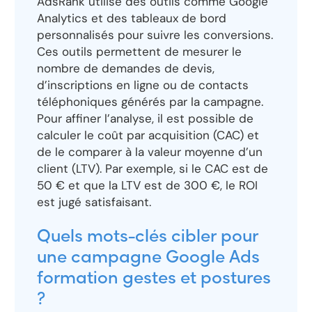
AdsRank utilise des outils comme Google
Analytics et des tableaux de bord
personnalisés pour suivre les conversions.
Ces outils permettent de mesurer le
nombre de demandes de devis,
d’inscriptions en ligne ou de contacts
téléphoniques générés par la campagne.
Pour affiner l’analyse, il est possible de
calculer le coût par acquisition (CAC) et
de le comparer à la valeur moyenne d’un
client (LTV). Par exemple, si le CAC est de
50 € et que la LTV est de 300 €, le ROI
est jugé satisfaisant.
Quels mots-clés cibler pour
une campagne Google Ads
formation gestes et postures
?