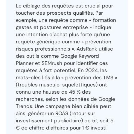
Le ciblage des requêtes est crucial pour
toucher des prospects qualifiés. Par
exemple, une requête comme « formation
gestes et postures entreprise » indique
une intention d’achat plus forte qu’une
requête générique comme « prévention
risques professionnels ». AdsRank utilise
des outils comme Google Keyword
Planner et SEMrush pour identifier ces
requêtes à fort potentiel. En 2024, les
mots-clés liés à la « prévention des TMS »
(troubles musculo-squelettiques) ont
connu une hausse de 45 % des
recherches, selon les données de Google
Trends. Une campagne bien ciblée peut
ainsi générer un ROAS (retour sur
investissement publicitaire) de 5:1, soit 5
€ de chiffre d’affaires pour 1 € investi.