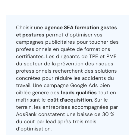
Choisir une
agence SEA formation gestes
et postures
permet d’optimiser vos
campagnes publicitaires pour toucher des
professionnels en quête de formations
certifiantes. Les dirigeants de TPE et PME
du secteur de la prévention des risques
professionnels recherchent des solutions
concrètes pour réduire les accidents du
travail. Une campagne Google Ads bien
ciblée génère des
leads qualifiés
tout en
maîtrisant le
coût d’acquisition
. Sur le
terrain, les entreprises accompagnées par
AdsRank constatent une baisse de 30 %
du coût par lead après trois mois
d’optimisation.