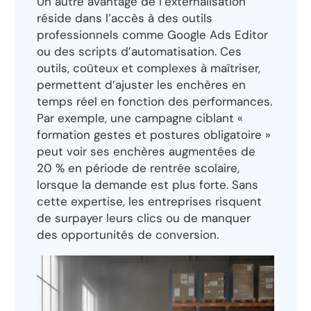
Un autre avantage de l’externalisation
réside dans l’accès à des outils
professionnels comme Google Ads Editor
ou des scripts d’automatisation. Ces
outils, coûteux et complexes à maîtriser,
permettent d’ajuster les enchères en
temps réel en fonction des performances.
Par exemple, une campagne ciblant «
formation gestes et postures obligatoire »
peut voir ses enchères augmentées de
20 % en période de rentrée scolaire,
lorsque la demande est plus forte. Sans
cette expertise, les entreprises risquent
de surpayer leurs clics ou de manquer
des opportunités de conversion.