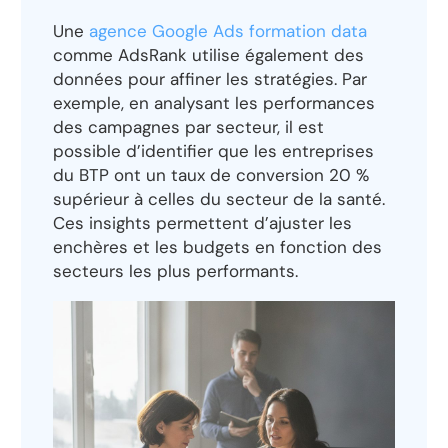
Une
agence Google Ads formation data
comme AdsRank utilise également des
données pour affiner les stratégies. Par
exemple, en analysant les performances
des campagnes par secteur, il est
possible d’identifier que les entreprises
du BTP ont un taux de conversion 20 %
supérieur à celles du secteur de la santé.
Ces insights permettent d’ajuster les
enchères et les budgets en fonction des
secteurs les plus performants.