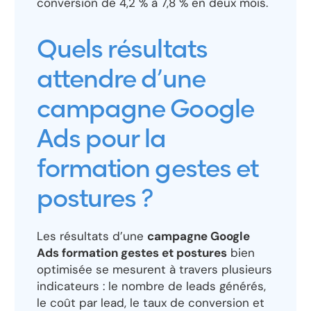
conversion de 4,2 % à 7,8 % en deux mois.
Quels résultats
attendre d’une
campagne Google
Ads pour la
formation gestes et
postures ?
Les résultats d’une
campagne Google
Ads formation gestes et postures
bien
optimisée se mesurent à travers plusieurs
indicateurs : le nombre de leads générés,
le coût par lead, le taux de conversion et