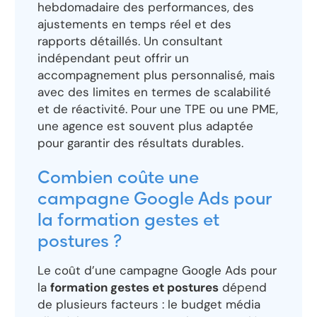
hebdomadaire des performances, des
ajustements en temps réel et des
rapports détaillés. Un consultant
indépendant peut offrir un
accompagnement plus personnalisé, mais
avec des limites en termes de scalabilité
et de réactivité. Pour une TPE ou une PME,
une agence est souvent plus adaptée
pour garantir des résultats durables.
Combien coûte une
campagne Google Ads pour
la formation gestes et
postures ?
Le coût d’une campagne Google Ads pour
la
formation gestes et postures
dépend
de plusieurs facteurs : le budget média