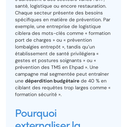
santé, logistique ou encore restauration.
Chaque secteur présente des besoins
spécifiques en matière de prévention. Par
exemple, une entreprise de logistique
ciblera des mots-clés comme « formation
port de charges » ou « prévention
lombalgies entrepôt », tandis qu’un
établissement de santé privilégiera «
gestes et postures soignants » ou «
prévention des TMS en Ehpad ». Une
campagne mal segmentée peut entraîner
une
déperdition budgétaire
de 40 % en
ciblant des requêtes trop larges comme «
formation sécurité ».
Pourquoi
externaliser la