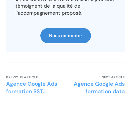
témoignent de la qualité de
l’accompagnement proposé.
Nous contacter
PREVIOUS ARTICLE
NEXT ARTICLE
Agence Google Ads
Agence Google Ads
formation SST
formation data
sauveteur
secouriste