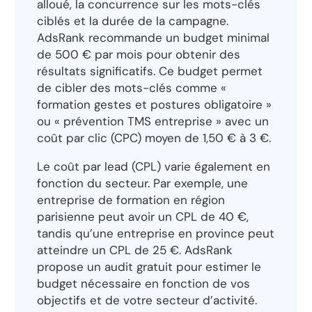
alloué, la concurrence sur les mots-clés
ciblés et la durée de la campagne.
AdsRank recommande un budget minimal
de 500 € par mois pour obtenir des
résultats significatifs. Ce budget permet
de cibler des mots-clés comme «
formation gestes et postures obligatoire »
ou « prévention TMS entreprise » avec un
coût par clic (CPC) moyen de 1,50 € à 3 €.
Le coût par lead (CPL) varie également en
fonction du secteur. Par exemple, une
entreprise de formation en région
parisienne peut avoir un CPL de 40 €,
tandis qu’une entreprise en province peut
atteindre un CPL de 25 €. AdsRank
propose un audit gratuit pour estimer le
budget nécessaire en fonction de vos
objectifs et de votre secteur d’activité.