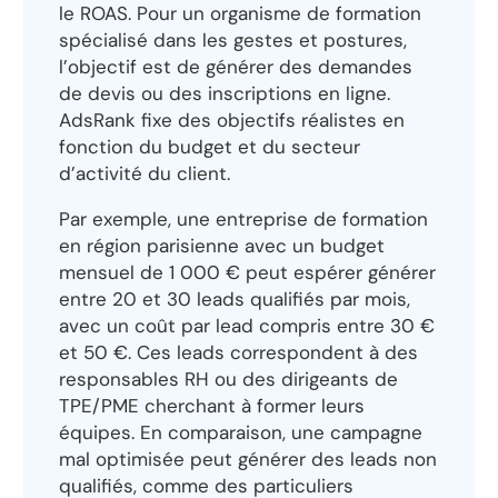
le ROAS. Pour un organisme de formation
spécialisé dans les gestes et postures,
l’objectif est de générer des demandes
de devis ou des inscriptions en ligne.
AdsRank fixe des objectifs réalistes en
fonction du budget et du secteur
d’activité du client.
Par exemple, une entreprise de formation
en région parisienne avec un budget
mensuel de 1 000 € peut espérer générer
entre 20 et 30 leads qualifiés par mois,
avec un coût par lead compris entre 30 €
et 50 €. Ces leads correspondent à des
responsables RH ou des dirigeants de
TPE/PME cherchant à former leurs
équipes. En comparaison, une campagne
mal optimisée peut générer des leads non
qualifiés, comme des particuliers