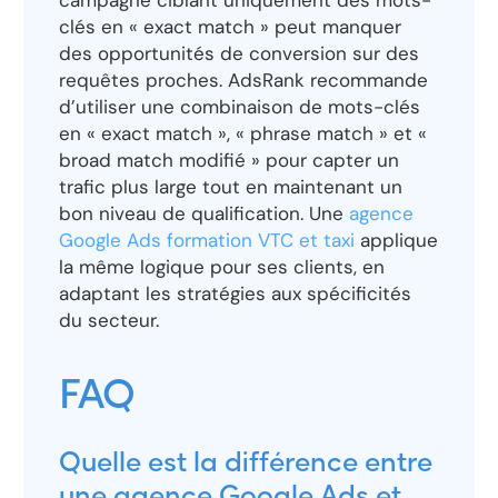
campagne ciblant uniquement des mots-
clés en « exact match » peut manquer
des opportunités de conversion sur des
requêtes proches. AdsRank recommande
d’utiliser une combinaison de mots-clés
en « exact match », « phrase match » et «
broad match modifié » pour capter un
trafic plus large tout en maintenant un
bon niveau de qualification. Une
agence
Google Ads formation VTC et taxi
applique
la même logique pour ses clients, en
adaptant les stratégies aux spécificités
du secteur.
FAQ
Quelle est la différence entre