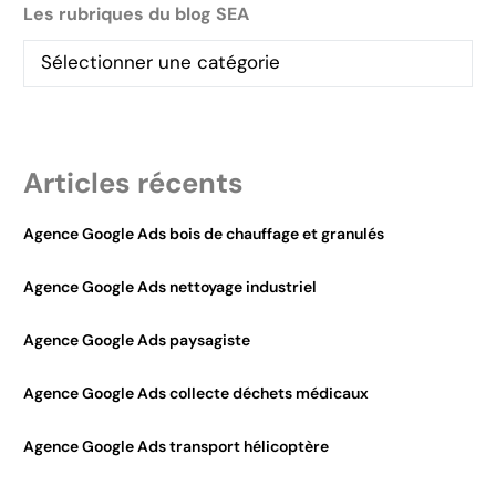
Les rubriques du blog SEA
Articles récents
Agence Google Ads bois de chauffage et granulés
Agence Google Ads nettoyage industriel
Agence Google Ads paysagiste
Agence Google Ads collecte déchets médicaux
Agence Google Ads transport hélicoptère