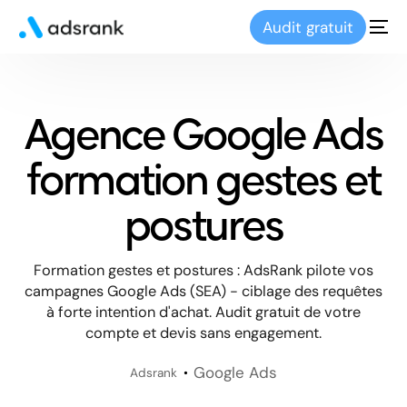
Audit gratuit
Agence Google Ads
formation gestes et
postures
Formation gestes et postures : AdsRank pilote vos
campagnes Google Ads (SEA) - ciblage des requêtes
à forte intention d'achat. Audit gratuit de votre
compte et devis sans engagement.
Google Ads
Adsrank