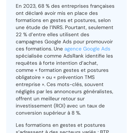
En 2023, 68 % des entreprises françaises
ont déclaré avoir mis en place des
formations en gestes et postures, selon
une étude de l’INRS. Pourtant, seulement
22 % d’entre elles utilisent des
campagnes Google Ads pour promouvoir
ces formations. Une
agence Google Ads
spécialisée comme AdsRank identifie les
requêtes à forte intention d’achat,
comme « formation gestes et postures
obligatoire » ou « prévention TMS
entreprise ». Ces mots-clés, souvent
négligés par les annonceurs généralistes,
offrent un meilleur retour sur
investissement (ROI) avec un taux de
conversion supérieur à 8 %.
Les formations en gestes et postures
s’adressent à des secteurs variés : BTP,