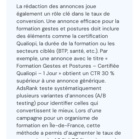
La rédaction des annonces joue
également un rôle clé dans le taux de
conversion. Une annonce efficace pour la
formation gestes et postures doit inclure
des éléments comme la certification
Qualiopi, la durée de la formation ou les
secteurs ciblés (BTP, santé, etc.). Par
exemple, une annonce avec le titre «
Formation Gestes et Postures – Certifiée
Qualiopi – 1 Jour » obtient un CTR 30 %
supérieur à une annonce générique.
AdsRank teste systématiquement
plusieurs variantes d’annonces (A/B
testing) pour identifier celles qui
convertissent le mieux. Lors d’une
campagne pour un organisme de
formation en Île-de-France, cette
méthode a permis d’augmenter le taux de