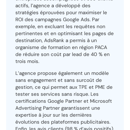
actifs, l’agence a développé des
stratégies éprouvées pour maximiser le
ROI des campagnes Google Ads. Par
exemple, en excluant les requêtes non
pertinentes et en optimisant les pages de
destination, AdsRank a permis à un
organisme de formation en région PACA
de réduire son coût par lead de 40 % en
trois mois.
L’agence propose également un modèle
sans engagement et sans surcoût de
gestion, ce qui permet aux TPE et PME de
tester ses services sans risque. Les
certifications Google Partner et Microsoft
Advertising Partner garantissent une
expertise à jour sur les dernières
évolutions des plateformes publicitaires.
Enfin, les avis clients (98 % d’avis positifs)