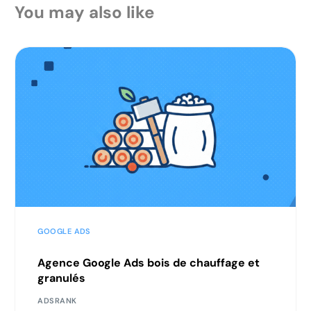
You may also like
GOOGLE ADS
Agence Google Ads bois de chauffage et
granulés
ADSRANK