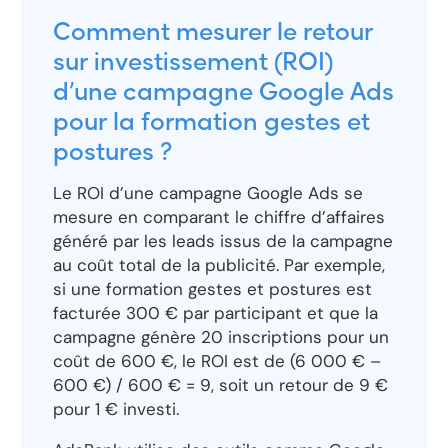
Comment mesurer le retour
sur investissement (ROI)
d’une campagne Google Ads
pour la formation gestes et
postures ?
Le ROI d’une campagne Google Ads se
mesure en comparant le chiffre d’affaires
généré par les leads issus de la campagne
au coût total de la publicité. Par exemple,
si une formation gestes et postures est
facturée 300 € par participant et que la
campagne génère 20 inscriptions pour un
coût de 600 €, le ROI est de (6 000 € –
600 €) / 600 € = 9, soit un retour de 9 €
pour 1 € investi.