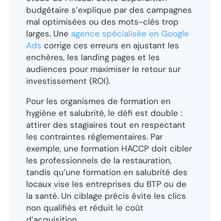
budgétaire s’explique par des campagnes
mal optimisées ou des mots-clés trop
larges. Une
agence spécialisée en Google
Ads
corrige ces erreurs en ajustant les
enchères, les landing pages et les
audiences pour maximiser le retour sur
investissement (ROI).
Pour les organismes de formation en
hygiène et salubrité, le défi est double :
attirer des stagiaires tout en respectant
les contraintes réglementaires. Par
exemple, une formation HACCP doit cibler
les professionnels de la restauration,
tandis qu’une formation en salubrité des
locaux vise les entreprises du BTP ou de
la santé. Un ciblage précis évite les clics
non qualifiés et réduit le coût
d’acquisition.