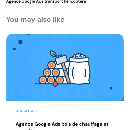
Agence Google Ads transport hélicoptère
You may also like
GOOGLE ADS
Agence Google Ads bois de chauffage et