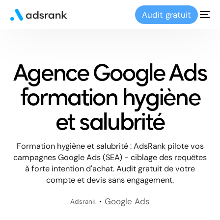
Audit gratuit
Agence Google Ads
formation hygiène
et salubrité
Formation hygiène et salubrité : AdsRank pilote vos
campagnes Google Ads (SEA) - ciblage des requêtes
à forte intention d'achat. Audit gratuit de votre
compte et devis sans engagement.
Google Ads
Adsrank