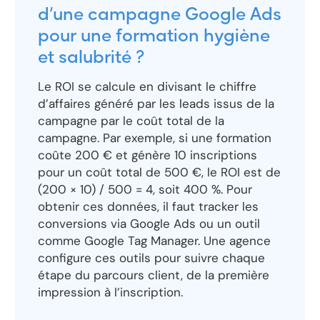
d’une campagne Google Ads
pour une formation hygiène
et salubrité ?
Le ROI se calcule en divisant le chiffre
d’affaires généré par les leads issus de la
campagne par le coût total de la
campagne. Par exemple, si une formation
coûte 200 € et génère 10 inscriptions
pour un coût total de 500 €, le ROI est de
(200 × 10) / 500 = 4, soit 400 %. Pour
obtenir ces données, il faut tracker les
conversions via Google Ads ou un outil
comme Google Tag Manager. Une agence
configure ces outils pour suivre chaque
étape du parcours client, de la première
impression à l’inscription.