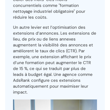
concurrentiels comme "formation
nettoyage industriel obligatoire" pour
réduire les coûts.
Un autre levier est l’optimisation des
extensions d’annonces. Les extensions de
lieu, de prix ou de liens annexes
augmentent la visibilité des annonces et
améliorent le taux de clics (CTR). Par
exemple, une extension affichant le prix
d’une formation peut augmenter le CTR
de 15 %, ce qui se traduit par plus de
leads à budget égal. Une agence comme
AdsRank configure ces extensions
automatiquement pour maximiser leur
impact.