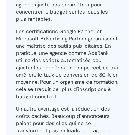
agence ajuste ces paramètres pour
concentrer le budget sur les leads les
plus rentables.
Les certifications Google Partner et
Microsoft Advertising Partner garantissent
une maîtrise des outils publicitaires. En
pratique, une agence comme AdsRank
utilise des scripts automatisés pour
ajuster les enchères en temps réel, ce qui
améliore le taux de conversion de 30 % en
moyenne. Pour un organisme de formation,
cela se traduit par plus d’inscriptions à
budget constant.
Un autre avantage est la réduction des
coûts cachés. Beaucoup d’annonceurs
paient pour des clics qui ne se
transforment pas en leads. Une agence