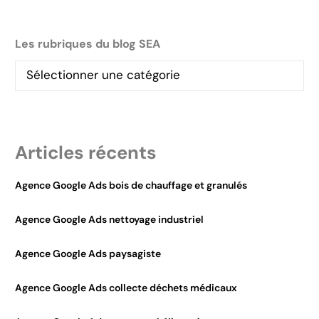
Les rubriques du blog SEA
Articles récents
Agence Google Ads bois de chauffage et granulés
Agence Google Ads nettoyage industriel
Agence Google Ads paysagiste
Agence Google Ads collecte déchets médicaux