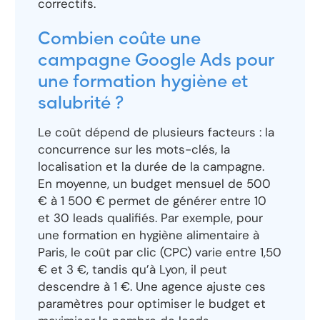
correctifs.
Combien coûte une
campagne Google Ads pour
une formation hygiène et
salubrité ?
Le coût dépend de plusieurs facteurs : la
concurrence sur les mots-clés, la
localisation et la durée de la campagne.
En moyenne, un budget mensuel de 500
€ à 1 500 € permet de générer entre 10
et 30 leads qualifiés. Par exemple, pour
une formation en hygiène alimentaire à
Paris, le coût par clic (CPC) varie entre 1,50
€ et 3 €, tandis qu’à Lyon, il peut
descendre à 1 €. Une agence ajuste ces
paramètres pour optimiser le budget et