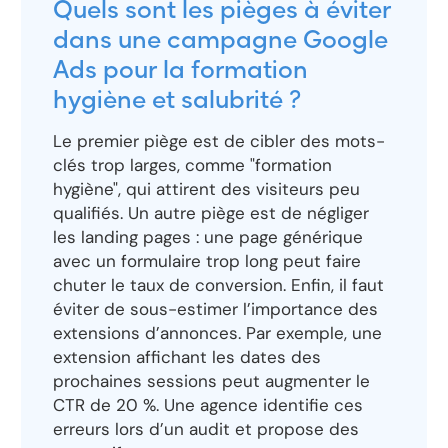
Quels sont les pièges à éviter
dans une campagne Google
Ads pour la formation
hygiène et salubrité ?
Le premier piège est de cibler des mots-
clés trop larges, comme "formation
hygiène", qui attirent des visiteurs peu
qualifiés. Un autre piège est de négliger
les landing pages : une page générique
avec un formulaire trop long peut faire
chuter le taux de conversion. Enfin, il faut
éviter de sous-estimer l’importance des
extensions d’annonces. Par exemple, une
extension affichant les dates des
prochaines sessions peut augmenter le
CTR de 20 %. Une agence identifie ces
erreurs lors d’un audit et propose des