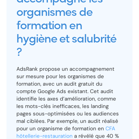
organismes de
formation en
hygiène et salubrité
?
AdsRank propose un accompagnement
sur mesure pour les organismes de
formation, avec un audit gratuit du
compte Google Ads existant. Cet audit
identifie les axes d’amélioration, comme
les mots-clés inefficaces, les landing
pages sous-optimisées ou les audiences
mal ciblées. Par exemple, un audit réalisé
pour un organisme de formation en
CFA
hôtellerie-restauration
a révélé que 40 %