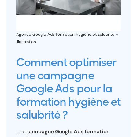
Agence Google Ads formation hygiène et salubrité –
illustration
Comment optimiser
une campagne
Google Ads pour la
formation hygiène et
salubrité ?
Une
campagne Google Ads formation