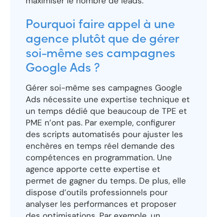
maximiser le nombre de leads.
Pourquoi faire appel à une
agence plutôt que de gérer
soi-même ses campagnes
Google Ads ?
Gérer soi-même ses campagnes Google
Ads nécessite une expertise technique et
un temps dédié que beaucoup de TPE et
PME n’ont pas. Par exemple, configurer
des scripts automatisés pour ajuster les
enchères en temps réel demande des
compétences en programmation. Une
agence apporte cette expertise et
permet de gagner du temps. De plus, elle
dispose d’outils professionnels pour
analyser les performances et proposer
des optimisations. Par exemple, un