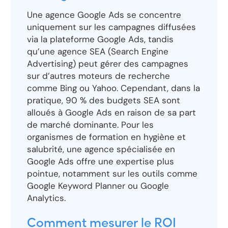
Une agence Google Ads se concentre
uniquement sur les campagnes diffusées
via la plateforme Google Ads, tandis
qu’une agence SEA (Search Engine
Advertising) peut gérer des campagnes
sur d’autres moteurs de recherche
comme Bing ou Yahoo. Cependant, dans la
pratique, 90 % des budgets SEA sont
alloués à Google Ads en raison de sa part
de marché dominante. Pour les
organismes de formation en hygiène et
salubrité, une agence spécialisée en
Google Ads offre une expertise plus
pointue, notamment sur les outils comme
Google Keyword Planner ou Google
Analytics.
Comment mesurer le ROI