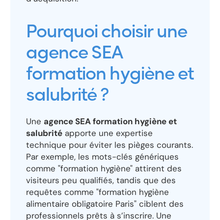
Pourquoi choisir une
agence SEA
formation hygiène et
salubrité ?
Une
agence SEA formation hygiène et
salubrité
apporte une expertise
technique pour éviter les pièges courants.
Par exemple, les mots-clés génériques
comme "formation hygiène" attirent des
visiteurs peu qualifiés, tandis que des
requêtes comme "formation hygiène
alimentaire obligatoire Paris" ciblent des
professionnels prêts à s’inscrire. Une