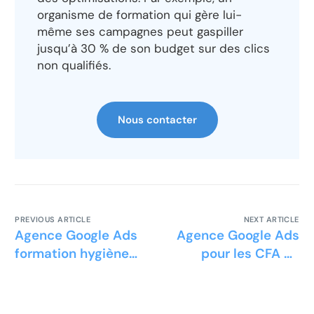
organisme de formation qui gère lui-
même ses campagnes peut gaspiller
jusqu’à 30 % de son budget sur des clics
non qualifiés.
Nous contacter
PREVIOUS ARTICLE
NEXT ARTICLE
Agence Google Ads
Agence Google Ads
formation hygiène
pour les CFA en
alimentaire HACCP
hôtellerie et
restauration