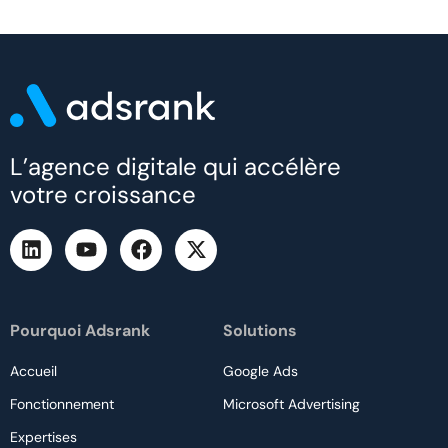
L’agence digitale qui accélère
votre croissance
Pourquoi Adsrank
Solutions
Accueil
Google Ads
Fonctionnement
Microsoft Advertising
Expertises