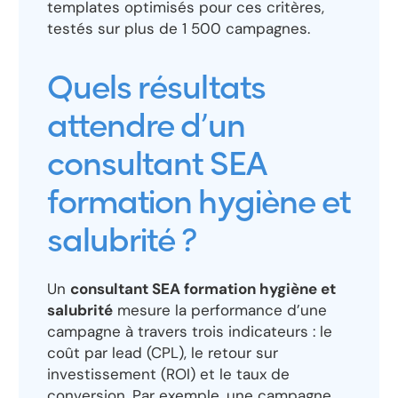
templates optimisés pour ces critères,
testés sur plus de 1 500 campagnes.
Quels résultats
attendre d’un
consultant SEA
formation hygiène et
salubrité ?
Un
consultant SEA formation hygiène et
salubrité
mesure la performance d’une
campagne à travers trois indicateurs : le
coût par lead (CPL), le retour sur
investissement (ROI) et le taux de
conversion. Par exemple, une campagne