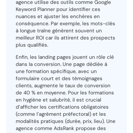
agence utilise des outils comme Google
Keyword Planner pour identifier ces
nuances et ajuster les enchères en
conséquence. Par exemple, les mots-clés
à longue traîne génèrent souvent un
meilleur ROI car ils attirent des prospects
plus qualifiés.
Enfin, les landing pages jouent un rôle clé
dans la conversion. Une page dédiée à
une formation spécifique, avec un
formulaire court et des témoignages
clients, augmente le taux de conversion
de 40 % en moyenne. Pour les formations
en hygiène et salubrité, il est crucial
d’afficher les certifications obligatoires
(comme l’agrément préfectoral) et les
modalités pratiques (durée, prix, lieu). Une
agence comme AdsRank propose des