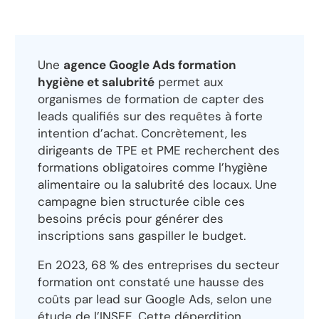
Une
agence Google Ads formation
hygiène et salubrité
permet aux
organismes de formation de capter des
leads qualifiés sur des requêtes à forte
intention d’achat. Concrètement, les
dirigeants de TPE et PME recherchent des
formations obligatoires comme l’hygiène
alimentaire ou la salubrité des locaux. Une
campagne bien structurée cible ces
besoins précis pour générer des
inscriptions sans gaspiller le budget.
En 2023, 68 % des entreprises du secteur
formation ont constaté une hausse des
coûts par lead sur Google Ads, selon une
étude de l’INSEE. Cette déperdition