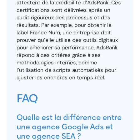
attestent de la crédibilité d’AdsRank. Ces
certifications sont délivrées après un
audit rigoureux des processus et des
résultats. Par exemple, pour obtenir le
label France Num, une entreprise doit
prouver qu’elle utilise des outils digitaux
pour améliorer sa performance. AdsRank
répond à ces critères grâce à ses
méthodologies internes, comme
l’utilisation de scripts automatisés pour
ajuster les enchères en temps réel.
FAQ
Quelle est la différence entre
une agence Google Ads et
une agence SEA ?