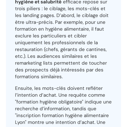
hygiène et salubrité
efficace repose sur
trois piliers : le ciblage, les mots-clés et
les landing pages. D’abord, le ciblage doit
être ultra-précis. Par exemple, pour une
formation en hygiène alimentaire, il faut
exclure les particuliers et cibler
uniquement les professionnels de la
restauration (chefs, gérants de cantines,
etc.). Les audiences similaires et les
remarketing lists permettent de toucher
des prospects déjà intéressés par des
formations similaires.
Ensuite, les mots-clés doivent refléter
l’intention d’achat. Une requête comme
"formation hygiène obligatoire" indique une
recherche d’information, tandis que
"inscription formation hygiène alimentaire
Lyon" montre une intention d’achat. Une