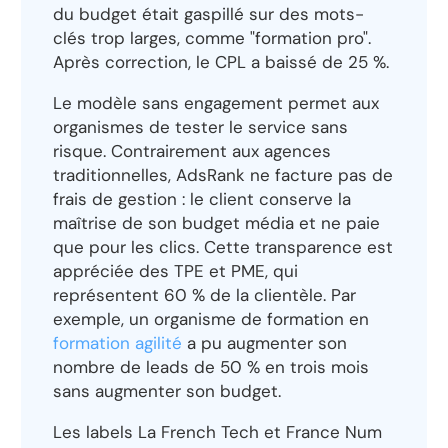
du budget était gaspillé sur des mots-
clés trop larges, comme "formation pro".
Après correction, le CPL a baissé de 25 %.
Le modèle sans engagement permet aux
organismes de tester le service sans
risque. Contrairement aux agences
traditionnelles, AdsRank ne facture pas de
frais de gestion : le client conserve la
maîtrise de son budget média et ne paie
que pour les clics. Cette transparence est
appréciée des TPE et PME, qui
représentent 60 % de la clientèle. Par
exemple, un organisme de formation en
formation agilité
a pu augmenter son
nombre de leads de 50 % en trois mois
sans augmenter son budget.
Les labels La French Tech et France Num