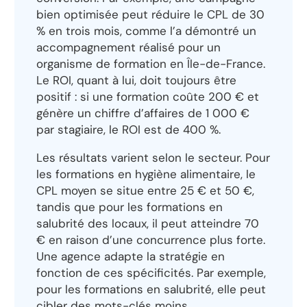
bien optimisée peut réduire le CPL de 30
% en trois mois, comme l’a démontré un
accompagnement réalisé pour un
organisme de formation en Île-de-France.
Le ROI, quant à lui, doit toujours être
positif : si une formation coûte 200 € et
génère un chiffre d’affaires de 1 000 €
par stagiaire, le ROI est de 400 %.
Les résultats varient selon le secteur. Pour
les formations en hygiène alimentaire, le
CPL moyen se situe entre 25 € et 50 €,
tandis que pour les formations en
salubrité des locaux, il peut atteindre 70
€ en raison d’une concurrence plus forte.
Une agence adapte la stratégie en
fonction de ces spécificités. Par exemple,
pour les formations en salubrité, elle peut
cibler des mots-clés moins