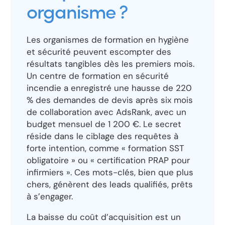
organisme ?
Les organismes de formation en hygiène
et sécurité peuvent escompter des
résultats tangibles dès les premiers mois.
Un centre de formation en sécurité
incendie a enregistré une hausse de 220
% des demandes de devis après six mois
de collaboration avec AdsRank, avec un
budget mensuel de 1 200 €. Le secret
réside dans le ciblage des requêtes à
forte intention, comme « formation SST
obligatoire » ou « certification PRAP pour
infirmiers ». Ces mots-clés, bien que plus
chers, génèrent des leads qualifiés, prêts
à s’engager.
La baisse du coût d’acquisition est un