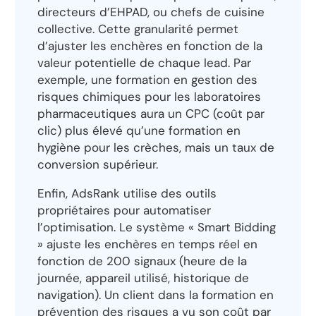
directeurs d’EHPAD, ou chefs de cuisine
collective. Cette granularité permet
d’ajuster les enchères en fonction de la
valeur potentielle de chaque lead. Par
exemple, une formation en gestion des
risques chimiques pour les laboratoires
pharmaceutiques aura un CPC (coût par
clic) plus élevé qu’une formation en
hygiène pour les crèches, mais un taux de
conversion supérieur.
Enfin, AdsRank utilise des outils
propriétaires pour automatiser
l’optimisation. Le système « Smart Bidding
» ajuste les enchères en temps réel en
fonction de 200 signaux (heure de la
journée, appareil utilisé, historique de
navigation). Un client dans la formation en
prévention des risques a vu son coût par