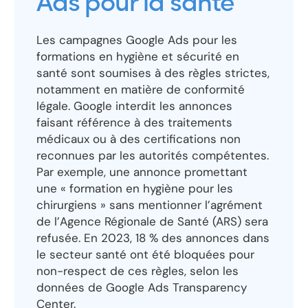
Ads pour la santé
Les campagnes Google Ads pour les
formations en hygiène et sécurité en
santé sont soumises à des règles strictes,
notamment en matière de conformité
légale. Google interdit les annonces
faisant référence à des traitements
médicaux ou à des certifications non
reconnues par les autorités compétentes.
Par exemple, une annonce promettant
une « formation en hygiène pour les
chirurgiens » sans mentionner l’agrément
de l’Agence Régionale de Santé (ARS) sera
refusée. En 2023, 18 % des annonces dans
le secteur santé ont été bloquées pour
non-respect de ces règles, selon les
données de Google Ads Transparency
Center.