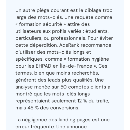
Un autre piège courant est le ciblage trop
large des mots-clés. Une requête comme
« formation sécurité » attire des
utilisateurs aux profils variés : étudiants,
particuliers, ou professionnels. Pour éviter
cette déperdition, AdsRank recommande
d’utiliser des mots-clés longs et
spécifiques, comme « formation hygiène
pour les EHPAD en Île-de-France ». Ces
termes, bien que moins recherchés,
génèrent des leads plus qualifiés. Une
analyse menée sur 50 comptes clients a
montré que les mots-clés longs
représentaient seulement 12 % du trafic,
mais 45 % des conversions.
La négligence des landing pages est une
erreur fréquente. Une annonce