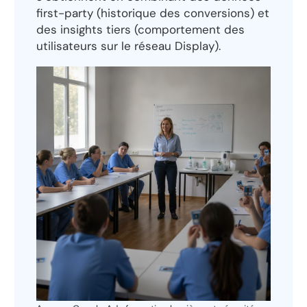
first-party (historique des conversions) et
des insights tiers (comportement des
utilisateurs sur le réseau Display).