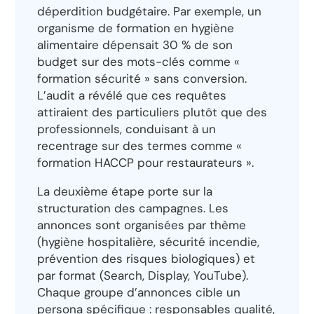
déperdition budgétaire. Par exemple, un
organisme de formation en hygiène
alimentaire dépensait 30 % de son
budget sur des mots-clés comme «
formation sécurité » sans conversion.
L’audit a révélé que ces requêtes
attiraient des particuliers plutôt que des
professionnels, conduisant à un
recentrage sur des termes comme «
formation HACCP pour restaurateurs ».
La deuxième étape porte sur la
structuration des campagnes. Les
annonces sont organisées par thème
(hygiène hospitalière, sécurité incendie,
prévention des risques biologiques) et
par format (Search, Display, YouTube).
Chaque groupe d’annonces cible un
persona spécifique : responsables qualité,