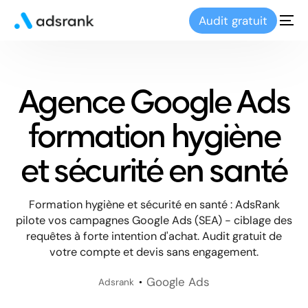
Audit gratuit
Agence Google Ads
formation hygiène
et sécurité en santé
Formation hygiène et sécurité en santé : AdsRank
pilote vos campagnes Google Ads (SEA) - ciblage des
requêtes à forte intention d'achat. Audit gratuit de
votre compte et devis sans engagement.
Google Ads
Adsrank