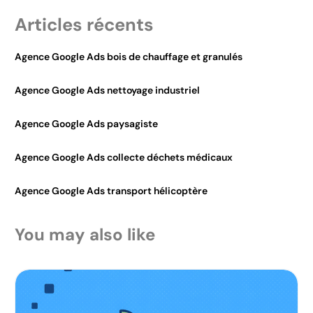
Articles récents
Agence Google Ads bois de chauffage et granulés
Agence Google Ads nettoyage industriel
Agence Google Ads paysagiste
Agence Google Ads collecte déchets médicaux
Agence Google Ads transport hélicoptère
You may also like