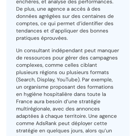
enchères, et analyse des performances.
De plus, une agence a accès à des
données agrégées sur des centaines de
comptes, ce qui permet d’identifier des
tendances et d’appliquer des bonnes
pratiques éprouvées.
Un consultant indépendant peut manquer
de ressources pour gérer des campagnes
complexes, comme celles ciblant
plusieurs régions ou plusieurs formats
(Search, Display, YouTube). Par exemple,
un organisme proposant des formations
en hygiène hospitalière dans toute la
France aura besoin d’une stratégie
multirégionale, avec des annonces
adaptées à chaque territoire. Une agence
comme AdsRank peut déployer cette
stratégie en quelques jours, alors qu’un