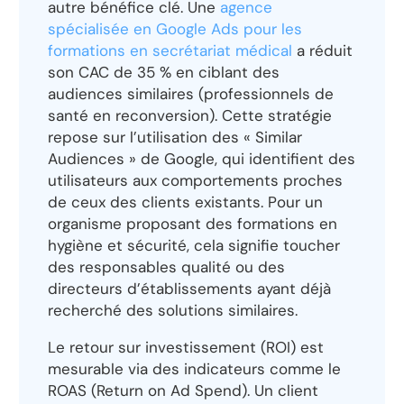
autre bénéfice clé. Une
agence
spécialisée en Google Ads pour les
formations en secrétariat médical
a réduit
son CAC de 35 % en ciblant des
audiences similaires (professionnels de
santé en reconversion). Cette stratégie
repose sur l’utilisation des « Similar
Audiences » de Google, qui identifient des
utilisateurs aux comportements proches
de ceux des clients existants. Pour un
organisme proposant des formations en
hygiène et sécurité, cela signifie toucher
des responsables qualité ou des
directeurs d’établissements ayant déjà
recherché des solutions similaires.
Le retour sur investissement (ROI) est
mesurable via des indicateurs comme le
ROAS (Return on Ad Spend). Un client