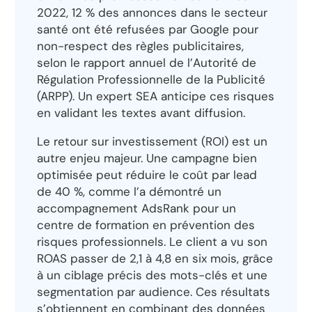
2022, 12 % des annonces dans le secteur
santé ont été refusées par Google pour
non-respect des règles publicitaires,
selon le rapport annuel de l’Autorité de
Régulation Professionnelle de la Publicité
(ARPP). Un expert SEA anticipe ces risques
en validant les textes avant diffusion.
Le retour sur investissement (ROI) est un
autre enjeu majeur. Une campagne bien
optimisée peut réduire le coût par lead
de 40 %, comme l’a démontré un
accompagnement AdsRank pour un
centre de formation en prévention des
risques professionnels. Le client a vu son
ROAS passer de 2,1 à 4,8 en six mois, grâce
à un ciblage précis des mots-clés et une
segmentation par audience. Ces résultats
s’obtiennent en combinant des données