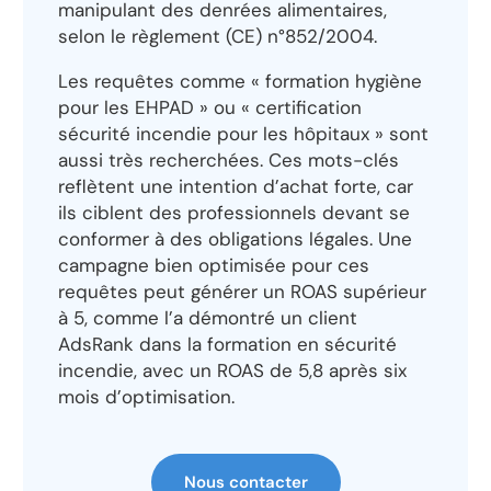
manipulant des denrées alimentaires,
selon le règlement (CE) n°852/2004.
Les requêtes comme « formation hygiène
pour les EHPAD » ou « certification
sécurité incendie pour les hôpitaux » sont
aussi très recherchées. Ces mots-clés
reflètent une intention d’achat forte, car
ils ciblent des professionnels devant se
conformer à des obligations légales. Une
campagne bien optimisée pour ces
requêtes peut générer un ROAS supérieur
à 5, comme l’a démontré un client
AdsRank dans la formation en sécurité
incendie, avec un ROAS de 5,8 après six
mois d’optimisation.
Nous contacter