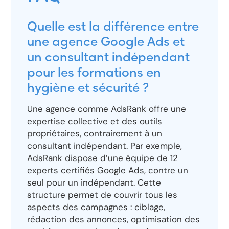
Quelle est la différence entre
une agence Google Ads et
un consultant indépendant
pour les formations en
hygiène et sécurité ?
Une agence comme AdsRank offre une
expertise collective et des outils
propriétaires, contrairement à un
consultant indépendant. Par exemple,
AdsRank dispose d’une équipe de 12
experts certifiés Google Ads, contre un
seul pour un indépendant. Cette
structure permet de couvrir tous les
aspects des campagnes : ciblage,
rédaction des annonces, optimisation des