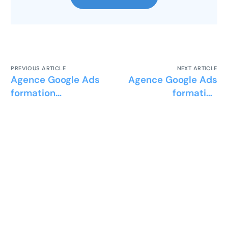
PREVIOUS ARTICLE
NEXT ARTICLE
Agence Google Ads
Agence Google Ads
formation
formation
réparation
secrétariat
smartphone