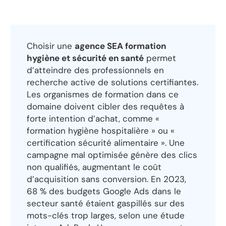
Choisir une
agence SEA formation
hygiène et sécurité en santé
permet
d’atteindre des professionnels en
recherche active de solutions certifiantes.
Les organismes de formation dans ce
domaine doivent cibler des requêtes à
forte intention d’achat, comme «
formation hygiène hospitalière » ou «
certification sécurité alimentaire ». Une
campagne mal optimisée génère des clics
non qualifiés, augmentant le coût
d’acquisition sans conversion. En 2023,
68 % des budgets Google Ads dans le
secteur santé étaient gaspillés sur des
mots-clés trop larges, selon une étude