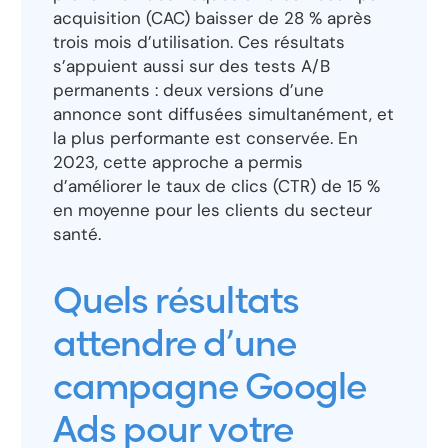
acquisition (CAC) baisser de 28 % après
trois mois d’utilisation. Ces résultats
s’appuient aussi sur des tests A/B
permanents : deux versions d’une
annonce sont diffusées simultanément, et
la plus performante est conservée. En
2023, cette approche a permis
d’améliorer le taux de clics (CTR) de 15 %
en moyenne pour les clients du secteur
santé.
Quels résultats
attendre d’une
campagne Google
Ads pour votre