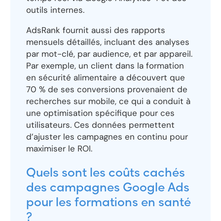
outils internes.
AdsRank fournit aussi des rapports
mensuels détaillés, incluant des analyses
par mot-clé, par audience, et par appareil.
Par exemple, un client dans la formation
en sécurité alimentaire a découvert que
70 % de ses conversions provenaient de
recherches sur mobile, ce qui a conduit à
une optimisation spécifique pour ces
utilisateurs. Ces données permettent
d’ajuster les campagnes en continu pour
maximiser le ROI.
Quels sont les coûts cachés
des campagnes Google Ads
pour les formations en santé
?