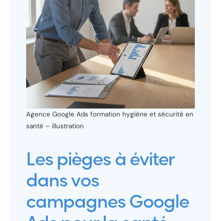
Agence Google Ads formation hygiène et sécurité en
santé – illustration
Les pièges à éviter
dans vos
campagnes Google