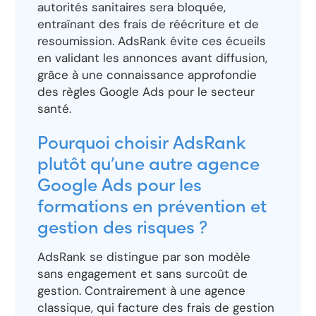
autorités sanitaires sera bloquée,
entraînant des frais de réécriture et de
resoumission. AdsRank évite ces écueils
en validant les annonces avant diffusion,
grâce à une connaissance approfondie
des règles Google Ads pour le secteur
santé.
Pourquoi choisir AdsRank
plutôt qu’une autre agence
Google Ads pour les
formations en prévention et
gestion des risques ?
AdsRank se distingue par son modèle
sans engagement et sans surcoût de
gestion. Contrairement à une agence
classique, qui facture des frais de gestion