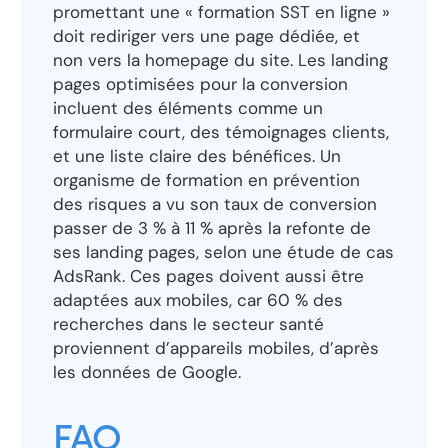
promettant une « formation SST en ligne »
doit rediriger vers une page dédiée, et
non vers la homepage du site. Les landing
pages optimisées pour la conversion
incluent des éléments comme un
formulaire court, des témoignages clients,
et une liste claire des bénéfices. Un
organisme de formation en prévention
des risques a vu son taux de conversion
passer de 3 % à 11 % après la refonte de
ses landing pages, selon une étude de cas
AdsRank. Ces pages doivent aussi être
adaptées aux mobiles, car 60 % des
recherches dans le secteur santé
proviennent d’appareils mobiles, d’après
les données de Google.
FAQ