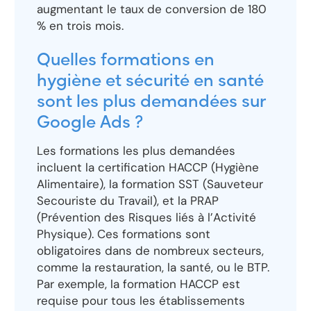
augmentant le taux de conversion de 180
% en trois mois.
Quelles formations en
hygiène et sécurité en santé
sont les plus demandées sur
Google Ads ?
Les formations les plus demandées
incluent la certification HACCP (Hygiène
Alimentaire), la formation SST (Sauveteur
Secouriste du Travail), et la PRAP
(Prévention des Risques liés à l’Activité
Physique). Ces formations sont
obligatoires dans de nombreux secteurs,
comme la restauration, la santé, ou le BTP.
Par exemple, la formation HACCP est
requise pour tous les établissements