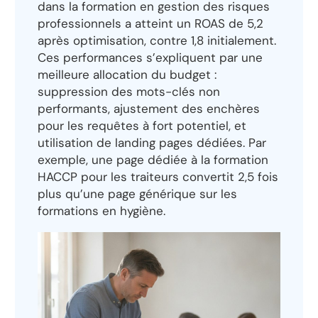
dans la formation en gestion des risques
professionnels a atteint un ROAS de 5,2
après optimisation, contre 1,8 initialement.
Ces performances s’expliquent par une
meilleure allocation du budget :
suppression des mots-clés non
performants, ajustement des enchères
pour les requêtes à fort potentiel, et
utilisation de landing pages dédiées. Par
exemple, une page dédiée à la formation
HACCP pour les traiteurs convertit 2,5 fois
plus qu’une page générique sur les
formations en hygiène.