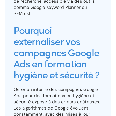
de recherche, accessible via des outils
comme Google Keyword Planner ou
SEMrush.
Pourquoi
externaliser vos
campagnes Google
Ads en formation
hygiène et sécurité ?
Gérer en interne des campagnes Google
Ads pour des formations en hygiène et
sécurité expose à des erreurs coûteuses.
Les algorithmes de Google évoluent
constamment, avec des mises à jour