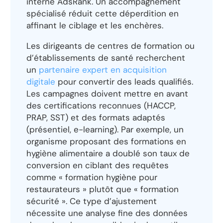
interne AdsRank. Un accompagnement
spécialisé réduit cette déperdition en
affinant le ciblage et les enchères.
Les dirigeants de centres de formation ou
d’établissements de santé recherchent
un
partenaire expert en acquisition
digitale
pour convertir des leads qualifiés.
Les campagnes doivent mettre en avant
des certifications reconnues (HACCP,
PRAP, SST) et des formats adaptés
(présentiel, e-learning). Par exemple, un
organisme proposant des formations en
hygiène alimentaire a doublé son taux de
conversion en ciblant des requêtes
comme « formation hygiène pour
restaurateurs » plutôt que « formation
sécurité ». Ce type d’ajustement
nécessite une analyse fine des données