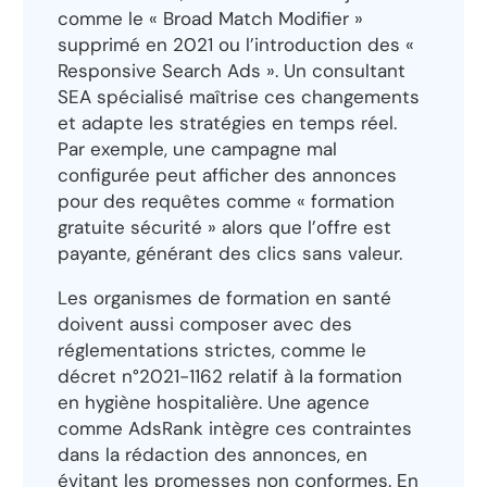
comme le « Broad Match Modifier »
supprimé en 2021 ou l’introduction des «
Responsive Search Ads ». Un consultant
SEA spécialisé maîtrise ces changements
et adapte les stratégies en temps réel.
Par exemple, une campagne mal
configurée peut afficher des annonces
pour des requêtes comme « formation
gratuite sécurité » alors que l’offre est
payante, générant des clics sans valeur.
Les organismes de formation en santé
doivent aussi composer avec des
réglementations strictes, comme le
décret n°2021-1162 relatif à la formation
en hygiène hospitalière. Une agence
comme AdsRank intègre ces contraintes
dans la rédaction des annonces, en
évitant les promesses non conformes. En