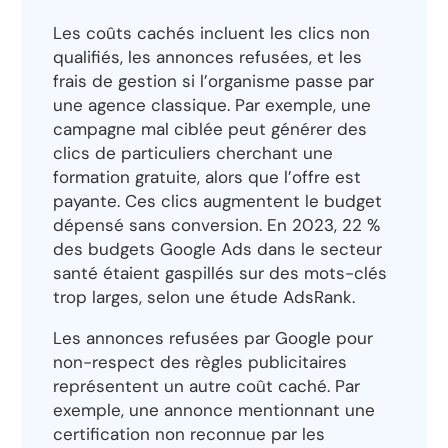
Les coûts cachés incluent les clics non
qualifiés, les annonces refusées, et les
frais de gestion si l’organisme passe par
une agence classique. Par exemple, une
campagne mal ciblée peut générer des
clics de particuliers cherchant une
formation gratuite, alors que l’offre est
payante. Ces clics augmentent le budget
dépensé sans conversion. En 2023, 22 %
des budgets Google Ads dans le secteur
santé étaient gaspillés sur des mots-clés
trop larges, selon une étude AdsRank.
Les annonces refusées par Google pour
non-respect des règles publicitaires
représentent un autre coût caché. Par
exemple, une annonce mentionnant une
certification non reconnue par les