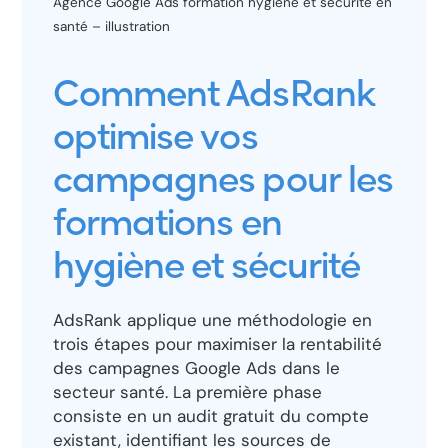
Agence Google Ads formation hygiène et sécurité en
santé – illustration
Comment AdsRank
optimise vos
campagnes pour les
formations en
hygiène et sécurité
AdsRank applique une méthodologie en
trois étapes pour maximiser la rentabilité
des campagnes Google Ads dans le
secteur santé. La première phase
consiste en un audit gratuit du compte
existant, identifiant les sources de