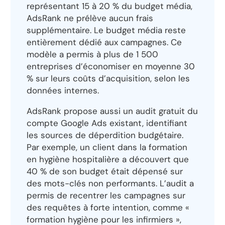
représentant 15 à 20 % du budget média,
AdsRank ne prélève aucun frais
supplémentaire. Le budget média reste
entièrement dédié aux campagnes. Ce
modèle a permis à plus de 1 500
entreprises d’économiser en moyenne 30
% sur leurs coûts d’acquisition, selon les
données internes.
AdsRank propose aussi un audit gratuit du
compte Google Ads existant, identifiant
les sources de déperdition budgétaire.
Par exemple, un client dans la formation
en hygiène hospitalière a découvert que
40 % de son budget était dépensé sur
des mots-clés non performants. L’audit a
permis de recentrer les campagnes sur
des requêtes à forte intention, comme «
formation hygiène pour les infirmiers »,