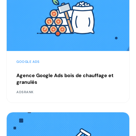
GOOGLE ADS
Agence Google Ads bois de chauffage et
granulés
ADSRANK