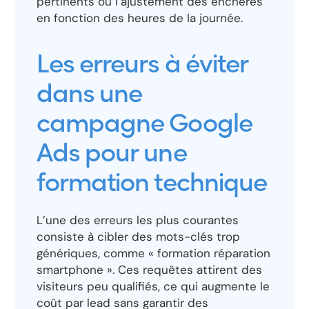
pertinents ou l’ajustement des enchères
en fonction des heures de la journée.
Les erreurs à éviter
dans une
campagne Google
Ads pour une
formation technique
L’une des erreurs les plus courantes
consiste à cibler des mots-clés trop
génériques, comme « formation réparation
smartphone ». Ces requêtes attirent des
visiteurs peu qualifiés, ce qui augmente le
coût par lead sans garantir des