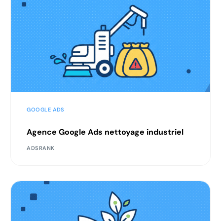
GOOGLE ADS
Agence Google Ads nettoyage industriel
ADSRANK