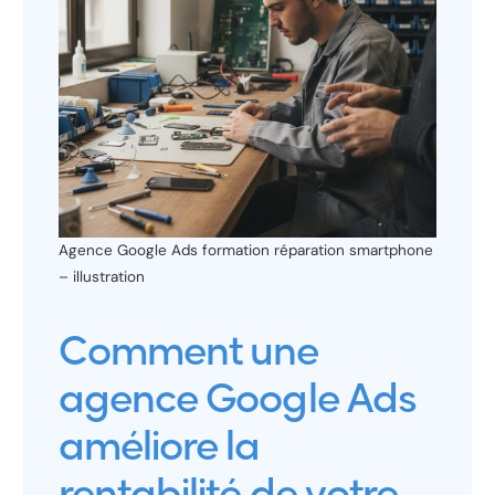
Agence Google Ads formation réparation smartphone
– illustration
Comment une
agence Google Ads
améliore la