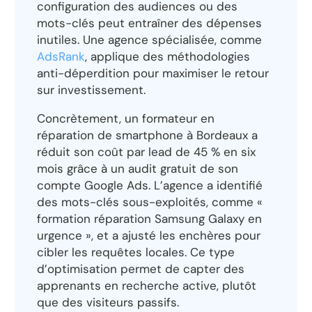
configuration des audiences ou des
mots-clés peut entraîner des dépenses
inutiles. Une agence spécialisée, comme
AdsRank
, applique des méthodologies
anti-déperdition pour maximiser le retour
sur investissement.
Concrètement, un formateur en
réparation de smartphone à Bordeaux a
réduit son coût par lead de 45 % en six
mois grâce à un audit gratuit de son
compte Google Ads. L’agence a identifié
des mots-clés sous-exploités, comme «
formation réparation Samsung Galaxy en
urgence », et a ajusté les enchères pour
cibler les requêtes locales. Ce type
d’optimisation permet de capter des
apprenants en recherche active, plutôt
que des visiteurs passifs.