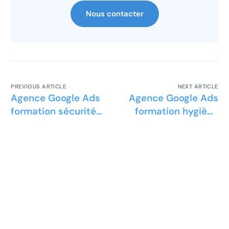
Nous contacter
PREVIOUS ARTICLE
NEXT ARTICLE
Agence Google Ads
Agence Google Ads
formation sécurité
formation hygiène
privée
et sécurité en santé