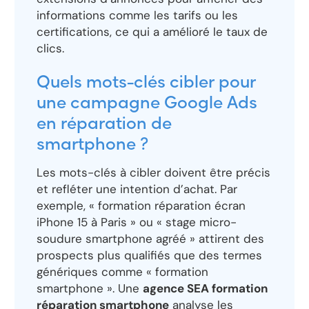
informations comme les tarifs ou les
certifications, ce qui a amélioré le taux de
clics.
Quels mots-clés cibler pour
une campagne Google Ads
en réparation de
smartphone ?
Les mots-clés à cibler doivent être précis
et refléter une intention d’achat. Par
exemple, « formation réparation écran
iPhone 15 à Paris » ou « stage micro-
soudure smartphone agréé » attirent des
prospects plus qualifiés que des termes
génériques comme « formation
smartphone ». Une
agence SEA formation
réparation smartphone
analyse les