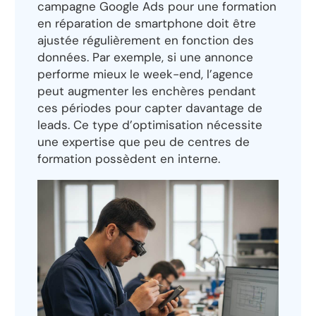
campagne Google Ads pour une formation
en réparation de smartphone doit être
ajustée régulièrement en fonction des
données. Par exemple, si une annonce
performe mieux le week-end, l’agence
peut augmenter les enchères pendant
ces périodes pour capter davantage de
leads. Ce type d’optimisation nécessite
une expertise que peu de centres de
formation possèdent en interne.