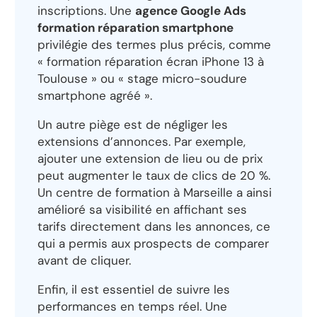
inscriptions. Une
agence Google Ads
formation réparation smartphone
privilégie des termes plus précis, comme
« formation réparation écran iPhone 13 à
Toulouse » ou « stage micro-soudure
smartphone agréé ».
Un autre piège est de négliger les
extensions d’annonces. Par exemple,
ajouter une extension de lieu ou de prix
peut augmenter le taux de clics de 20 %.
Un centre de formation à Marseille a ainsi
amélioré sa visibilité en affichant ses
tarifs directement dans les annonces, ce
qui a permis aux prospects de comparer
avant de cliquer.
Enfin, il est essentiel de suivre les
performances en temps réel. Une