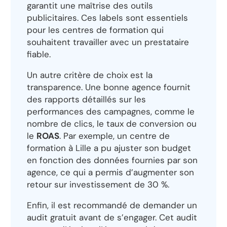
garantit une maîtrise des outils
publicitaires. Ces labels sont essentiels
pour les centres de formation qui
souhaitent travailler avec un prestataire
fiable.
Un autre critère de choix est la
transparence. Une bonne agence fournit
des rapports détaillés sur les
performances des campagnes, comme le
nombre de clics, le taux de conversion ou
le
ROAS
. Par exemple, un centre de
formation à Lille a pu ajuster son budget
en fonction des données fournies par son
agence, ce qui a permis d’augmenter son
retour sur investissement de 30 %.
Enfin, il est recommandé de demander un
audit gratuit avant de s’engager. Cet audit