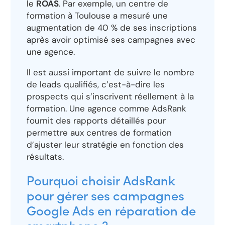
le
ROAS
. Par exemple, un centre de
formation à Toulouse a mesuré une
augmentation de 40 % de ses inscriptions
après avoir optimisé ses campagnes avec
une agence.
Il est aussi important de suivre le nombre
de leads qualifiés, c’est-à-dire les
prospects qui s’inscrivent réellement à la
formation. Une agence comme AdsRank
fournit des rapports détaillés pour
permettre aux centres de formation
d’ajuster leur stratégie en fonction des
résultats.
Pourquoi choisir AdsRank
pour gérer ses campagnes
Google Ads en réparation de