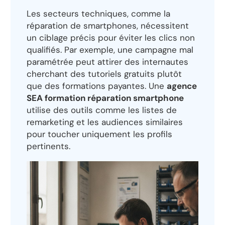
Les secteurs techniques, comme la
réparation de smartphones, nécessitent
un ciblage précis pour éviter les clics non
qualifiés. Par exemple, une campagne mal
paramétrée peut attirer des internautes
cherchant des tutoriels gratuits plutôt
que des formations payantes. Une
agence
SEA formation réparation smartphone
utilise des outils comme les listes de
remarketing et les audiences similaires
pour toucher uniquement les profils
pertinents.