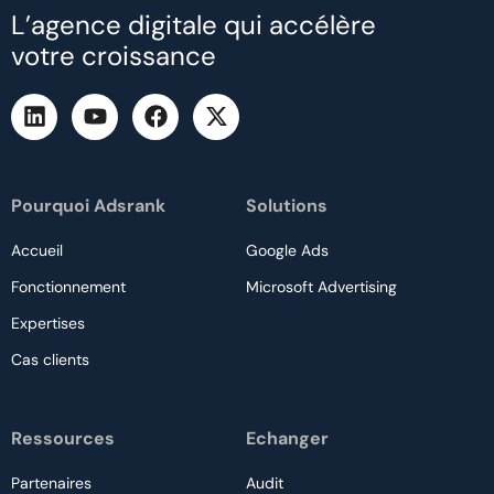
L’agence digitale qui accélère
votre croissance
Pourquoi Adsrank
Solutions
Accueil
Google Ads
Fonctionnement
Microsoft Advertising
Expertises
Cas clients
Ressources
Echanger
Partenaires
Audit