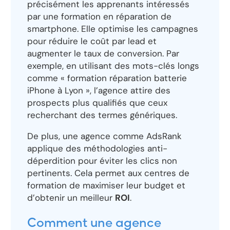
précisément les apprenants intéressés
par une formation en réparation de
smartphone. Elle optimise les campagnes
pour réduire le coût par lead et
augmenter le taux de conversion. Par
exemple, en utilisant des mots-clés longs
comme « formation réparation batterie
iPhone à Lyon », l’agence attire des
prospects plus qualifiés que ceux
recherchant des termes génériques.
De plus, une agence comme AdsRank
applique des méthodologies anti-
déperdition pour éviter les clics non
pertinents. Cela permet aux centres de
formation de maximiser leur budget et
d’obtenir un meilleur
ROI
.
Comment une agence