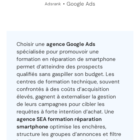
Google Ads
Adsrank
Choisir une
agence Google Ads
spécialisée pour promouvoir une
formation en réparation de smartphone
permet d’atteindre des prospects
qualifiés sans gaspiller son budget. Les
centres de formation technique, souvent
confrontés à des coûts d’acquisition
élevés, gagnent à externaliser la gestion
de leurs campagnes pour cibler les
requêtes à forte intention d’achat. Une
agence SEA formation réparation
smartphone
optimise les enchères,
structure les groupes d’annonces et filtre