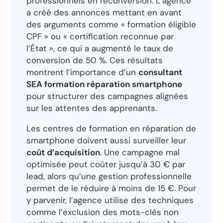
professionnels en reconversion. L’agence
a créé des annonces mettant en avant
des arguments comme « formation éligible
CPF » ou « certification reconnue par
l’État », ce qui a augmenté le taux de
conversion de 50 %. Ces résultats
montrent l’importance d’un
consultant
SEA formation réparation smartphone
pour structurer des campagnes alignées
sur les attentes des apprenants.
Les centres de formation en réparation de
smartphone doivent aussi surveiller leur
coût d’acquisition
. Une campagne mal
optimisée peut coûter jusqu’à 30 € par
lead, alors qu’une gestion professionnelle
permet de le réduire à moins de 15 €. Pour
y parvenir, l’agence utilise des techniques
comme l’exclusion des mots-clés non