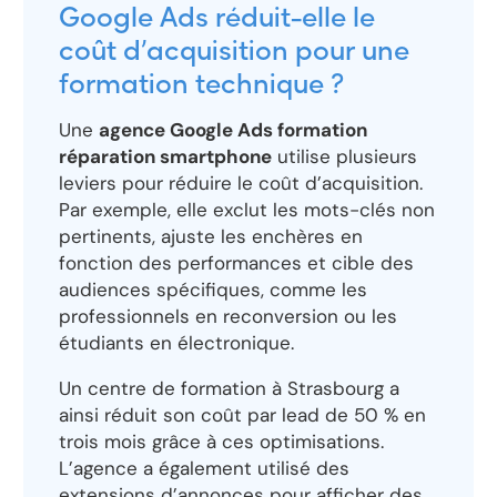
Google Ads réduit-elle le
coût d’acquisition pour une
formation technique ?
Une
agence Google Ads formation
réparation smartphone
utilise plusieurs
leviers pour réduire le coût d’acquisition.
Par exemple, elle exclut les mots-clés non
pertinents, ajuste les enchères en
fonction des performances et cible des
audiences spécifiques, comme les
professionnels en reconversion ou les
étudiants en électronique.
Un centre de formation à Strasbourg a
ainsi réduit son coût par lead de 50 % en
trois mois grâce à ces optimisations.
L’agence a également utilisé des
extensions d’annonces pour afficher des