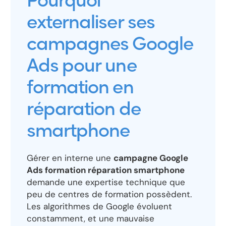
Pourquoi
externaliser ses
campagnes Google
Ads pour une
formation en
réparation de
smartphone
Gérer en interne une
campagne Google
Ads formation réparation smartphone
demande une expertise technique que
peu de centres de formation possèdent.
Les algorithmes de Google évoluent
constamment, et une mauvaise