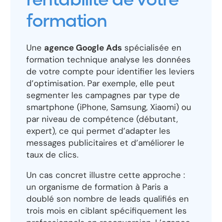
rentabilité de votre
formation
Une
agence Google Ads
spécialisée en
formation technique analyse les données
de votre compte pour identifier les leviers
d’optimisation. Par exemple, elle peut
segmenter les campagnes par type de
smartphone (iPhone, Samsung, Xiaomi) ou
par niveau de compétence (débutant,
expert), ce qui permet d’adapter les
messages publicitaires et d’améliorer le
taux de clics.
Un cas concret illustre cette approche :
un organisme de formation à Paris a
doublé son nombre de leads qualifiés en
trois mois en ciblant spécifiquement les