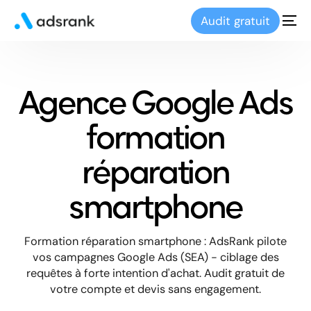
Audit gratuit
Agence Google Ads
formation
réparation
smartphone
Formation réparation smartphone : AdsRank pilote
vos campagnes Google Ads (SEA) - ciblage des
requêtes à forte intention d'achat. Audit gratuit de
votre compte et devis sans engagement.