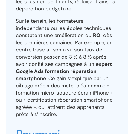
les clics non pertinents, réduisant ainsi la
déperdition budgétaire.
Sur le terrain, les formateurs
indépendants ou les écoles techniques
constatent une amélioration du
ROI
dès
les premières semaines. Par exemple, un
centre basé à Lyon a vu son taux de
conversion passer de 3 % à 8 % après
avoir confié ses campagnes à un
expert
Google Ads formation réparation
smartphone
. Ce gain s’explique par un
ciblage précis des mots-clés comme «
formation micro-soudure écran iPhone »
ou « certification réparation smartphone
agréée », qui attirent des apprenants
prêts à s’inscrire.