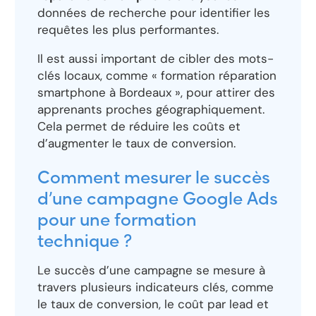
données de recherche pour identifier les
requêtes les plus performantes.
Il est aussi important de cibler des mots-
clés locaux, comme « formation réparation
smartphone à Bordeaux », pour attirer des
apprenants proches géographiquement.
Cela permet de réduire les coûts et
d’augmenter le taux de conversion.
Comment mesurer le succès
d’une campagne Google Ads
pour une formation
technique ?
Le succès d’une campagne se mesure à
travers plusieurs indicateurs clés, comme
le taux de conversion, le coût par lead et