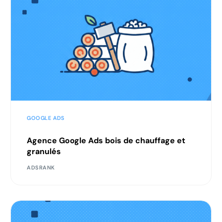
GOOGLE ADS
Agence Google Ads bois de chauffage et
granulés
ADSRANK