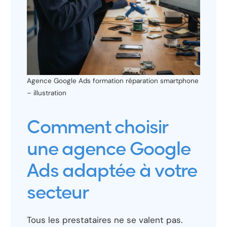
Agence Google Ads formation réparation smartphone
– illustration
Comment choisir
une agence Google
Ads adaptée à votre
secteur
Tous les prestataires ne se valent pas.