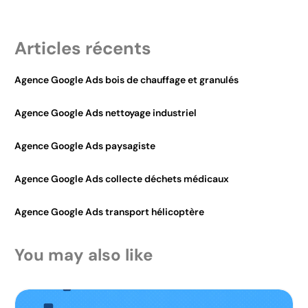
Articles récents
Agence Google Ads bois de chauffage et granulés
Agence Google Ads nettoyage industriel
Agence Google Ads paysagiste
Agence Google Ads collecte déchets médicaux
Agence Google Ads transport hélicoptère
You may also like