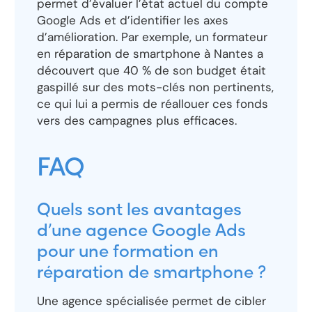
permet d’évaluer l’état actuel du compte
Google Ads et d’identifier les axes
d’amélioration. Par exemple, un formateur
en réparation de smartphone à Nantes a
découvert que 40 % de son budget était
gaspillé sur des mots-clés non pertinents,
ce qui lui a permis de réallouer ces fonds
vers des campagnes plus efficaces.
FAQ
Quels sont les avantages
d’une agence Google Ads
pour une formation en
réparation de smartphone ?
Une agence spécialisée permet de cibler