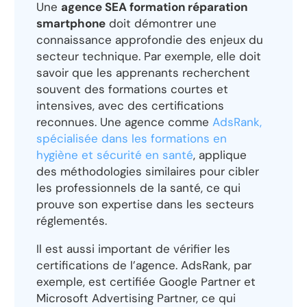
Une
agence SEA formation réparation
smartphone
doit démontrer une
connaissance approfondie des enjeux du
secteur technique. Par exemple, elle doit
savoir que les apprenants recherchent
souvent des formations courtes et
intensives, avec des certifications
reconnues. Une agence comme
AdsRank,
spécialisée dans les formations en
hygiène et sécurité en santé
, applique
des méthodologies similaires pour cibler
les professionnels de la santé, ce qui
prouve son expertise dans les secteurs
réglementés.
Il est aussi important de vérifier les
certifications de l’agence. AdsRank, par
exemple, est certifiée Google Partner et
Microsoft Advertising Partner, ce qui