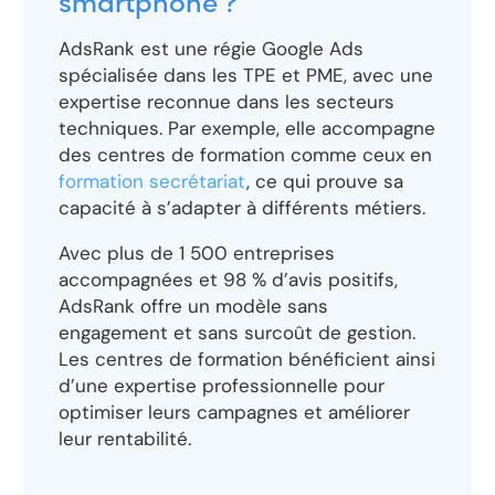
smartphone ?
AdsRank est une régie Google Ads
spécialisée dans les TPE et PME, avec une
expertise reconnue dans les secteurs
techniques. Par exemple, elle accompagne
des centres de formation comme ceux en
formation secrétariat
, ce qui prouve sa
capacité à s’adapter à différents métiers.
Avec plus de 1 500 entreprises
accompagnées et 98 % d’avis positifs,
AdsRank offre un modèle sans
engagement et sans surcoût de gestion.
Les centres de formation bénéficient ainsi
d’une expertise professionnelle pour
optimiser leurs campagnes et améliorer
leur rentabilité.