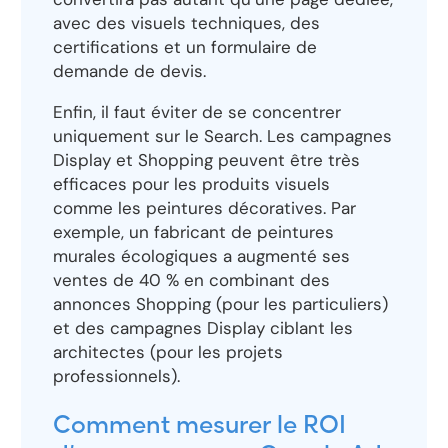
avec des visuels techniques, des
certifications et un formulaire de
demande de devis.
Enfin, il faut éviter de se concentrer
uniquement sur le Search. Les campagnes
Display et Shopping peuvent être très
efficaces pour les produits visuels
comme les peintures décoratives. Par
exemple, un fabricant de peintures
murales écologiques a augmenté ses
ventes de 40 % en combinant des
annonces Shopping (pour les particuliers)
et des campagnes Display ciblant les
architectes (pour les projets
professionnels).
Comment mesurer le ROI