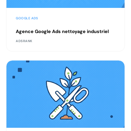
GOOGLE ADS
Agence Google Ads nettoyage industriel
ADSRANK