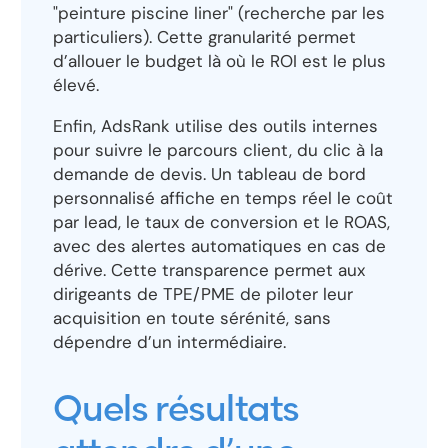
"peinture piscine liner" (recherche par les
particuliers). Cette granularité permet
d’allouer le budget là où le ROI est le plus
élevé.
Enfin, AdsRank utilise des outils internes
pour suivre le parcours client, du clic à la
demande de devis. Un tableau de bord
personnalisé affiche en temps réel le coût
par lead, le taux de conversion et le ROAS,
avec des alertes automatiques en cas de
dérive. Cette transparence permet aux
dirigeants de TPE/PME de piloter leur
acquisition en toute sérénité, sans
dépendre d’un intermédiaire.
Quels résultats