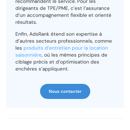
recommandent le service. Pour les
dirigeants de TPE/PME, c’est l’assurance
d’un accompagnement flexible et orienté
résultats.
Enfin, AdsRank étend son expertise à
d’autres secteurs professionnels, comme
les
produits d’entretien pour la location
saisonnière
, où les mêmes principes de
ciblage précis et d’optimisation des
enchères s’appliquent.
Nous contacter