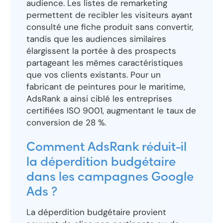
audience. Les listes de remarketing
permettent de recibler les visiteurs ayant
consulté une fiche produit sans convertir,
tandis que les audiences similaires
élargissent la portée à des prospects
partageant les mêmes caractéristiques
que vos clients existants. Pour un
fabricant de peintures pour le maritime,
AdsRank a ainsi ciblé les entreprises
certifiées ISO 9001, augmentant le taux de
conversion de 28 %.
Comment AdsRank réduit-il
la déperdition budgétaire
dans les campagnes Google
Ads ?
La déperdition budgétaire provient