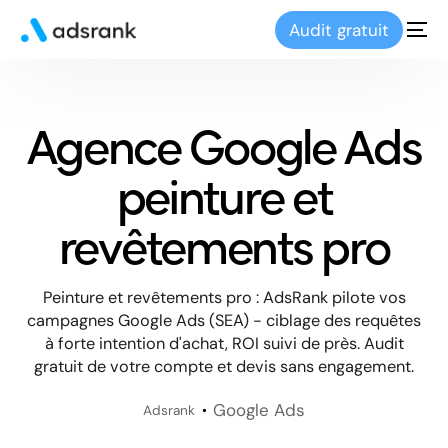
Audit gratuit
Agence Google Ads
peinture et
revêtements pro
Peinture et revêtements pro : AdsRank pilote vos
campagnes Google Ads (SEA) - ciblage des requêtes
à forte intention d'achat, ROI suivi de près. Audit
gratuit de votre compte et devis sans engagement.
Google Ads
Adsrank