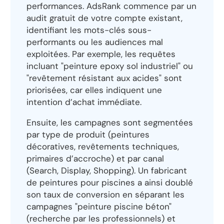
performances. AdsRank commence par un
audit gratuit de votre compte existant,
identifiant les mots-clés sous-
performants ou les audiences mal
exploitées. Par exemple, les requêtes
incluant "peinture epoxy sol industriel" ou
"revêtement résistant aux acides" sont
priorisées, car elles indiquent une
intention d’achat immédiate.
Ensuite, les campagnes sont segmentées
par type de produit (peintures
décoratives, revêtements techniques,
primaires d’accroche) et par canal
(Search, Display, Shopping). Un fabricant
de peintures pour piscines a ainsi doublé
son taux de conversion en séparant les
campagnes "peinture piscine béton"
(recherche par les professionnels) et