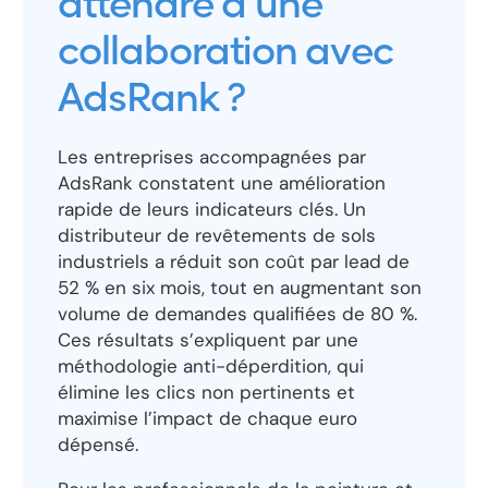
attendre d’une
collaboration avec
AdsRank ?
Les entreprises accompagnées par
AdsRank constatent une amélioration
rapide de leurs indicateurs clés. Un
distributeur de revêtements de sols
industriels a réduit son coût par lead de
52 % en six mois, tout en augmentant son
volume de demandes qualifiées de 80 %.
Ces résultats s’expliquent par une
méthodologie anti-déperdition, qui
élimine les clics non pertinents et
maximise l’impact de chaque euro
dépensé.