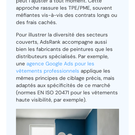
peut l’ajuster à tout moment. Cette
approche rassure les TPE/PME, souvent
méfiantes vis-à-vis des contrats longs ou
des frais cachés.
Pour illustrer la diversité des secteurs
couverts, AdsRank accompagne aussi
bien les fabricants de peintures que les
distributeurs spécialisés. Par exemple,
une
agence Google Ads pour les
vêtements professionnels
applique les
mêmes principes de ciblage précis, mais
adaptés aux spécificités de ce marché
(normes EN ISO 20471 pour les vêtements
haute visibilité, par exemple).