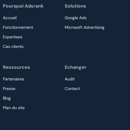
Pourquoi Adsrank
Solutions
Accueil
Google Ads
Fonctionnement
Microsoft Advertising
Expertises
Cas clients
Ressources
Echanger
Partenaires
Audit
Presse
Contact
Blog
Plan du site
Nous contacter