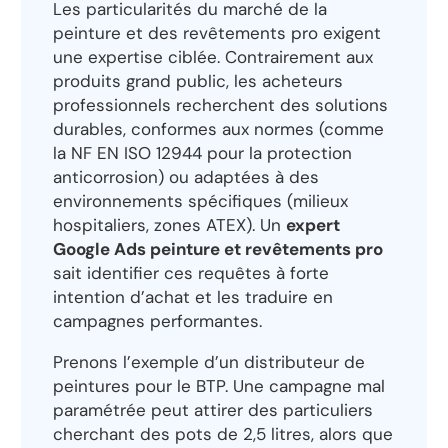
Les particularités du marché de la
peinture et des revêtements pro exigent
une expertise ciblée. Contrairement aux
produits grand public, les acheteurs
professionnels recherchent des solutions
durables, conformes aux normes (comme
la NF EN ISO 12944 pour la protection
anticorrosion) ou adaptées à des
environnements spécifiques (milieux
hospitaliers, zones ATEX). Un
expert
Google Ads peinture et revêtements pro
sait identifier ces requêtes à forte
intention d’achat et les traduire en
campagnes performantes.
Prenons l’exemple d’un distributeur de
peintures pour le BTP. Une campagne mal
paramétrée peut attirer des particuliers
cherchant des pots de 2,5 litres, alors que