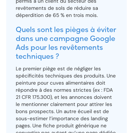
permis à un client du secteur des
revêtements de sols de réduire sa
déperdition de 65 % en trois mois.
Quels sont les pièges à éviter
dans une campagne Google
Ads pour les revêtements
techniques ?
Le premier piège est de négliger les
spécificités techniques des produits. Une
peinture pour cuves alimentaires doit
répondre à des normes strictes (ex : FDA
21 CFR 175.300), et les annonces doivent
le mentionner clairement pour attirer les
bons prospects. Un autre écueil est de
sous-estimer l’importance des landing
pages. Une fiche produit générique ne
convertira pas autant qu’une page dédiée,