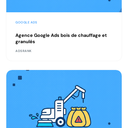
GOOGLE ADS
Agence Google Ads bois de chauffage et
granulés
ADSRANK