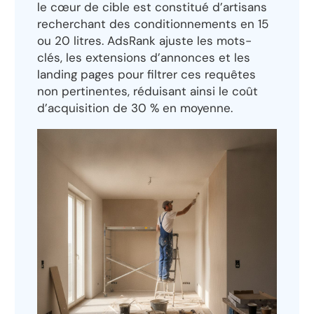
le cœur de cible est constitué d’artisans
recherchant des conditionnements en 15
ou 20 litres. AdsRank ajuste les mots-
clés, les extensions d’annonces et les
landing pages pour filtrer ces requêtes
non pertinentes, réduisant ainsi le coût
d’acquisition de 30 % en moyenne.