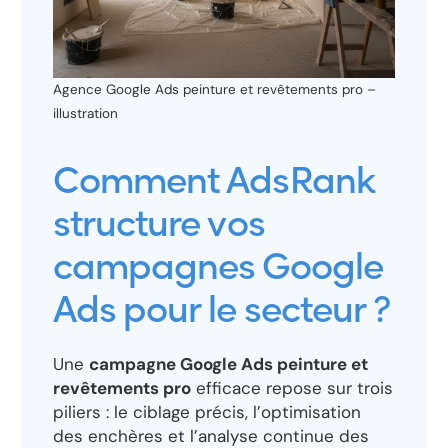
Agence Google Ads peinture et revêtements pro –
illustration
Comment AdsRank
structure vos
campagnes Google
Ads pour le secteur ?
Une
campagne Google Ads peinture et
revêtements pro
efficace repose sur trois
piliers : le ciblage précis, l’optimisation
des enchères et l’analyse continue des