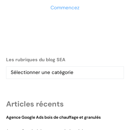
Commencez
Les rubriques du blog SEA
Articles récents
Agence Google Ads bois de chauffage et granulés