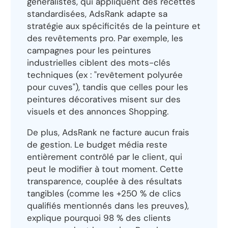
généralistes, qui appliquent des recettes
standardisées, AdsRank adapte sa
stratégie aux spécificités de la peinture et
des revêtements pro. Par exemple, les
campagnes pour les peintures
industrielles ciblent des mots-clés
techniques (ex : "revêtement polyurée
pour cuves"), tandis que celles pour les
peintures décoratives misent sur des
visuels et des annonces Shopping.
De plus, AdsRank ne facture aucun frais
de gestion. Le budget média reste
entièrement contrôlé par le client, qui
peut le modifier à tout moment. Cette
transparence, couplée à des résultats
tangibles (comme les +250 % de clics
qualifiés mentionnés dans les preuves),
explique pourquoi 98 % des clients