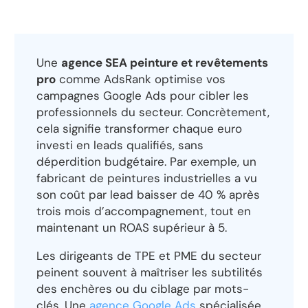
Une
agence SEA peinture et revêtements
pro
comme AdsRank optimise vos
campagnes Google Ads pour cibler les
professionnels du secteur. Concrètement,
cela signifie transformer chaque euro
investi en leads qualifiés, sans
déperdition budgétaire. Par exemple, un
fabricant de peintures industrielles a vu
son coût par lead baisser de 40 % après
trois mois d’accompagnement, tout en
maintenant un ROAS supérieur à 5.
Les dirigeants de TPE et PME du secteur
peinent souvent à maîtriser les subtilités
des enchères ou du ciblage par mots-
clés. Une
agence Google Ads
spécialisée