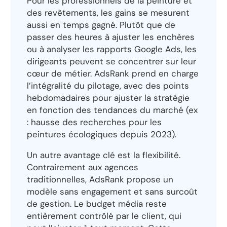
Pour les professionnels de la peinture et
des revêtements, les gains se mesurent
aussi en temps gagné. Plutôt que de
passer des heures à ajuster les enchères
ou à analyser les rapports Google Ads, les
dirigeants peuvent se concentrer sur leur
cœur de métier. AdsRank prend en charge
l’intégralité du pilotage, avec des points
hebdomadaires pour ajuster la stratégie
en fonction des tendances du marché (ex
: hausse des recherches pour les
peintures écologiques depuis 2023).
Un autre avantage clé est la flexibilité.
Contrairement aux agences
traditionnelles, AdsRank propose un
modèle sans engagement et sans surcoût
de gestion. Le budget média reste
entièrement contrôlé par le client, qui