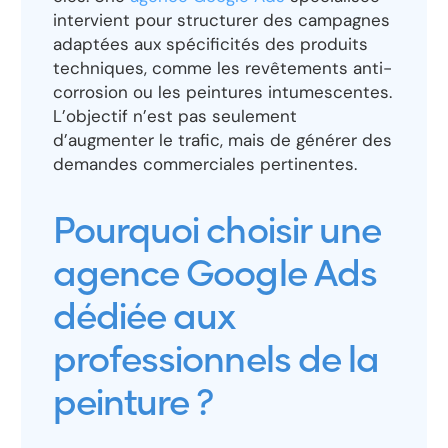
intervient pour structurer des campagnes
adaptées aux spécificités des produits
techniques, comme les revêtements anti-
corrosion ou les peintures intumescentes.
L’objectif n’est pas seulement
d’augmenter le trafic, mais de générer des
demandes commerciales pertinentes.
Pourquoi choisir une
agence Google Ads
dédiée aux
professionnels de la
peinture ?