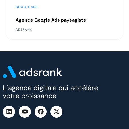
GOOGLE ADS
Agence Google Ads paysagiste
ADSRANK
L’agence digitale qui accélère
votre croissance