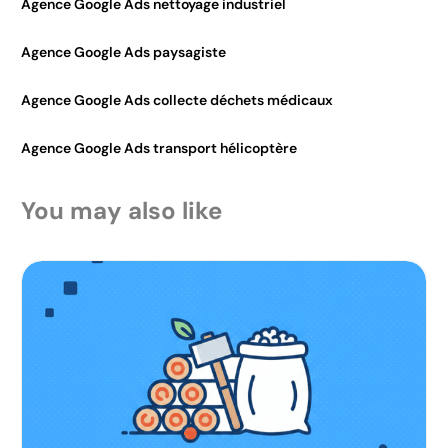
Agence Google Ads nettoyage industriel
Agence Google Ads paysagiste
Agence Google Ads collecte déchets médicaux
Agence Google Ads transport hélicoptère
You may also like