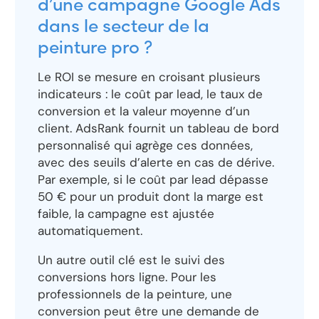
d’une campagne Google Ads
dans le secteur de la
peinture pro ?
Le ROI se mesure en croisant plusieurs
indicateurs : le coût par lead, le taux de
conversion et la valeur moyenne d’un
client. AdsRank fournit un tableau de bord
personnalisé qui agrège ces données,
avec des seuils d’alerte en cas de dérive.
Par exemple, si le coût par lead dépasse
50 € pour un produit dont la marge est
faible, la campagne est ajustée
automatiquement.
Un autre outil clé est le suivi des
conversions hors ligne. Pour les
professionnels de la peinture, une
conversion peut être une demande de