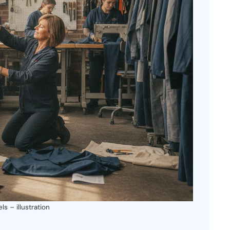
 – illustration