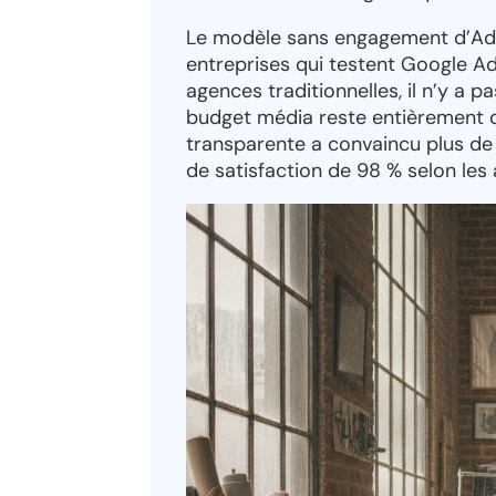
Le modèle sans engagement d’Ads
entreprises qui testent Google Ad
agences traditionnelles, il n’y a p
budget média reste entièrement 
transparente a convaincu plus de 
de satisfaction de 98 % selon les a