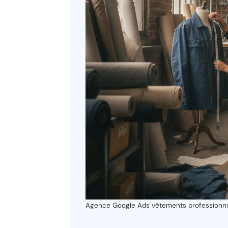
Agence Google Ads vêtements professionnels