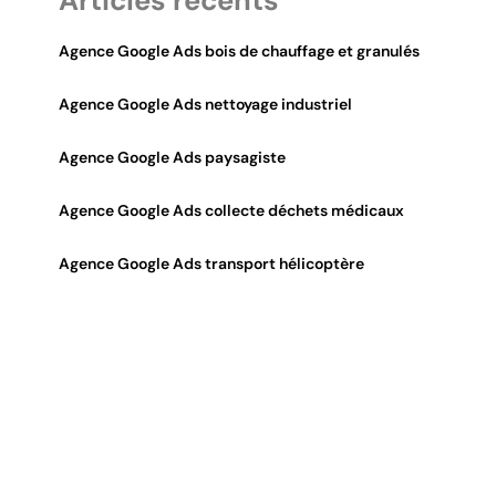
Articles récents
Agence Google Ads bois de chauffage et granulés
Agence Google Ads nettoyage industriel
Agence Google Ads paysagiste
Agence Google Ads collecte déchets médicaux
Agence Google Ads transport hélicoptère