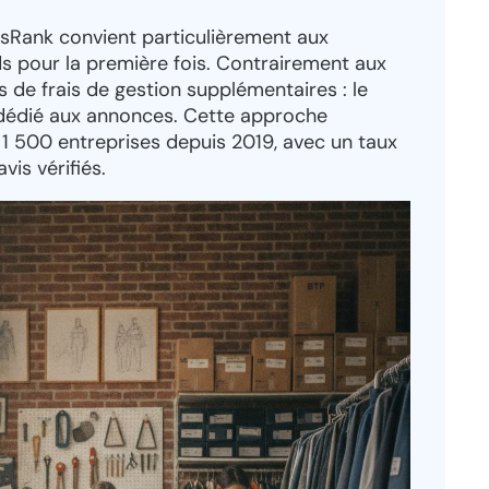
Rank convient particulièrement aux
s pour la première fois. Contrairement aux
as de frais de gestion supplémentaires : le
dédié aux annonces. Cette approche
1 500 entreprises depuis 2019, avec un taux
vis vérifiés.