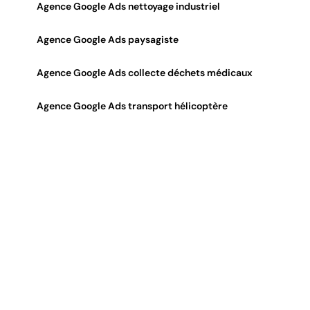
Agence Google Ads nettoyage industriel
Agence Google Ads paysagiste
Agence Google Ads collecte déchets médicaux
Agence Google Ads transport hélicoptère