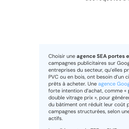
Choisir une
agence SEA portes e
campagnes publicitaires sur Googl
entreprises du secteur, qu’elles 
PVC ou en bois, ont besoin d’un 
prêts à acheter. Une
agence Goog
forte intention d’achat, comme « 
double vitrage prix », pour génére
du bâtiment ont réduit leur coût
campagnes structurées, selon une
actifs.