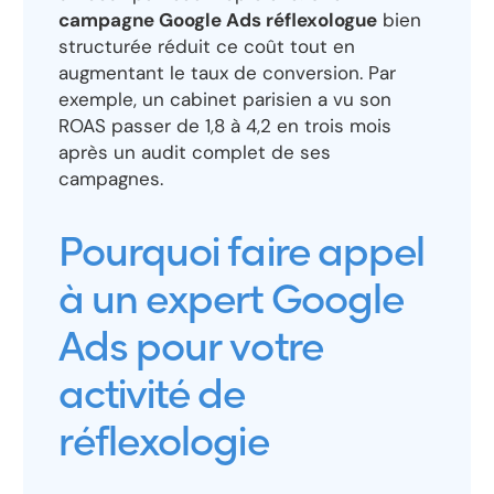
campagne Google Ads réflexologue
bien
structurée réduit ce coût tout en
augmentant le taux de conversion. Par
exemple, un cabinet parisien a vu son
ROAS passer de 1,8 à 4,2 en trois mois
après un audit complet de ses
campagnes.
Pourquoi faire appel
à un expert Google
Ads pour votre
activité de
réflexologie