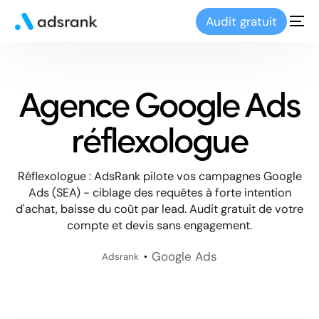
Audit gratuit
Agence Google Ads
réflexologue
Réflexologue : AdsRank pilote vos campagnes Google
Ads (SEA) - ciblage des requêtes à forte intention
d'achat, baisse du coût par lead. Audit gratuit de votre
compte et devis sans engagement.
Google Ads
Adsrank