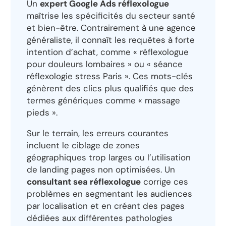
Un
expert Google Ads réflexologue
maîtrise les spécificités du secteur santé
et bien-être. Contrairement à une agence
généraliste, il connaît les requêtes à forte
intention d’achat, comme « réflexologue
pour douleurs lombaires » ou « séance
réflexologie stress Paris ». Ces mots-clés
génèrent des clics plus qualifiés que des
termes génériques comme « massage
pieds ».
Sur le terrain, les erreurs courantes
incluent le ciblage de zones
géographiques trop larges ou l’utilisation
de landing pages non optimisées. Un
consultant sea réflexologue
corrige ces
problèmes en segmentant les audiences
par localisation et en créant des pages
dédiées aux différentes pathologies