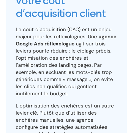
votre coût
d’acquisition client
Le coût d’acquisition (CAC) est un enjeu
majeur pour les réflexologues. Une
agence
Google Ads réflexologue
agit sur trois
leviers pour le réduire : le ciblage précis,
l’optimisation des enchères et
l’amélioration des landing pages. Par
exemple, en excluant les mots-clés trop
génériques comme « massage », on évite
les clics non qualifiés qui gonflent
inutilement le budget.
L’optimisation des enchères est un autre
levier clé. Plutôt que d’utiliser des
enchères manuelles, une agence
configure des stratégies automatisées