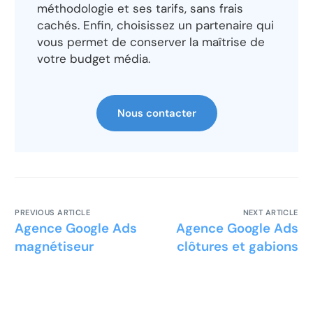
méthodologie et ses tarifs, sans frais
cachés. Enfin, choisissez un partenaire qui
vous permet de conserver la maîtrise de
votre budget média.
Nous contacter
PREVIOUS ARTICLE
NEXT ARTICLE
Agence Google Ads
Agence Google Ads
magnétiseur
clôtures et gabions