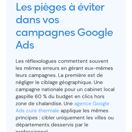
Les pièges à éviter
dans vos
campagnes Google
Ads
Les réflexologues commettent souvent
les mêmes erreurs en gérant eux-mêmes
leurs campagnes. La première est de
négliger le ciblage géographique. Une
campagne nationale pour un cabinet local
gaspille 60 % du budget en clics hors
zone de chalandise. Une
agence Google
Ads cure thermale
applique les mêmes
principes : cibler uniquement les villes ou
départements desservis par le
professionnel.