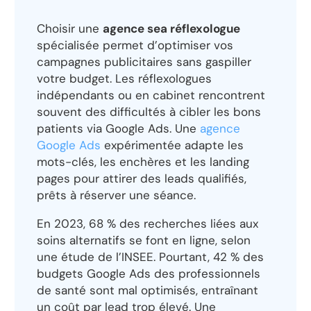
Choisir une
agence sea réflexologue
spécialisée permet d’optimiser vos
campagnes publicitaires sans gaspiller
votre budget. Les réflexologues
indépendants ou en cabinet rencontrent
souvent des difficultés à cibler les bons
patients via Google Ads. Une
agence
Google Ads
expérimentée adapte les
mots-clés, les enchères et les landing
pages pour attirer des leads qualifiés,
prêts à réserver une séance.
En 2023, 68 % des recherches liées aux
soins alternatifs se font en ligne, selon
une étude de l’INSEE. Pourtant, 42 % des
budgets Google Ads des professionnels
de santé sont mal optimisés, entraînant
un coût par lead trop élevé. Une