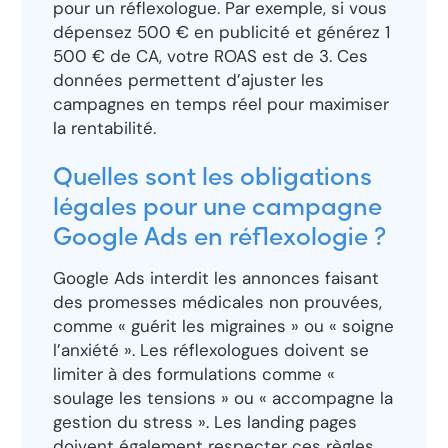
pour un réflexologue. Par exemple, si vous
dépensez 500 € en publicité et générez 1
500 € de CA, votre ROAS est de 3. Ces
données permettent d’ajuster les
campagnes en temps réel pour maximiser
la rentabilité.
Quelles sont les obligations
légales pour une campagne
Google Ads en réflexologie ?
Google Ads interdit les annonces faisant
des promesses médicales non prouvées,
comme « guérit les migraines » ou « soigne
l’anxiété ». Les réflexologues doivent se
limiter à des formulations comme «
soulage les tensions » ou « accompagne la
gestion du stress ». Les landing pages
doivent également respecter ces règles