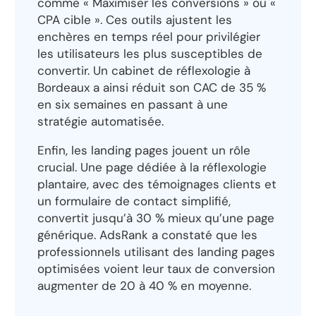
comme « Maximiser les conversions » ou «
CPA cible ». Ces outils ajustent les
enchères en temps réel pour privilégier
les utilisateurs les plus susceptibles de
convertir. Un cabinet de réflexologie à
Bordeaux a ainsi réduit son CAC de 35 %
en six semaines en passant à une
stratégie automatisée.
Enfin, les landing pages jouent un rôle
crucial. Une page dédiée à la réflexologie
plantaire, avec des témoignages clients et
un formulaire de contact simplifié,
convertit jusqu’à 30 % mieux qu’une page
générique. AdsRank a constaté que les
professionnels utilisant des landing pages
optimisées voient leur taux de conversion
augmenter de 20 à 40 % en moyenne.