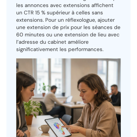
les annonces avec extensions affichent
un CTR 15 % supérieur à celles sans
extensions. Pour un réflexologue, ajouter
une extension de prix pour les séances de
60 minutes ou une extension de lieu avec
l’adresse du cabinet améliore
significativement les performances.