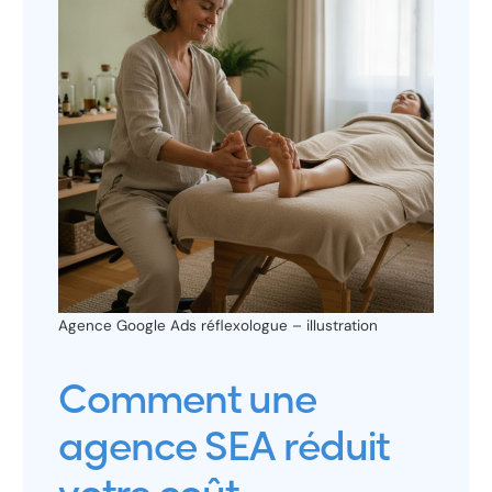
Agence Google Ads réflexologue – illustration
Comment une
agence SEA réduit