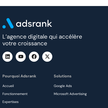
L’agence digitale qui accélère
votre croissance
Pourquoi Adsrank
Solutions
Accueil
Google Ads
Fonctionnement
Microsoft Advertising
Expertises