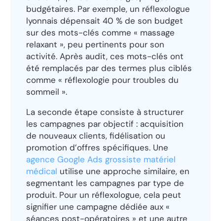
budgétaires. Par exemple, un réflexologue
lyonnais dépensait 40 % de son budget
sur des mots-clés comme « massage
relaxant », peu pertinents pour son
activité. Après audit, ces mots-clés ont
été remplacés par des termes plus ciblés
comme « réflexologie pour troubles du
sommeil ».
La seconde étape consiste à structurer
les campagnes par objectif : acquisition
de nouveaux clients, fidélisation ou
promotion d’offres spécifiques. Une
agence Google Ads grossiste matériel
médical
utilise une approche similaire, en
segmentant les campagnes par type de
produit. Pour un réflexologue, cela peut
signifier une campagne dédiée aux «
séances post-opératoires » et une autre