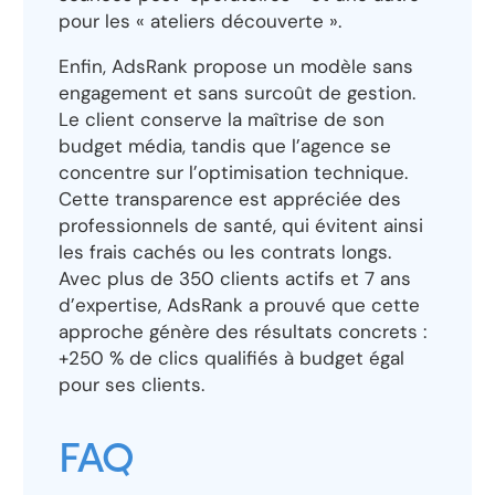
pour les « ateliers découverte ».
Enfin, AdsRank propose un modèle sans
engagement et sans surcoût de gestion.
Le client conserve la maîtrise de son
budget média, tandis que l’agence se
concentre sur l’optimisation technique.
Cette transparence est appréciée des
professionnels de santé, qui évitent ainsi
les frais cachés ou les contrats longs.
Avec plus de 350 clients actifs et 7 ans
d’expertise, AdsRank a prouvé que cette
approche génère des résultats concrets :
+250 % de clics qualifiés à budget égal
pour ses clients.
FAQ