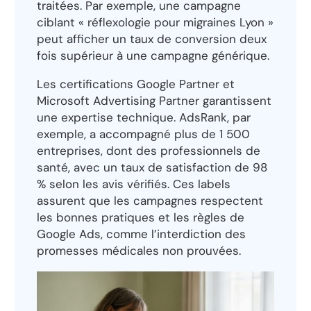
traitées. Par exemple, une campagne
ciblant « réflexologie pour migraines Lyon »
peut afficher un taux de conversion deux
fois supérieur à une campagne générique.
Les certifications Google Partner et
Microsoft Advertising Partner garantissent
une expertise technique. AdsRank, par
exemple, a accompagné plus de 1 500
entreprises, dont des professionnels de
santé, avec un taux de satisfaction de 98
% selon les avis vérifiés. Ces labels
assurent que les campagnes respectent
les bonnes pratiques et les règles de
Google Ads, comme l’interdiction des
promesses médicales non prouvées.