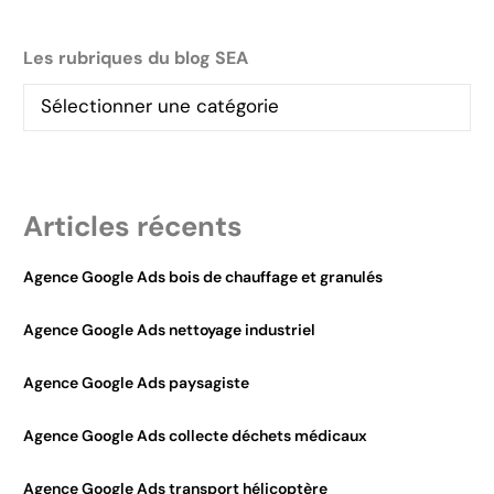
Les rubriques du blog SEA
Articles récents
Agence Google Ads bois de chauffage et granulés
Agence Google Ads nettoyage industriel
Agence Google Ads paysagiste
Agence Google Ads collecte déchets médicaux
Agence Google Ads transport hélicoptère