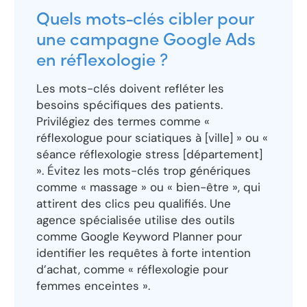
Quels mots-clés cibler pour
une campagne Google Ads
en réflexologie ?
Les mots-clés doivent refléter les
besoins spécifiques des patients.
Privilégiez des termes comme «
réflexologue pour sciatiques à [ville] » ou «
séance réflexologie stress [département]
». Évitez les mots-clés trop génériques
comme « massage » ou « bien-être », qui
attirent des clics peu qualifiés. Une
agence spécialisée utilise des outils
comme Google Keyword Planner pour
identifier les requêtes à forte intention
d’achat, comme « réflexologie pour
femmes enceintes ».