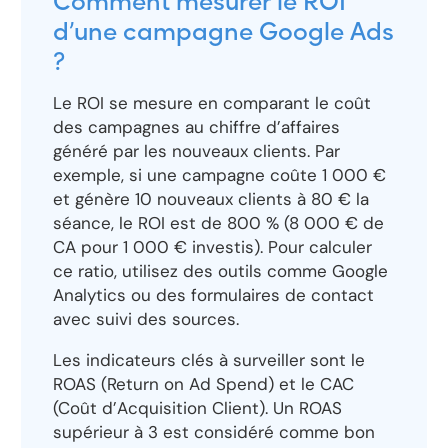
Comment mesurer le ROI
d’une campagne Google Ads
?
Le ROI se mesure en comparant le coût
des campagnes au chiffre d’affaires
généré par les nouveaux clients. Par
exemple, si une campagne coûte 1 000 €
et génère 10 nouveaux clients à 80 € la
séance, le ROI est de 800 % (8 000 € de
CA pour 1 000 € investis). Pour calculer
ce ratio, utilisez des outils comme Google
Analytics ou des formulaires de contact
avec suivi des sources.
Les indicateurs clés à surveiller sont le
ROAS (Return on Ad Spend) et le CAC
(Coût d’Acquisition Client). Un ROAS
supérieur à 3 est considéré comme bon