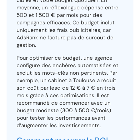
ciblés et votre budget quotidien. En
moyenne, un réflexologue dépense entre
500 et 1 500 € par mois pour des
campagnes efficaces. Ce budget inclut
uniquement les frais publicitaires, car
AdsRank ne facture pas de surcoût de
gestion.
Pour optimiser ce budget, une agence
configure des enchères automatisées et
exclut les mots-clés non pertinents. Par
exemple, un cabinet à Toulouse a réduit
son coût par lead de 12 € à 7 € en trois
mois grâce à ces optimisations. Il est
recommandé de commencer avec un
budget modeste (300 à 500 €/mois)
pour tester les performances avant
d’augmenter les investissements.