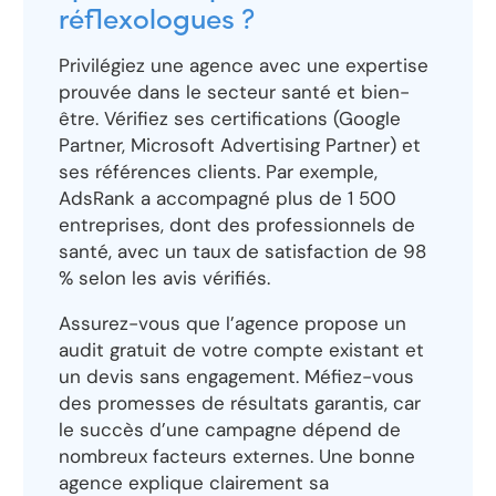
réflexologues ?
Privilégiez une agence avec une expertise
prouvée dans le secteur santé et bien-
être. Vérifiez ses certifications (Google
Partner, Microsoft Advertising Partner) et
ses références clients. Par exemple,
AdsRank a accompagné plus de 1 500
entreprises, dont des professionnels de
santé, avec un taux de satisfaction de 98
% selon les avis vérifiés.
Assurez-vous que l’agence propose un
audit gratuit de votre compte existant et
un devis sans engagement. Méfiez-vous
des promesses de résultats garantis, car
le succès d’une campagne dépend de
nombreux facteurs externes. Une bonne
agence explique clairement sa