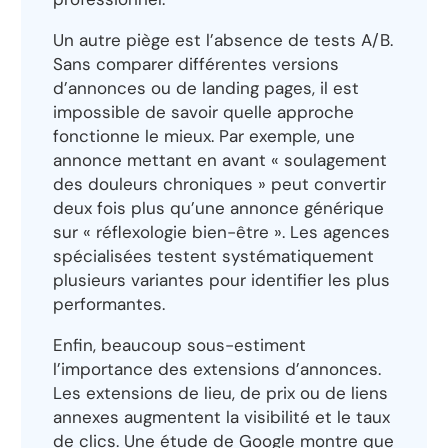
Un autre piège est l’absence de tests A/B.
Sans comparer différentes versions
d’annonces ou de landing pages, il est
impossible de savoir quelle approche
fonctionne le mieux. Par exemple, une
annonce mettant en avant « soulagement
des douleurs chroniques » peut convertir
deux fois plus qu’une annonce générique
sur « réflexologie bien-être ». Les agences
spécialisées testent systématiquement
plusieurs variantes pour identifier les plus
performantes.
Enfin, beaucoup sous-estiment
l’importance des extensions d’annonces.
Les extensions de lieu, de prix ou de liens
annexes augmentent la visibilité et le taux
de clics. Une étude de Google montre que