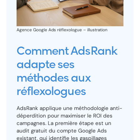
Agence Google Ads réflexologue – illustration
Comment AdsRank
adapte ses
méthodes aux
réflexologues
AdsRank applique une méthodologie anti-
déperdition pour maximiser le ROI des
campagnes. La première étape est un
audit gratuit du compte Google Ads
existant, qui identifie les gaspillages