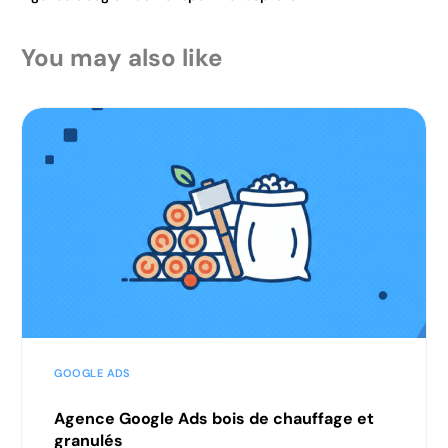
You may also like
GOOGLE ADS
Agence Google Ads bois de chauffage et
granulés