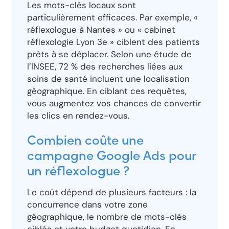
Les mots-clés locaux sont
particulièrement efficaces. Par exemple, «
réflexologue à Nantes » ou « cabinet
réflexologie Lyon 3e » ciblent des patients
prêts à se déplacer. Selon une étude de
l’INSEE, 72 % des recherches liées aux
soins de santé incluent une localisation
géographique. En ciblant ces requêtes,
vous augmentez vos chances de convertir
les clics en rendez-vous.
Combien coûte une
campagne Google Ads pour
un réflexologue ?
Le coût dépend de plusieurs facteurs : la
concurrence dans votre zone
géographique, le nombre de mots-clés