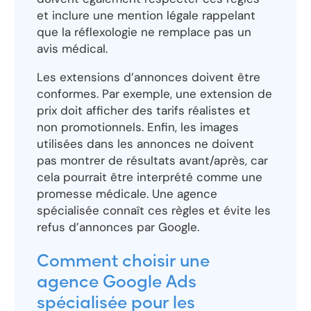
et inclure une mention légale rappelant
que la réflexologie ne remplace pas un
avis médical.
Les extensions d’annonces doivent être
conformes. Par exemple, une extension de
prix doit afficher des tarifs réalistes et
non promotionnels. Enfin, les images
utilisées dans les annonces ne doivent
pas montrer de résultats avant/après, car
cela pourrait être interprété comme une
promesse médicale. Une agence
spécialisée connaît ces règles et évite les
refus d’annonces par Google.
Comment choisir une
agence Google Ads
spécialisée pour les