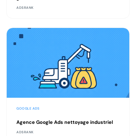
ADSRANK
GOOGLE ADS
Agence Google Ads nettoyage industriel
ADSRANK