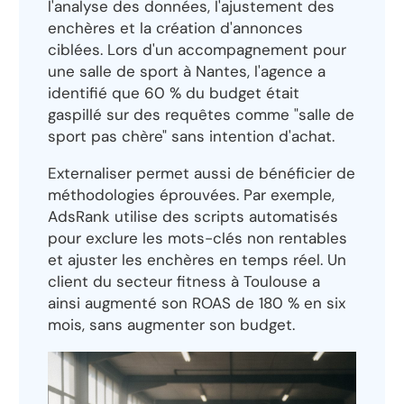
l'analyse des données, l'ajustement des
enchères et la création d'annonces
ciblées. Lors d'un accompagnement pour
une salle de sport à Nantes, l'agence a
identifié que 60 % du budget était
gaspillé sur des requêtes comme "salle de
sport pas chère" sans intention d'achat.
Externaliser permet aussi de bénéficier de
méthodologies éprouvées. Par exemple,
AdsRank utilise des scripts automatisés
pour exclure les mots-clés non rentables
et ajuster les enchères en temps réel. Un
client du secteur fitness à Toulouse a
ainsi augmenté son ROAS de 180 % en six
mois, sans augmenter son budget.