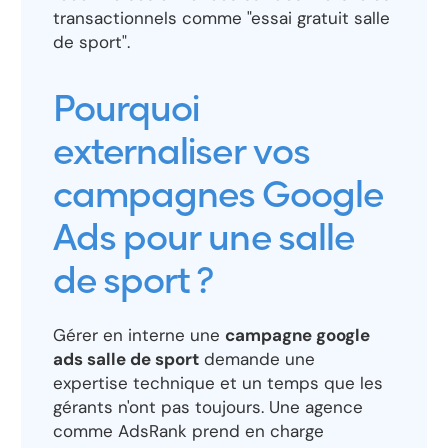
transactionnels comme "essai gratuit salle
de sport".
Pourquoi
externaliser vos
campagnes Google
Ads pour une salle
de sport ?
Gérer en interne une
campagne google
ads salle de sport
demande une
expertise technique et un temps que les
gérants n'ont pas toujours. Une agence
comme AdsRank prend en charge