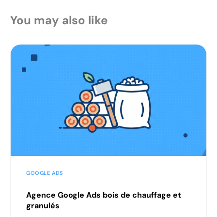
You may also like
GOOGLE ADS
Agence Google Ads bois de chauffage et
granulés