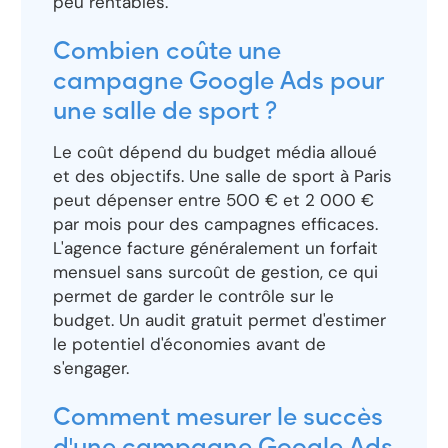
peu rentables.
Combien coûte une
campagne Google Ads pour
une salle de sport ?
Le coût dépend du budget média alloué
et des objectifs. Une salle de sport à Paris
peut dépenser entre 500 € et 2 000 €
par mois pour des campagnes efficaces.
L'agence facture généralement un forfait
mensuel sans surcoût de gestion, ce qui
permet de garder le contrôle sur le
budget. Un audit gratuit permet d'estimer
le potentiel d'économies avant de
s'engager.
Comment mesurer le succès