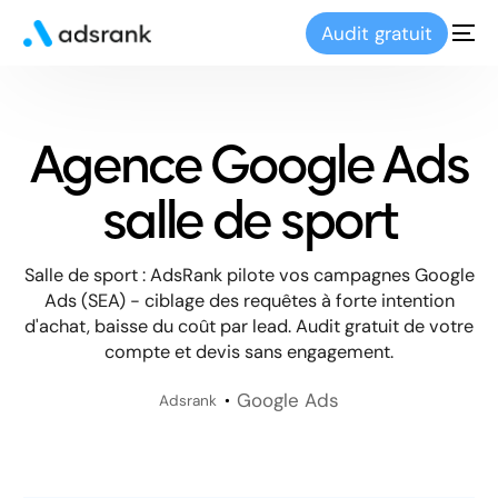
Audit gratuit
Agence Google Ads
salle de sport
Salle de sport : AdsRank pilote vos campagnes Google
Ads (SEA) - ciblage des requêtes à forte intention
d'achat, baisse du coût par lead. Audit gratuit de votre
compte et devis sans engagement.
Google Ads
Adsrank