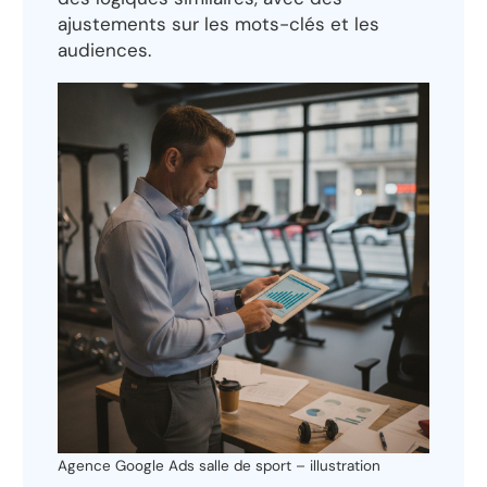
ajustements sur les mots-clés et les
audiences.
Agence Google Ads salle de sport – illustration