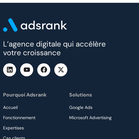
L’agence digitale qui accélère
votre croissance
Pourquoi Adsrank
Solutions
Accueil
Google Ads
Fonctionnement
Microsoft Advertising
Expertises
Cas clients