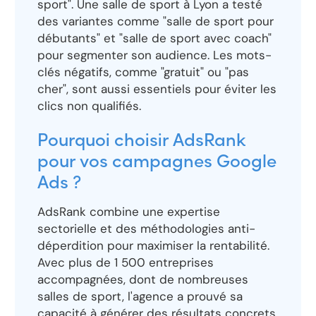
sport". Une salle de sport à Lyon a testé
des variantes comme "salle de sport pour
débutants" et "salle de sport avec coach"
pour segmenter son audience. Les mots-
clés négatifs, comme "gratuit" ou "pas
cher", sont aussi essentiels pour éviter les
clics non qualifiés.
Pourquoi choisir AdsRank
pour vos campagnes Google
Ads ?
AdsRank combine une expertise
sectorielle et des méthodologies anti-
déperdition pour maximiser la rentabilité.
Avec plus de 1 500 entreprises
accompagnées, dont de nombreuses
salles de sport, l'agence a prouvé sa
capacité à générer des résultats concrets.