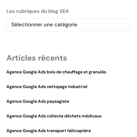
Les rubriques du blog SEA
Articles récents
Agence Google Ads bois de chauffage et granulés
Agence Google Ads nettoyage industriel
Agence Google Ads paysagiste
Agence Google Ads collecte déchets médicaux
Agence Google Ads transport hélicoptère