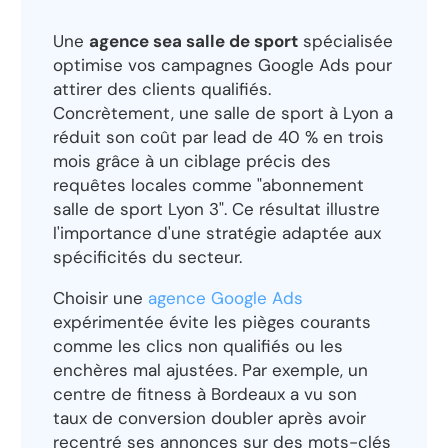
Une
agence sea salle de sport
spécialisée
optimise vos campagnes Google Ads pour
attirer des clients qualifiés.
Concrètement, une salle de sport à Lyon a
réduit son coût par lead de 40 % en trois
mois grâce à un ciblage précis des
requêtes locales comme "abonnement
salle de sport Lyon 3". Ce résultat illustre
l'importance d'une stratégie adaptée aux
spécificités du secteur.
Choisir une
agence Google Ads
expérimentée évite les pièges courants
comme les clics non qualifiés ou les
enchères mal ajustées. Par exemple, un
centre de fitness à Bordeaux a vu son
taux de conversion doubler après avoir
recentré ses annonces sur des mots-clés