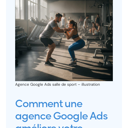
Agence Google Ads salle de sport – illustration
Comment une
agence Google Ads