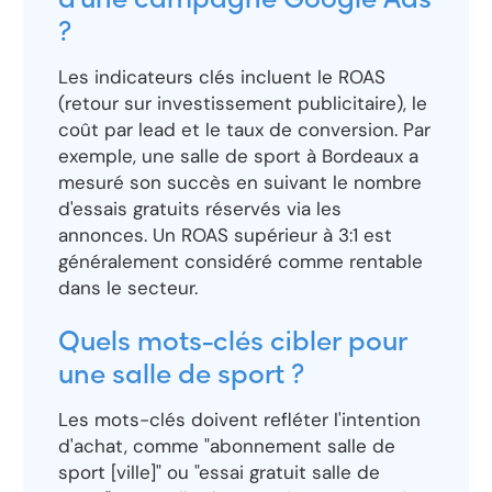
d'une campagne Google Ads
?
Les indicateurs clés incluent le ROAS
(retour sur investissement publicitaire), le
coût par lead et le taux de conversion. Par
exemple, une salle de sport à Bordeaux a
mesuré son succès en suivant le nombre
d'essais gratuits réservés via les
annonces. Un ROAS supérieur à 3:1 est
généralement considéré comme rentable
dans le secteur.
Quels mots-clés cibler pour
une salle de sport ?
Les mots-clés doivent refléter l'intention
d'achat, comme "abonnement salle de
sport [ville]" ou "essai gratuit salle de