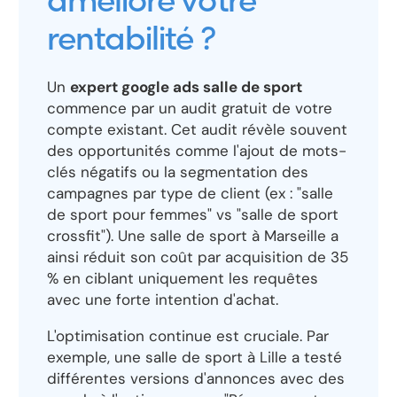
améliore votre
rentabilité ?
Un
expert google ads salle de sport
commence par un audit gratuit de votre
compte existant. Cet audit révèle souvent
des opportunités comme l'ajout de mots-
clés négatifs ou la segmentation des
campagnes par type de client (ex : "salle
de sport pour femmes" vs "salle de sport
crossfit"). Une salle de sport à Marseille a
ainsi réduit son coût par acquisition de 35
% en ciblant uniquement les requêtes
avec une forte intention d'achat.
L'optimisation continue est cruciale. Par
exemple, une salle de sport à Lille a testé
différentes versions d'annonces avec des