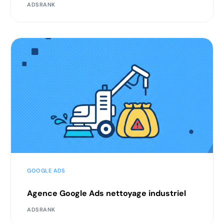
ADSRANK
GOOGLE ADS
Agence Google Ads nettoyage industriel
ADSRANK