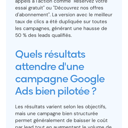
appels à l'action comme "Réservez votre
essai gratuit" ou "Découvrez nos offres
d'abonnement". La version avec le meilleur
taux de clics a été dupliquée sur toutes
les campagnes, générant une hausse de
50 % des leads qualifiés.
Quels résultats
attendre d'une
campagne Google
Ads bien pilotée ?
Les résultats varient selon les objectifs,
mais une campagne bien structurée
permet généralement de baisser le coût
par lead tout en augmentant le volume de