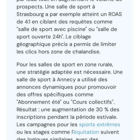
prospects. Une salle de sport à
Strasbourg a par exemple atteint un ROAS
de 4:1 en ciblant des requêtes comme
"salle de sport avec piscine" ou "salle de
sport ouverte 24h". Le ciblage
géographique précis a permis de limiter
les clics hors zone de chalandise.
Pour les salles de sport en zone rurale,
une stratégie adaptée est nécessaire. Une
salle de sport à Annecy a utilisé des
annonces dynamiques pour promouvoir
des offres spécifiques comme
"Abonnement été" ou "Cours collectifs".
Résultat : une augmentation de 30 % des
inscriptions pendant la période estivale.
Les campagnes pour les
sports extrêmes
ou les stages comme l'
équitation
suivent
des logiques similaires, avec des