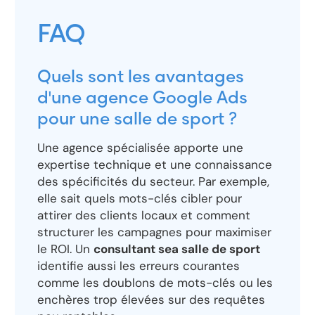
FAQ
Quels sont les avantages
d'une agence Google Ads
pour une salle de sport ?
Une agence spécialisée apporte une
expertise technique et une connaissance
des spécificités du secteur. Par exemple,
elle sait quels mots-clés cibler pour
attirer des clients locaux et comment
structurer les campagnes pour maximiser
le ROI. Un
consultant sea salle de sport
identifie aussi les erreurs courantes
comme les doublons de mots-clés ou les
enchères trop élevées sur des requêtes