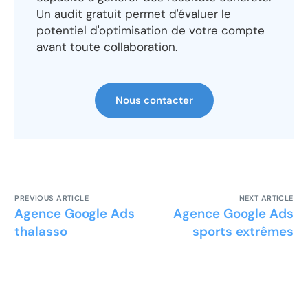
Un audit gratuit permet d'évaluer le
potentiel d'optimisation de votre compte
avant toute collaboration.
Nous contacter
PREVIOUS ARTICLE
NEXT ARTICLE
Agence Google Ads
Agence Google Ads
thalasso
sports extrêmes